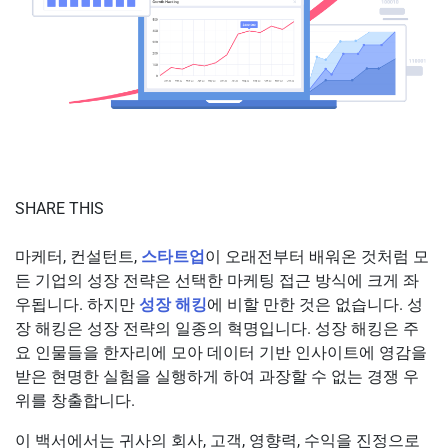
SHARE THIS
마케터, 컨설턴트,
스타트업
이 오래전부터 배워온 것처럼 모
든 기업의 성장 전략은 선택한 마케팅 접근 방식에 크게 좌
우됩니다. 하지만
성장 해킹
에 비할 만한 것은 없습니다. 성
장 해킹은 성장 전략의 일종의 혁명입니다. 성장 해킹은 주
요 인물들을 한자리에 모아 데이터 기반 인사이트에 영감을
받은 현명한 실험을 실행하게 하여 과장할 수 없는 경쟁 우
위를 창출합니다.
이 백서에서는 귀사의 회사, 고객, 영향력, 수익을 진정으로