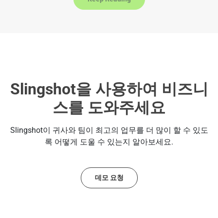
e
s
+
1
Slingshot을 사용하여 비즈니
스를 도와주세요
Slingshot이 귀사와 팀이 최고의 업무를 더 많이 할 수 있도
록 어떻게 도울 수 있는지 알아보세요.
데모 요청