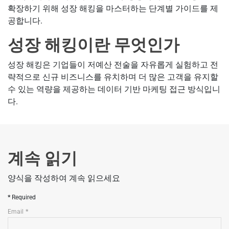
확장하기 위해 성장 해킹을 마스터하는 단계별 가이드를 제
공합니다.
성장 해킹이란 무엇인가
성장 해킹은 기업들이 저예산 전술을 자유롭게 실험하고 전
략적으로 신규 비즈니스를 유치하며 더 많은 고객을 유지할
수 있는 역량을 제공하는 데이터 기반 마케팅 접근 방식입니
다.
계속 읽기
양식을 작성하여 계속 읽으세요
Required
Email