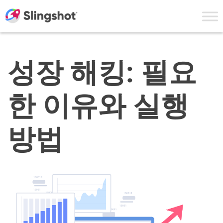
Skip to content
성장 해킹: 필요
한 이유와 실행
방법