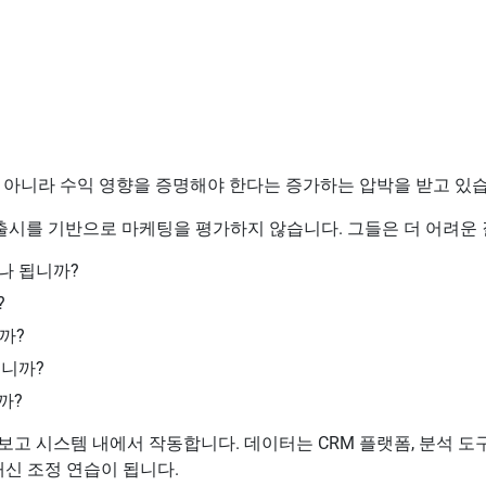
만 아니라 수익 영향을 증명해야 한다는 증가하는 압박을 받고 있
 출시를 기반으로 마케팅을 평가하지 않습니다. 그들은 더 어려운 
나 됩니까?
?
까?
입니까?
까?
고 시스템 내에서 작동합니다. 데이터는 CRM 플랫폼, 분석 도구
대신 조정 연습이 됩니다.