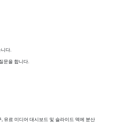
습니다.
질문을 합니다.
, 유료 미디어 대시보드 및 슬라이드 덱에 분산