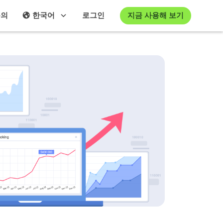
지금 사용해 보기
문의
한국어
로그인