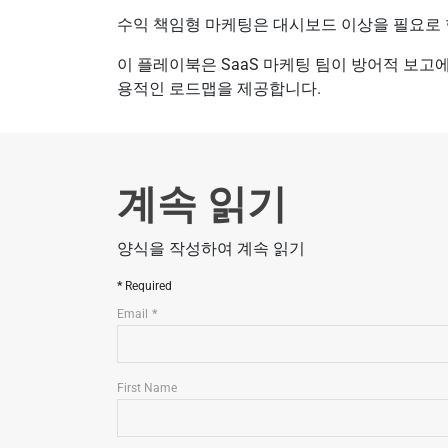
수익 책임형 마케팅은 대시보드 이상을 필요로 합
이 플레이북은 SaaS 마케팅 팀이 방어적 보
용적인 로드맵을 제공합니다.
계속 읽기
양식을 작성하여 계속 읽기
Required
Email
First Name