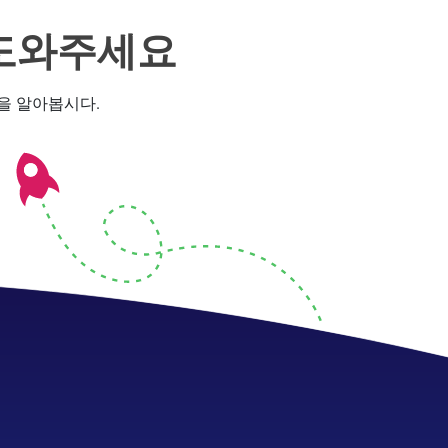
 도와주세요
법을 알아봅시다.