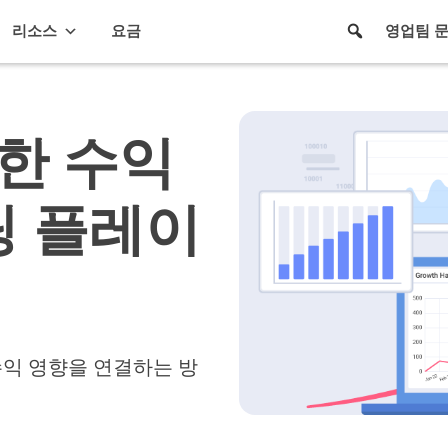
리소스
요금
영업팀 
위한 수익
팅 플레이
수익 영향을 연결하는 방