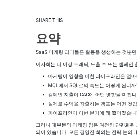
SHARE THIS
요약
SaaS 마케팅 리더들은 활동을 생성하는 것뿐
이사회는 더 이상 트래픽, 노출 수 또는 캠페인
마케팅이 영향을 미친 파이프라인은 얼마
MQL에서 SQL로의 속도는 어떻게 됩니까
캠페인 지출이 CAC에 어떤 영향을 미칩니
실제로 수익을 창출하는 캠프는 어떤 것
파이프라인이 이번 분기에 왜 떨어졌습니
그러나 대부분의 마케팅 팀은 여전히 단편화된 보
되어 있습니다. 모든 경영진 회의는 전략 논의 