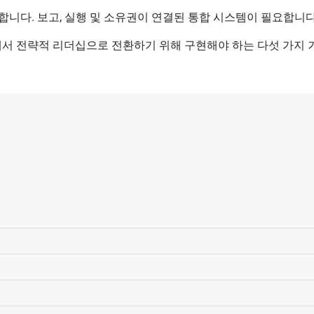
니다. 보고, 실행 및 소유권이 연결된 통합 시스템이 필요합니다
고에서 전략적 리더십으로 전환하기 위해 구현해야 하는 다섯 가지 