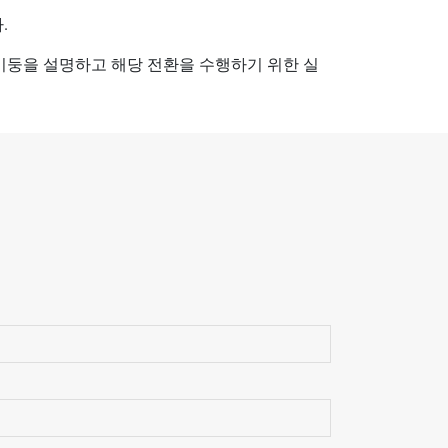
.
기둥을 설명하고 해당 전환을 수행하기 위한 실