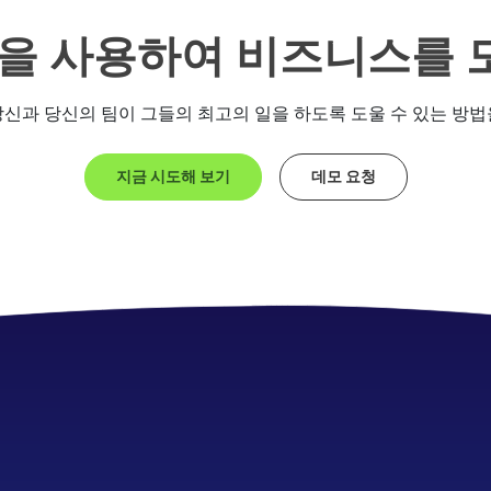
shot을 사용하여 비즈니스를
t이 당신과 당신의 팀이 그들의 최고의 일을 하도록 도울 수 있는 방
지금 시도해 보기
데모 요청