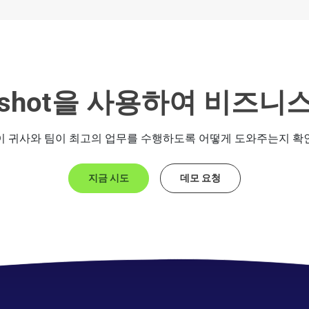
ngshot을 사용하여 비즈니
hot이 귀사와 팀이 최고의 업무를 수행하도록 어떻게 도와주는지 
지금 시도
데모 요청