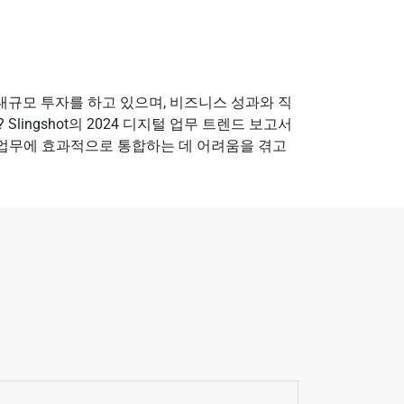
 대규모 투자를 하고 있으며, 비즈니스 성과와 직
ngshot의 2024 디지털 업무 트렌드 보고서
일상 업무에 효과적으로 통합하는 데 어려움을 겪고