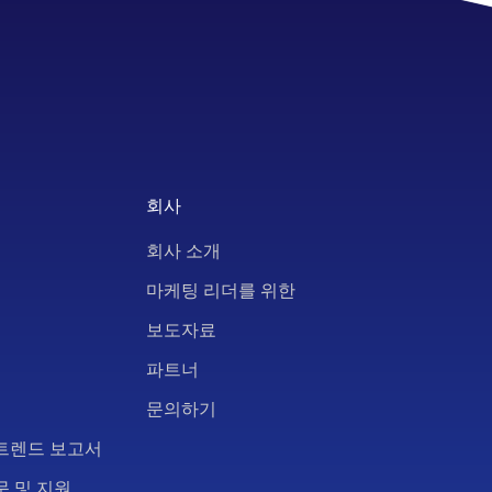
회사
회사 소개
마케팅 리더를 위한
보도자료
파트너
문의하기
트렌드 보고서
문 및 지원