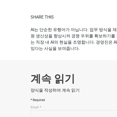
SHARE THIS
AI는 단순한 유행어가 아닙니다. 업무 방식을 재
원 생산성을 향상시켜 경쟁 우위를 확보하기를 기대
는 직장 내 AI의 현실을 조명합니다. 경영진은 
있다는 사실을 보여줍니다.
계속 읽기
양식을 작성하여 계속 읽기
Required
Email