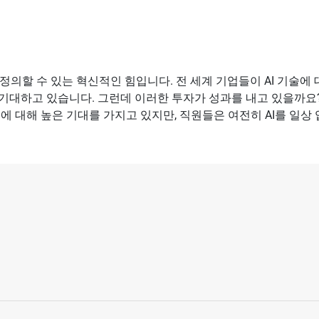
정의할 수 있는 혁신적인 힘입니다. 전 세계 기업들이 AI 기술에
하고 있습니다. 그런데 이러한 투자가 성과를 내고 있을까요? Sli
AI에 대해 높은 기대를 가지고 있지만, 직원들은 여전히 AI를 