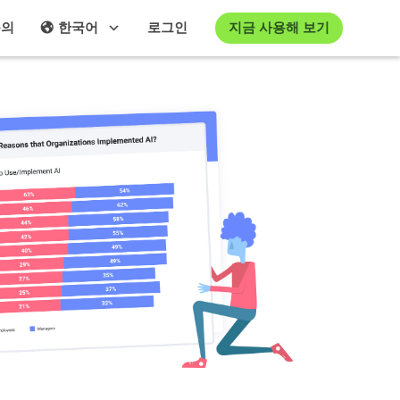
지금 사용해 보기
문의
한국어
로그인