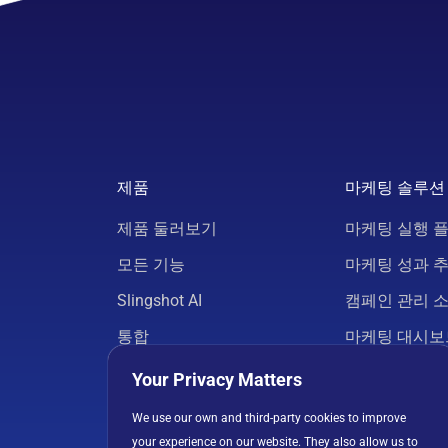
제품
마케팅 솔루션
제품 둘러보기
마케팅 실행 
모든 기능
마케팅 성과 
Slingshot AI
캠페인 관리 
통합
마케팅 대시보
요금
마케팅 프로젝
Your Privacy Matters
보안
마케팅 분석
We use our own and third-party cookies to improve
your experience on our website. They also allow us to
앱 다운로드