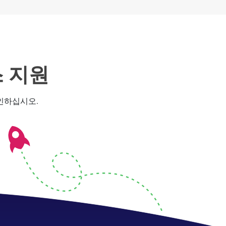
스 지원
확인하십시오.