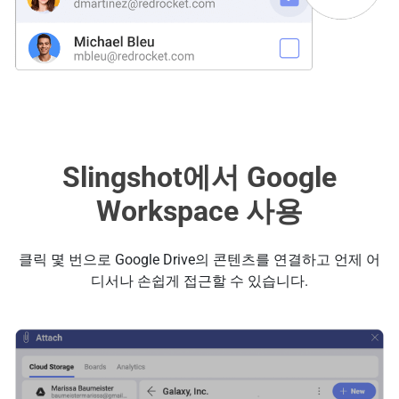
Slingshot에서 Google
Workspace 사용
클릭 몇 번으로 Google Drive의 콘텐츠를 연결하고 언제 어
디서나 손쉽게 접근할 수 있습니다.