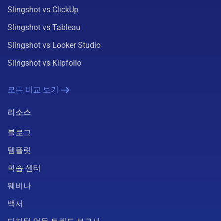
Slingshot vs ClickUp
Slingshot vs Tableau
Slingshot vs Looker Studio
Slingshot vs Klipfolio
모든 비교 보기
리소스
블로그
템플릿
학습 센터
웨비나
백서