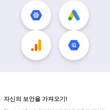
자신의 보안을 가져오기!