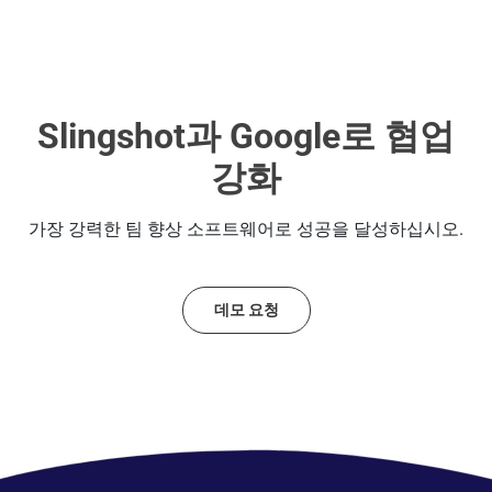
Slingshot과 Google로 협업
강화
가장 강력한 팀 향상 소프트웨어로 성공을 달성하십시오.
데모 요청