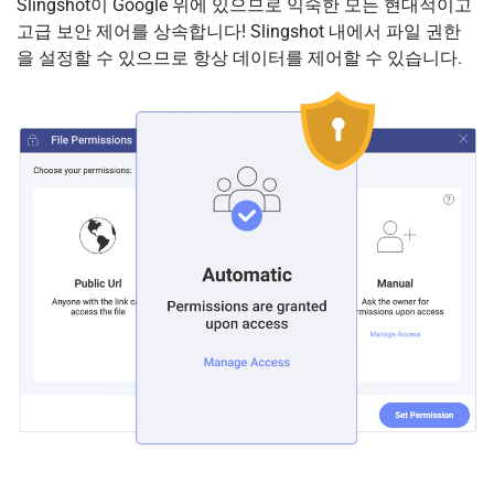
Slingshot이 Google 위에 있으므로 익숙한 모든 현대적이고
고급 보안 제어를 상속합니다! Slingshot 내에서 파일 권한
을 설정할 수 있으므로 항상 데이터를 제어할 수 있습니다.