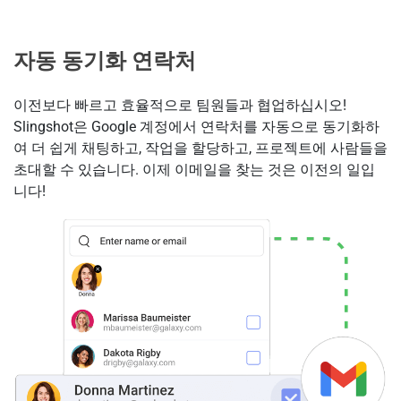
자동 동기화 연락처
이전보다 빠르고 효율적으로 팀원들과 협업하십시오!
Slingshot은 Google 계정에서 연락처를 자동으로 동기화하
여 더 쉽게 채팅하고, 작업을 할당하고, 프로젝트에 사람들을
초대할 수 있습니다. 이제 이메일을 찾는 것은 이전의 일입
니다!