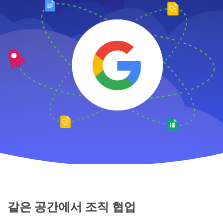
같은 공간에서 조직 협업