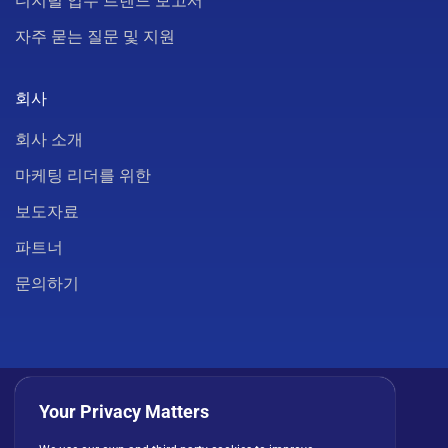
디지털 업무 트렌드 보고서
자주 묻는 질문 및 지원
회사
회사 소개
마케팅 리더를 위한
보도자료
파트너
문의하기
Your Privacy Matters