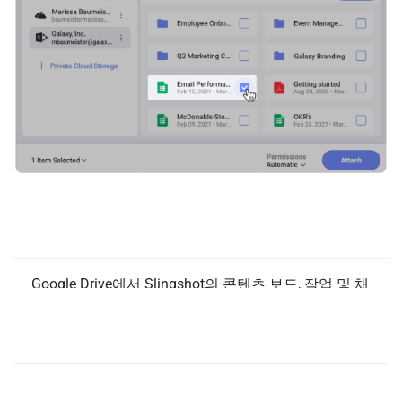
문서, 시트, 슬라이드 등을 빠르
게 고정하기!
Google Drive에서 Slingshot의 콘텐츠 보드, 작업 및 채
팅에 직접 모든 것을 고정하십시오! 당신과 팀이 항상
현재 라이브 버전의 문서에서 작업하도록 하세요.
Google 시트에서 대시보드로 빠르게 이동!