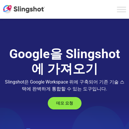
Skip to content
Google을 Slingshot
에 가져오기
Slingshot은 Google Workspace 위에 구축되어 기존 기술 스
택에 완벽하게 통합할 수 있는 도구입니다.
데모 요청