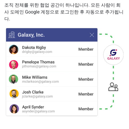
조직 전체를 위한 협업 공간이 하나입니다. 모든 사람이 회
사 도메인 Google 계정으로 로그인한 후 자동으로 추가됩니
다.