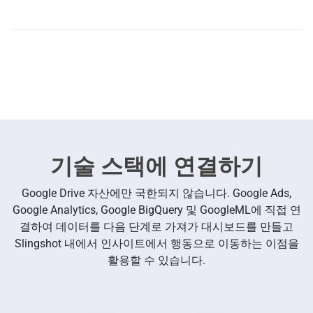
Google을 다른 자산으로 매끄럽게 흘러보내기
기술 스택에 연결하기
Google Drive 자산에만 국한되지 않습니다. Google Ads,
Google Analytics, Google BigQuery 및 GoogleML에 직접 연
결하여 데이터를 다음 단계로 가져가 대시보드를 만들고
Slingshot 내에서 인사이트에서 행동으로 이동하는 이점을
활용할 수 있습니다.