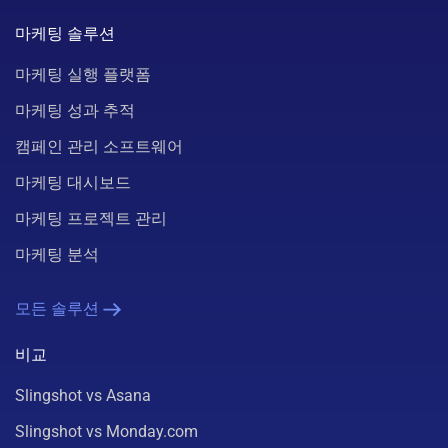
마케팅 솔루션
마케팅 실행 플랫폼
마케팅 성과 추적
캠페인 관리 소프트웨어
마케팅 대시보드
마케팅 프로젝트 관리
마케팅 분석
모든 솔루션
비교
Slingshot vs Asana
Slingshot vs Monday.com