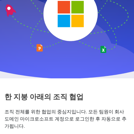
한 지붕 아래의 조직 협업
조직 전체를 위한 협업의 중심지입니다. 모든 팀원이 회사
도메인 마이크로소프트 계정으로 로그인한 후 자동으로 추
가됩니다.