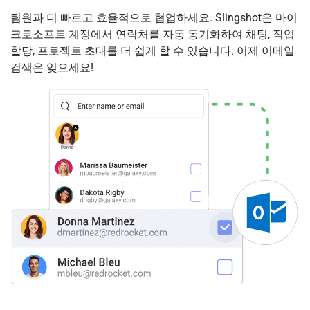
팀원과 더 빠르고 효율적으로 협업하세요. Slingshot은 마이
크로소프트 계정에서 연락처를 자동 동기화하여 채팅, 작업
할당, 프로젝트 초대를 더 쉽게 할 수 있습니다. 이제 이메일
검색은 잊으세요!