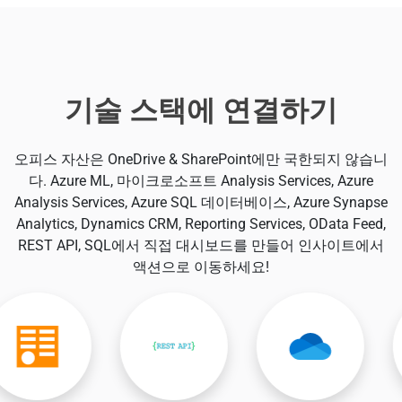
기술 스택에 연결하기
오피스 자산은 OneDrive & SharePoint에만 국한되지 않습니
다. Azure ML, 마이크로소프트 Analysis Services, Azure
Analysis Services, Azure SQL 데이터베이스, Azure Synapse
Analytics, Dynamics CRM, Reporting Services, OData Feed,
REST API, SQL에서 직접 대시보드를 만들어 인사이트에서
액션으로 이동하세요!