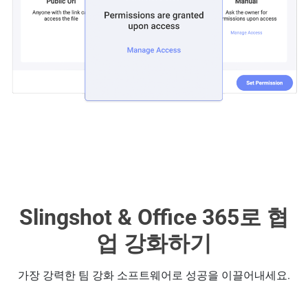
Slingshot & Office 365로 협
업 강화하기
가장 강력한 팀 강화 소프트웨어로 성공을 이끌어내세요.