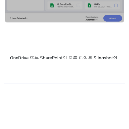
Word, Excel, PowerPoint 등을
빠르게 고정하기!
OneDrive 또는 SharePoint의 모든 파일을 Slingshot의
콘텐츠 보드, 작업, 채팅에 직접 몇 초 안에 고정하세요!
여러분과 팀원이 항상 문서의 최신 라이브 버전으로
Excel에서 대시보드로 번개처럼 빠르게!
작업하고 있는지 확인하세요.
오피스를 다른 자산으로 seamlessly 연결하기