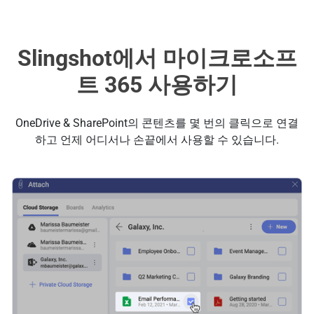
Slingshot에서 마이크로소프
트 365 사용하기
OneDrive & SharePoint의 콘텐츠를 몇 번의 클릭으로 연결
하고 언제 어디서나 손끝에서 사용할 수 있습니다.