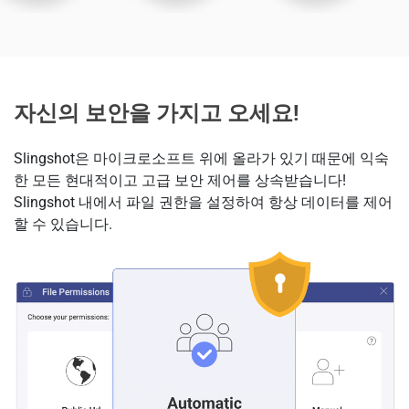
자신의 보안을 가지고 오세요!
Slingshot은 마이크로소프트 위에 올라가 있기 때문에 익숙
한 모든 현대적이고 고급 보안 제어를 상속받습니다!
Slingshot 내에서 파일 권한을 설정하여 항상 데이터를 제어
할 수 있습니다.