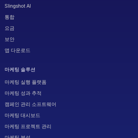
Slingshot AI
통합
요금
보안
앱 다운로드
마케팅 솔루션
마케팅 실행 플랫폼
마케팅 성과 추적
캠페인 관리 소프트웨어
마케팅 대시보드
마케팅 프로젝트 관리
마케팅 분석