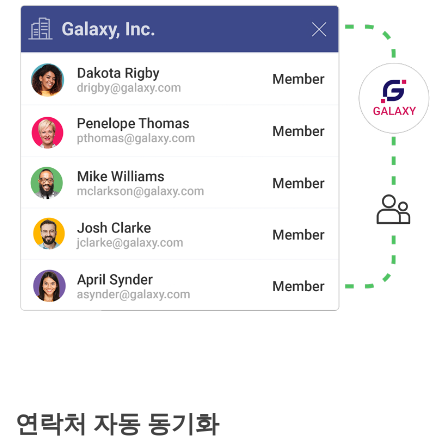
연락처 자동 동기화