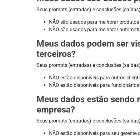
Seus prompts (entradas) e conclusões (saídas
NÃO são usados para melhorar produtos ou
NÃO são usados para melhorar automatic
Meus dados podem ser vist
terceiros?
Seus prompts (entradas) e conclusões (saídas
NÃO estão disponíveis para outros cliente
NÃO estão disponíveis para funcionários d
Meus dados estão sendo r
empresa?
Seus prompts (entradas) e conclusões (saídas
NÃO estão disponíveis para seu gerente 