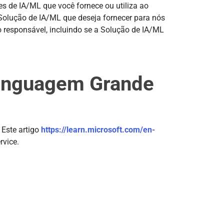
s de IA/ML que você fornece ou utiliza ao
Solução de IA/ML que deseja fornecer para nós
 responsável, incluindo se a Solução de IA/ML
Linguagem Grande
 Este artigo
https://learn.microsoft.com/en-
rvice.