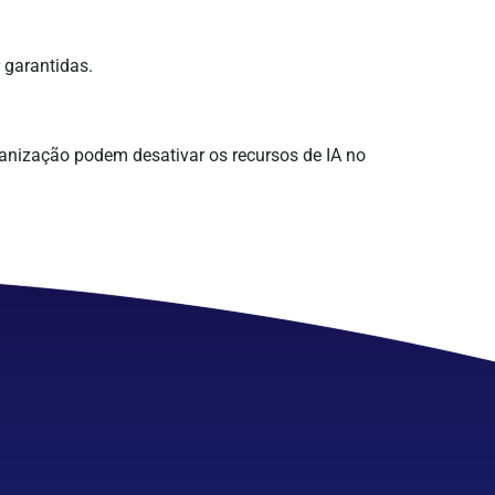
 garantidas.
ganização podem desativar os recursos de IA no