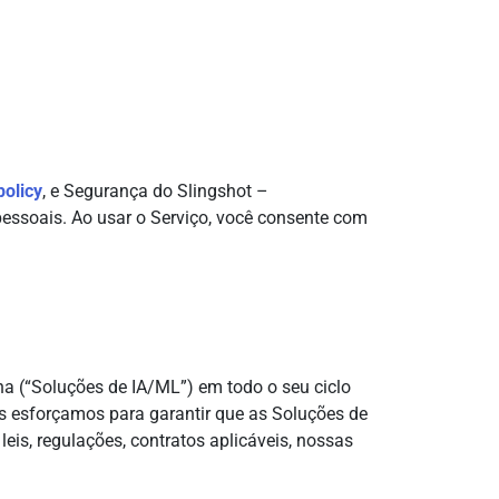
policy
, e Segurança do Slingshot –
essoais. Ao usar o Serviço, você consente com
a (“Soluções de IA/ML”) em todo o seu ciclo
os esforçamos para garantir que as Soluções de
is, regulações, contratos aplicáveis, nossas