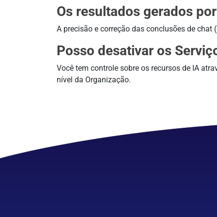
Os resultados gerados por
A precisão e correção das conclusões de chat
Posso desativar os Serviç
Você tem controle sobre os recursos de IA atr
nível da Organização.