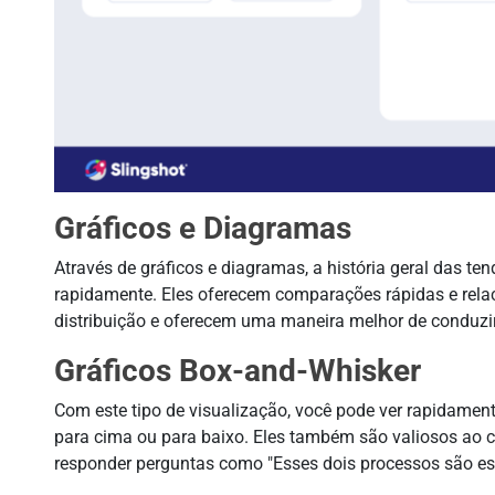
Gráficos e Diagramas
Através de gráficos e diagramas, a história geral das t
rapidamente. Eles oferecem comparações rápidas e rel
distribuição e oferecem uma maneira melhor de conduzir
Gráficos Box-and-Whisker
Com este tipo de visualização, você pode ver rapidamen
para cima ou para baixo. Eles também são valiosos ao 
responder perguntas como "Esses dois processos são est