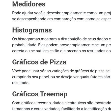
Medidores
Pode ajudar você a descobrir rapidamente como um pro
se desempenhando em comparação com como se esper
Histogramas
Os histogramas mostram a distribuição de seus dados 
probabilidade. Eles podem provar rapidamente se um pr
correta ou se outliers estão distorcendo os resultados d
Gráficos de Pizza
Você pode usar várias variações de gráficos de pizza se p
cumprindo seu papel, ou se deseja ver quais fatores s
resultado.
Gráficos Treemap
Com gráficos treemap, dados hierárquicos são mostrado
tamanhos e cores variados, facilitando a identificação