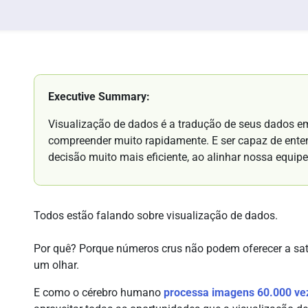
Executive Summary:
Visualização de dados é a tradução de seus dados 
compreender muito rapidamente. E ser capaz de ente
decisão muito mais eficiente, ao alinhar nossa equip
Todos estão falando sobre visualização de dados.
Por quê? Porque números crus não podem oferecer a s
um olhar.
E como o cérebro humano
processa imagens 60.000 vez