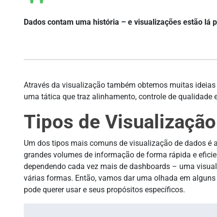
Dados contam uma história – e visualizações estão lá 
Através da visualização também obtemos muitas ideias 
uma tática que traz alinhamento, controle de qualidade 
Tipos de Visualizaçã
Um dos tipos mais comuns de visualização de dados é a 
grandes volumes de informação de forma rápida e eficie
dependendo cada vez mais de dashboards – uma visualiz
várias formas. Então, vamos dar uma olhada em alguns 
pode querer usar e seus propósitos específicos.