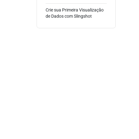
Crie sua Primeira Visualização
de Dados com Slingshot