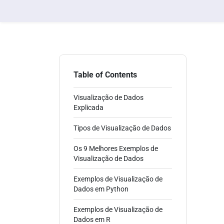
Table of Contents
Visualização de Dados
Explicada
Tipos de Visualização de Dados
Os 9 Melhores Exemplos de
Visualização de Dados
Exemplos de Visualização de
Dados em Python
Exemplos de Visualização de
Dados em R