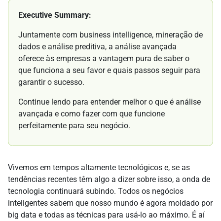
Executive Summary:
Juntamente com business intelligence, mineração de
dados e análise preditiva, a análise avançada
oferece às empresas a vantagem pura de saber o
que funciona a seu favor e quais passos seguir para
garantir o sucesso.
Continue lendo para entender melhor o que é análise
avançada e como fazer com que funcione
perfeitamente para seu negócio.
Vivemos em tempos altamente tecnológicos e, se as
tendências recentes têm algo a dizer sobre isso, a onda de
tecnologia continuará subindo. Todos os negócios
inteligentes sabem que nosso mundo é agora moldado por
big data e todas as técnicas para usá-lo ao máximo. É aí