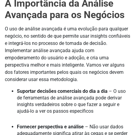
A Importância da Análise
Avançada para os Negócios
O uso de análise avançada é uma evolução para qualquer
negócio, no sentido de que permite usar insights confiáveis
e integrá-los no processo de tomada de decisão.
Implementar análise avançada ajuda com
empoderamento do usuário e adoção, e cria uma
perspectiva melhor e mais inteligente. Vamos ver alguns
dos fatores importantes pelos quais os negócios devem
considerar usar essa metodologia.
Suportar decisões comerciais do dia a dia
– O uso
de ferramentas de análise avançada pode derivar
insights verdadeiros sobre o que fazer a seguir e
ajudá-lo a ver os passos específicos
Fornecer perspectiva e análise
– Não usar dados
adequadamente significa atirar às cegas e se perder