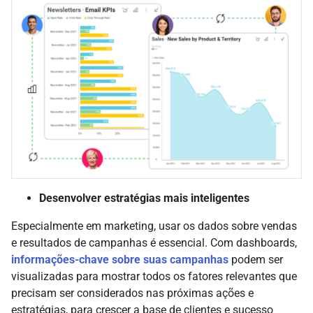
Desenvolver estratégias mais inteligentes
Especialmente em marketing, usar os dados sobre vendas
e resultados de campanhas é essencial. Com dashboards,
informações-chave sobre suas campanhas
podem ser
visualizadas para mostrar todos os fatores relevantes que
precisam ser considerados nas próximas ações e
estratégias, para crescer a base de clientes e sucesso