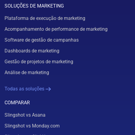
SOLUÇÕES DE MARKETING
Plataforma de execução de marketing
Acompanhamento de performance de marketing
Software de gestão de campanhas
Dashboards de marketing
Gestão de projetos de marketing
Análise de marketing
Todas as soluções
COMPARAR
Slingshot vs Asana
Slingshot vs Monday.com