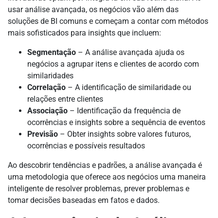
usar análise avançada, os negócios vão além das
soluções de BI comuns e começam a contar com métodos
mais sofisticados para insights que incluem:
Segmentação
– A análise avançada ajuda os
negócios a agrupar itens e clientes de acordo com
similaridades
Correlação
– A identificação de similaridade ou
relações entre clientes
Associação
– Identificação da frequência de
ocorrências e insights sobre a sequência de eventos
Previsão
– Obter insights sobre valores futuros,
ocorrências e possíveis resultados
Ao descobrir tendências e padrões, a análise avançada é
uma metodologia que oferece aos negócios uma maneira
inteligente de resolver problemas, prever problemas e
tomar decisões baseadas em fatos e dados.