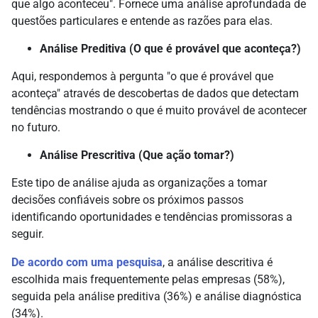
que algo aconteceu". Fornece uma análise aprofundada de
questões particulares e entende as razões para elas.
Análise Preditiva (O que é provável que aconteça?)
Aqui, respondemos à pergunta "o que é provável que
aconteça" através de descobertas de dados que detectam
tendências mostrando o que é muito provável de acontecer
no futuro.
Análise Prescritiva (Que ação tomar?)
Este tipo de análise ajuda as organizações a tomar
decisões confiáveis sobre os próximos passos
identificando oportunidades e tendências promissoras a
seguir.
De acordo com uma pesquisa
, a análise descritiva é
escolhida mais frequentemente pelas empresas (58%),
seguida pela análise preditiva (36%) e análise diagnóstica
(34%).