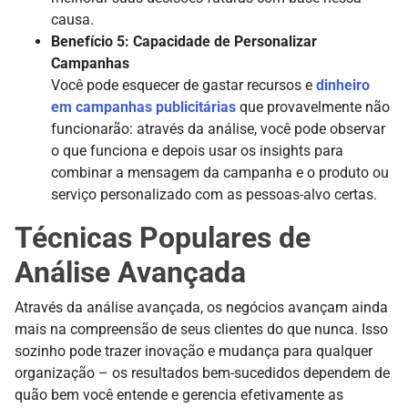
causa.
Benefício 5: Capacidade de Personalizar
Campanhas
Você pode esquecer de gastar recursos e
dinheiro
em campanhas publicitárias
que provavelmente não
funcionarão: através da análise, você pode observar
o que funciona e depois usar os insights para
combinar a mensagem da campanha e o produto ou
serviço personalizado com as pessoas-alvo certas.
Técnicas Populares de
Análise Avançada
Através da análise avançada, os negócios avançam ainda
mais na compreensão de seus clientes do que nunca. Isso
sozinho pode trazer inovação e mudança para qualquer
organização – os resultados bem-sucedidos dependem de
quão bem você entende e gerencia efetivamente as