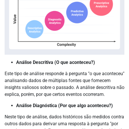
Análise Descritiva (O que aconteceu?)
Este tipo de análise responde à pergunta "o que aconteceu"
analisando dados de múltiplas fontes que fornecem
insights valiosos sobre o passado. A análise descritiva não
explica, porém, por que certos eventos ocorreram.
Análise Diagnóstica (Por que algo aconteceu?)
Neste tipo de análise, dados históricos são medidos contra
outros dados para derivar uma resposta à pergunta "por