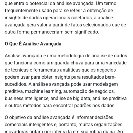
que entra o potencial da análise avançada. Um termo
frequentemente usado para se referir à obtenção de
insights de dados operacionais coletados, a análise
avançada gera valor a partir de fatos selecionados que de
outra forma permaneceriam sem significado.
O Que É Análise Avançada
Análise avançada é uma metodologia de análise de dados
que funciona como um guarda-chuva para uma variedade
de técnicas e ferramentas analíticas que os negócios
podem usar para obter insights para resultados bem-
sucedidos. A análise avançada pode usar modelagem
preditiva, machine learning, automação de negócios,
business intelligence, análise de big data, análise preditiva
e outros métodos para encontrar padrões nos dados.
O objetivo da análise avançada é informar decisões
comerciais inteligentes e, portanto, muitas organizações
inovadoras optam por integrá-la em sua rotina diária. Ao