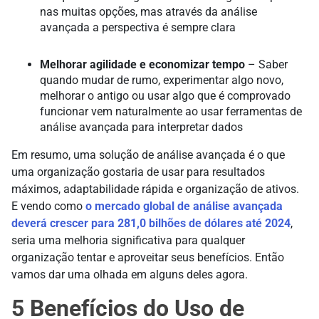
nas muitas opções, mas através da análise
avançada a perspectiva é sempre clara
Melhorar agilidade e economizar tempo
– Saber
quando mudar de rumo, experimentar algo novo,
melhorar o antigo ou usar algo que é comprovado
funcionar vem naturalmente ao usar ferramentas de
análise avançada para interpretar dados
Em resumo, uma solução de análise avançada é o que
uma organização gostaria de usar para resultados
máximos, adaptabilidade rápida e organização de ativos.
E vendo como
o mercado global de análise avançada
deverá crescer para 281,0 bilhões de dólares até 2024
,
seria uma melhoria significativa para qualquer
organização tentar e aproveitar seus benefícios. Então
vamos dar uma olhada em alguns deles agora.
5 Benefícios do Uso de