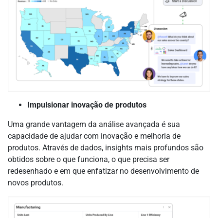
Impulsionar inovação de produtos
Uma grande vantagem da análise avançada é sua
capacidade de ajudar com inovação e melhoria de
produtos. Através de dados, insights mais profundos são
obtidos sobre o que funciona, o que precisa ser
redesenhado e em que enfatizar no desenvolvimento de
novos produtos.