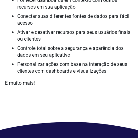
Fornecer dashboards em contexto com outros
recursos em sua aplicação
Conectar suas diferentes fontes de dados para fácil
acesso
Ativar e desativar recursos para seus usuários finais
ou clientes
Controle total sobre a segurança e aparência dos
dados em seu aplicativo
Personalizar ações com base na interação de seus
clientes com dashboards e visualizações
E muito mais!