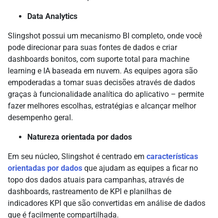
Data Analytics
Slingshot possui um mecanismo BI completo, onde você
pode direcionar para suas fontes de dados e criar
dashboards bonitos, com suporte total para machine
learning e IA baseada em nuvem. As equipes agora são
empoderadas a tomar suas decisões através de dados
graças à funcionalidade analítica do aplicativo – permite
fazer melhores escolhas, estratégias e alcançar melhor
desempenho geral.
Natureza orientada por dados
Em seu núcleo, Slingshot é centrado em
características
orientadas por dados
que ajudam as equipes a ficar no
topo dos dados atuais para campanhas, através de
dashboards, rastreamento de KPI e planilhas de
indicadores KPI que são convertidas em análise de dados
que é facilmente compartilhada.