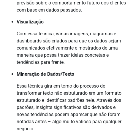
previsão sobre o comportamento futuro dos clientes
com base em dados passados.
Visualização
Com essa técnica, várias imagens, diagramas e
dashboards são criados para que os dados sejam
comunicados efetivamente e mostrados de uma
maneira que possa trazer ideias concretas e
tendências para frente.
Mineração de Dados/Texto
Essa técnica gira em torno do processo de
transformar texto não estruturado em um formato
estruturado e identificar padrões nele. Através dos
padrões, insights significativos são derivados e
novas tendências podem aparecer que não foram
notadas antes – algo muito valioso para qualquer
negócio.