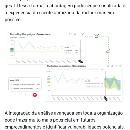
geral. Dessa forma, a abordagem pode ser personalizada e
a experiência do cliente otimizada da melhor maneira
possível.
A integração da análise avançada em toda a organização
pode trazer muito mais potencial em futuros
empreendimentos e identificar vulnerabilidades potenciais,