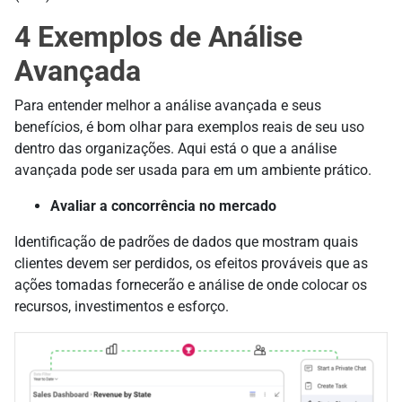
4 Exemplos de Análise
Avançada
Para entender melhor a análise avançada e seus
benefícios, é bom olhar para exemplos reais de seu uso
dentro das organizações. Aqui está o que a análise
avançada pode ser usada para em um ambiente prático.
Avaliar a concorrência no mercado
Identificação de padrões de dados que mostram quais
clientes devem ser perdidos, os efeitos prováveis que as
ações tomadas fornecerão e análise de onde colocar os
recursos, investimentos e esforço.