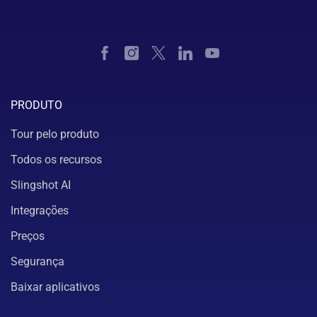
PRODUTO
Tour pelo produto
Todos os recursos
Slingshot AI
Integrações
Preços
Segurança
Baixar aplicativos