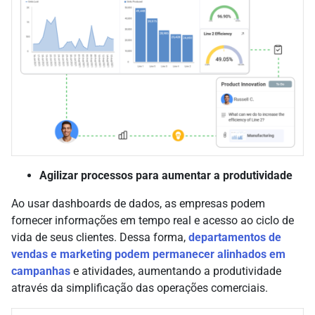
Agilizar processos para aumentar a produtividade
Ao usar dashboards de dados, as empresas podem
fornecer informações em tempo real e acesso ao ciclo de
vida de seus clientes. Dessa forma,
departamentos de
vendas e marketing podem permanecer alinhados em
campanhas
e atividades, aumentando a produtividade
através da simplificação das operações comerciais.