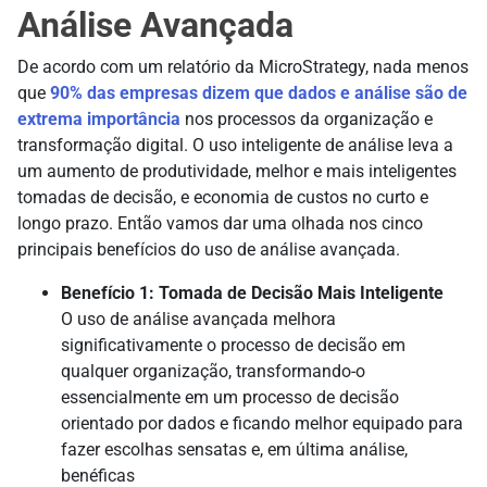
Análise Avançada
De acordo com um relatório da MicroStrategy, nada menos
que
90% das empresas dizem que dados e análise são de
extrema importância
nos processos da organização e
transformação digital. O uso inteligente de análise leva a
um aumento de produtividade, melhor e mais inteligentes
tomadas de decisão, e economia de custos no curto e
longo prazo. Então vamos dar uma olhada nos cinco
principais benefícios do uso de análise avançada.
Benefício 1: Tomada de Decisão Mais Inteligente
O uso de análise avançada melhora
significativamente o processo de decisão em
qualquer organização, transformando-o
essencialmente em um processo de decisão
orientado por dados e ficando melhor equipado para
fazer escolhas sensatas e, em última análise,
benéficas