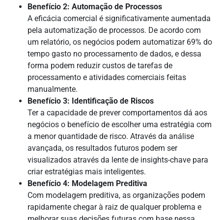
Benefício 2: Automação de Processos
A eficácia comercial é significativamente aumentada
pela automatização de processos. De acordo com
um relatório, os negócios podem automatizar 69% do
tempo gasto no processamento de dados, e dessa
forma podem reduzir custos de tarefas de
processamento e atividades comerciais feitas
manualmente.
Benefício 3: Identificação de Riscos
Ter a capacidade de prever comportamentos dá aos
negócios o benefício de escolher uma estratégia com
a menor quantidade de risco. Através da análise
avançada, os resultados futuros podem ser
visualizados através da lente de insights-chave para
criar estratégias mais inteligentes.
Benefício 4: Modelagem Preditiva
Com modelagem preditiva, as organizações podem
rapidamente chegar à raiz de qualquer problema e
melhorar suas decisões futuras com base nessa