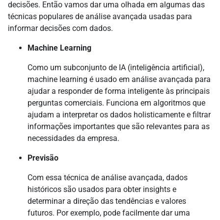
decisões. Então vamos dar uma olhada em algumas das
técnicas populares de análise avançada usadas para
informar decisões com dados.
Machine Learning
Como um subconjunto de IA (inteligência artificial),
machine learning é usado em análise avançada para
ajudar a responder de forma inteligente às principais
perguntas comerciais. Funciona em algoritmos que
ajudam a interpretar os dados holisticamente e filtrar
informações importantes que são relevantes para as
necessidades da empresa.
Previsão
Com essa técnica de análise avançada, dados
históricos são usados para obter insights e
determinar a direção das tendências e valores
futuros. Por exemplo, pode facilmente dar uma