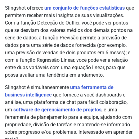
Slingshot oferece
um conjunto de funções estatísticas
que
permitem receber mais insights de suas visualizações.
Com a função Detecção de Outlier, você pode ver pontos
que se desviam dos valores médios dos demais pontos na
série de dados; a função Previsão permite a previsão de
dados para uma série de dados fornecida (por exemplo,
uma previsão de vendas de dois produtos em 6 meses); e
com a função Regressão Linear, você pode ver a relação
entre duas variáveis com uma equação linear, para que
possa avaliar uma tendência em andamento.
Slingshot é simultaneamente
uma ferramenta de
business intelligence
que fornece a você dashboards e
análise, uma plataforma de chat para fácil colaboração,
um
software de gerenciamento de projetos
, e uma
ferramenta de planejamento para a equipe, ajudando com
propriedade, divisão de tarefas e mantendo-se informado
sobre progresso e/ou problemas. Interessado em aprender