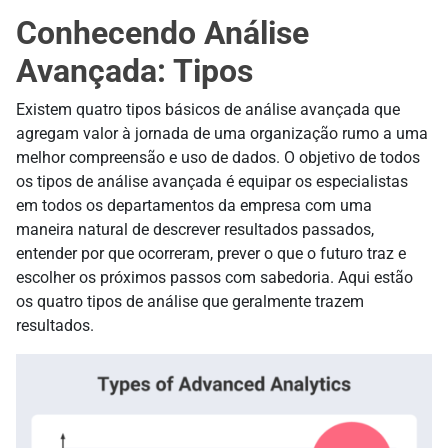
Conhecendo Análise
Avançada: Tipos
Existem quatro tipos básicos de análise avançada que
agregam valor à jornada de uma organização rumo a uma
melhor compreensão e uso de dados. O objetivo de todos
os tipos de análise avançada é equipar os especialistas
em todos os departamentos da empresa com uma
maneira natural de descrever resultados passados,
entender por que ocorreram, prever o que o futuro traz e
escolher os próximos passos com sabedoria. Aqui estão
os quatro tipos de análise que geralmente trazem
resultados.