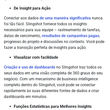
De Insight para Ação
Conectar aos dados
de uma maneira significativa
nunca
foi tão fácil. Slingshot fornece todos os insights
necessários para sua equipe – rastreamento de tarefas,
datas de vencimento,
resultados de campanhas pagas
,
progresso do projeto e discussões no contexto. Você pode
fazer a transição perfeita de insights para ação.
Visualizar com facilidade
Criação e uso de dashboards
no Slingshot traz todos os
seus dados em uma visão completa de 360 graus do seu
negócio. Com um mecanismo de business intelligence
completo dentro do Slingshot, você pode se conectar
rapidamente às suas diferentes fontes de dados e criar
dashboards em minutos.
Funções Estatísticas para Melhores Insights