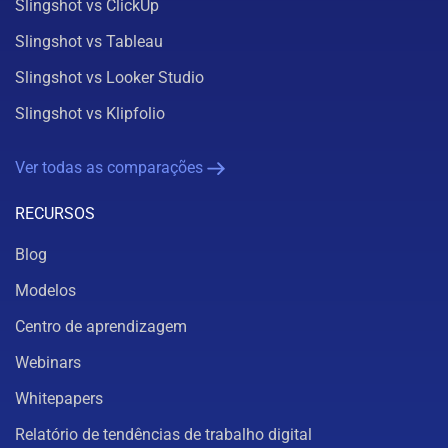
Slingshot vs ClickUp
Slingshot vs Tableau
Slingshot vs Looker Studio
Slingshot vs Klipfolio
Ver todas as comparações
RECURSOS
Blog
Modelos
Centro de aprendizagem
Webinars
Whitepapers
Relatório de tendências de trabalho digital