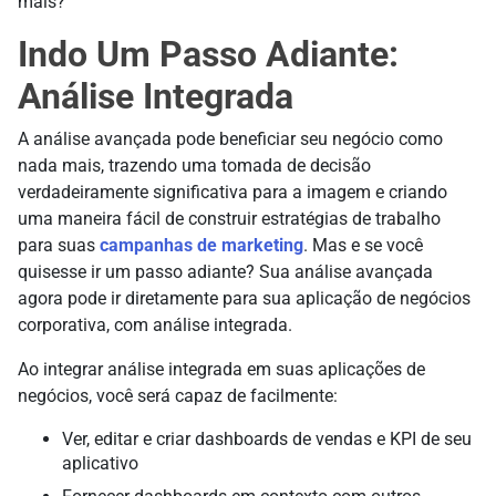
mais?
Indo Um Passo Adiante:
Análise Integrada
A análise avançada pode beneficiar seu negócio como
nada mais, trazendo uma tomada de decisão
verdadeiramente significativa para a imagem e criando
uma maneira fácil de construir estratégias de trabalho
para suas
campanhas de marketing
. Mas e se você
quisesse ir um passo adiante? Sua análise avançada
agora pode ir diretamente para sua aplicação de negócios
corporativa, com análise integrada.
Ao integrar análise integrada em suas aplicações de
negócios, você será capaz de facilmente:
Ver, editar e criar dashboards de vendas e KPI de seu
aplicativo