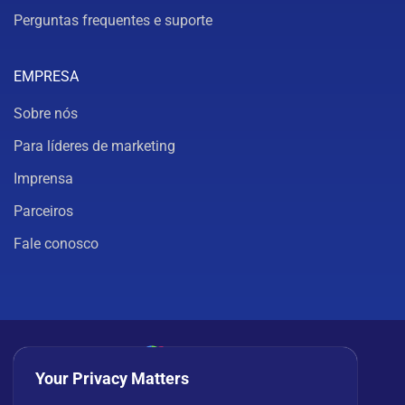
Perguntas frequentes e suporte
EMPRESA
Sobre nós
Para líderes de marketing
Imprensa
Parceiros
Fale conosco
Your Privacy Matters