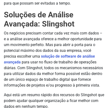
para que possam ser evitadas a tempo.
Soluções de Análise
Avançada: Slingshot
Os negócios precisam contar cada vez mais com dados –
e a análise avançada oferece a melhor oportunidade para
um movimento perfeito. Mas para abrir a porta para o
potencial máximo dos dados da sua empresa, você
precisa escolher uma
solução de software de análise
avançada
para usar no fluxo de trabalho de operações
diárias. Com Slingshot, todos os mecanismos necessários
para utilizar dados da melhor forma possível estão dentro
de um único espaço de trabalho digital que fornece
informações de projetos e/ou progresso à primeira vista.
Aqui está um resumo rápido dos recursos do Slingshot que
podem ajudar qualquer organização a ficar melhor com
dados em nenhum tempo.