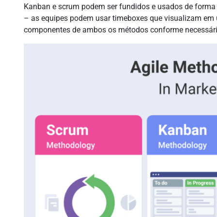
Kanban e scrum podem ser fundidos e usados de forma
– as equipes podem usar timeboxes que visualizam em 
componentes de ambos os métodos conforme necessári