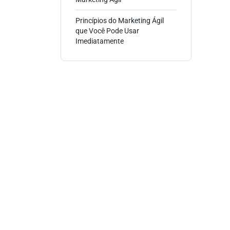
Princípios do Marketing Ágil
que Você Pode Usar
Imediatamente