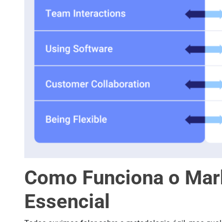
Como Funciona o Mark
Essencial