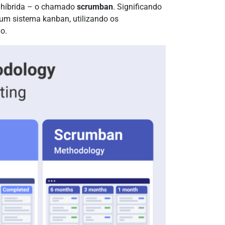
 híbrida – o chamado
scrumban
. Significando
um sistema kanban, utilizando os
o.