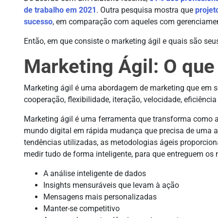
de trabalho em 2021
. Outra pesquisa mostra que
projet
sucesso
, em comparação com aqueles com gerenciamento
Então, em que consiste o marketing ágil e quais são seus
Marketing Ágil: O que
Marketing ágil é uma abordagem de marketing que em se
cooperação, flexibilidade, iteração, velocidade, eficiênci
Marketing ágil é uma ferramenta que transforma como 
mundo digital em rápida mudança que precisa de uma a
tendências utilizadas, as metodologias ágeis proporcio
medir tudo de forma inteligente, para que entreguem os m
A análise inteligente de dados
Insights mensuráveis que levam à ação
Mensagens mais personalizadas
Manter-se competitivo