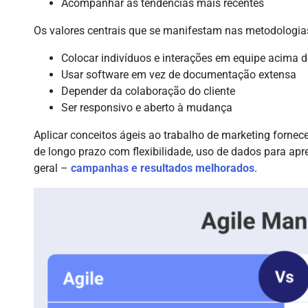
Acompanhar as tendências mais recentes
Os valores centrais que se manifestam nas metodologia
Colocar indivíduos e interações em equipe acima 
Usar software em vez de documentação extensa
Depender da colaboração do cliente
Ser responsivo e aberto à mudança
Aplicar conceitos ágeis ao trabalho de marketing forne
de longo prazo com flexibilidade, uso de dados para apr
geral –
campanhas e resultados melhorados
.