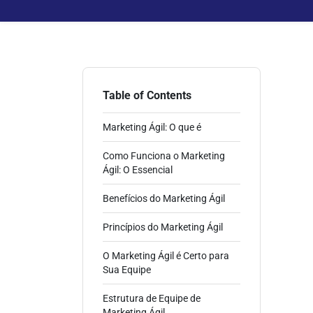
Table of Contents
Marketing Ágil: O que é
Como Funciona o Marketing
Ágil: O Essencial
Benefícios do Marketing Ágil
Princípios do Marketing Ágil
O Marketing Ágil é Certo para
Sua Equipe
Estrutura de Equipe de
Marketing Ágil