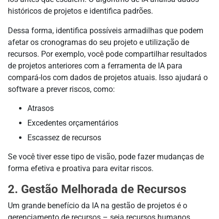
históricos de projetos e identifica padrões.
Dessa forma, identifica possíveis armadilhas que podem
afetar os cronogramas do seu projeto e utilização de
recursos. Por exemplo, você pode compartilhar resultados
de projetos anteriores com a ferramenta de IA para
compará-los com dados de projetos atuais. Isso ajudará o
software a prever riscos, como:
Atrasos
Excedentes orçamentários
Escassez de recursos
Se você tiver esse tipo de visão, pode fazer mudanças de
forma efetiva e proativa para evitar riscos.
2. Gestão Melhorada de Recursos
Um grande benefício da IA na gestão de projetos é o
gerenciamento de recursos – seja recursos humanos,