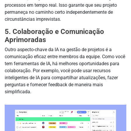
processos em tempo real. Isso garante que seu projeto
permaneça no caminho certo independentemente de
circunstâncias imprevistas.
5. Colaboração e Comunicação
Aprimoradas
Outro aspecto-chave da IA na gestão de projetos é a
comunicação eficaz entre membros da equipe. Como você
tem ferramentas de IA, há melhores oportunidades para
colaboração. Por exemplo, você pode usar recursos
inteligentes de IA para compartilhar atualizações, fazer
perguntas e fornecer feedback de maneira mais
simplificada.