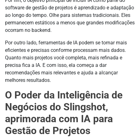
Por fim, o objetivo principal de incluir IA como parte do
software de gestão de projetos é aprendizado e adaptação
ao longo do tempo. Olhe para sistemas tradicionais. Eles
permanecem estáticos a menos que grandes modificações
ocorram no backend.
Por outro lado, ferramentas de IA podem se tornar mais
eficientes e precisas conforme processam mais dados.
Quanto mais projetos você completa, mais refinada e
precisa fica a IA. E com isso, ela começa a dar
recomendações mais relevantes e ajuda a alcançar
melhores resultados.
O Poder da Inteligência de
Negócios do Slingshot,
aprimorada com IA para
Gestão de Projetos