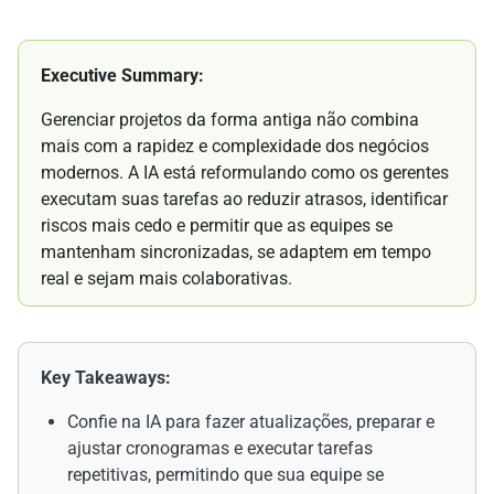
Executive Summary:
Gerenciar projetos da forma antiga não combina
mais com a rapidez e complexidade dos negócios
modernos. A IA está reformulando como os gerentes
executam suas tarefas ao reduzir atrasos, identificar
riscos mais cedo e permitir que as equipes se
mantenham sincronizadas, se adaptem em tempo
real e sejam mais colaborativas.
Key Takeaways:
Confie na IA para fazer atualizações, preparar e
ajustar cronogramas e executar tarefas
repetitivas, permitindo que sua equipe se