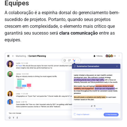
Equipes
A colaboração é a espinha dorsal do gerenciamento bem-
sucedido de projetos. Portanto, quando seus projetos
crescem em complexidade, o elemento mais crítico que
garantirá seu sucesso será
clara comunicação
entre as
equipes.