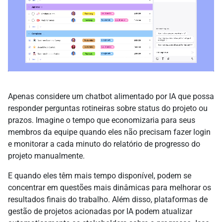
Apenas considere um chatbot alimentado por IA que possa
responder perguntas rotineiras sobre status do projeto ou
prazos. Imagine o tempo que economizaria para seus
membros da equipe quando eles não precisam fazer login
e monitorar a cada minuto do relatório de progresso do
projeto manualmente.
E quando eles têm mais tempo disponível, podem se
concentrar em questões mais dinâmicas para melhorar os
resultados finais do trabalho. Além disso, plataformas de
gestão de projetos acionadas por IA podem atualizar