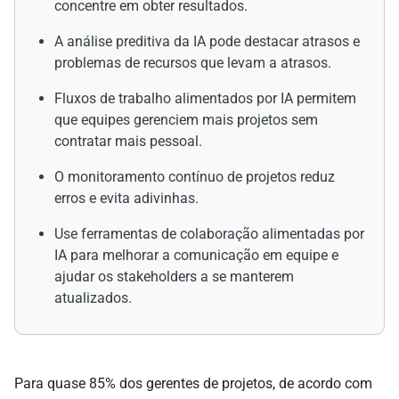
concentre em obter resultados.
A análise preditiva da IA pode destacar atrasos e
problemas de recursos que levam a atrasos.
Fluxos de trabalho alimentados por IA permitem
que equipes gerenciem mais projetos sem
contratar mais pessoal.
O monitoramento contínuo de projetos reduz
erros e evita adivinhas.
Use ferramentas de colaboração alimentadas por
IA para melhorar a comunicação em equipe e
ajudar os stakeholders a se manterem
atualizados.
Para quase 85% dos gerentes de projetos, de acordo com