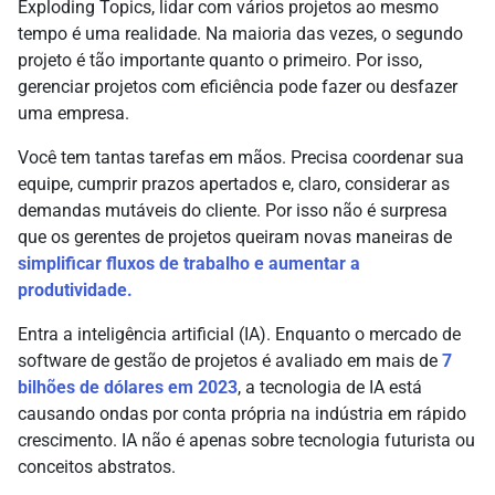
Exploding Topics, lidar com vários projetos ao mesmo
tempo é uma realidade. Na maioria das vezes, o segundo
projeto é tão importante quanto o primeiro. Por isso,
gerenciar projetos com eficiência pode fazer ou desfazer
uma empresa.
Você tem tantas tarefas em mãos. Precisa coordenar sua
equipe, cumprir prazos apertados e, claro, considerar as
demandas mutáveis do cliente. Por isso não é surpresa
que os gerentes de projetos queiram novas maneiras de
simplificar fluxos de trabalho e aumentar a
produtividade.
Entra a inteligência artificial (IA). Enquanto o mercado de
software de gestão de projetos é avaliado em mais de
7
bilhões de dólares em 2023
, a tecnologia de IA está
causando ondas por conta própria na indústria em rápido
crescimento. IA não é apenas sobre tecnologia futurista ou
conceitos abstratos.