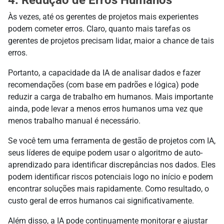
4. Redução de Erros Humanos
Às vezes, até os gerentes de projetos mais experientes
podem cometer erros. Claro, quanto mais tarefas os
gerentes de projetos precisam lidar, maior a chance de tais
erros.
Portanto, a capacidade da IA de analisar dados e fazer
recomendações (com base em padrões e lógica) pode
reduzir a carga de trabalho em humanos. Mais importante
ainda, pode levar a menos erros humanos uma vez que
menos trabalho manual é necessário.
Se você tem uma ferramenta de gestão de projetos com IA,
seus líderes de equipe podem usar o algoritmo de auto-
aprendizado para identificar discrepâncias nos dados. Eles
podem identificar riscos potenciais logo no início e podem
encontrar soluções mais rapidamente. Como resultado, o
custo geral de erros humanos cai significativamente.
Além disso, a IA pode continuamente monitorar e ajustar