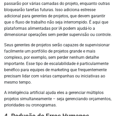
passarão por várias camadas do projeto, enquanto outras
bloquearão tarefas futuras. Isso adiciona estresse
adicional para gerentes de projetos, que devem garantir
que o fluxo de trabalho não seja interrompido. É aqui que
plataformas alimentadas por IA podem ajudá-lo a
dimensionar operações sem perder supervisão ou controle.
Seus gerentes de projetos serão capazes de supervisionar
facilmente um portfólio de projetos grande e mais
complexo, por exemplo, sem perder nenhum detalhe
importante. Esse tipo de escalabilidade é particularmente
benéfico para equipes de marketing que frequentemente
precisam lidar com várias campanhas ou iniciativas ao
mesmo tempo.
A inteligência artificial ajuda eles a gerenciar múltiplos
projetos simultaneamente – seja gerenciando orçamentos,
prioridades ou cronogramas.