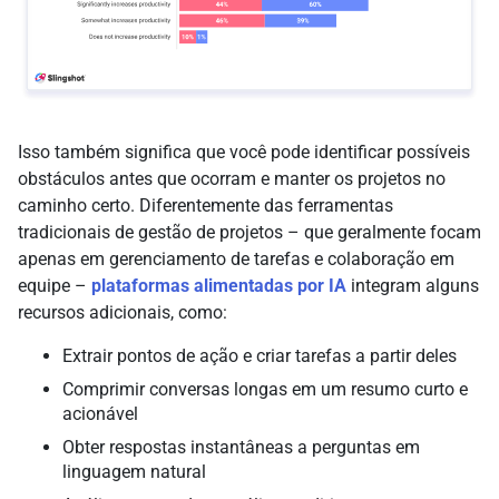
Isso também significa que você pode identificar possíveis
obstáculos antes que ocorram e manter os projetos no
caminho certo. Diferentemente das ferramentas
tradicionais de gestão de projetos – que geralmente focam
apenas em gerenciamento de tarefas e colaboração em
equipe –
plataformas alimentadas por IA
integram alguns
recursos adicionais, como:
Extrair pontos de ação e criar tarefas a partir deles
Comprimir conversas longas em um resumo curto e
acionável
Obter respostas instantâneas a perguntas em
linguagem natural