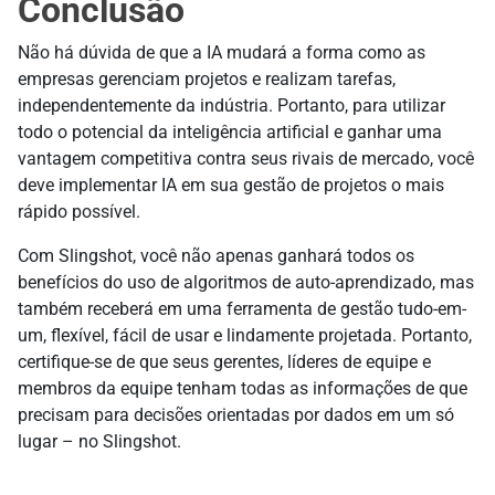
Conclusão
Não há dúvida de que a IA mudará a forma como as
empresas gerenciam projetos e realizam tarefas,
independentemente da indústria. Portanto, para utilizar
todo o potencial da inteligência artificial e ganhar uma
vantagem competitiva contra seus rivais de mercado, você
deve implementar IA em sua gestão de projetos o mais
rápido possível.
Com Slingshot, você não apenas ganhará todos os
benefícios do uso de algoritmos de auto-aprendizado, mas
também receberá em uma ferramenta de gestão tudo-em-
um, flexível, fácil de usar e lindamente projetada. Portanto,
certifique-se de que seus gerentes, líderes de equipe e
membros da equipe tenham todas as informações de que
precisam para decisões orientadas por dados em um só
lugar – no Slingshot.