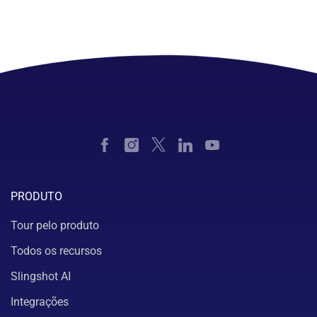
PRODUTO
Tour pelo produto
Todos os recursos
Slingshot AI
Integrações