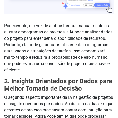
Por exemplo, em vez de atribuir tarefas manualmente ou
ajustar cronogramas de projetos, a IA pode analisar dados
do projeto para entender a disponibilidade de recursos.
Portanto, ela pode gerar automaticamente cronogramas
atualizados e atribuições de tarefas. Isso economizará
muito tempo e reduzirá a probabilidade de erro humano,
que pode levar a uma conclusão de projeto mais suave e
eficiente.
2. Insights Orientados por Dados para
Melhor Tomada de Decisão
O segundo aspecto importante da IA na gestão de projetos
é insights orientados por dados. Acabaram os dias em que
gerentes de projetos precisavam contar com intuição para
tomar decisões. Agora você tem IA que pode processar