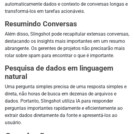
automaticamente dados e contexto de conversas longas e
transformá-los em tarefas acionáveis.
Resumindo Conversas
Além disso, Slingshot pode recapitular extensas conversas,
destacando os insights mais importantes em um resumo
abrangente. Os gerentes de projetos não precisarão mais
rolar sobre spam para encontrar o que é importante.
Pesquisa de dados em linguagem
natural
Uma pergunta simples precisa de uma resposta simples e
direta, não horas de busca em dezenas de arquivos e
dados. Portanto, Slingshot utiliza IA para responder
perguntas importantes rapidamente e eficientemente ao
extrair dados diretamente da fonte e apresentá-los ao
usuário.