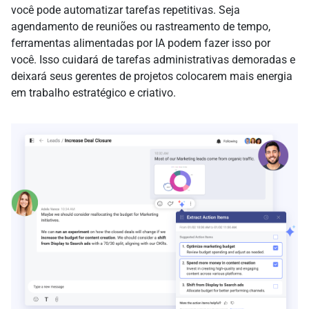
você pode automatizar tarefas repetitivas. Seja
agendamento de reuniões ou rastreamento de tempo,
ferramentas alimentadas por IA podem fazer isso por
você. Isso cuidará de tarefas administrativas demoradas e
deixará seus gerentes de projetos colocarem mais energia
em trabalho estratégico e criativo.