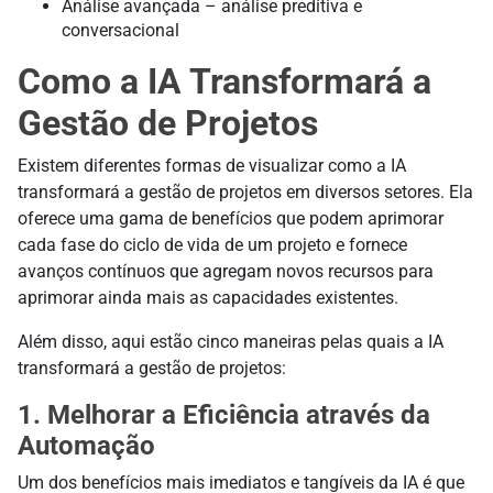
Análise avançada – análise preditiva e
conversacional
Como a IA Transformará a
Gestão de Projetos
Existem diferentes formas de visualizar como a IA
transformará a gestão de projetos em diversos setores. Ela
oferece uma gama de benefícios que podem aprimorar
cada fase do ciclo de vida de um projeto e fornece
avanços contínuos que agregam novos recursos para
aprimorar ainda mais as capacidades existentes.
Além disso, aqui estão cinco maneiras pelas quais a IA
transformará a gestão de projetos:
1. Melhorar a Eficiência através da
Automação
Um dos benefícios mais imediatos e tangíveis da IA é que