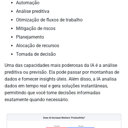
Automação
Análise preditiva
Otimização de fluxos de trabalho
Mitigação de riscos
Planejamento
Alocação de recursos
Tomada de decisão
Uma das capacidades mais poderosas da IA é a análise
preditiva ou previsão. Ela pode passar por montanhas de
dados e fornecer insights úteis. Além disso, a IA analisa
dados em tempo real e gera soluções instantâneas,
permitindo que você tome decisões informadas
exatamente quando necessário.