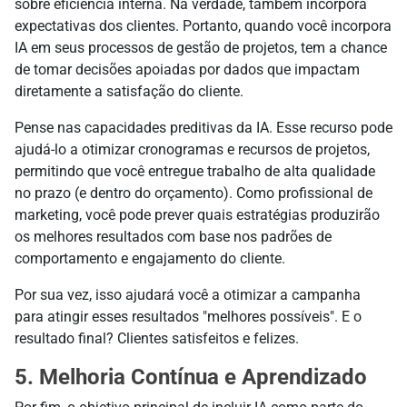
sobre eficiência interna. Na verdade, também incorpora
expectativas dos clientes. Portanto, quando você incorpora
IA em seus processos de gestão de projetos, tem a chance
de tomar decisões apoiadas por dados que impactam
diretamente a satisfação do cliente.
Pense nas capacidades preditivas da IA. Esse recurso pode
ajudá-lo a otimizar cronogramas e recursos de projetos,
permitindo que você entregue trabalho de alta qualidade
no prazo (e dentro do orçamento). Como profissional de
marketing, você pode prever quais estratégias produzirão
os melhores resultados com base nos padrões de
comportamento e engajamento do cliente.
Por sua vez, isso ajudará você a otimizar a campanha
para atingir esses resultados "melhores possíveis". E o
resultado final? Clientes satisfeitos e felizes.
5. Melhoria Contínua e Aprendizado