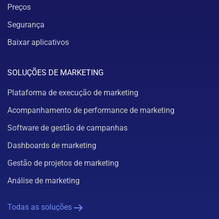
Preços
Segurança
Baixar aplicativos
SOLUÇÕES DE MARKETING
Plataforma de execução de marketing
Acompanhamento de performance de marketing
Software de gestão de campanhas
Dashboards de marketing
Gestão de projetos de marketing
Análise de marketing
Todas as soluções