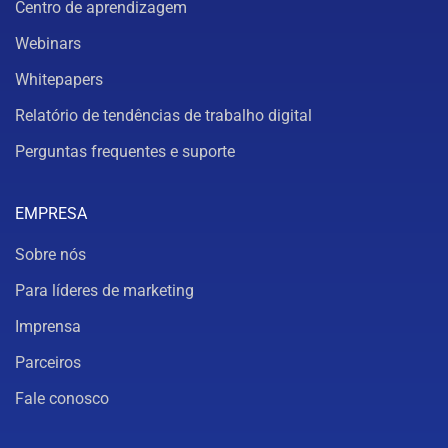
Centro de aprendizagem
Webinars
Whitepapers
Relatório de tendências de trabalho digital
Perguntas frequentes e suporte
EMPRESA
Sobre nós
Para líderes de marketing
Imprensa
Parceiros
Fale conosco