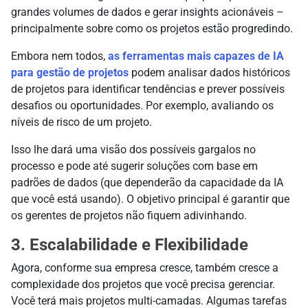
grandes volumes de dados e gerar insights acionáveis –
principalmente sobre como os projetos estão progredindo.
Embora nem todos,
as ferramentas mais capazes de IA
para gestão de projetos
podem analisar dados históricos
de projetos para identificar tendências e prever possíveis
desafios ou oportunidades. Por exemplo, avaliando os
níveis de risco de um projeto.
Isso lhe dará uma visão dos possíveis gargalos no
processo e pode até sugerir soluções com base em
padrões de dados (que dependerão da capacidade da IA
que você está usando). O objetivo principal é garantir que
os gerentes de projetos não fiquem adivinhando.
3. Escalabilidade e Flexibilidade
Agora, conforme sua empresa cresce, também cresce a
complexidade dos projetos que você precisa gerenciar.
Você terá mais projetos multi-camadas. Algumas tarefas