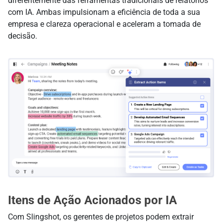
diferentemente das ferramentas tradicionais de relatórios
com IA. Ambas impulsionam a eficiência de toda a sua
empresa e clareza operacional e aceleram a tomada de
decisão.
Itens de Ação Acionados por IA
Com Slingshot, os gerentes de projetos podem extrair