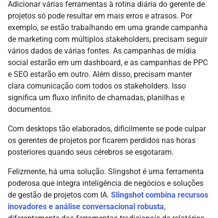
Adicionar várias ferramentas à rotina diária do gerente de
projetos só pode resultar em mais erros e atrasos. Por
exemplo, se estão trabalhando em uma grande campanha
de marketing com múltiplos stakeholders, precisam seguir
vários dados de várias fontes. As campanhas de mídia
social estarão em um dashboard, e as campanhas de PPC
e SEO estarão em outro. Além disso, precisam manter
clara comunicação com todos os stakeholders. Isso
significa um fluxo infinito de chamadas, planilhas e
documentos.
Com desktops tão elaborados, dificilmente se pode culpar
os gerentes de projetos por ficarem perdidos nas horas
posteriores quando seus cérebros se esgotaram.
Felizmente, há uma solução. Slingshot é uma ferramenta
poderosa que integra inteligência de negócios e soluções
de gestão de projetos com IA.
Slingshot combina recursos
inovadores e análise conversacional robusta
,