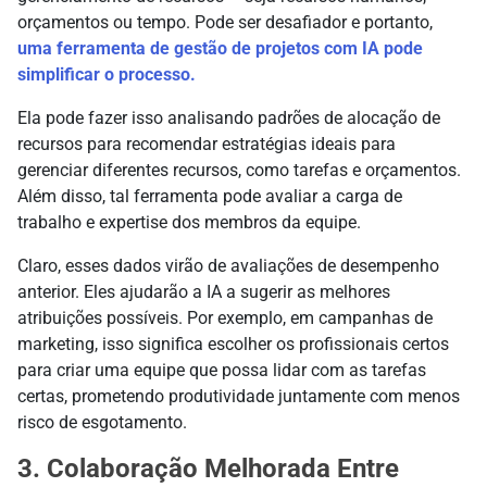
orçamentos ou tempo. Pode ser desafiador e portanto,
uma ferramenta de gestão de projetos com IA pode
simplificar o processo.
Ela pode fazer isso analisando padrões de alocação de
recursos para recomendar estratégias ideais para
gerenciar diferentes recursos, como tarefas e orçamentos.
Além disso, tal ferramenta pode avaliar a carga de
trabalho e expertise dos membros da equipe.
Claro, esses dados virão de avaliações de desempenho
anterior. Eles ajudarão a IA a sugerir as melhores
atribuições possíveis. Por exemplo, em campanhas de
marketing, isso significa escolher os profissionais certos
para criar uma equipe que possa lidar com as tarefas
certas, prometendo produtividade juntamente com menos
risco de esgotamento.
3. Colaboração Melhorada Entre