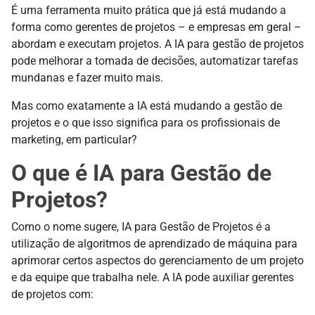
É uma ferramenta muito prática que já está mudando a
forma como gerentes de projetos – e empresas em geral –
abordam e executam projetos. A IA para gestão de projetos
pode melhorar a tomada de decisões, automatizar tarefas
mundanas e fazer muito mais.
Mas como exatamente a IA está mudando a gestão de
projetos e o que isso significa para os profissionais de
marketing, em particular?
O que é IA para Gestão de
Projetos?
Como o nome sugere, IA para Gestão de Projetos é a
utilização de algoritmos de aprendizado de máquina para
aprimorar certos aspectos do gerenciamento de um projeto
e da equipe que trabalha nele. A IA pode auxiliar gerentes
de projetos com: