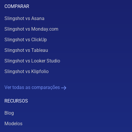
COMPARAR
Slingshot vs Asana
Slingshot vs Monday.com
Slingshot vs ClickUp
Slingshot vs Tableau
Slingshot vs Looker Studio
Slingshot vs Klipfolio
Ver todas as comparações
RECURSOS
Blog
Modelos