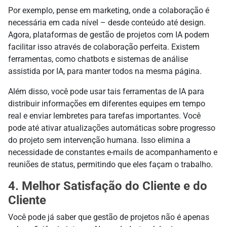
Por exemplo, pense em marketing, onde a colaboração é
necessária em cada nível – desde conteúdo até design.
Agora, plataformas de gestão de projetos com IA podem
facilitar isso através de colaboração perfeita. Existem
ferramentas, como chatbots e sistemas de análise
assistida por IA, para manter todos na mesma página.
Além disso, você pode usar tais ferramentas de IA para
distribuir informações em diferentes equipes em tempo
real e enviar lembretes para tarefas importantes. Você
pode até ativar atualizações automáticas sobre progresso
do projeto sem intervenção humana. Isso elimina a
necessidade de constantes e-mails de acompanhamento e
reuniões de status, permitindo que eles façam o trabalho.
4. Melhor Satisfação do Cliente e do
Cliente
Você pode já saber que gestão de projetos não é apenas