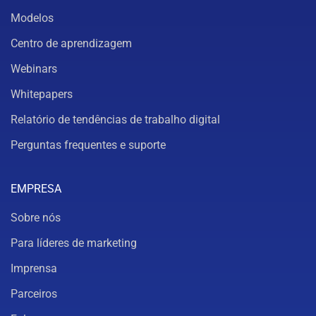
Modelos
Centro de aprendizagem
Webinars
Whitepapers
Relatório de tendências de trabalho digital
Perguntas frequentes e suporte
EMPRESA
Sobre nós
Para líderes de marketing
Imprensa
Parceiros