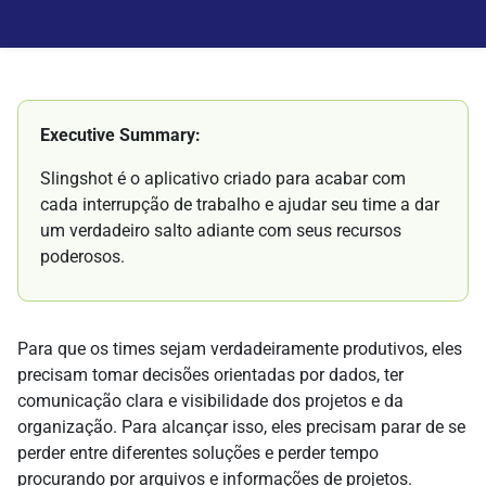
Executive Summary:
Slingshot é o aplicativo criado para acabar com
cada interrupção de trabalho e ajudar seu time a dar
um verdadeiro salto adiante com seus recursos
poderosos.
Para que os times sejam verdadeiramente produtivos, eles
precisam tomar decisões orientadas por dados, ter
comunicação clara e visibilidade dos projetos e da
organização. Para alcançar isso, eles precisam parar de se
perder entre diferentes soluções e perder tempo
procurando por arquivos e informações de projetos.