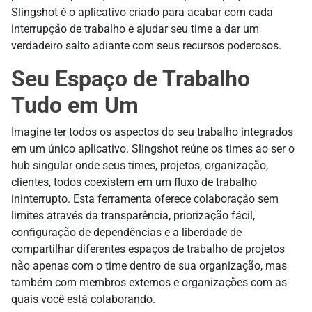
Slingshot é o aplicativo criado para acabar com cada
interrupção de trabalho e ajudar seu time a dar um
verdadeiro salto adiante com seus recursos poderosos.
Seu Espaço de Trabalho
Tudo em Um
Imagine ter todos os aspectos do seu trabalho integrados
em um único aplicativo. Slingshot reúne os times ao ser o
hub singular onde seus times, projetos, organização,
clientes, todos coexistem em um fluxo de trabalho
ininterrupto. Esta ferramenta oferece colaboração sem
limites através da transparência, priorização fácil,
configuração de dependências e a liberdade de
compartilhar diferentes espaços de trabalho de projetos
não apenas com o time dentro de sua organização, mas
também com membros externos e organizações com as
quais você está colaborando.