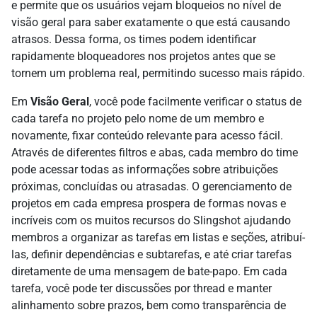
e permite que os usuários vejam bloqueios no nível de
visão geral para saber exatamente o que está causando
atrasos. Dessa forma, os times podem identificar
rapidamente bloqueadores nos projetos antes que se
tornem um problema real, permitindo sucesso mais rápido.
Em
Visão Geral
, você pode facilmente verificar o status de
cada tarefa no projeto pelo nome de um membro e
novamente, fixar conteúdo relevante para acesso fácil.
Através de diferentes filtros e abas, cada membro do time
pode acessar todas as informações sobre atribuições
próximas, concluídas ou atrasadas. O gerenciamento de
projetos em cada empresa prospera de formas novas e
incríveis com os muitos recursos do Slingshot ajudando
membros a organizar as tarefas em listas e seções, atribuí-
las, definir dependências e subtarefas, e até criar tarefas
diretamente de uma mensagem de bate-papo. Em cada
tarefa, você pode ter discussões por thread e manter
alinhamento sobre prazos, bem como transparência de