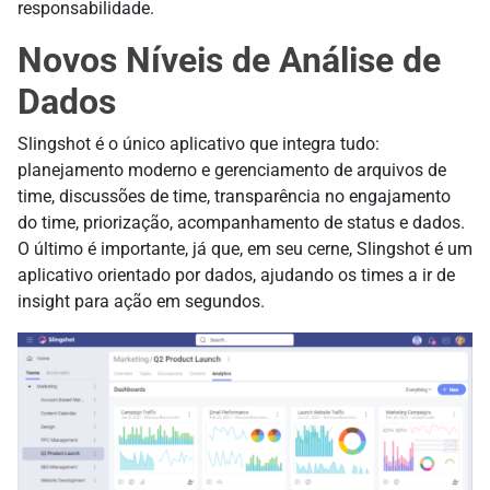
responsabilidade.
Novos Níveis de Análise de
Dados
Slingshot é o único aplicativo que integra tudo:
planejamento moderno e gerenciamento de arquivos de
time, discussões de time, transparência no engajamento
do time, priorização, acompanhamento de status e dados.
O último é importante, já que, em seu cerne, Slingshot é um
aplicativo orientado por dados, ajudando os times a ir de
insight para ação em segundos.