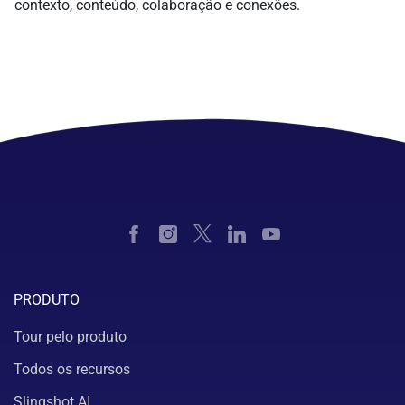
contexto, conteúdo, colaboração e conexões.
PRODUTO
Tour pelo produto
Todos os recursos
Slingshot AI