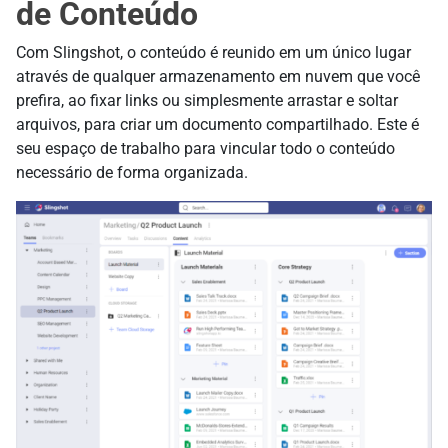
de Conteúdo
Com Slingshot, o conteúdo é reunido em um único lugar
através de qualquer armazenamento em nuvem que você
prefira, ao fixar links ou simplesmente arrastar e soltar
arquivos, para criar um documento compartilhado. Este é
seu espaço de trabalho para vincular todo o conteúdo
necessário de forma organizada.