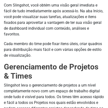
Com Slingshot, você obtém uma visão geral imediata e
fácil de tudo imediatamente após acessá-lo. Na aba Início,
você pode visualizar suas tarefas, atualizações e itens
fixados para aproveitar a vantagem de ter sua visão geral
de dashboard individual com conteúdo, análises e
favoritos.
Cada membro do time pode fixar itens úteis, criar quadros
para distribuição mais fácil e com várias opções de estilo
de visualização.
Gerenciamento de Projetos
& Times
Slingshot leva o gerenciamento de projetos a um nível
completamente novo com um espaço de trabalho digital
onde tudo é visível para todos. Os times têm acesso rápido
e fácil a todos os Projetos nos quais estão envolvidos e