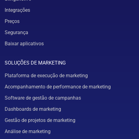
Integrações
Preços
Segurança
Baixar aplicativos
SOLUÇÕES DE MARKETING
Plataforma de execução de marketing
Acompanhamento de performance de marketing
Software de gestão de campanhas
Dashboards de marketing
Gestão de projetos de marketing
Análise de marketing