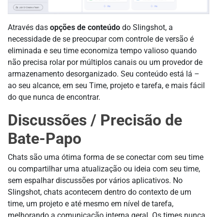
Através das
opções de conteúdo
do Slingshot, a
necessidade de se preocupar com controle de versão é
eliminada e seu time economiza tempo valioso quando
não precisa rolar por múltiplos canais ou um provedor de
armazenamento desorganizado. Seu conteúdo está lá –
ao seu alcance, em seu Time, projeto e tarefa, e mais fácil
do que nunca de encontrar.
Discussões / Precisão de
Bate-Papo
Chats são uma ótima forma de se conectar com seu time
ou compartilhar uma atualização ou ideia com seu time,
sem espalhar discussões por vários aplicativos. No
Slingshot, chats acontecem dentro do contexto de um
time, um projeto e até mesmo em nível de tarefa,
melhorando a comunicação interna geral. Os times nunca