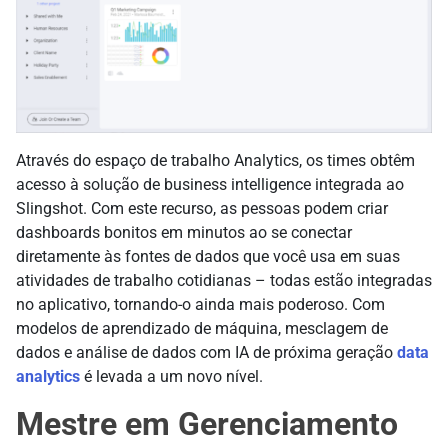
Através do espaço de trabalho Analytics, os times obtêm
acesso à solução de business intelligence integrada ao
Slingshot. Com este recurso, as pessoas podem criar
dashboards bonitos em minutos ao se conectar
diretamente às fontes de dados que você usa em suas
atividades de trabalho cotidianas – todas estão integradas
no aplicativo, tornando-o ainda mais poderoso. Com
modelos de aprendizado de máquina, mesclagem de
dados e análise de dados com IA de próxima geração
data
analytics
é levada a um novo nível.
Mestre em Gerenciamento