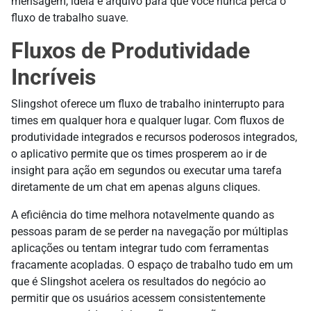
mensagem, ideia e arquivo para que você nunca perca o
fluxo de trabalho suave.
Fluxos de Produtividade
Incríveis
Slingshot oferece um fluxo de trabalho ininterrupto para
times em qualquer hora e qualquer lugar. Com fluxos de
produtividade integrados e recursos poderosos integrados,
o aplicativo permite que os times prosperem ao ir de
insight para ação em segundos ou executar uma tarefa
diretamente de um chat em apenas alguns cliques.
A eficiência do time melhora notavelmente quando as
pessoas param de se perder na navegação por múltiplas
aplicações ou tentam integrar tudo com ferramentas
fracamente acopladas. O espaço de trabalho tudo em um
que é Slingshot acelera os resultados do negócio ao
permitir que os usuários acessem consistentemente