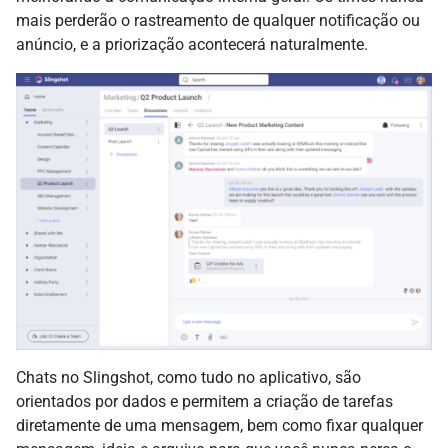
mais perderão o rastreamento de qualquer notificação ou
anúncio, e a priorização acontecerá naturalmente.
Chats no Slingshot, como tudo no aplicativo, são
orientados por dados e permitem a criação de tarefas
diretamente de uma mensagem, bem como fixar qualquer