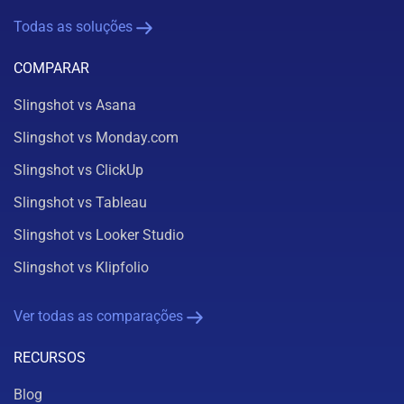
Todas as soluções
COMPARAR
Slingshot vs Asana
Slingshot vs Monday.com
Slingshot vs ClickUp
Slingshot vs Tableau
Slingshot vs Looker Studio
Slingshot vs Klipfolio
Ver todas as comparações
RECURSOS
Blog