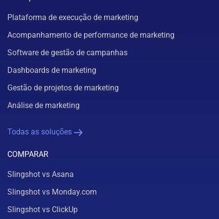
Plataforma de execução de marketing
Acompanhamento de performance de marketing
Software de gestão de campanhas
Dashboards de marketing
Gestão de projetos de marketing
Análise de marketing
Todas as soluções
COMPARAR
Slingshot vs Asana
Slingshot vs Monday.com
Slingshot vs ClickUp