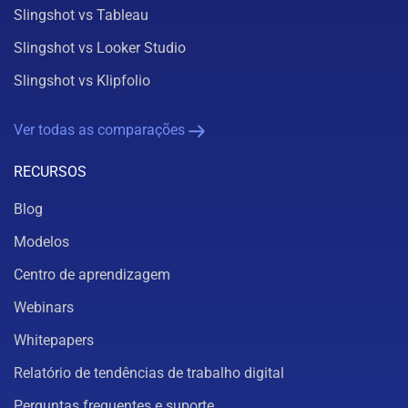
Slingshot vs Tableau
Slingshot vs Looker Studio
Slingshot vs Klipfolio
Ver todas as comparações
RECURSOS
Blog
Modelos
Centro de aprendizagem
Webinars
Whitepapers
Relatório de tendências de trabalho digital
Perguntas frequentes e suporte