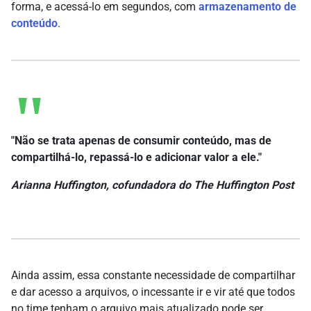
forma, e acessá-lo em segundos, com
armazenamento de
conteúdo
.
"Não se trata apenas de consumir conteúdo, mas de
compartilhá-lo, repassá-lo e adicionar valor a ele."
Arianna Huffington, cofundadora do The Huffington Post
Ainda assim, essa constante necessidade de compartilhar
e dar acesso a arquivos, o incessante ir e vir até que todos
no time tenham o arquivo mais atualizado pode ser