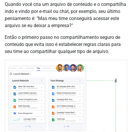
Quando você cria um arquivo de conteúdo e o compartilha
indo e vindo por e-mail ou chat, por exemplo, seu último
pensamento é: "Mas meu time conseguirá acessar este
arquivo se eu deixar a empresa?"
Então o primeiro passo no compartilhamento seguro de
conteúdo que evita isso é estabelecer regras claras para
seu time ao compartilhar qualquer tipo de arquivo.