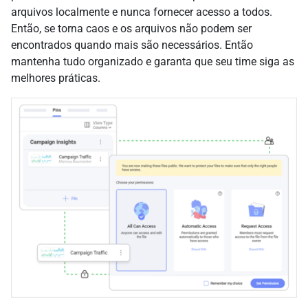
arquivos localmente e nunca fornecer acesso a todos.
Então, se torna caos e os arquivos não podem ser
encontrados quando mais são necessários. Então
mantenha tudo organizado e garanta que seu time siga as
melhores práticas.