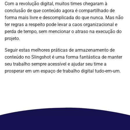
Com a revolução digital, muitos times chegaram à
conclusão de que conteúdo agora é compartilhado de
forma mais livre e descomplicada do que nunca. Mas não
ter regras a respeito pode levar a caos organizacional e
perda de tempo, sem mencionar o atraso na execução do
projeto.
Seguir estas melhores práticas de armazenamento de
conteúdo no Slingshot é uma forma fantástica de manter
seu trabalho sempre acessível e ajudar seu time a
prosperar em um espaço de trabalho digital tudo-em-um.