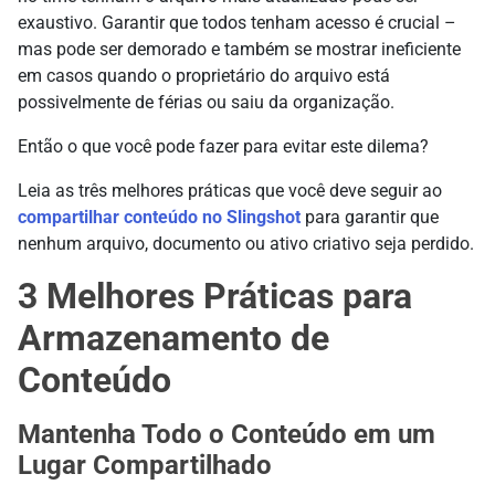
exaustivo. Garantir que todos tenham acesso é crucial –
mas pode ser demorado e também se mostrar ineficiente
em casos quando o proprietário do arquivo está
possivelmente de férias ou saiu da organização.
Então o que você pode fazer para evitar este dilema?
Leia as três melhores práticas que você deve seguir ao
compartilhar conteúdo no Slingshot
para garantir que
nenhum arquivo, documento ou ativo criativo seja perdido.
3 Melhores Práticas para
Armazenamento de
Conteúdo
Mantenha Todo o Conteúdo em um
Lugar Compartilhado