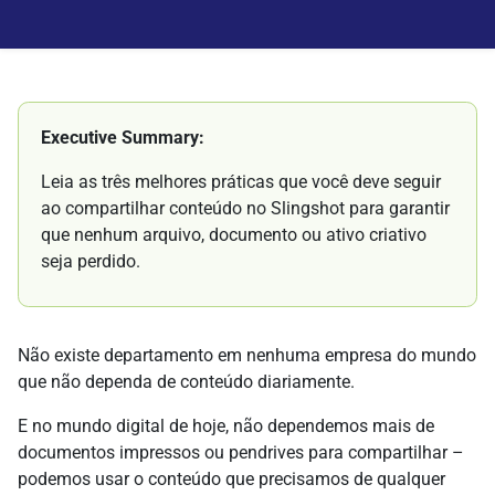
Executive Summary:
Leia as três melhores práticas que você deve seguir
ao compartilhar conteúdo no Slingshot para garantir
que nenhum arquivo, documento ou ativo criativo
seja perdido.
Não existe departamento em nenhuma empresa do mundo
que não dependa de conteúdo diariamente.
E no mundo digital de hoje, não dependemos mais de
documentos impressos ou pendrives para compartilhar –
podemos usar o conteúdo que precisamos de qualquer