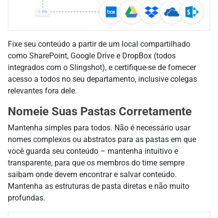
Fixe seu conteúdo a partir de um local compartilhado
como SharePoint, Google Drive e DropBox (todos
integrados com o Slingshot), e certifique-se de fornecer
acesso a todos no seu departamento, inclusive colegas
relevantes fora dele.
Nomeie Suas Pastas Corretamente
Mantenha simples para todos. Não é necessário usar
nomes complexos ou abstratos para as pastas em que
você guarda seu conteúdo – mantenha intuitivo e
transparente, para que os membros do time sempre
saibam onde devem encontrar e salvar conteúdo.
Mantenha as estruturas de pasta diretas e não muito
profundas.