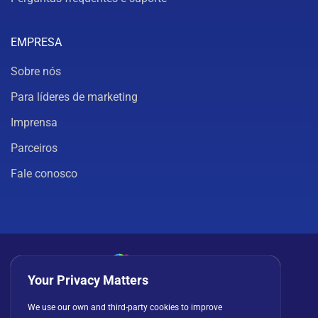
EMPRESA
Sobre nós
Para líderes de marketing
Imprensa
Parceiros
Fale conosco
Your Privacy Matters
Política de privacidade
Cookies
Termos de uso
We use our own and third-party cookies to improve