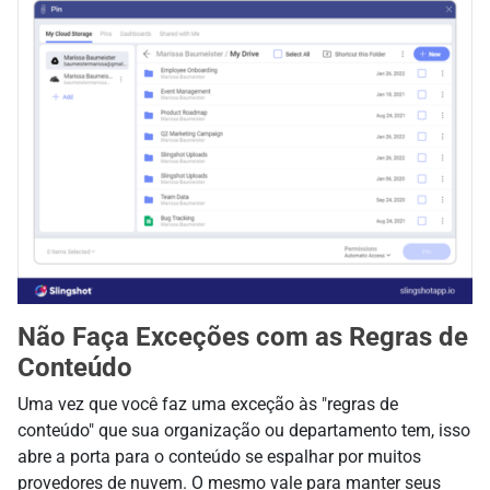
Não Faça Exceções com as Regras de
Conteúdo
Uma vez que você faz uma exceção às "regras de
conteúdo" que sua organização ou departamento tem, isso
abre a porta para o conteúdo se espalhar por muitos
provedores de nuvem. O mesmo vale para manter seus