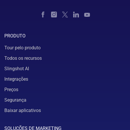
PRODUTO
Tour pelo produto
Todos os recursos
Slingshot AI
Integrações
Preços
Segurança
Baixar aplicativos
SOLUÇÕES DE MARKETING