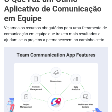
Aplicativo de Comunicação
em Equipe
Vejamos os recursos obrigatórios para uma ferramenta de
comunicação em equipe que trazem mais resultados e
ajudam seus projetos a permanecerem no caminho certo.