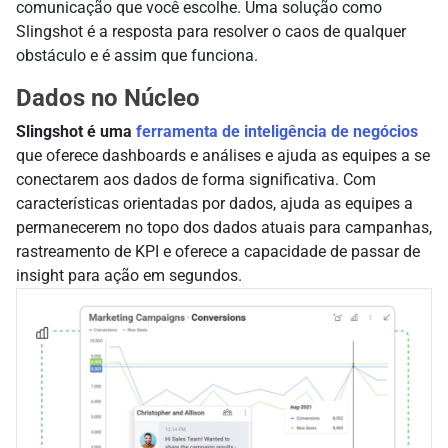
comunicação que você escolhe. Uma solução como
Slingshot é a resposta para resolver o caos de qualquer
obstáculo e é assim que funciona.
Dados no Núcleo
Slingshot é uma
ferramenta de inteligência de negócios
que oferece dashboards e análises e ajuda as equipes a se
conectarem aos dados de forma significativa. Com
características orientadas por dados, ajuda as equipes a
permanecerem no topo dos dados atuais para campanhas,
rastreamento de KPI e oferece a capacidade de passar de
insight para ação em segundos.