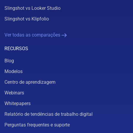
Slingshot vs Looker Studio
Slingshot vs Klipfolio
Ver todas as comparações
RECURSOS
Blog
Modelos
Centro de aprendizagem
Webinars
Whitepapers
Relatório de tendências de trabalho digital
Perguntas frequentes e suporte