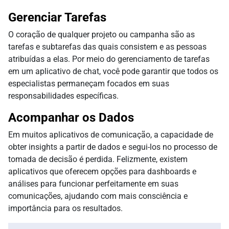
Gerenciar Tarefas
O coração de qualquer projeto ou campanha são as
tarefas e subtarefas das quais consistem e as pessoas
atribuídas a elas. Por meio do gerenciamento de tarefas
em um aplicativo de chat, você pode garantir que todos os
especialistas permaneçam focados em suas
responsabilidades específicas.
Acompanhar os Dados
Em muitos aplicativos de comunicação, a capacidade de
obter insights a partir de dados e segui-los no processo de
tomada de decisão é perdida. Felizmente, existem
aplicativos que oferecem opções para dashboards e
análises para funcionar perfeitamente em suas
comunicações, ajudando com mais consciência e
importância para os resultados.