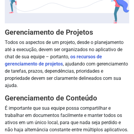
Gerenciamento de Projetos
Todos os aspectos de um projeto, desde o planejamento
até a execução, devem ser organizados no aplicativo de
chat de sua equipe – portanto,
os recursos de
gerenciamento de projetos
, ajudando com gerenciamento
de tarefas, prazos, dependências, prioridades e
propriedade devem ser claramente delineados com sua
ajuda.
Gerenciamento de Conteúdo
É importante que sua equipe possa compartilhar e
trabalhar em documentos facilmente e manter todos os
ativos em um único local, para que nada seja perdido e
não haja alternância constante entre múltiplos aplicativos.