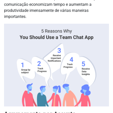
comunicação economizam tempo e aumentam a
produtividade imensamente de várias maneiras
importantes.