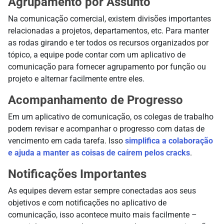
Agrupamento por Assunto
Na comunicação comercial, existem divisões importantes
relacionadas a projetos, departamentos, etc. Para manter
as rodas girando e ter todos os recursos organizados por
tópico, a equipe pode contar com um aplicativo de
comunicação para fornecer agrupamento por função ou
projeto e alternar facilmente entre eles.
Acompanhamento de Progresso
Em um aplicativo de comunicação, os colegas de trabalho
podem revisar e acompanhar o progresso com datas de
vencimento em cada tarefa. Isso
simplifica a colaboração
e ajuda a manter as coisas de caírem pelos cracks
.
Notificações Importantes
As equipes devem estar sempre conectadas aos seus
objetivos e com notificações no aplicativo de
comunicação, isso acontece muito mais facilmente –