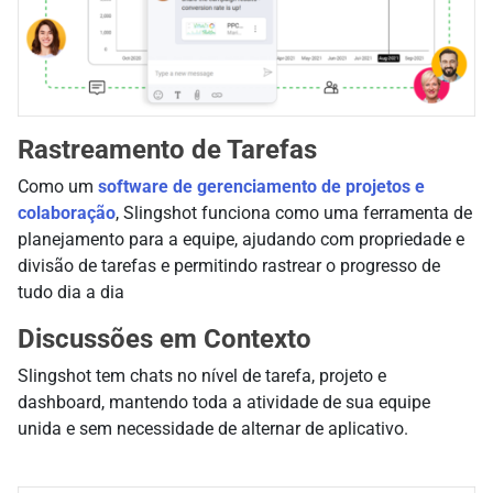
Rastreamento de Tarefas
Como um
software de gerenciamento de projetos e
colaboração
, Slingshot funciona como uma ferramenta de
planejamento para a equipe, ajudando com propriedade e
divisão de tarefas e permitindo rastrear o progresso de
tudo dia a dia
Discussões em Contexto
Slingshot tem chats no nível de tarefa, projeto e
dashboard, mantendo toda a atividade de sua equipe
unida e sem necessidade de alternar de aplicativo.