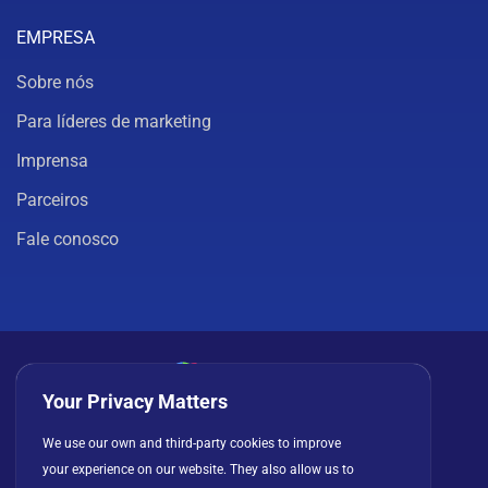
EMPRESA
Sobre nós
Para líderes de marketing
Imprensa
Parceiros
Fale conosco
Your Privacy Matters
Política de privacidade
Cookies
Termos de uso
We use our own and third-party cookies to improve
your experience on our website. They also allow us to
Contrato de licença