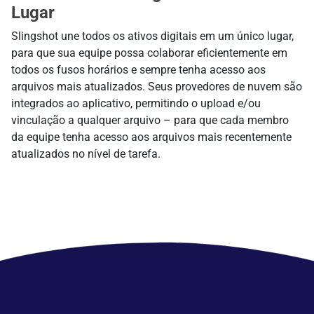
Lugar
Slingshot une todos os ativos digitais em um único lugar,
para que sua equipe possa colaborar eficientemente em
todos os fusos horários e sempre tenha acesso aos
arquivos mais atualizados. Seus provedores de nuvem são
integrados ao aplicativo, permitindo o upload e/ou
vinculação a qualquer arquivo – para que cada membro
da equipe tenha acesso aos arquivos mais recentemente
atualizados no nível de tarefa.