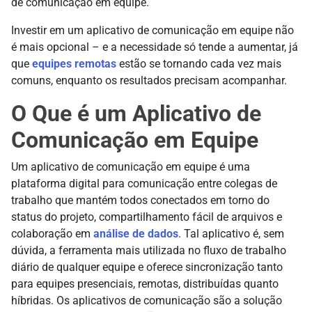
de comunicação em equipe.
Investir em um aplicativo de comunicação em equipe não
é mais opcional – e a necessidade só tende a aumentar, já
que
equipes remotas
estão se tornando cada vez mais
comuns, enquanto os resultados precisam acompanhar.
O Que é um Aplicativo de
Comunicação em Equipe
Um aplicativo de comunicação em equipe é uma
plataforma digital para comunicação entre colegas de
trabalho que mantém todos conectados em torno do
status do projeto, compartilhamento fácil de arquivos e
colaboração em
análise de dados
. Tal aplicativo é, sem
dúvida, a ferramenta mais utilizada no fluxo de trabalho
diário de qualquer equipe e oferece sincronização tanto
para equipes presenciais, remotas, distribuídas quanto
híbridas. Os aplicativos de comunicação são a solução