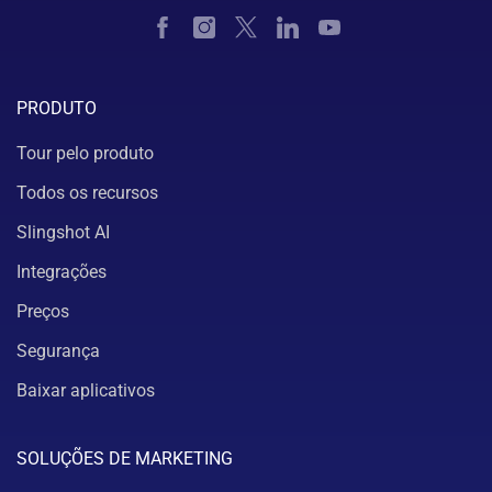
PRODUTO
Tour pelo produto
Todos os recursos
Slingshot AI
Integrações
Preços
Segurança
Baixar aplicativos
SOLUÇÕES DE MARKETING