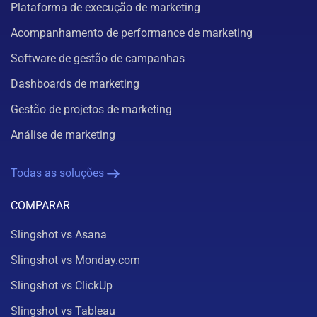
Plataforma de execução de marketing
Acompanhamento de performance de marketing
Software de gestão de campanhas
Dashboards de marketing
Gestão de projetos de marketing
Análise de marketing
Todas as soluções
COMPARAR
Slingshot vs Asana
Slingshot vs Monday.com
Slingshot vs ClickUp
Slingshot vs Tableau