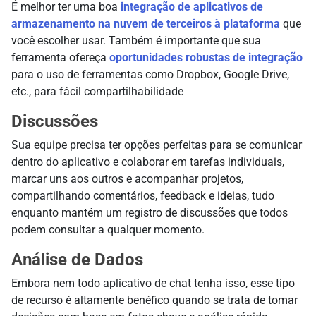
É melhor ter uma boa
integração de aplicativos de
armazenamento na nuvem de terceiros à plataforma
que
você escolher usar. Também é importante que sua
ferramenta ofereça
oportunidades robustas de integração
para o uso de ferramentas como Dropbox, Google Drive,
etc., para fácil compartilhabilidade
Discussões
Sua equipe precisa ter opções perfeitas para se comunicar
dentro do aplicativo e colaborar em tarefas individuais,
marcar uns aos outros e acompanhar projetos,
compartilhando comentários, feedback e ideias, tudo
enquanto mantém um registro de discussões que todos
podem consultar a qualquer momento.
Análise de Dados
Embora nem todo aplicativo de chat tenha isso, esse tipo
de recurso é altamente benéfico quando se trata de tomar