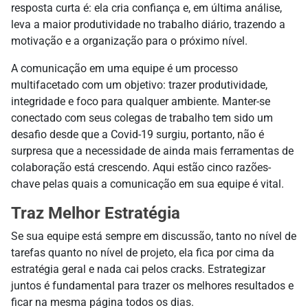
resposta curta é: ela cria confiança e, em última análise,
leva a maior produtividade no trabalho diário, trazendo a
motivação e a organização para o próximo nível.
A comunicação em uma equipe é um processo
multifacetado com um objetivo: trazer produtividade,
integridade e foco para qualquer ambiente. Manter-se
conectado com seus colegas de trabalho tem sido um
desafio desde que a Covid-19 surgiu, portanto, não é
surpresa que a necessidade de ainda mais ferramentas de
colaboração está crescendo. Aqui estão cinco razões-
chave pelas quais a comunicação em sua equipe é vital.
Traz Melhor Estratégia
Se sua equipe está sempre em discussão, tanto no nível de
tarefas quanto no nível de projeto, ela fica por cima da
estratégia geral e nada cai pelos cracks. Estrategizar
juntos é fundamental para trazer os melhores resultados e
ficar na mesma página todos os dias.