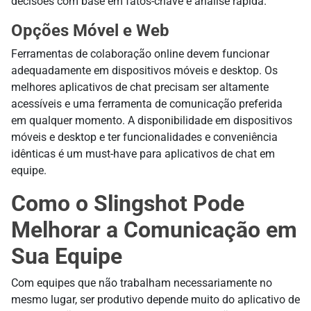
decisões com base em fatos-chave e análise rápida.
Opções Móvel e Web
Ferramentas de colaboração online devem funcionar
adequadamente em dispositivos móveis e desktop. Os
melhores aplicativos de chat precisam ser altamente
acessíveis e uma ferramenta de comunicação preferida
em qualquer momento. A disponibilidade em dispositivos
móveis e desktop e ter funcionalidades e conveniência
idênticas é um must-have para aplicativos de chat em
equipe.
Como o Slingshot Pode
Melhorar a Comunicação em
Sua Equipe
Com equipes que não trabalham necessariamente no
mesmo lugar, ser produtivo depende muito do aplicativo de