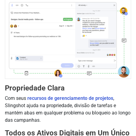
Propriedade Clara
Com seus
recursos de gerenciamento de projetos
,
Slingshot ajuda na propriedade, divisão de tarefas e
mantém abas em qualquer problema ou bloqueio ao longo
das campanhas.
Todos os Ativos Digitais em Um Único