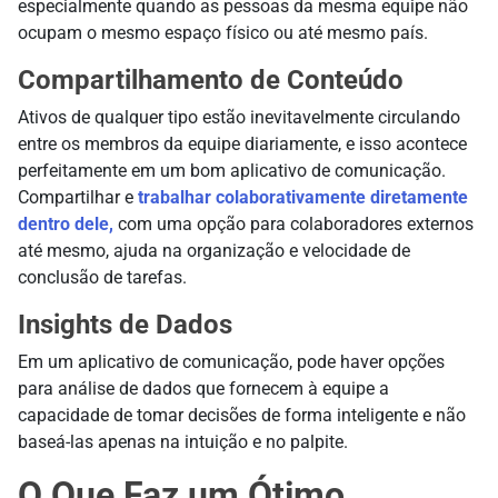
especialmente quando as pessoas da mesma equipe não
ocupam o mesmo espaço físico ou até mesmo país.
Compartilhamento de Conteúdo
Ativos de qualquer tipo estão inevitavelmente circulando
entre os membros da equipe diariamente, e isso acontece
perfeitamente em um bom aplicativo de comunicação.
Compartilhar e
trabalhar colaborativamente diretamente
dentro dele,
com uma opção para colaboradores externos
até mesmo, ajuda na organização e velocidade de
conclusão de tarefas.
Insights de Dados
Em um aplicativo de comunicação, pode haver opções
para análise de dados que fornecem à equipe a
capacidade de tomar decisões de forma inteligente e não
baseá-las apenas na intuição e no palpite.
O Que Faz um Ótimo