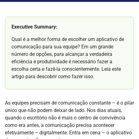
Executive Summary:
Qual é a melhor forma de escolher um aplicativo de
comunicação para sua equipe? Em um grande
número de opções, para alcançar a verdadeira
eficiência e produtividade é necessário fazer a
escolha certa e fazê-la conscientemente. Leia este
artigo para descobrir como fazer isso.
As equipes precisam de comunicação constante – é o pilar
único que não podem deixar de lado. Nos dias atuais,
quando o escritório não é mais o centro de convivência
como era antes, a comunicação precisa acontecer
efetivamente – digitalmente. Entra em cena – o aplicativo