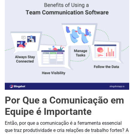
Por Que a Comunicação em
Equipe é Importante
Então, por que a comunicação é a ferramenta essencial
que traz produtividade e cria relações de trabalho fortes? A