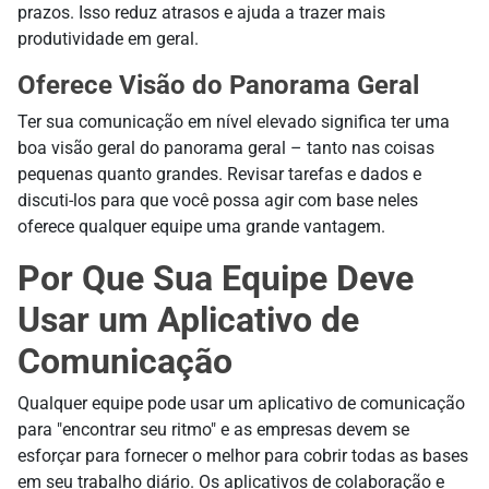
prazos. Isso reduz atrasos e ajuda a trazer mais
produtividade em geral.
Oferece Visão do Panorama Geral
Ter sua comunicação em nível elevado significa ter uma
boa visão geral do panorama geral – tanto nas coisas
pequenas quanto grandes. Revisar tarefas e dados e
discuti-los para que você possa agir com base neles
oferece qualquer equipe uma grande vantagem.
Por Que Sua Equipe Deve
Usar um Aplicativo de
Comunicação
Qualquer equipe pode usar um aplicativo de comunicação
para "encontrar seu ritmo" e as empresas devem se
esforçar para fornecer o melhor para cobrir todas as bases
em seu trabalho diário. Os aplicativos de colaboração e