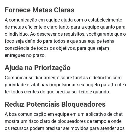
Fornece Metas Claras
A comunicação em equipe ajuda com o estabelecimento
de metas eficiente e claro tanto para a equipe quanto para
o indivíduo. Ao descrever os requisitos, você garante que o
foco seja definido para todos e que sua equipe tenha
consciência de todos os objetivos, para que sejam
entregues no prazo.
Ajuda na Priorização
Comunicar-se diariamente sobre tarefas e defini-las com
prioridade é vital para impulsionar seu projeto para frente e
ter todos cientes do que precisa ser feito e quando.
Reduz Potenciais Bloqueadores
A boa comunicação em equipe em um aplicativo de chat
mostra um risco claro de bloqueadores de tempo e onde
os recursos podem precisar ser movidos para atender aos