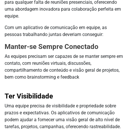
para qualquer falta de reuniões presenciais, oferecendo
uma abordagem inovadora para colaboração perfeita em
equipe.
Com um aplicativo de comunicação em equipe, as
pessoas trabalhando juntas deveriam conseguir:
Manter-se Sempre Conectado
As equipes precisam ser capazes de se manter sempre em
contato, com reuniões virtuais, discussões,
compartilhamento de conteúdo e visão geral de projetos,
bem como brainstorming e feedback
Ter Visibilidade
Uma equipe precisa de visibilidade e propriedade sobre
prazos e expectativas. Os aplicativos de comunicação
podem ajudar a fornecer uma visão geral de alto nível de
tarefas, projetos, campanhas, oferecendo rastreabilidade.