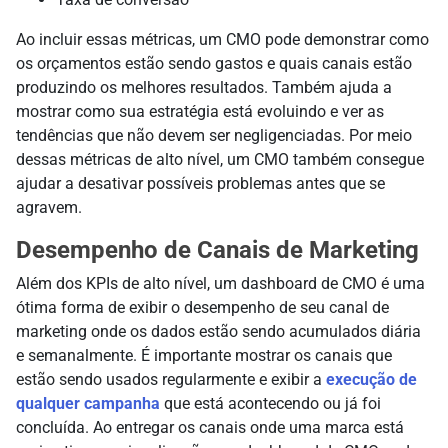
Ao incluir essas métricas, um CMO pode demonstrar como
os orçamentos estão sendo gastos e quais canais estão
produzindo os melhores resultados. Também ajuda a
mostrar como sua estratégia está evoluindo e ver as
tendências que não devem ser negligenciadas. Por meio
dessas métricas de alto nível, um CMO também consegue
ajudar a desativar possíveis problemas antes que se
agravem.
Desempenho de Canais de Marketing
Além dos KPIs de alto nível, um dashboard de CMO é uma
ótima forma de exibir o desempenho de seu canal de
marketing onde os dados estão sendo acumulados diária
e semanalmente. É importante mostrar os canais que
estão sendo usados regularmente e exibir a
execução de
qualquer campanha
que está acontecendo ou já foi
concluída. Ao entregar os canais onde uma marca está