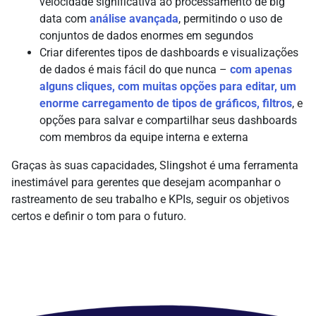
velocidade significativa ao processamento de big
data com
análise avançada
, permitindo o uso de
conjuntos de dados enormes em segundos
Criar diferentes tipos de dashboards e visualizações
de dados é mais fácil do que nunca –
com apenas
alguns cliques, com muitas opções para editar, um
enorme carregamento de tipos de gráficos, filtros
, e
opções para salvar e compartilhar seus dashboards
com membros da equipe interna e externa
Graças às suas capacidades, Slingshot é uma ferramenta
inestimável para gerentes que desejam acompanhar o
rastreamento de seu trabalho e KPIs, seguir os objetivos
certos e definir o tom para o futuro.