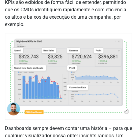
KPIs são exibidos de forma fácil de entender, permitindo
que os CMOs identifiquem rapidamente e com eficiência
os altos e baixos da execução de uma campanha, por
exemplo.
Dashboards sempre devem contar uma história – para que
qualquer visualizador possa obter insights rápidos. Um