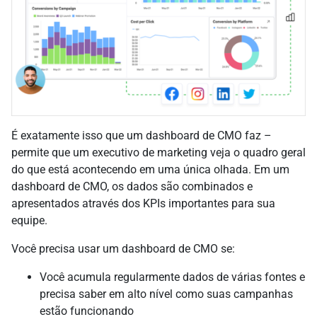
É exatamente isso que um dashboard de CMO faz –
permite que um executivo de marketing veja o quadro geral
do que está acontecendo em uma única olhada. Em um
dashboard de CMO, os dados são combinados e
apresentados através dos KPIs importantes para sua
equipe.
Você precisa usar um dashboard de CMO se:
Você acumula regularmente dados de várias fontes e
precisa saber em alto nível como suas campanhas
estão funcionando