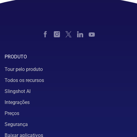
PRODUTO
Tour pelo produto
Todos os recursos
Slingshot AI
Integrações
Preços
Segurança
Baixar aplicativos