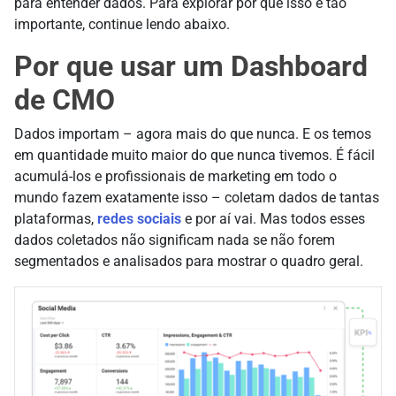
para entender dados. Para explorar por que isso é tão
importante, continue lendo abaixo.
Por que usar um Dashboard
de CMO
Dados importam – agora mais do que nunca. E os temos
em quantidade muito maior do que nunca tivemos. É fácil
acumulá-los e profissionais de marketing em todo o
mundo fazem exatamente isso – coletam dados de tantas
plataformas,
redes sociais
e por aí vai. Mas todos esses
dados coletados não significam nada se não forem
segmentados e analisados para mostrar o quadro geral.