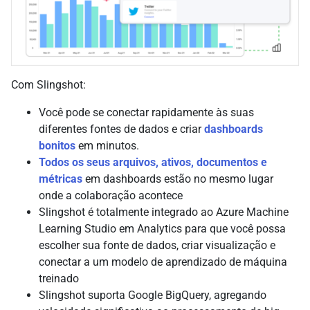
Com Slingshot:
Você pode se conectar rapidamente às suas
diferentes fontes de dados e criar
dashboards
bonitos
em minutos.
Todos os seus arquivos, ativos, documentos e
métricas
em dashboards estão no mesmo lugar
onde a colaboração acontece
Slingshot é totalmente integrado ao Azure Machine
Learning Studio em Analytics para que você possa
escolher sua fonte de dados, criar visualização e
conectar a um modelo de aprendizado de máquina
treinado
Slingshot suporta Google BigQuery, agregando