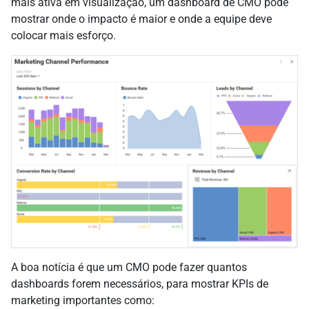
mais ativa em visualização, um dashboard de CMO pode
mostrar onde o impacto é maior e onde a equipe deve
colocar mais esforço.
A boa notícia é que um CMO pode fazer quantos
dashboards forem necessários, para mostrar KPIs de
marketing importantes como: