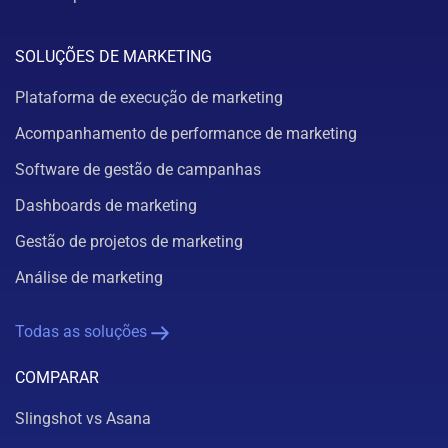
SOLUÇÕES DE MARKETING
Plataforma de execução de marketing
Acompanhamento de performance de marketing
Software de gestão de campanhas
Dashboards de marketing
Gestão de projetos de marketing
Análise de marketing
Todas as soluções
COMPARAR
Slingshot vs Asana