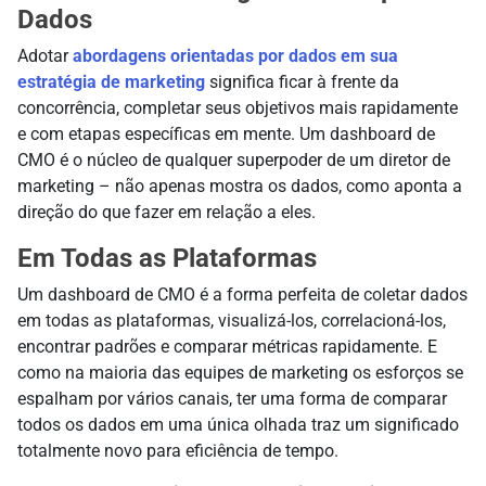
Dados
Adotar
abordagens orientadas por dados em sua
estratégia de marketing
significa ficar à frente da
concorrência, completar seus objetivos mais rapidamente
e com etapas específicas em mente. Um dashboard de
CMO é o núcleo de qualquer superpoder de um diretor de
marketing – não apenas mostra os dados, como aponta a
direção do que fazer em relação a eles.
Em Todas as Plataformas
Um dashboard de CMO é a forma perfeita de coletar dados
em todas as plataformas, visualizá-los, correlacioná-los,
encontrar padrões e comparar métricas rapidamente. E
como na maioria das equipes de marketing os esforços se
espalham por vários canais, ter uma forma de comparar
todos os dados em uma única olhada traz um significado
totalmente novo para eficiência de tempo.