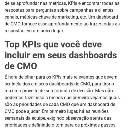
de se aprofundar nas métricas, KPIs e encontrar todas as
respostas para perguntas sobre campanhas e clientes,
canais, métricas-chave de marketing, etc. Um dashboard
de CMO fornece esse aprofundamento ao trazer todas as
respostas em um único lugar.
Top KPIs que você deve
incluir em seus dashboards
de CMO
É hora de olhar para os KPIs mais relevantes que devem
ser incluídos em seus dashboards de CMO, para tirar o
máximo proveito de sua tomada de decisão. Mas não
podemos fazer isso a menos que primeiro vejamos quais
são as prioridades de cada CMO que um dashboard de
CMO pode ajudar. Em primeiro lugar, há as reuniões
semanais da equipe, exigindo observação atenta das
prioridades e definindo o tom para os próximos passos.