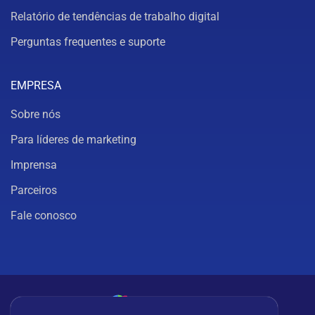
Relatório de tendências de trabalho digital
Perguntas frequentes e suporte
EMPRESA
Sobre nós
Para líderes de marketing
Imprensa
Parceiros
Fale conosco