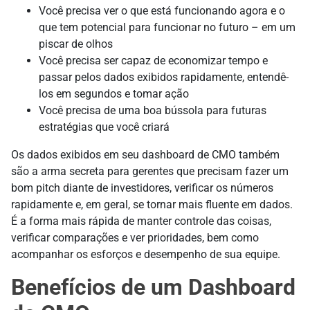
Você precisa ver o que está funcionando agora e o
que tem potencial para funcionar no futuro – em um
piscar de olhos
Você precisa ser capaz de economizar tempo e
passar pelos dados exibidos rapidamente, entendê-
los em segundos e tomar ação
Você precisa de uma boa bússola para futuras
estratégias que você criará
Os dados exibidos em seu dashboard de CMO também
são a arma secreta para gerentes que precisam fazer um
bom pitch diante de investidores, verificar os números
rapidamente e, em geral, se tornar mais fluente em dados.
É a forma mais rápida de manter controle das coisas,
verificar comparações e ver prioridades, bem como
acompanhar os esforços e desempenho de sua equipe.
Benefícios de um Dashboard