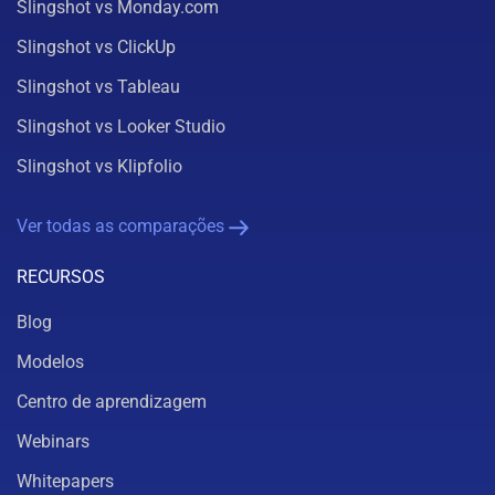
Slingshot vs Monday.com
Slingshot vs ClickUp
Slingshot vs Tableau
Slingshot vs Looker Studio
Slingshot vs Klipfolio
Ver todas as comparações
RECURSOS
Blog
Modelos
Centro de aprendizagem
Webinars
Whitepapers