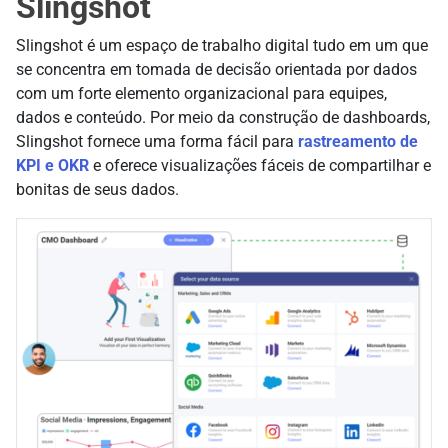
Slingshot
Slingshot é um espaço de trabalho digital tudo em um que
se concentra em tomada de decisão orientada por dados
com um forte elemento organizacional para equipes,
dados e conteúdo. Por meio da construção de dashboards,
Slingshot fornece uma forma fácil para
rastreamento de
KPI e OKR
e oferece visualizações fáceis de compartilhar e
bonitas de seus dados.