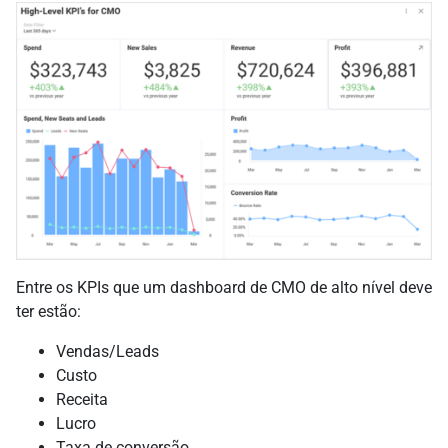
Entre os KPIs que um dashboard de CMO de alto nível deve
ter estão:
Vendas/Leads
Custo
Receita
Lucro
Taxa de conversão