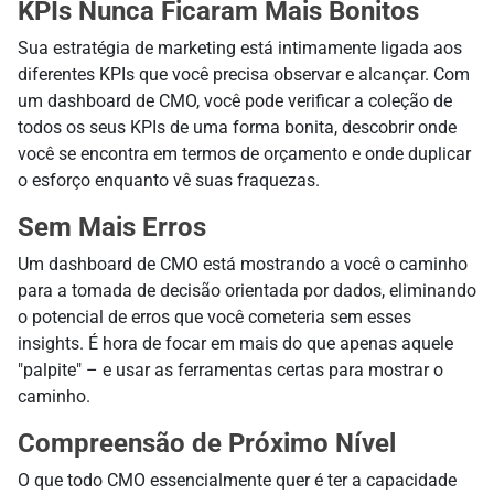
KPIs Nunca Ficaram Mais Bonitos
Sua estratégia de marketing está intimamente ligada aos
diferentes KPIs que você precisa observar e alcançar. Com
um dashboard de CMO, você pode verificar a coleção de
todos os seus KPIs de uma forma bonita, descobrir onde
você se encontra em termos de orçamento e onde duplicar
o esforço enquanto vê suas fraquezas.
Sem Mais Erros
Um dashboard de CMO está mostrando a você o caminho
para a tomada de decisão orientada por dados, eliminando
o potencial de erros que você cometeria sem esses
insights. É hora de focar em mais do que apenas aquele
"palpite" – e usar as ferramentas certas para mostrar o
caminho.
Compreensão de Próximo Nível
O que todo CMO essencialmente quer é ter a capacidade