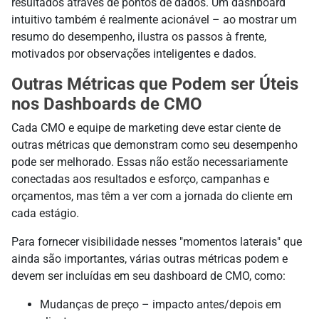
resultados através de pontos de dados. Um dashboard
intuitivo também é realmente acionável – ao mostrar um
resumo do desempenho, ilustra os passos à frente,
motivados por observações inteligentes e dados.
Outras Métricas que Podem ser Úteis
nos Dashboards de CMO
Cada CMO e equipe de marketing deve estar ciente de
outras métricas que demonstram como seu desempenho
pode ser melhorado. Essas não estão necessariamente
conectadas aos resultados e esforço, campanhas e
orçamentos, mas têm a ver com a jornada do cliente em
cada estágio.
Para fornecer visibilidade nesses "momentos laterais" que
ainda são importantes, várias outras métricas podem e
devem ser incluídas em seu dashboard de CMO, como:
Mudanças de preço – impacto antes/depois em