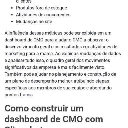
clientes
Produtos fora de estoque
Atividades de concorrentes
Mudanças no site
A influência dessas métricas pode ser exibida em um
dashboard de CMO para ajudar o CMO a observar o
desenvolvimento geral e os resultados em atividades de
marketing para a marca. Ao exibir as mudanças de dados
e analisar tudo isso, o quadro geral dos movimentos
significativos da empresa é mais facilmente visto.
Também pode ajudar no planejamento e construção de
um plano de desempenho melhor, atribuindo etapas
específicas aos membros de sua equipe e abordando
pontos fracos.
Como construir um
dashboard de CMO com