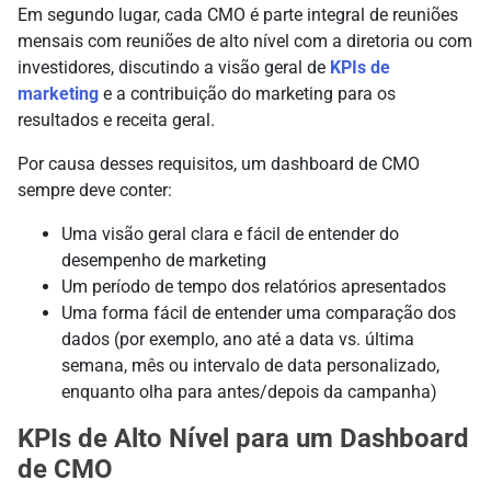
Em segundo lugar, cada CMO é parte integral de reuniões
mensais com reuniões de alto nível com a diretoria ou com
investidores, discutindo a visão geral de
KPIs de
marketing
e a contribuição do marketing para os
resultados e receita geral.
Por causa desses requisitos, um dashboard de CMO
sempre deve conter:
Uma visão geral clara e fácil de entender do
desempenho de marketing
Um período de tempo dos relatórios apresentados
Uma forma fácil de entender uma comparação dos
dados (por exemplo, ano até a data vs. última
semana, mês ou intervalo de data personalizado,
enquanto olha para antes/depois da campanha)
KPIs de Alto Nível para um Dashboard
de CMO