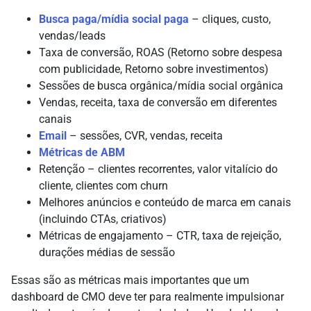
Busca paga/mídia social paga
– cliques, custo,
vendas/leads
Taxa de conversão, ROAS (Retorno sobre despesa
com publicidade, Retorno sobre investimentos)
Sessões de busca orgânica/mídia social orgânica
Vendas, receita, taxa de conversão em diferentes
canais
Email
– sessões, CVR, vendas, receita
Métricas de ABM
Retenção – clientes recorrentes, valor vitalício do
cliente, clientes com churn
Melhores anúncios e conteúdo de marca em canais
(incluindo CTAs, criativos)
Métricas de engajamento – CTR, taxa de rejeição,
durações médias de sessão
Essas são as métricas mais importantes que um
dashboard de CMO deve ter para realmente impulsionar