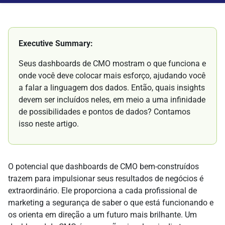
Executive Summary:
Seus dashboards de CMO mostram o que funciona e
onde você deve colocar mais esforço, ajudando você
a falar a linguagem dos dados. Então, quais insights
devem ser incluídos neles, em meio a uma infinidade
de possibilidades e pontos de dados? Contamos
isso neste artigo.
O potencial que dashboards de CMO bem-construídos
trazem para impulsionar seus resultados de negócios é
extraordinário. Ele proporciona a cada profissional de
marketing a segurança de saber o que está funcionando e
os orienta em direção a um futuro mais brilhante. Um