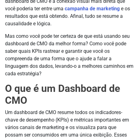
dashboard de CMO é a conexão visual mais direta que
você poderia ter entre uma
campanha de marketing
e os
resultados que está obtendo. Afinal, tudo se resume a
causalidade e lógica.
Mas como você pode ter certeza de que está usando seu
dashboard de CMO da melhor forma? Como você pode
saber quais KPIs rastrear e garantir que você os
compreenda de uma forma que o ajude a falar a
linguagem dos dados, levando-o a melhores caminhos em
cada estratégia?
O que é um Dashboard de
CMO
Um dashboard de CMO resume todos os indicadores-
chave de desempenho (KPIs) e métricas importantes em
vários canais de marketing e os visualiza para que
possam ser consumidos em uma única exibição. Esses