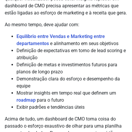
dashboard de CMO precisa apresentar as métricas que
estão ligadas ao esforço de marketing e à receita que gera.
Ao mesmo tempo, deve ajudar com:
Equilíbrio entre Vendas e Marketing entre
departamentos
e alinhamento em seus objetivos
Definição de expectativas em torno de lead scoring e
atribuição
Definição de metas e investimentos futuros para
planos de longo prazo
Demonstração clara do esforço e desempenho da
equipe
Mostrar insights em tempo real que definem um
roadmap
para o futuro
Exibir padrões e tendências úteis
Acima de tudo, um dashboard de CMO torna coisa do
passado o esforço exaustivo de olhar para uma planilha