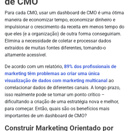
de CMO
Para cada CMO, usar um dashboard de CMO é uma ótima
maneira de economizar tempo, economizar dinheiro e
impulsionar o crescimento da receita em menos tempo do
que eles (e a organização) de outra forma conseguiriam.
Elimina a necessidade de coletar e processar dados
extraídos de muitas fontes diferentes, tornando-o
altamente acessível.
De acordo com um relatório,
89% dos profissionais de
marketing têm problemas ao criar uma única
visualização de dados com marketing multicanal
ao
correlacionar dados de diferentes canais. A longo prazo,
isso realmente pode se tornar um ponto crítico –
dificultando a criação de uma estratégia nova e melhor,
para começar. Então, quais são os benefícios mais
importantes de um dashboard de CMO?
Construir Marketing Orientado por