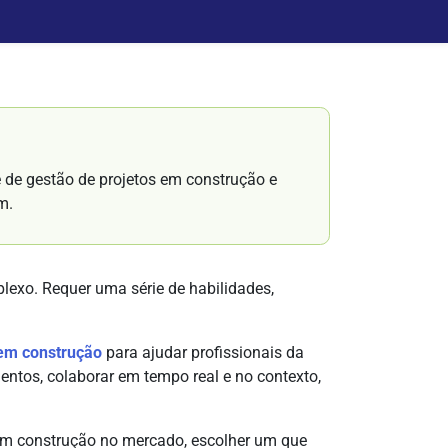
e de gestão de projetos em construção e
m.
lexo. Requer uma série de habilidades,
 em construção
para ajudar profissionais da
mentos, colaborar em tempo real e no contexto,
 em construção no mercado, escolher um que