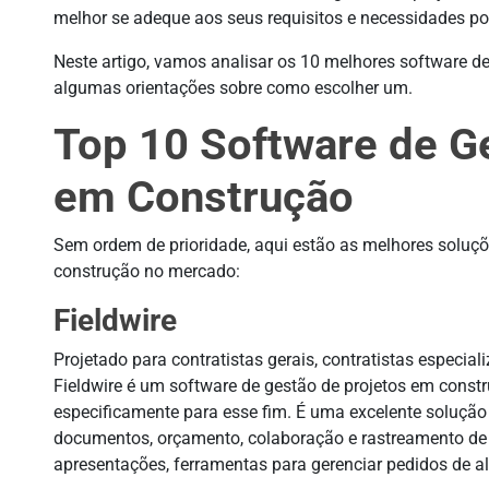
melhor se adeque aos seus requisitos e necessidades po
Neste artigo, vamos analisar os 10 melhores software de
algumas orientações sobre como escolher um.
Top 10 Software de G
em Construção
Sem ordem de prioridade, aqui estão as melhores soluçõ
construção no mercado:
Fieldwire
Projetado para contratistas gerais, contratistas especiali
Fieldwire é um software de gestão de projetos em cons
especificamente para esse fim. É uma excelente soluçã
documentos, orçamento, colaboração e rastreamento de 
apresentações, ferramentas para gerenciar pedidos de al