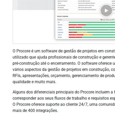
O Procore é um software de gestão de projetos em co
utilizado que ajuda profissionais de construção e gerent
pré-construção até o encerramento. O software oferece
vários aspectos da gestão de projetos em construção,
RFIs, apresentações, orçamento, gerenciamento de prod
qualidade e muito mais.
Alguns dos diferenciais principais do Procore incluem a 
corresponder aos seus fluxos de trabalho e requisitos es
O Procore oferece suporte ao cliente 24/7, uma comun
mais de 400 integrações.