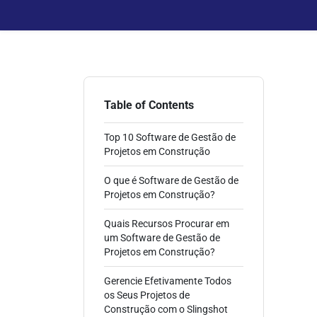
Table of Contents
Top 10 Software de Gestão de
Projetos em Construção
O que é Software de Gestão de
Projetos em Construção?
Quais Recursos Procurar em
um Software de Gestão de
Projetos em Construção?
Gerencie Efetivamente Todos
os Seus Projetos de
Construção com o Slingshot