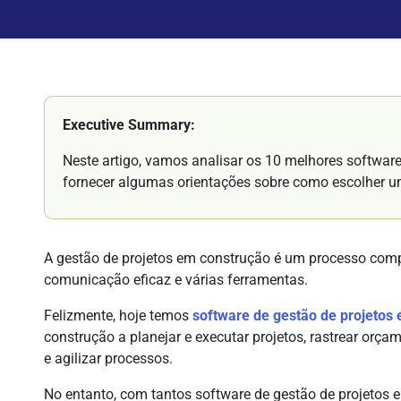
Executive Summary:
Neste artigo, vamos analisar os 10 melhores softwar
fornecer algumas orientações sobre como escolher u
A gestão de projetos em construção é um processo comp
comunicação eficaz e várias ferramentas.
Felizmente, hoje temos
software de gestão de projetos
construção a planejar e executar projetos, rastrear orça
e agilizar processos.
No entanto, com tantos software de gestão de projetos