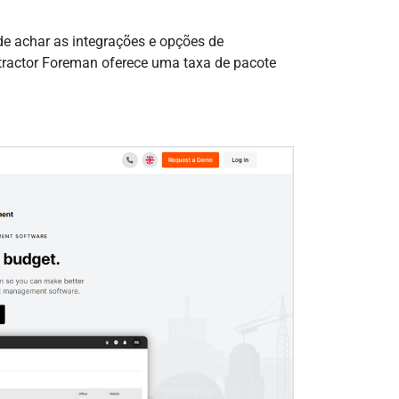
de achar as integrações e opções de
tractor Foreman oferece uma taxa de pacote