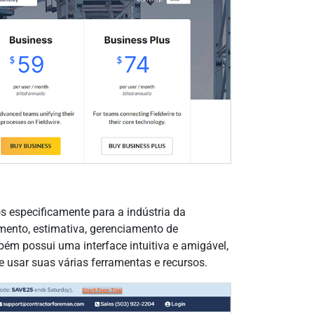
s especificamente para a indústria da
mento, estimativa, gerenciamento de
ém possui uma interface intuitiva e amigável,
e usar suas várias ferramentas e recursos.