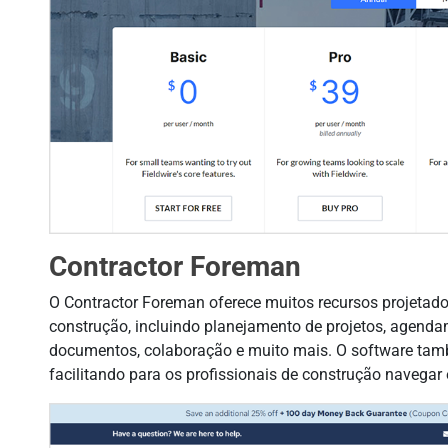
Contractor Foreman
O Contractor Foreman oferece muitos recursos projetado
construção, incluindo planejamento de projetos, agenda
documentos, colaboração e muito mais. O software tamb
facilitando para os profissionais de construção navegar 