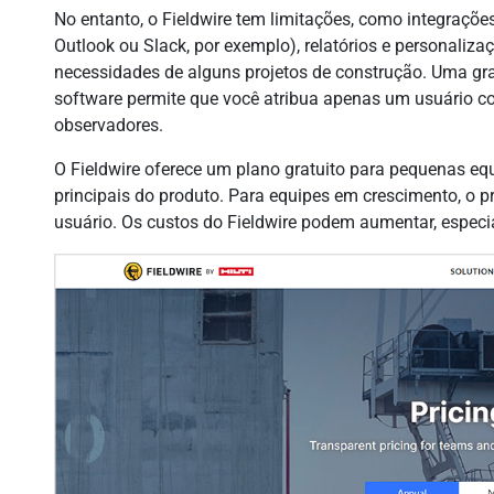
No entanto, o Fieldwire tem limitações, como integraçõe
Outlook ou Slack, por exemplo), relatórios e personaliz
necessidades de alguns projetos de construção. Uma gr
software permite que você atribua apenas um usuário 
observadores.
O Fieldwire oferece um plano gratuito para pequenas eq
principais do produto. Para equipes em crescimento, o 
usuário. Os custos do Fieldwire podem aumentar, especi