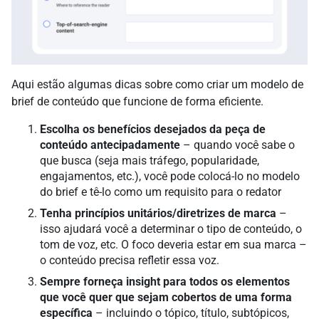
Aqui estão algumas dicas sobre como criar um modelo de
brief de conteúdo que funcione de forma eficiente.
Escolha os benefícios desejados da peça de
conteúdo antecipadamente
– quando você sabe o
que busca (seja mais tráfego, popularidade,
engajamentos, etc.), você pode colocá-lo no modelo
do brief e tê-lo como um requisito para o redator
Tenha princípios unitários/diretrizes de marca
–
isso ajudará você a determinar o tipo de conteúdo, o
tom de voz, etc. O foco deveria estar em sua marca –
o conteúdo precisa refletir essa voz.
Sempre forneça insight para todos os elementos
que você quer que sejam cobertos de uma forma
específica
– incluindo o tópico, título, subtópicos,