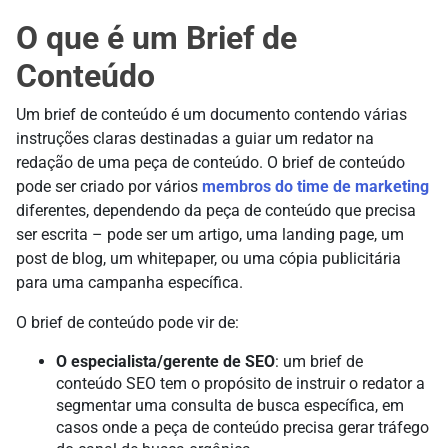
O que é um Brief de
Conteúdo
Um brief de conteúdo é um documento contendo várias
instruções claras destinadas a guiar um redator na
redação de uma peça de conteúdo. O brief de conteúdo
pode ser criado por vários
membros do time de marketing
diferentes, dependendo da peça de conteúdo que precisa
ser escrita – pode ser um artigo, uma landing page, um
post de blog, um whitepaper, ou uma cópia publicitária
para uma campanha específica.
O brief de conteúdo pode vir de:
O especialista/gerente de SEO
: um brief de
conteúdo SEO tem o propósito de instruir o redator a
segmentar uma consulta de busca específica, em
casos onde a peça de conteúdo precisa gerar tráfego