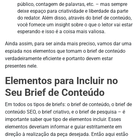
público, contagem de palavras, etc. – mas sempre
deixe espaço para criatividade e liberdade da parte
do redator. Além disso, através do brief de conteúdo,
você fornece um insight sobre o que o leitor vai estar
esperando e isso é a coisa mais valiosa.
Ainda assim, para ser ainda mais preciso, vamos dar uma
espiada nos elementos que tornam o brief de conteúdo
verdadeiramente eficiente e portanto devem estar
presentes nele.
Elementos para Incluir no
Seu Brief de Conteúdo
Em todos os tipos de briefs: o brief de conteúdo, o brief de
conteúdo SEO, o brief criativo, e o brief de pesquisa – é
importante saber que tipo de elementos incluir. Esses
elementos deveriam informar e guiar estritamente em
direção à realização da peça desejada. Então aqui estão