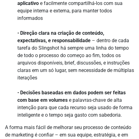
aplicativo
e facilmente compartilhá-los com sua
equipe interna e externa, para manter todos
informados
•
Direção clara na criação de conteúdo,
expectativas, e responsabilidade
– dentro de cada
tarefa do Slingshot há sempre uma linha do tempo
de todo o processo do começo ao fim, todos os
arquivos disponíveis, brief, discussões, e instruções
claras em um só lugar, sem necessidade de múltiplas
iterações
•
Decisões baseadas em dados podem ser feitas
com base em volumes
e palavras-chave de alta
intenção para que cada recurso seja usado de forma
inteligente e o tempo seja gasto com sabedoria.
A forma mais fácil de melhorar seu processo de conteúdo
de marketing é confiar – em sua equipe, estratégia, e em