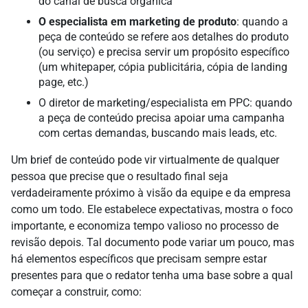
do canal de busca orgânica
O especialista em marketing de produto
: quando a
peça de conteúdo se refere aos detalhes do produto
(ou serviço) e precisa servir um propósito específico
(um whitepaper, cópia publicitária, cópia de landing
page, etc.)
O diretor de marketing/especialista em PPC: quando
a peça de conteúdo precisa apoiar uma campanha
com certas demandas, buscando mais leads, etc.
Um brief de conteúdo pode vir virtualmente de qualquer
pessoa que precise que o resultado final seja
verdadeiramente próximo à visão da equipe e da empresa
como um todo. Ele estabelece expectativas, mostra o foco
importante, e economiza tempo valioso no processo de
revisão depois. Tal documento pode variar um pouco, mas
há elementos específicos que precisam sempre estar
presentes para que o redator tenha uma base sobre a qual
começar a construir, como: