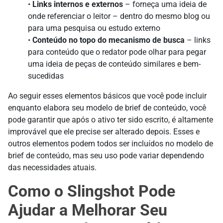
•
Links internos e externos
– forneça uma ideia de
onde referenciar o leitor – dentro do mesmo blog ou
para uma pesquisa ou estudo externo
•
Conteúdo no topo do mecanismo de busca
– links
para conteúdo que o redator pode olhar para pegar
uma ideia de peças de conteúdo similares e bem-
sucedidas
Ao seguir esses elementos básicos que você pode incluir
enquanto elabora seu modelo de brief de conteúdo, você
pode garantir que após o ativo ter sido escrito, é altamente
improvável que ele precise ser alterado depois. Esses e
outros elementos podem todos ser incluídos no modelo de
brief de conteúdo, mas seu uso pode variar dependendo
das necessidades atuais.
Como o Slingshot Pode
Ajudar a Melhorar Seu