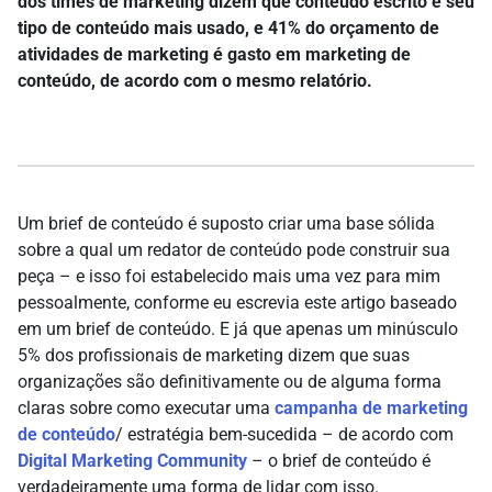
dos times de marketing dizem que conteúdo escrito é seu
tipo de conteúdo mais usado, e 41% do orçamento de
atividades de marketing é gasto em marketing de
conteúdo, de acordo com o mesmo relatório.
Um brief de conteúdo é suposto criar uma base sólida
sobre a qual um redator de conteúdo pode construir sua
peça – e isso foi estabelecido mais uma vez para mim
pessoalmente, conforme eu escrevia este artigo baseado
em um brief de conteúdo. E já que apenas um minúsculo
5% dos profissionais de marketing dizem que suas
organizações são definitivamente ou de alguma forma
claras sobre como executar uma
campanha de marketing
de conteúdo
/ estratégia bem-sucedida – de acordo com
Digital Marketing Community
– o brief de conteúdo é
verdadeiramente uma forma de lidar com isso.