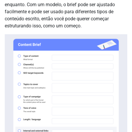
enquanto. Com um modelo, o brief pode ser ajustado
facilmente e pode ser usado para diferentes tipos de
conteúdo escrito, então você pode querer começar
estruturando isso, como um começo.