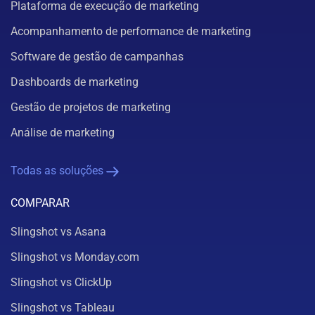
Plataforma de execução de marketing
Acompanhamento de performance de marketing
Software de gestão de campanhas
Dashboards de marketing
Gestão de projetos de marketing
Análise de marketing
Todas as soluções
COMPARAR
Slingshot vs Asana
Slingshot vs Monday.com
Slingshot vs ClickUp
Slingshot vs Tableau