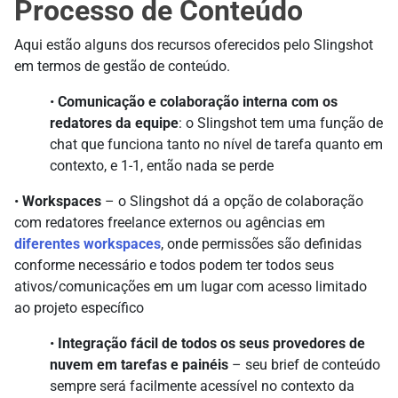
Processo de Conteúdo
Aqui estão alguns dos recursos oferecidos pelo Slingshot
em termos de gestão de conteúdo.
•
Comunicação e colaboração interna com os
redatores da equipe
: o Slingshot tem uma função de
chat que funciona tanto no nível de tarefa quanto em
contexto, e 1-1, então nada se perde
•
Workspaces
– o Slingshot dá a opção de colaboração
com redatores freelance externos ou agências em
diferentes workspaces
, onde permissões são definidas
conforme necessário e todos podem ter todos seus
ativos/comunicações em um lugar com acesso limitado
ao projeto específico
•
Integração fácil de todos os seus provedores de
nuvem em tarefas e painéis
– seu brief de conteúdo
sempre será facilmente acessível no contexto da