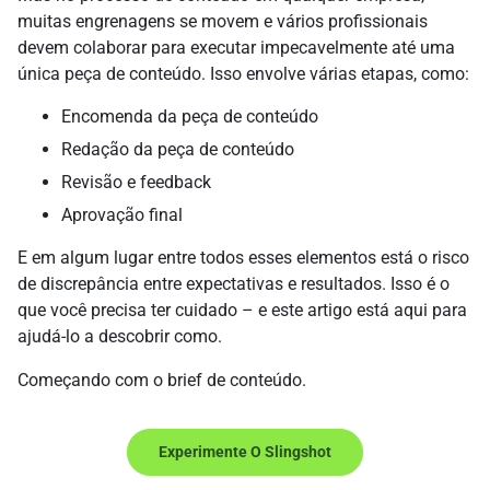
muitas engrenagens se movem e vários profissionais
devem colaborar para executar impecavelmente até uma
única peça de conteúdo. Isso envolve várias etapas, como:
Encomenda da peça de conteúdo
Redação da peça de conteúdo
Revisão e feedback
Aprovação final
E em algum lugar entre todos esses elementos está o risco
de discrepância entre expectativas e resultados. Isso é o
que você precisa ter cuidado – e este artigo está aqui para
ajudá-lo a descobrir como.
Começando com o brief de conteúdo.
Experimente O Slingshot