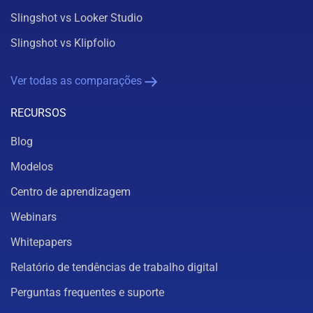
Slingshot vs Looker Studio
Slingshot vs Klipfolio
Ver todas as comparações
RECURSOS
Blog
Modelos
Centro de aprendizagem
Webinars
Whitepapers
Relatório de tendências de trabalho digital
Perguntas frequentes e suporte