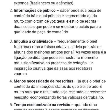
externos (freelancers ou agências)
Informações de público
– saber onde sua peça de
conteúdo irá e qual público é segmentado ajuda
muito com o tom de voz geral e estilo de escrita –
duas coisas que podem se mostrar cruciais para a
qualidade da peça de conteúdo
Impulso à criatividade
– frequentemente, o brief
funciona como a faísca criativa, a ideia por trás de
alguns dos melhores artigos por aí. Às vezes essa é a
ligação perdida que pode se mostrar o momento
mais significativo no processo de redação – a
inspiração criativa que dá asas aos redatores
voarem.
Menos necessidade de reescritas
– já que o brief de
conteúdo dá instruções claras do que é esperado, é
muito raro que o resultado seja rejeitado e precise ser
reescrito, economizando horas valiosas de trabalho.
Tempo economizado na revisão
– quando uma