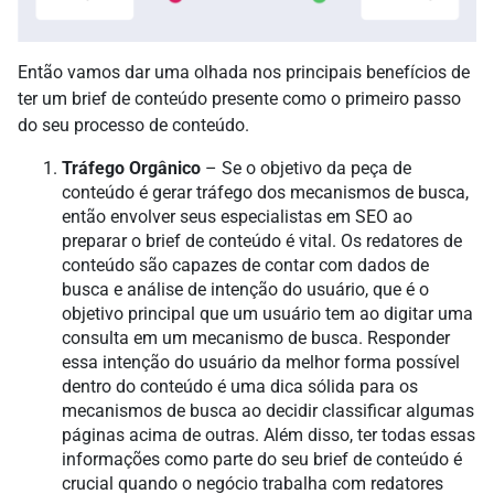
Então vamos dar uma olhada nos principais benefícios de
ter um brief de conteúdo presente como o primeiro passo
do seu processo de conteúdo.
Tráfego Orgânico
– Se o objetivo da peça de
conteúdo é gerar tráfego dos mecanismos de busca,
então envolver seus especialistas em SEO ao
preparar o brief de conteúdo é vital. Os redatores de
conteúdo são capazes de contar com dados de
busca e análise de intenção do usuário, que é o
objetivo principal que um usuário tem ao digitar uma
consulta em um mecanismo de busca. Responder
essa intenção do usuário da melhor forma possível
dentro do conteúdo é uma dica sólida para os
mecanismos de busca ao decidir classificar algumas
páginas acima de outras. Além disso, ter todas essas
informações como parte do seu brief de conteúdo é
crucial quando o negócio trabalha com redatores