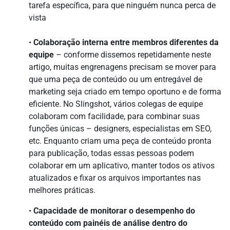
tarefa específica, para que ninguém nunca perca de
vista
•
Colaboração interna entre membros diferentes da
equipe
– conforme dissemos repetidamente neste
artigo, muitas engrenagens precisam se mover para
que uma peça de conteúdo ou um entregável de
marketing seja criado em tempo oportuno e de forma
eficiente. No Slingshot, vários colegas de equipe
colaboram com facilidade, para combinar suas
funções únicas – designers, especialistas em SEO,
etc. Enquanto criam uma peça de conteúdo pronta
para publicação, todas essas pessoas podem
colaborar em um aplicativo, manter todos os ativos
atualizados e fixar os arquivos importantes nas
melhores práticas.
•
Capacidade de monitorar o desempenho do
conteúdo com painéis de análise dentro do