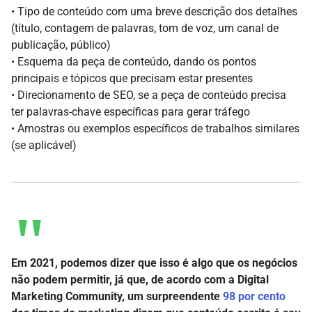
• Tipo de conteúdo com uma breve descrição dos detalhes
(título, contagem de palavras, tom de voz, um canal de
publicação, público)
• Esquema da peça de conteúdo, dando os pontos
principais e tópicos que precisam estar presentes
• Direcionamento de SEO, se a peça de conteúdo precisa
ter palavras-chave específicas para gerar tráfego
• Amostras ou exemplos específicos de trabalhos similares
(se aplicável)
Em 2021, podemos dizer que isso é algo que os negócios
não podem permitir, já que, de acordo com a Digital
Marketing Community, um surpreendente
98 por cento