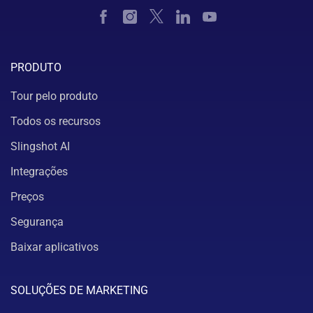
PRODUTO
Tour pelo produto
Todos os recursos
Slingshot AI
Integrações
Preços
Segurança
Baixar aplicativos
SOLUÇÕES DE MARKETING