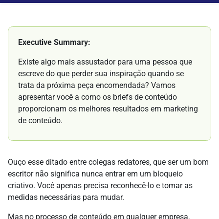
Executive Summary:
Existe algo mais assustador para uma pessoa que
escreve do que perder sua inspiração quando se
trata da próxima peça encomendada? Vamos
apresentar você a como os briefs de conteúdo
proporcionam os melhores resultados em marketing
de conteúdo.
Ouço esse ditado entre colegas redatores, que ser um bom
escritor não significa nunca entrar em um bloqueio
criativo. Você apenas precisa reconhecê-lo e tomar as
medidas necessárias para mudar.
Mas no processo de conteúdo em qualquer empresa,