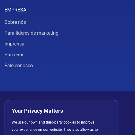
EMPRESA
Sobre nós
Para líderes de marketing
Imprensa
Parceiros
Fale conosco
Your Privacy Matters
Política de privacidade
Cookies
Termos de uso
We use our own and third-party cookies to improve
your experience on our website. They also allow us to
Contrato de licença