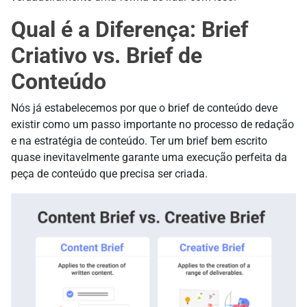
Qual é a Diferença: Brief
Criativo vs. Brief de
Conteúdo
Nós já estabelecemos por que o brief de conteúdo deve
existir como um passo importante no processo de redação
e na estratégia de conteúdo. Ter um brief bem escrito
quase inevitavelmente garante uma execução perfeita da
peça de conteúdo que precisa ser criada.