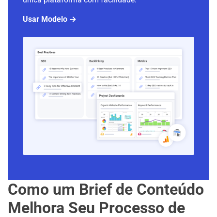
Usar Modelo →
Como um Brief de Conteúdo
Melhora Seu Processo de