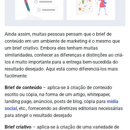
Ainda assim, muitas pessoas pensam que o brief de
conteúdo em um ambiente de marketing é o mesmo que
um brief criativo. Embora eles tenham muitas
similaridades, conhecer as diferenças e distinções ao criá-
los é muito importante para a entrega bem-sucedida do
resultado desejado. Aqui está como diferenciá-los mais
facilmente:
Brief de conteúdo
– aplica-se à criação de conteúdo
escrito ou cópia, na forma de um artigo, whitepaper,
landing page, anúncios, posts de blog, cópia para
mídia
social
, etc., fornecendo as diretrizes editoriais necessárias
para atingir o resultado desejado
Brief criativo
– aplica-se à criação de uma variedade de