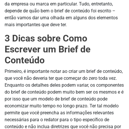
da empresa ou marca em particular. Tudo, entretanto,
depende de quão bem o brief de conteúdo foi escrito –
então vamos dar uma olhada em alguns dos elementos
mais importantes que deve ter.
3 Dicas sobre Como
Escrever um Brief de
Conteúdo
Primeiro, é importante notar ao criar um brief de conteúdo,
que você não deveria ter que começar do zero toda vez.
Enquanto os detalhes deles podem variar, os componentes
do brief de conteúdo podem muito bem ser os mesmos e é
por isso que um modelo de brief de conteúdo pode
economizar muito tempo no longo prazo. Ter tal modelo
permite que você preencha as informações relevantes
necessárias para o redator para o tipo específico de
conteúdo e não inclua diretrizes que você não precisa por