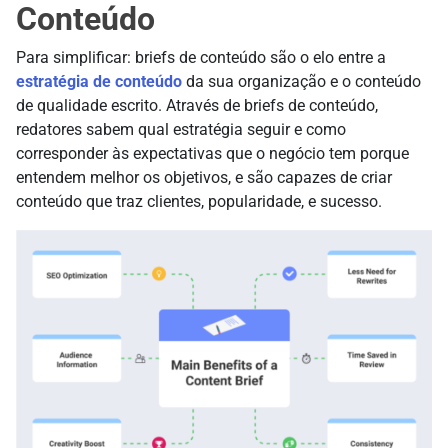
Conteúdo
Para simplificar: briefs de conteúdo são o elo entre a
estratégia de conteúdo
da sua organização e o conteúdo
de qualidade escrito. Através de briefs de conteúdo,
redatores sabem qual estratégia seguir e como
corresponder às expectativas que o negócio tem porque
entendem melhor os objetivos, e são capazes de criar
conteúdo que traz clientes, popularidade, e sucesso.