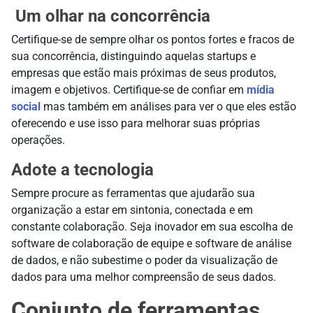
Um olhar na concorrência
Certifique-se de sempre olhar os pontos fortes e fracos de
sua concorrência, distinguindo aquelas startups e
empresas que estão mais próximas de seus produtos,
imagem e objetivos. Certifique-se de confiar em
mídia
social
mas também em análises para ver o que eles estão
oferecendo e use isso para melhorar suas próprias
operações.
Adote a tecnologia
Sempre procure as ferramentas que ajudarão sua
organização a estar em sintonia, conectada e em
constante colaboração. Seja inovador em sua escolha de
software de colaboração de equipe e software de análise
de dados, e não subestime o poder da visualização de
dados para uma melhor compreensão de seus dados.
Conjunto de ferramentas