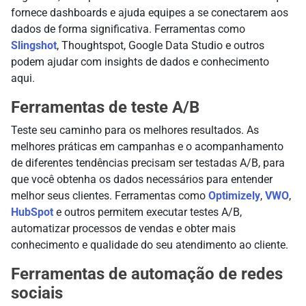
fornece dashboards e ajuda equipes a se conectarem aos
dados de forma significativa. Ferramentas como
Slingshot
, Thoughtspot, Google Data Studio e outros
podem ajudar com insights de dados e conhecimento
aqui.
Ferramentas de teste A/B
Teste seu caminho para os melhores resultados. As
melhores práticas em campanhas e o acompanhamento
de diferentes tendências precisam ser testadas A/B, para
que você obtenha os dados necessários para entender
melhor seus clientes. Ferramentas como
Optimizely
,
VWO
,
HubSpot
e outros permitem executar testes A/B,
automatizar processos de vendas e obter mais
conhecimento e qualidade do seu atendimento ao cliente.
Ferramentas de automação de redes
sociais