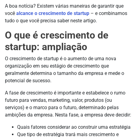
A boa notícia? Existem várias maneiras de garantir que
você
alcance o crescimento de startup
– e combinamos
tudo o que você precisa saber neste artigo.
O que é crescimento de
startup: ampliação
O crescimento de startup é o aumento de uma nova
organização em seu estágio de crescimento que
geralmente determina o tamanho da empresa e mede o
potencial de sucesso.
A fase de crescimento é importante e estabelece o rumo
futuro para vendas, marketing, valor, produtos (ou
serviços) e o marco para o futuro, determinado pelas
ambições da empresa. Nesta fase, a empresa deve decidir:
Quais fatores considerar ao construir uma estratégia
Que tipo de estratégia trará mais crescimento e