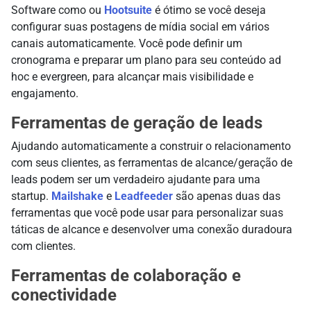
Software como ou
Hootsuite
é ótimo se você deseja
configurar suas postagens de mídia social em vários
canais automaticamente. Você pode definir um
cronograma e preparar um plano para seu conteúdo ad
hoc e evergreen, para alcançar mais visibilidade e
engajamento.
Ferramentas de geração de leads
Ajudando automaticamente a construir o relacionamento
com seus clientes, as ferramentas de alcance/geração de
leads podem ser um verdadeiro ajudante para uma
startup.
Mailshake
e
Leadfeeder
são apenas duas das
ferramentas que você pode usar para personalizar suas
táticas de alcance e desenvolver uma conexão duradoura
com clientes.
Ferramentas de colaboração e
conectividade