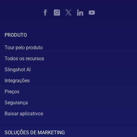
PRODUTO
Tour pelo produto
Todos os recursos
Slingshot AI
Integrações
Preços
Segurança
Baixar aplicativos
SOLUÇÕES DE MARKETING