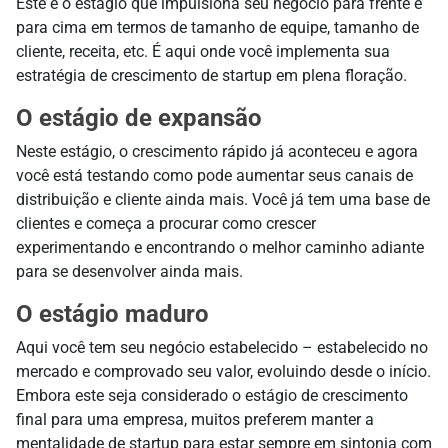
Este é o estágio que impulsiona seu negócio para frente e
para cima em termos de tamanho de equipe, tamanho de
cliente, receita, etc. É aqui onde você implementa sua
estratégia de crescimento de startup em plena floração.
O estágio de expansão
Neste estágio, o crescimento rápido já aconteceu e agora
você está testando como pode aumentar seus canais de
distribuição e cliente ainda mais. Você já tem uma base de
clientes e começa a procurar como crescer
experimentando e encontrando o melhor caminho adiante
para se desenvolver ainda mais.
O estágio maduro
Aqui você tem seu negócio estabelecido – estabelecido no
mercado e comprovado seu valor, evoluindo desde o início.
Embora este seja considerado o estágio de crescimento
final para uma empresa, muitos preferem manter a
mentalidade de startup para estar sempre em sintonia com