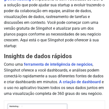
a solução que pode ajudar sua startup a evoluir trazendo o
poder da colaboração em equipe, análise de dados,
visualizações de dados, rastreamento de tarefas e
discussões em contexto. Você pode começar com uma
versão gratuita de Slingshot e atualizar para um dos
planos pagos conforme as necessidades de seu negócio
crescem. Aqui está o que Slingshot pode oferecer à sua
startup:
Insights de dados rápidos
Como uma
ferramenta de inteligência de negócios
,
Slingshot oferece a você dashboards, e análises podem
conectá-lo rapidamente a suas diferentes fontes de dados
e criar dashboards em minutos.
A criação de dashboard
e
o uso no aplicativo trazem todos os seus dados juntos em
uma visualização completa de 360 graus do seu negócio.