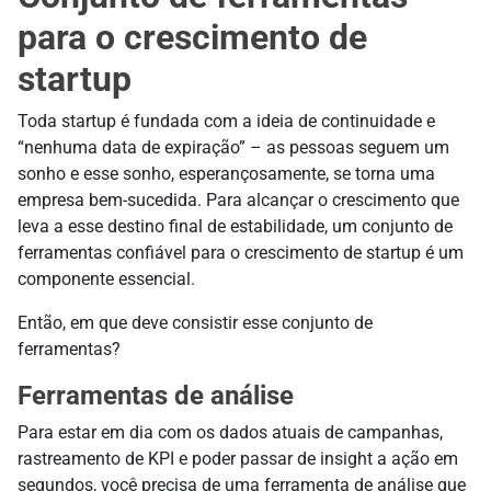
para o crescimento de
startup
Toda startup é fundada com a ideia de continuidade e
“nenhuma data de expiração” – as pessoas seguem um
sonho e esse sonho, esperançosamente, se torna uma
empresa bem-sucedida. Para alcançar o crescimento que
leva a esse destino final de estabilidade, um conjunto de
ferramentas confiável para o crescimento de startup é um
componente essencial.
Então, em que deve consistir esse conjunto de
ferramentas?
Ferramentas de análise
Para estar em dia com os dados atuais de campanhas,
rastreamento de KPI e poder passar de insight a ação em
segundos, você precisa de uma ferramenta de análise que