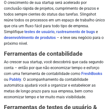
O crescimento de sua startup será acelerado por
conclusão rápida de projetos, cumprimento de prazos e
todos sempre cientes do status das tarefas. Slingshot
reúne todos os processos em um espaço de trabalho único
que cria um fluxo fácil para todo tipo de empresa.
Simplifique
testes de usuário
,
rastreamento de bugs
e
desenvolvimento de produtos
– e leve seu negócio para o
próximo nível.
Ferramentas de contabilidade
Ao crescer sua startup, você descobrirá que cada segundo
conta – então por que não economizar tempo e esforço
com uma ferramenta de contabilidade como
FreshBooks
ou
Pabbly
. O acompanhamento da contabilidade
automática ajudará você a organizar e estabelecer as
metas de longo prazo para sua empresa, bem como
economizar tempo e ter muito mais visibilidade.
Ferramentas de testes de usuário &