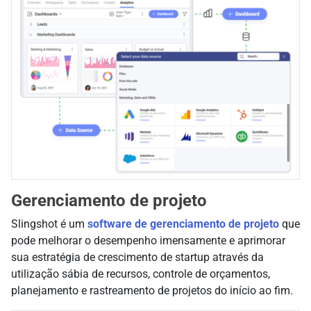
Gerenciamento de projeto
Slingshot é um
software de gerenciamento de projeto
que
pode melhorar o desempenho imensamente e aprimorar
sua estratégia de crescimento de startup através da
utilização sábia de recursos, controle de orçamentos,
planejamento e rastreamento de projetos do início ao fim.