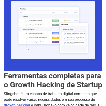
Ferramentas completas para
o Growth Hacking de Startup
Slingshot é um espaço de trabalho digital completo que
pode resolver várias necessidades em seu processo de
growth hacking
e impulsioná-lo com velocidade de raio. É