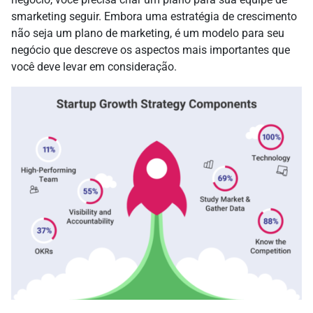
smarketing seguir. Embora uma estratégia de crescimento
não seja um plano de marketing, é um modelo para seu
negócio que descreve os aspectos mais importantes que
você deve levar em consideração.