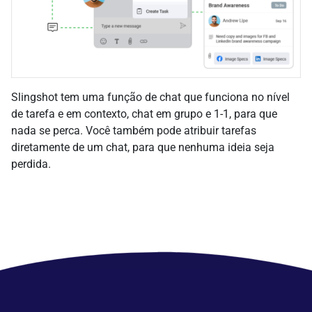
Slingshot tem uma função de chat que funciona no nível
de tarefa e em contexto, chat em grupo e 1-1, para que
nada se perca. Você também pode atribuir tarefas
diretamente de um chat, para que nenhuma ideia seja
perdida.