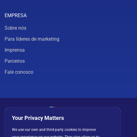
EMPRESA
Sobre nós
Para líderes de marketing
Imprensa
Parceiros
Fale conosco
Your Privacy Matters
Política de privacidade
Cookies
Termos de uso
We use our own and third-party cookies to improve