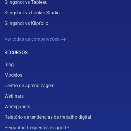
Slingshot vs Tableau
Slingshot vs Looker Studio
Slingshot vs Klipfolio
Ver todas as comparações
RECURSOS
Blog
Modelos
Centro de aprendizagem
Webinars
Whitepapers
Relatório de tendências de trabalho digital
Perguntas frequentes e suporte