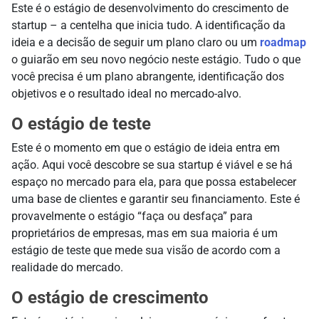
Este é o estágio de desenvolvimento do crescimento de
startup – a centelha que inicia tudo. A identificação da
ideia e a decisão de seguir um plano claro ou um
roadmap
o guiarão em seu novo negócio neste estágio. Tudo o que
você precisa é um plano abrangente, identificação dos
objetivos e o resultado ideal no mercado-alvo.
O estágio de teste
Este é o momento em que o estágio de ideia entra em
ação. Aqui você descobre se sua startup é viável e se há
espaço no mercado para ela, para que possa estabelecer
uma base de clientes e garantir seu financiamento. Este é
provavelmente o estágio “faça ou desfaça” para
proprietários de empresas, mas em sua maioria é um
estágio de teste que mede sua visão de acordo com a
realidade do mercado.
O estágio de crescimento