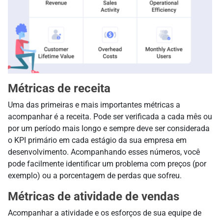
Métricas de receita
Uma das primeiras e mais importantes métricas a
acompanhar é a receita. Pode ser verificada a cada mês ou
por um período mais longo e sempre deve ser considerada
o KPI primário em cada estágio da sua empresa em
desenvolvimento. Acompanhando esses números, você
pode facilmente identificar um problema com preços (por
exemplo) ou a porcentagem de perdas que sofreu.
Métricas de atividade de vendas
Acompanhar a atividade e os esforços de sua equipe de