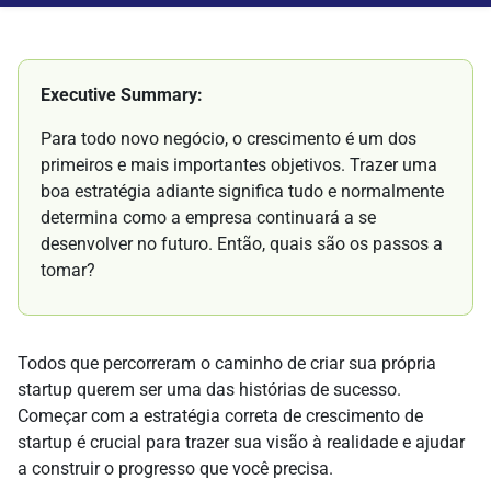
Executive Summary:
Para todo novo negócio, o crescimento é um dos
primeiros e mais importantes objetivos. Trazer uma
boa estratégia adiante significa tudo e normalmente
determina como a empresa continuará a se
desenvolver no futuro. Então, quais são os passos a
tomar?
Todos que percorreram o caminho de criar sua própria
startup querem ser uma das histórias de sucesso.
Começar com a estratégia correta de crescimento de
startup é crucial para trazer sua visão à realidade e ajudar
a construir o progresso que você precisa.