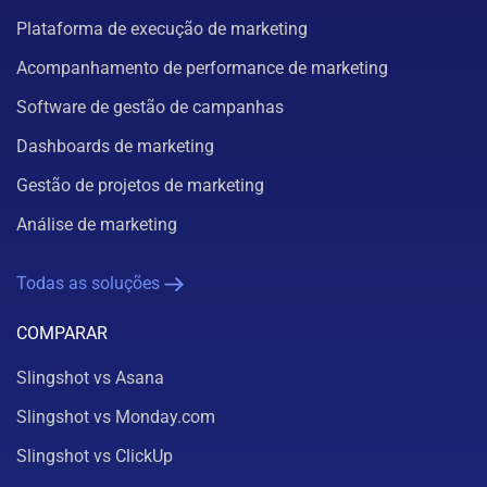
Plataforma de execução de marketing
Acompanhamento de performance de marketing
Software de gestão de campanhas
Dashboards de marketing
Gestão de projetos de marketing
Análise de marketing
Todas as soluções
COMPARAR
Slingshot vs Asana
Slingshot vs Monday.com
Slingshot vs ClickUp