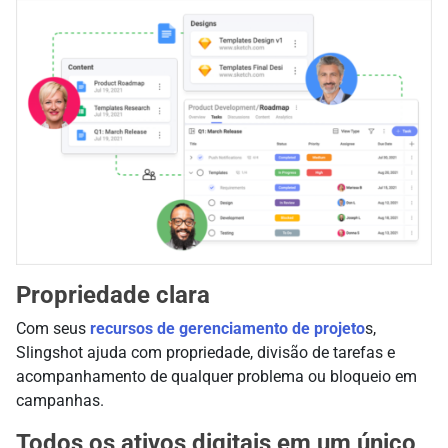
Propriedade clara
Com seus
recursos de gerenciamento de projeto
s,
Slingshot ajuda com propriedade, divisão de tarefas e
acompanhamento de qualquer problema ou bloqueio em
campanhas.
Todos os ativos digitais em um único