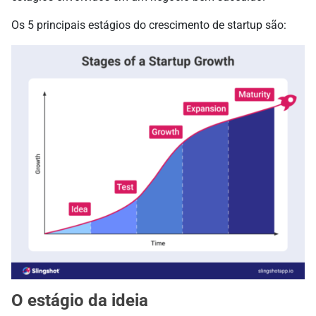
Os 5 principais estágios do crescimento de startup são:
O estágio da ideia