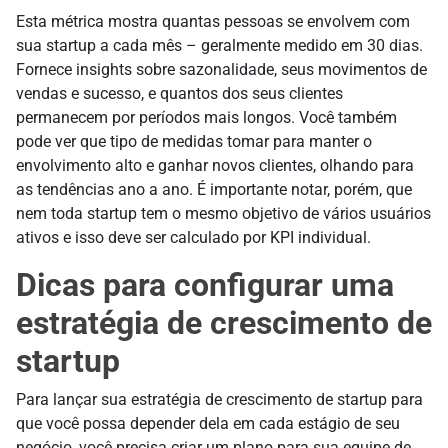
Esta métrica mostra quantas pessoas se envolvem com
sua startup a cada mês – geralmente medido em 30 dias.
Fornece insights sobre sazonalidade, seus movimentos de
vendas e sucesso, e quantos dos seus clientes
permanecem por períodos mais longos. Você também
pode ver que tipo de medidas tomar para manter o
envolvimento alto e ganhar novos clientes, olhando para
as tendências ano a ano. É importante notar, porém, que
nem toda startup tem o mesmo objetivo de vários usuários
ativos e isso deve ser calculado por KPI individual.
Dicas para configurar uma
estratégia de crescimento de
startup
Para lançar sua estratégia de crescimento de startup para
que você possa depender dela em cada estágio de seu
negócio, você precisa criar um plano para sua equipe de