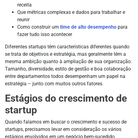
receita
Que métricas complexas e dados para trabalhar e
reunir
Como construir um
time de alto desempenho
para
fazer tudo isso acontecer
Diferentes startups têm características diferentes quando
se trata de objetivos e estratégia, mas geralmente têm a
mesma ambição quanto à ampliação de sua organização.
Tamanho, diversidade, estilo de gestão e boa colaboração
entre departamentos todos desempenham um papel na
estratégia – junto com muitos outros fatores.
Estágios do crescimento de
startup
Quando falamos em buscar o crescimento e sucesso de
startups, precisamos levar em consideração os vários
estágios envolvidos em um negócio bem-sucedido.