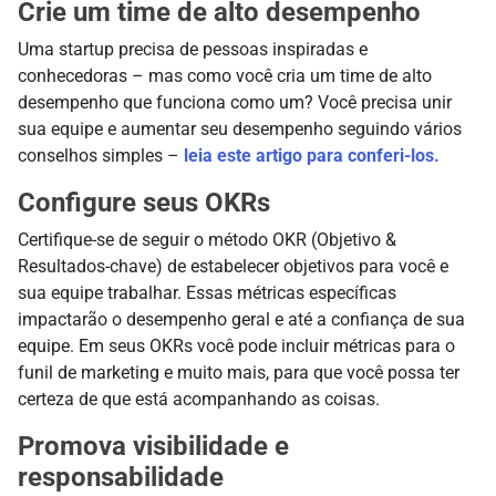
Crie um time de alto desempenho
Uma startup precisa de pessoas inspiradas e
conhecedoras – mas como você cria um time de alto
desempenho que funciona como um? Você precisa unir
sua equipe e aumentar seu desempenho seguindo vários
conselhos simples –
leia este artigo para conferi-los.
Configure seus OKRs
Certifique-se de seguir o método OKR (Objetivo &
Resultados-chave) de estabelecer objetivos para você e
sua equipe trabalhar. Essas métricas específicas
impactarão o desempenho geral e até a confiança de sua
equipe. Em seus OKRs você pode incluir métricas para o
funil de marketing e muito mais, para que você possa ter
certeza de que está acompanhando as coisas.
Promova visibilidade e
responsabilidade