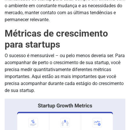
o ambiente em constante mudança e as necessidades do
mercado, manter contato com as últimas tendências e
permanecer relevante.
Métricas de crescimento
para startups
O sucesso é mensurável – ou pelo menos deveria ser. Para
acompanhar de perto o crescimento de sua startup, você
precisa medir quantitativamente diferentes métricas
importantes. Aqui estão as mais importantes que você
precisa acompanhar durante cada estágio do crescimento
de sua startup.