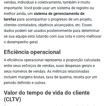
vendas, individual e coletivamente, também é muito
importante. Você pode usar um sistema de registro ou
melhor ainda, um
sistema de gerenciamento de
tarefas
para acompanhar o progresso de um projeto,
clientes contatados, objetivos alcançados, etc. Esses
dados podem ser usados posteriormente para determinar
se sua equipe está lutando com sua cota e como melhorar
o desempenho geral.
Eficiência operacional
A eficiência operacional representa a proporção calculada
entre seus esforços de vendas, suas despesas gerais e
seus números de vendas. As métricas relacionadas
incluem margens brutas, taxa de queima, receita por um
período definido e outras.
Valor do tempo de vida do cliente
(CLTV)