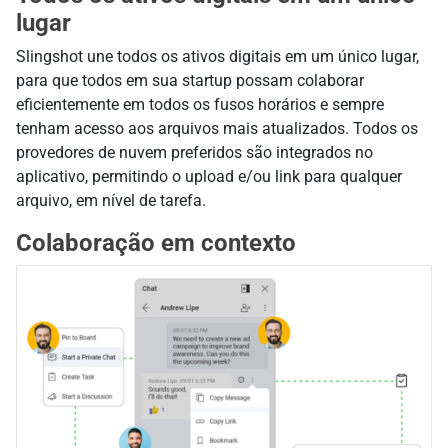
lugar
Slingshot une todos os ativos digitais em um único lugar,
para que todos em sua startup possam colaborar
eficientemente em todos os fusos horários e sempre
tenham acesso aos arquivos mais atualizados. Todos os
provedores de nuvem preferidos são integrados no
aplicativo, permitindo o upload e/ou link para qualquer
arquivo, em nível de tarefa.
Colaboração em contexto