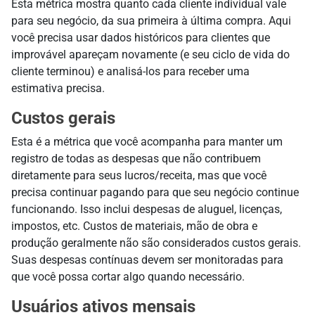
Esta métrica mostra quanto cada cliente individual vale
para seu negócio, da sua primeira à última compra. Aqui
você precisa usar dados históricos para clientes que
improvável apareçam novamente (e seu ciclo de vida do
cliente terminou) e analisá-los para receber uma
estimativa precisa.
Custos gerais
Esta é a métrica que você acompanha para manter um
registro de todas as despesas que não contribuem
diretamente para seus lucros/receita, mas que você
precisa continuar pagando para que seu negócio continue
funcionando. Isso inclui despesas de aluguel, licenças,
impostos, etc. Custos de materiais, mão de obra e
produção geralmente não são considerados custos gerais.
Suas despesas contínuas devem ser monitoradas para
que você possa cortar algo quando necessário.
Usuários ativos mensais