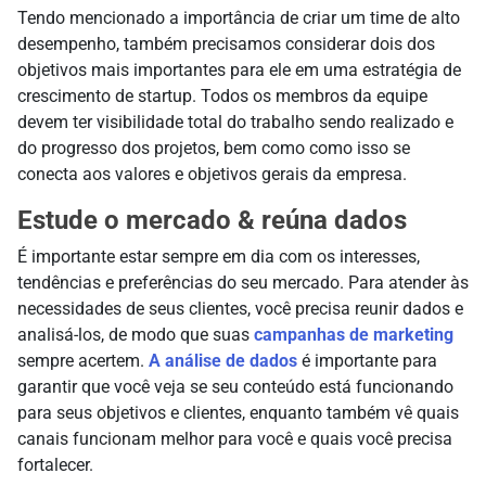
Tendo mencionado a importância de criar um time de alto
desempenho, também precisamos considerar dois dos
objetivos mais importantes para ele em uma estratégia de
crescimento de startup. Todos os membros da equipe
devem ter visibilidade total do trabalho sendo realizado e
do progresso dos projetos, bem como como isso se
conecta aos valores e objetivos gerais da empresa.
Estude o mercado & reúna dados
É importante estar sempre em dia com os interesses,
tendências e preferências do seu mercado. Para atender às
necessidades de seus clientes, você precisa reunir dados e
analisá-los, de modo que suas
campanhas de marketing
sempre acertem.
A análise de dados
é importante para
garantir que você veja se seu conteúdo está funcionando
para seus objetivos e clientes, enquanto também vê quais
canais funcionam melhor para você e quais você precisa
fortalecer.