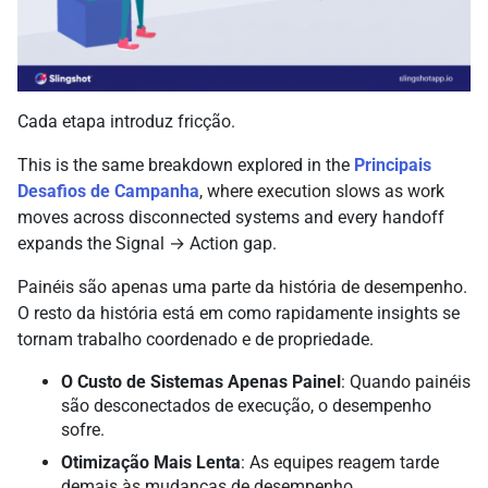
Cada etapa introduz fricção.
This is the same breakdown explored in the
Principais
Desafios de Campanha
, where execution slows as work
moves across disconnected systems and every handoff
expands the Signal → Action gap.
Painéis são apenas uma parte da história de desempenho.
O resto da história está em como rapidamente insights se
tornam trabalho coordenado e de propriedade.
O Custo de Sistemas Apenas Painel
: Quando painéis
são desconectados de execução, o desempenho
sofre.
Otimização Mais Lenta
: As equipes reagem tarde
demais às mudanças de desempenho.