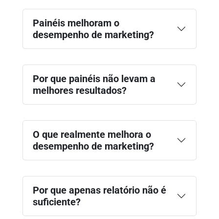
Painéis melhoram o
desempenho de marketing?
Por que painéis não levam a
melhores resultados?
O que realmente melhora o
desempenho de marketing?
Por que apenas relatório não é
suficiente?