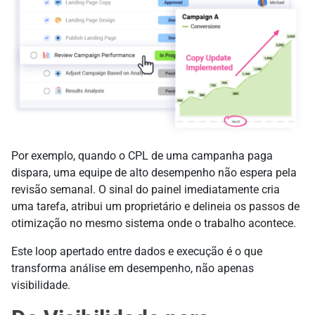
Por exemplo, quando o CPL de uma campanha paga
dispara, uma equipe de alto desempenho não espera pela
revisão semanal. O sinal do painel imediatamente cria
uma tarefa, atribui um proprietário e delineia os passos de
otimização no mesmo sistema onde o trabalho acontece.
Este loop apertado entre dados e execução é o que
transforma análise em desempenho, não apenas
visibilidade.