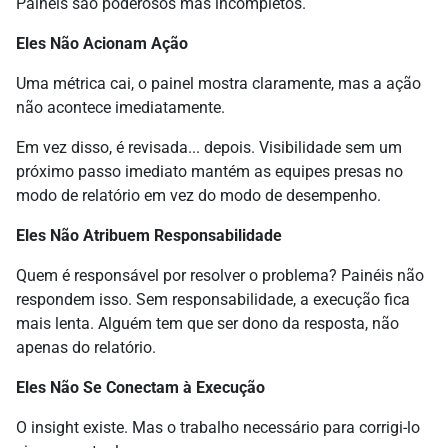
Painéis são poderosos mas incompletos.
Eles Não Acionam Ação
Uma métrica cai, o painel mostra claramente, mas a ação
não acontece imediatamente.
Em vez disso, é revisada... depois. Visibilidade sem um
próximo passo imediato mantém as equipes presas no
modo de relatório em vez do modo de desempenho.
Eles Não Atribuem Responsabilidade
Quem é responsável por resolver o problema? Painéis não
respondem isso. Sem responsabilidade, a execução fica
mais lenta. Alguém tem que ser dono da resposta, não
apenas do relatório.
Eles Não Se Conectam à Execução
O insight existe. Mas o trabalho necessário para corrigi-lo