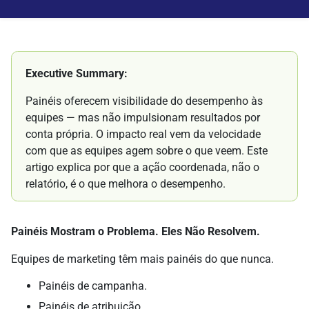
Executive Summary:
Painéis oferecem visibilidade do desempenho às
equipes — mas não impulsionam resultados por
conta própria. O impacto real vem da velocidade
com que as equipes agem sobre o que veem. Este
artigo explica por que a ação coordenada, não o
relatório, é o que melhora o desempenho.
Painéis Mostram o Problema. Eles Não Resolvem.
Equipes de marketing têm mais painéis do que nunca.
Painéis de campanha.
Painéis de atribuição.