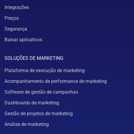
Integrações
Preços
Segurança
Baixar aplicativos
SOLUÇÕES DE MARKETING
Plataforma de execução de marketing
Acompanhamento de performance de marketing
Software de gestão de campanhas
Dashboards de marketing
Gestão de projetos de marketing
Análise de marketing