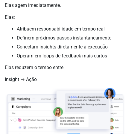
Elas agem imediatamente.
Elas:
Atribuem responsabilidade em tempo real
Definem próximos passos instantaneamente
Conectam insights diretamente à execução
Operam em loops de feedback mais curtos
Elas reduzem o tempo entre:
Insight → Ação