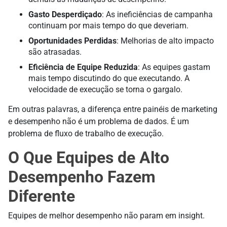
Gasto Desperdiçado
: As ineficiências de campanha
continuam por mais tempo do que deveriam.
Oportunidades Perdidas
: Melhorias de alto impacto
são atrasadas.
Eficiência de Equipe Reduzida
: As equipes gastam
mais tempo discutindo do que executando. A
velocidade de execução se torna o gargalo.
Em outras palavras, a diferença entre painéis de marketing
e desempenho não é um problema de dados. É um
problema de fluxo de trabalho de execução.
O Que Equipes de Alto
Desempenho Fazem
Diferente
Equipes de melhor desempenho não param em insight.