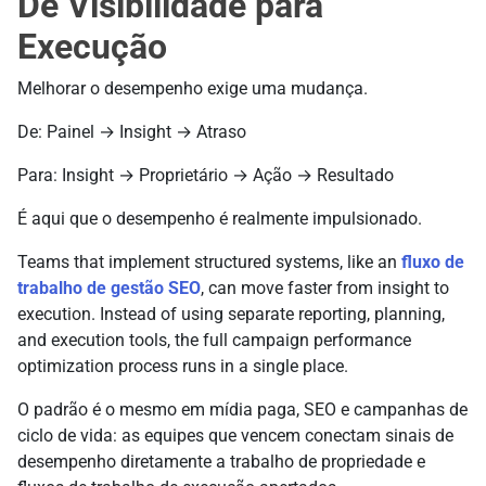
De Visibilidade para
Execução
Melhorar o desempenho exige uma mudança.
De: Painel → Insight → Atraso
Para: Insight → Proprietário → Ação → Resultado
É aqui que o desempenho é realmente impulsionado.
Teams that implement structured systems, like an
fluxo de
trabalho de gestão SEO
, can move faster from insight to
execution. Instead of using separate reporting, planning,
and execution tools, the full campaign performance
optimization process runs in a single place.
O padrão é o mesmo em mídia paga, SEO e campanhas de
ciclo de vida: as equipes que vencem conectam sinais de
desempenho diretamente a trabalho de propriedade e