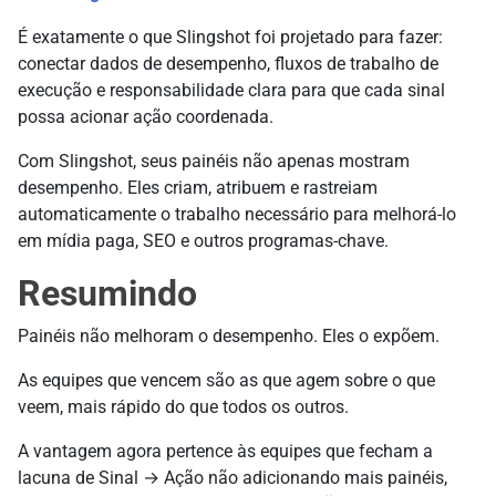
É exatamente o que Slingshot foi projetado para fazer:
conectar dados de desempenho, fluxos de trabalho de
execução e responsabilidade clara para que cada sinal
possa acionar ação coordenada.
Com Slingshot, seus painéis não apenas mostram
desempenho. Eles criam, atribuem e rastreiam
automaticamente o trabalho necessário para melhorá-lo
em mídia paga, SEO e outros programas-chave.
Resumindo
Painéis não melhoram o desempenho. Eles o expõem.
As equipes que vencem são as que agem sobre o que
veem, mais rápido do que todos os outros.
A vantagem agora pertence às equipes que fecham a
lacuna de Sinal → Ação não adicionando mais painéis,