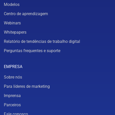
Modelos
Centro de aprendizagem
Webinars
Whitepapers
Relatório de tendências de trabalho digital
Perguntas frequentes e suporte
EMPRESA
Sobre nós
Para líderes de marketing
Imprensa
Parceiros
Fale conosco