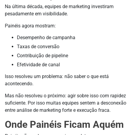
Na última década, equipes de marketing investiram
pesadamente em visibilidade.
Painéis agora mostram:
Desempenho de campanha
Taxas de conversão
Contribuição de pipeline
Efetividade de canal
Isso resolveu um problema: não saber o que está
acontecendo.
Mas não resolveu o próximo: agir sobre isso com rapidez
suficiente. Por isso muitas equipes sentem a desconexão
entre análise de marketing forte e execução fraca.
Onde Painéis Ficam Aquém