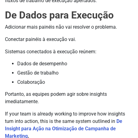
fluxos de trabalho de execução apertados.
De Dados para Execução
Adicionar mais painéis não vai resolver o problema.
Conectar painéis à execução vai.
Sistemas conectados à execução reúnem:
Dados de desempenho
Gestão de trabalho
Colaboração
Portanto, as equipes podem agir sobre insights
imediatamente.
If your team is already working to improve how insights
turn into action, this is the same system outlined in
De
Insight para Ação na Otimização de Campanha de
Marketing
.