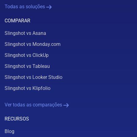
Todas as soluções
COMPARAR
Slingshot vs Asana
Slingshot vs Monday.com
Slingshot vs ClickUp
Slingshot vs Tableau
Slingshot vs Looker Studio
Slingshot vs Klipfolio
Ver todas as comparações
RECURSOS
Blog