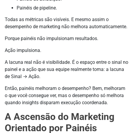
Painéis de pipeline.
Todas as métricas são visíveis. E mesmo assim o
desempenho de marketing não melhora automaticamente.
Porque painéis não impulsionam resultados.
Ação impulsiona.
A lacuna real não é visibilidade. É o espaço entre o sinal no
painel e a ação que sua equipe realmente toma: a lacuna
de Sinal → Ação.
Então, painéis melhoram o desempenho? Bem, melhoram
o que você consegue ver, mas o desempenho só melhora
quando insights disparam execução coordenada.
A Ascensão do Marketing
Orientado por Painéis