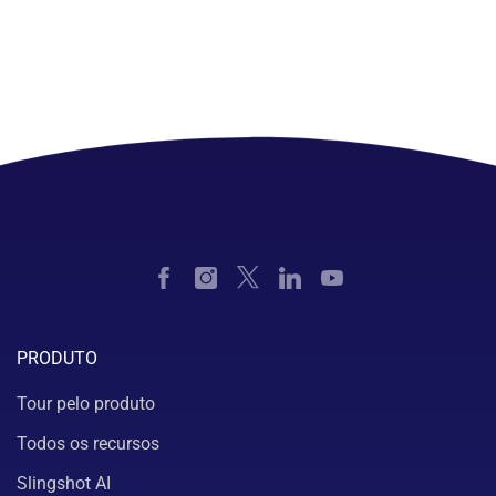
PRODUTO
Tour pelo produto
Todos os recursos
Slingshot AI