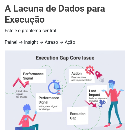
A Lacuna de Dados para
Execução
Este é o problema central:
Painel → Insight → Atraso → Ação