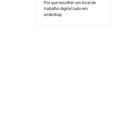
Por que escolher um local de
trabalho digital tudo em
um&nbsp;