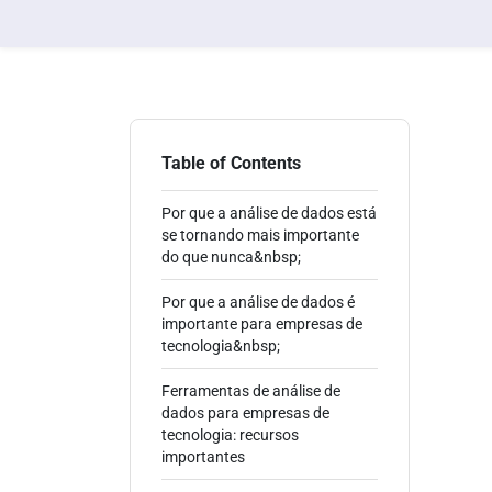
Table of Contents
Por que a análise de dados está
se tornando mais importante
do que nunca&nbsp;
Por que a análise de dados é
importante para empresas de
tecnologia&nbsp;
Ferramentas de análise de
dados para empresas de
tecnologia: recursos
importantes