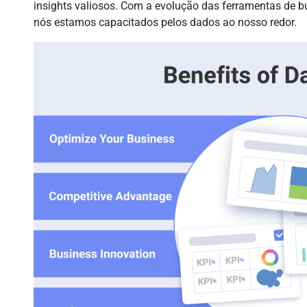
insights valiosos. Com a evolução das ferramentas de b
nós estamos capacitados pelos dados ao nosso redor.