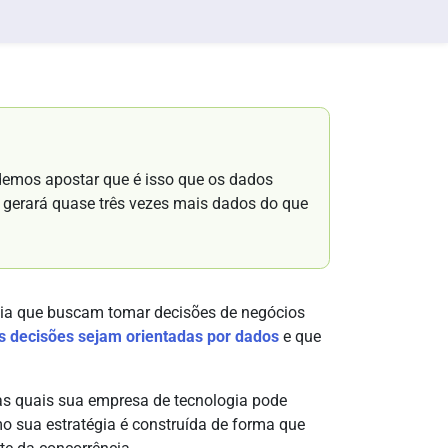
demos apostar que é isso que os dados
 gerará quase três vezes mais dados do que
gia que buscam tomar decisões de negócios
s decisões sejam orientadas por dados
e que
as quais sua empresa de tecnologia pode
o sua estratégia é construída de forma que