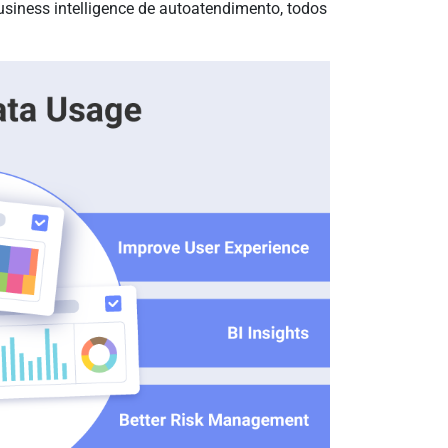
usiness intelligence de autoatendimento, todos