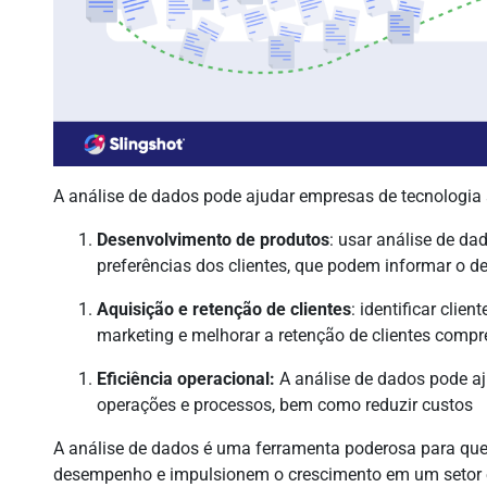
A análise de dados pode ajudar empresas de tecnologia 
Desenvolvimento de produtos
: usar análise de da
preferências dos clientes, que podem informar o d
Aquisição e retenção de clientes
: identificar cli
marketing e melhorar a retenção de clientes comp
Eficiência operacional:
A análise de dados pode a
operações e processos, bem como reduzir custos
A análise de dados é uma ferramenta poderosa para qu
desempenho e impulsionem o crescimento em um setor 