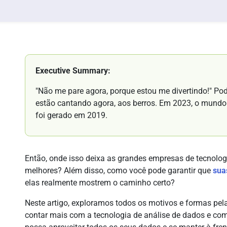
Executive Summary:
"Não me pare agora, porque estou me divertindo!" Po
estão cantando agora, aos berros. Em 2023, o mundo
foi gerado em 2019.
Então, onde isso deixa as grandes empresas de tecnolo
melhores? Além disso, como você pode garantir que
sua
elas realmente mostrem o caminho certo?
Neste artigo, exploramos todos os motivos e formas pel
contar mais com a tecnologia de análise de dados e com