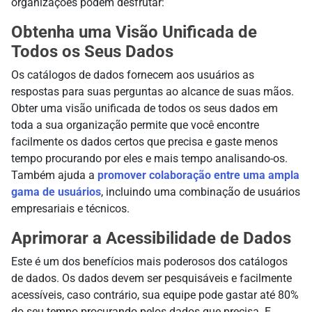
organizações podem desfrutar:
Obtenha uma Visão Unificada de
Todos os Seus Dados
Os catálogos de dados fornecem aos usuários as
respostas para suas perguntas ao alcance de suas mãos.
Obter uma visão unificada de todos os seus dados em
toda a sua organização permite que você encontre
facilmente os dados certos que precisa e gaste menos
tempo procurando por eles e mais tempo analisando-os.
Também ajuda a
promover colaboração entre uma ampla
gama de usuários
, incluindo uma combinação de usuários
empresariais e técnicos.
Aprimorar a Acessibilidade de Dados
Este é um dos benefícios mais poderosos dos catálogos
de dados. Os dados devem ser pesquisáveis e facilmente
acessíveis, caso contrário, sua equipe pode gastar até 80%
do seu tempo procurando pelos dados que precisa. E