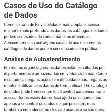
Casos de Uso do Catálogo
de Dados
Como se trata de ter visibilidade mais ampla e acesso
melhor e mais profundo aos dados, os catálogos de dados
podem ser usados de várias maneiras diferentes.
Apresentamos a você alguns casos de uso de como os
catálogos de dados podem ser colocados em prática:
Análise de Autoatendimento
Em muitas organizações, os dados estão espalhados por
departamentos e armazenados em vários sistemas. Como
resultado, as organizações têm dificuldade para organizar,
manter e utilizar seus dados de forma eficaz. Um catálogo
de dados pode fornecer um local central para encontrar e
acessar todos esses dados. Isso ajuda os usuários não
apenas a encontrar os dados de que precisam, mas
também a entender como eles são usados e se são úteis.