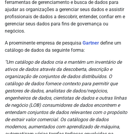
ferramentas de gerenciamento e busca de dados para
ajudar as organizações a gerenciar seus dados e assistir
profissionais de dados a descobrir, entender, confiar em e
gerenciar seus dados para fins de governança ou
negócios.
A proeminente empresa de pesquisa
Gartner
define um
catálogo de dados da seguinte forma:
"Um catálogo de dados cria e mantém um inventário de
ativos de dados através da descoberta, descrição e
organização de conjuntos de dados distribuídos. O
catálogo de dados fornece contexto para permitir que
gestores de dados, analistas de dados/negócios,
engenheiros de dados, cientistas de dados e outras linhas
de negócio (LOB) consumidores de dados encontrem e
entendam conjuntos de dados relevantes com o propósito
de extrair valor comercial. Os catálogos de dados
modernos, aumentados com aprendizado de máquina,
automatizam várias tarefas tediosas envolvidas na