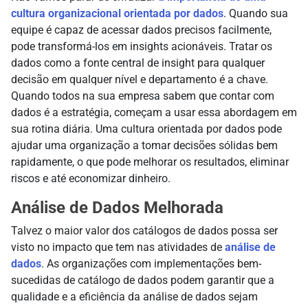
cultura organizacional orientada por dados
. Quando sua
equipe é capaz de acessar dados precisos facilmente,
pode transformá-los em insights acionáveis. Tratar os
dados como a fonte central de insight para qualquer
decisão em qualquer nível e departamento é a chave.
Quando todos na sua empresa sabem que contar com
dados é a estratégia, começam a usar essa abordagem em
sua rotina diária. Uma cultura orientada por dados pode
ajudar uma organização a tomar decisões sólidas bem
rapidamente, o que pode melhorar os resultados, eliminar
riscos e até economizar dinheiro.
Análise de Dados Melhorada
Talvez o maior valor dos catálogos de dados possa ser
visto no impacto que tem nas atividades de
análise de
dados
. As organizações com implementações bem-
sucedidas de catálogo de dados podem garantir que a
qualidade e a eficiência da análise de dados sejam