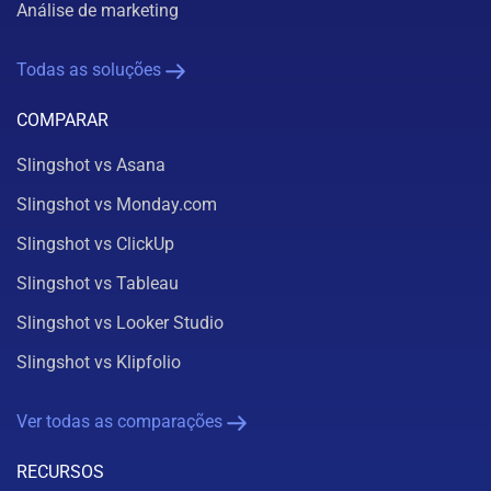
Análise de marketing
Todas as soluções
COMPARAR
Slingshot vs Asana
Slingshot vs Monday.com
Slingshot vs ClickUp
Slingshot vs Tableau
Slingshot vs Looker Studio
Slingshot vs Klipfolio
Ver todas as comparações
RECURSOS