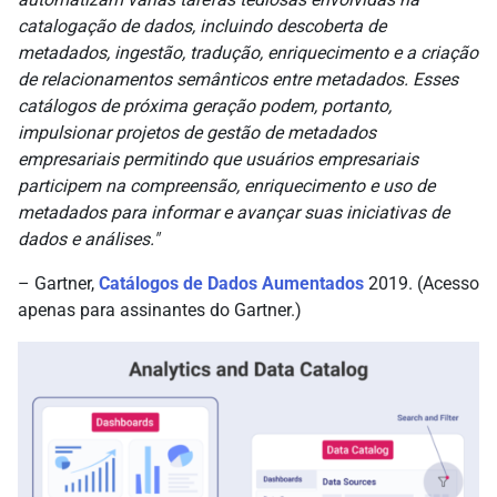
catalogação de dados, incluindo descoberta de
metadados, ingestão, tradução, enriquecimento e a criação
de relacionamentos semânticos entre metadados. Esses
catálogos de próxima geração podem, portanto,
impulsionar projetos de gestão de metadados
empresariais permitindo que usuários empresariais
participem na compreensão, enriquecimento e uso de
metadados para informar e avançar suas iniciativas de
dados e análises."
– Gartner,
Catálogos de Dados Aumentados
2019. (Acesso
apenas para assinantes do Gartner.)