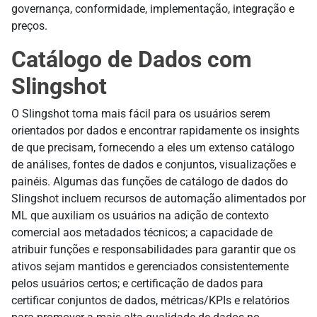
governança, conformidade, implementação, integração e
preços.
Catálogo de Dados com
Slingshot
O Slingshot torna mais fácil para os usuários serem
orientados por dados e encontrar rapidamente os insights
de que precisam, fornecendo a eles um extenso catálogo
de análises, fontes de dados e conjuntos, visualizações e
painéis. Algumas das funções de catálogo de dados do
Slingshot incluem recursos de automação alimentados por
ML que auxiliam os usuários na adição de contexto
comercial aos metadados técnicos; a capacidade de
atribuir funções e responsabilidades para garantir que os
ativos sejam mantidos e gerenciados consistentemente
pelos usuários certos; e certificação de dados para
certificar conjuntos de dados, métricas/KPIs e relatórios