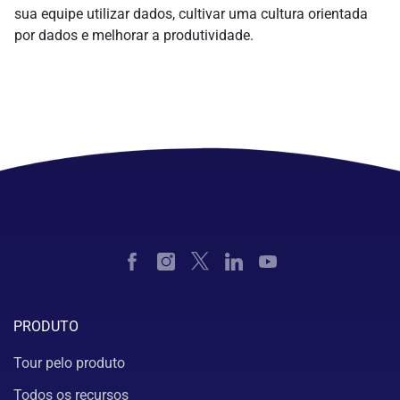
sua equipe utilizar dados, cultivar uma cultura orientada
por dados e melhorar a produtividade.
PRODUTO
Tour pelo produto
Todos os recursos