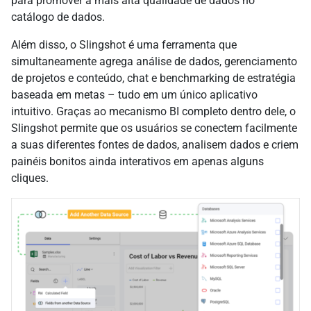
para promover a mais alta qualidade de dados no
catálogo de dados.
Além disso, o Slingshot é uma ferramenta que
simultaneamente agrega análise de dados, gerenciamento
de projetos e conteúdo, chat e benchmarking de estratégia
baseada em metas – tudo em um único aplicativo
intuitivo. Graças ao mecanismo BI completo dentro dele, o
Slingshot permite que os usuários se conectem facilmente
a suas diferentes fontes de dados, analisem dados e criem
painéis bonitos ainda interativos em apenas alguns
cliques.