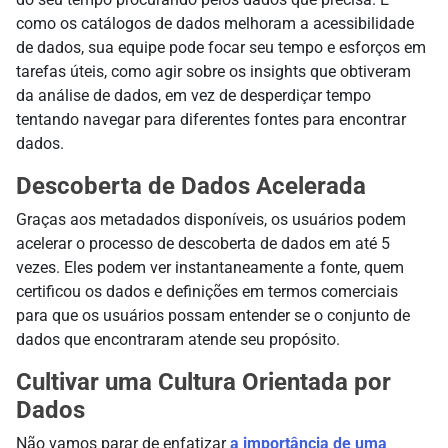
como os catálogos de dados melhoram a acessibilidade
de dados, sua equipe pode focar seu tempo e esforços em
tarefas úteis, como agir sobre os insights que obtiveram
da análise de dados, em vez de desperdiçar tempo
tentando navegar para diferentes fontes para encontrar
dados.
Descoberta de Dados Acelerada
Graças aos metadados disponíveis, os usuários podem
acelerar o processo de descoberta de dados em até 5
vezes. Eles podem ver instantaneamente a fonte, quem
certificou os dados e definições em termos comerciais
para que os usuários possam entender se o conjunto de
dados que encontraram atende seu propósito.
Cultivar uma Cultura Orientada por
Dados
Não vamos parar de enfatizar
a importância de uma