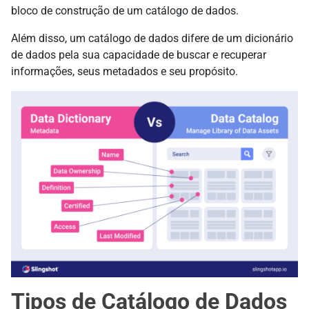
bloco de construção de um catálogo de dados.
Além disso, um catálogo de dados difere de um dicionário
de dados pela sua capacidade de buscar e recuperar
informações, seus metadados e seu propósito.
Tipos de Catálogo de Dados