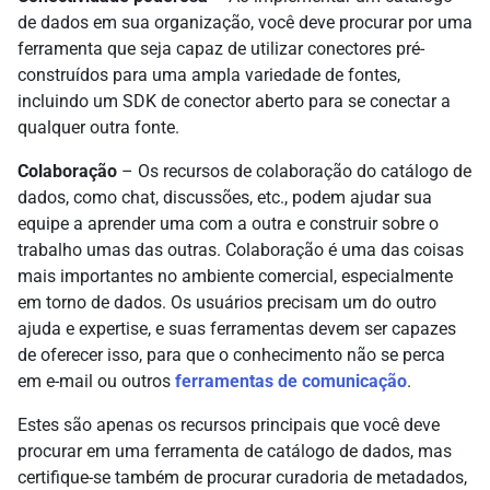
de dados em sua organização, você deve procurar por uma
ferramenta que seja capaz de utilizar conectores pré-
construídos para uma ampla variedade de fontes,
incluindo um SDK de conector aberto para se conectar a
qualquer outra fonte.
Colaboração
– Os recursos de colaboração do catálogo de
dados, como chat, discussões, etc., podem ajudar sua
equipe a aprender uma com a outra e construir sobre o
trabalho umas das outras. Colaboração é uma das coisas
mais importantes no ambiente comercial, especialmente
em torno de dados. Os usuários precisam um do outro
ajuda e expertise, e suas ferramentas devem ser capazes
de oferecer isso, para que o conhecimento não se perca
em e-mail ou outros
ferramentas de comunicação
.
Estes são apenas os recursos principais que você deve
procurar em uma ferramenta de catálogo de dados, mas
certifique-se também de procurar curadoria de metadados,