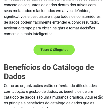
conecta os conjuntos de dados dentro dos ativos com
seus metadados relacionados em ativos definidos,
significativos e pesquisáveis que todos os consumidores
de dados podem facilmente entender e, como resultado,
acelerar o tempo para obter insights e tomar decisões
comerciais mais inteligentes.
Teste O Slingshot
Benefícios do Catálogo de
Dados
Como as organizações estão enfrentando dificuldades
com adoção e gestão de dados, os benefícios de um
catálogo de dados são uma mudança drástica. Aqui estão
os principais benefícios do catálogo de dados que as