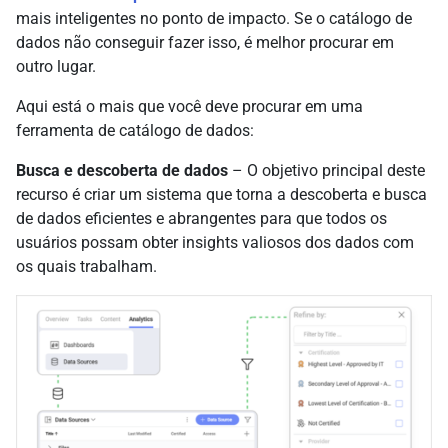
mais inteligentes no ponto de impacto. Se o catálogo de
dados não conseguir fazer isso, é melhor procurar em
outro lugar.
Aqui está o mais que você deve procurar em uma
ferramenta de catálogo de dados:
Busca e descoberta de dados
– O objetivo principal deste
recurso é criar um sistema que torna a descoberta e busca
de dados eficientes e abrangentes para que todos os
usuários possam obter insights valiosos dos dados com
os quais trabalham.