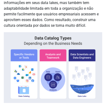
informações em seus data lakes, mas também tem
adaptabilidade limitada em toda a organização e não
permite facilmente que usuários empresariais acessem e
aprovitem esses dados. Como resultado, construir uma
cultura orientada por dados se torna muito difícil.