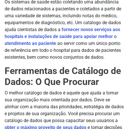
Os sistemas de saúde estão coletando uma abundância
de dados relacionados a pacientes e coletados a partir de
uma variedade de sistemas, incluindo notas do médico,
equipamentos de diagnóstico, etc. Um catálogo de dados
ajuda cientistas de dados a
fornecer novos serviços aos
hospitais e instalações de saúde para apoiar melhor o
atendimento ao paciente
ao servir como um único ponto
de referência em todo o hospital para dados de pacientes
existentes, bem como novos conjuntos de dados.
Ferramentas de Catálogo de
Dados: O Que Procurar
O melhor catálogo de dados é aquele que ajuda a tornar
sua organização mais orientada por dados. Deve se
alinhar com a maioria das prioridades, estratégia de dados
e projetos de sua organização. Você precisa procurar um
catálogo de dados que possa capacitar seus usuários a
obter o máximo proveito de seus dados
e tomar decisões