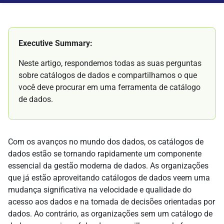
Executive Summary:
Neste artigo, respondemos todas as suas perguntas
sobre catálogos de dados e compartilhamos o que
você deve procurar em uma ferramenta de catálogo
de dados.
Com os avanços no mundo dos dados, os catálogos de
dados estão se tornando rapidamente um componente
essencial da gestão moderna de dados. As organizações
que já estão aproveitando catálogos de dados veem uma
mudança significativa na velocidade e qualidade do
acesso aos dados e na tomada de decisões orientadas por
dados. Ao contrário, as organizações sem um catálogo de