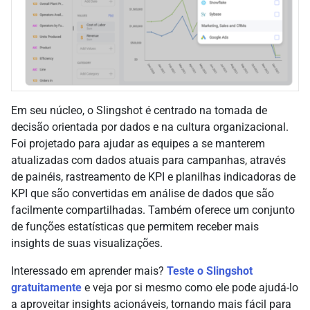
Em seu núcleo, o Slingshot é centrado na tomada de
decisão orientada por dados e na cultura organizacional.
Foi projetado para ajudar as equipes a se manterem
atualizadas com dados atuais para campanhas, através
de painéis, rastreamento de KPI e planilhas indicadoras de
KPI que são convertidas em análise de dados que são
facilmente compartilhadas. Também oferece um conjunto
de funções estatísticas que permitem receber mais
insights de suas visualizações.
Interessado em aprender mais?
Teste o Slingshot
gratuitamente
e veja por si mesmo como ele pode ajudá-lo
a aproveitar insights acionáveis, tornando mais fácil para