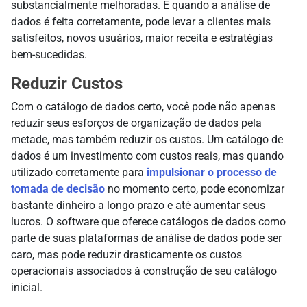
substancialmente melhoradas. E quando a análise de
dados é feita corretamente, pode levar a clientes mais
satisfeitos, novos usuários, maior receita e estratégias
bem-sucedidas.
Reduzir Custos
Com o catálogo de dados certo, você pode não apenas
reduzir seus esforços de organização de dados pela
metade, mas também reduzir os custos. Um catálogo de
dados é um investimento com custos reais, mas quando
utilizado corretamente para
impulsionar o processo de
tomada de decisão
no momento certo, pode economizar
bastante dinheiro a longo prazo e até aumentar seus
lucros. O software que oferece catálogos de dados como
parte de suas plataformas de análise de dados pode ser
caro, mas pode reduzir drasticamente os custos
operacionais associados à construção de seu catálogo
inicial.