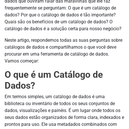
dados que ouviram falar das maravilhas que ele faz
frequentemente se perguntam: O que é um catálogo de
dados? Por que o catálogo de dados é tão importante?
Quais são os benefícios de um catálogo de dados? O
catálogo de dados é a solução certa para nosso negócio?
Neste artigo, respondemos todas as suas perguntas sobre
catálogos de dados e compartilhamos o que você deve
procurar em uma ferramenta de catálogo de dados.
Vamos começar:
O que é um Catálogo de
Dados?
Em termos simples, um catálogo de dados é uma
biblioteca ou inventário de todos os seus conjuntos de
dados, visualizações e painéis. É um lugar onde todos os
seus dados estão organizados de forma clara, indexados e
prontos para uso. Ele usa metadados combinados com