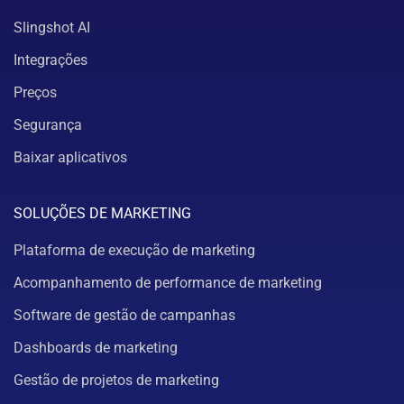
Slingshot AI
Integrações
Preços
Segurança
Baixar aplicativos
SOLUÇÕES DE MARKETING
Plataforma de execução de marketing
Acompanhamento de performance de marketing
Software de gestão de campanhas
Dashboards de marketing
Gestão de projetos de marketing