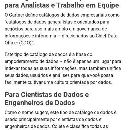
para Analistas e Trabalho em Equipe
O Gartner define catálogos de dados empresariais como
"catálogos de dados generalistas e orientados para
negócios para uso mais amplo em governança de
informações e infonomia – direcionados ao Chief Data
Officer (CDO)".
Este tipo de catálogo de dados é a base do
empoderamento de dados – não é apenas um lugar para
indexar todas as suas informações, mas também unifica
seus dados, usuários e análises para que você possa
facilmente cultivar uma cultura orientada por dados.
Para Cientistas de Dados e
Engenheiros de Dados
Como o nome sugere, este tipo de catálogo de dados é
usado principalmente por cientistas de dados e
engenheiros de dados. Coleta e classifica todas as