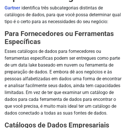
Gartner
identifica três subcategorias distintas de
catálogos de dados, para que você possa determinar qual
tipo é o certo para as necessidades do seu negócio:
Para Fornecedores ou Ferramentas
Específicas
Esses catálogos de dados para fornecedores ou
ferramentas específicas podem ser entregues como parte
de um data lake baseado em nuvem ou ferramenta de
preparação de dados. E embora dê aos negócios e às
pessoas alfabetizadas em dados uma forma de encontrar
e analisar facilmente seus dados, ainda tem capacidades
limitadas. Em vez de ter que examinar um catálogo de
dados para cada ferramenta de dados para encontrar o
que você precisa, é muito mais ideal ter um catálogo de
dados conectado a todas as suas fontes de dados.
Catálogos de Dados Empresariais