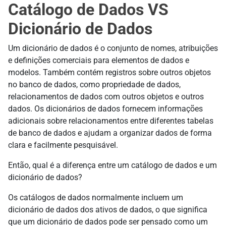
Catálogo de Dados VS
Dicionário de Dados
Um dicionário de dados é o conjunto de nomes, atribuições
e definições comerciais para elementos de dados e
modelos. Também contém registros sobre outros objetos
no banco de dados, como propriedade de dados,
relacionamentos de dados com outros objetos e outros
dados. Os dicionários de dados fornecem informações
adicionais sobre relacionamentos entre diferentes tabelas
de banco de dados e ajudam a organizar dados de forma
clara e facilmente pesquisável.
Então, qual é a diferença entre um catálogo de dados e um
dicionário de dados?
Os catálogos de dados normalmente incluem um
dicionário de dados dos ativos de dados, o que significa
que um dicionário de dados pode ser pensado como um