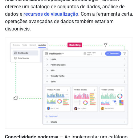
oferece um catálogo de conjuntos de dados, análise de
dados e
recursos de visualização
. Com a ferramenta certa,
operações avançadas de dados também estariam
disponíveis.
Conectividade poderosa
– Ao implementar um catálogo