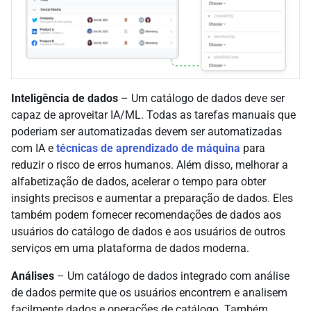
Inteligência de dados
– Um catálogo de dados deve ser
capaz de aproveitar IA/ML. Todas as tarefas manuais que
poderiam ser automatizadas devem ser automatizadas
com IA e
técnicas de aprendizado de máquina
para
reduzir o risco de erros humanos. Além disso, melhorar a
alfabetização de dados, acelerar o tempo para obter
insights precisos e aumentar a preparação de dados. Eles
também podem fornecer recomendações de dados aos
usuários do catálogo de dados e aos usuários de outros
serviços em uma plataforma de dados moderna.
Análises
– Um catálogo de dados integrado com análise
de dados permite que os usuários encontrem e analisem
facilmente dados e operações de catálogo. Também