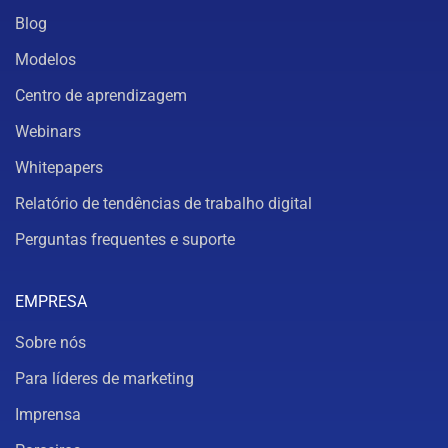
Blog
Modelos
Centro de aprendizagem
Webinars
Whitepapers
Relatório de tendências de trabalho digital
Perguntas frequentes e suporte
EMPRESA
Sobre nós
Para líderes de marketing
Imprensa