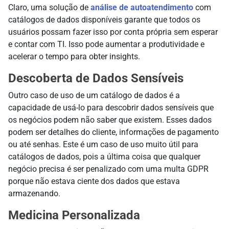
Claro, uma solução de
análise de autoatendimento
com
catálogos de dados disponíveis garante que todos os
usuários possam fazer isso por conta própria sem esperar
e contar com TI. Isso pode aumentar a produtividade e
acelerar o tempo para obter insights.
Descoberta de Dados Sensíveis
Outro caso de uso de um catálogo de dados é a
capacidade de usá-lo para descobrir dados sensíveis que
os negócios podem não saber que existem. Esses dados
podem ser detalhes do cliente, informações de pagamento
ou até senhas. Este é um caso de uso muito útil para
catálogos de dados, pois a última coisa que qualquer
negócio precisa é ser penalizado com uma multa GDPR
porque não estava ciente dos dados que estava
armazenando.
Medicina Personalizada