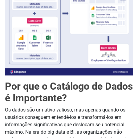
Por que o Catálogo de Dados
é Importante?
Os dados são um ativo valioso, mas apenas quando os
usuários conseguem entendê-los e transformá-los em
informações significativas que deslocam seu potencial
máximo. Na era do big data e BI, as organizações não