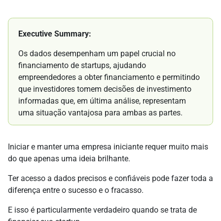
Executive Summary:
Os dados desempenham um papel crucial no
financiamento de startups, ajudando
empreendedores a obter financiamento e permitindo
que investidores tomem decisões de investimento
informadas que, em última análise, representam
uma situação vantajosa para ambas as partes.
Iniciar e manter uma empresa iniciante requer muito mais
do que apenas uma ideia brilhante.
Ter acesso a dados precisos e confiáveis pode fazer toda a
diferença entre o sucesso e o fracasso.
E isso é particularmente verdadeiro quando se trata de