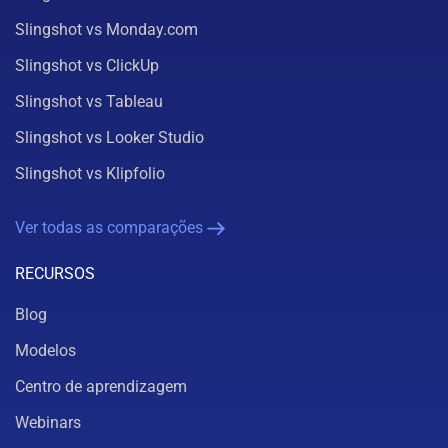
Slingshot vs Monday.com
Slingshot vs ClickUp
Slingshot vs Tableau
Slingshot vs Looker Studio
Slingshot vs Klipfolio
Ver todas as comparações
RECURSOS
Blog
Modelos
Centro de aprendizagem
Webinars