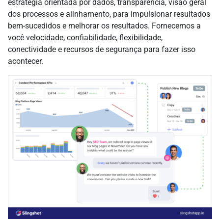
estratégia orientada por dados, transparência, visão geral
dos processos e alinhamento, para impulsionar resultados
bem-sucedidos e melhorar os resultados. Fornecemos a
você velocidade, confiabilidade, flexibilidade,
conectividade e recursos de segurança para fazer isso
acontecer.