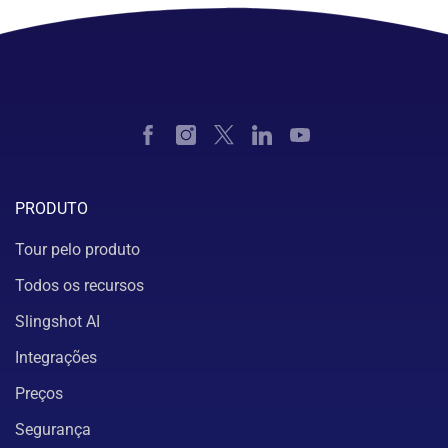
PRODUTO
Tour pelo produto
Todos os recursos
Slingshot AI
Integrações
Preços
Segurança