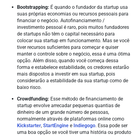
Bootstrapping:
É quando o fundador da startup usa
suas próprias economias ou recursos pessoais para
financiar o negócio. Autofinanciamento /
investimento pessoal é raro, pois muitos fundadores
de startups não têm o capital necessário para
colocar sua startup em funcionamento. Mas se você
tiver recursos suficientes para começar e quiser
manter o controle sobre o negócio, essa é uma ótima
opção. Além disso, quando você começa dessa
forma e estabelece estabilidade, os credores estarão
mais dispostos a investir em sua startup, pois
considerarão a estabilidade da sua startup como de
baixo risco.
Crowdfunding:
Esse método de financiamento de
startup envolve arrecadar pequenas quantias de
dinheiro de um grande número de pessoas,
normalmente através de plataformas online como
Kickstarter
,
StartEngine
e
Indiegogo
. Essa pode ser
uma boa opção se você tiver uma história ou produto