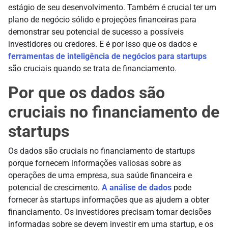
estágio de seu desenvolvimento. Também é crucial ter um
plano de negócio sólido e projeções financeiras para
demonstrar seu potencial de sucesso a possíveis
investidores ou credores. E é por isso que os dados e
ferramentas de inteligência de negócios para startups
são cruciais quando se trata de financiamento.
Por que os dados são
cruciais no financiamento de
startups
Os dados são cruciais no financiamento de startups
porque fornecem informações valiosas sobre as
operações de uma empresa, sua saúde financeira e
potencial de crescimento.
A análise de dados
pode
fornecer às startups informações que as ajudem a obter
financiamento. Os investidores precisam tomar decisões
informadas sobre se devem investir em uma startup, e os