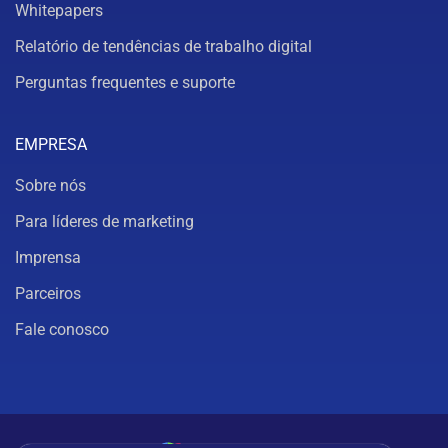
Whitepapers
Relatório de tendências de trabalho digital
Perguntas frequentes e suporte
EMPRESA
Sobre nós
Para líderes de marketing
Imprensa
Parceiros
Fale conosco