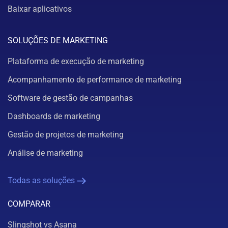
Baixar aplicativos
SOLUÇÕES DE MARKETING
Plataforma de execução de marketing
Acompanhamento de performance de marketing
Software de gestão de campanhas
Dashboards de marketing
Gestão de projetos de marketing
Análise de marketing
Todas as soluções
COMPARAR
Slingshot vs Asana