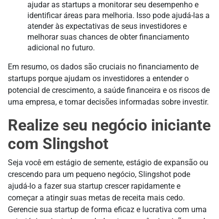
ajudar as startups a monitorar seu desempenho e
identificar áreas para melhoria. Isso pode ajudá-las a
atender às expectativas de seus investidores e
melhorar suas chances de obter financiamento
adicional no futuro.
Em resumo, os dados são cruciais no financiamento de
startups porque ajudam os investidores a entender o
potencial de crescimento, a saúde financeira e os riscos de
uma empresa, e tomar decisões informadas sobre investir.
Realize seu negócio iniciante
com Slingshot
Seja você em estágio de semente, estágio de expansão ou
crescendo para um pequeno negócio, Slingshot pode
ajudá-lo a fazer sua startup crescer rapidamente e
começar a atingir suas metas de receita mais cedo.
Gerencie sua startup de forma eficaz e lucrativa com uma