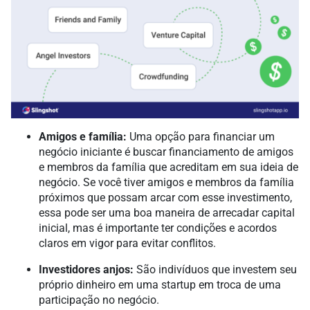
Amigos e família:
Uma opção para financiar um
negócio iniciante é buscar financiamento de amigos
e membros da família que acreditam em sua ideia de
negócio. Se você tiver amigos e membros da família
próximos que possam arcar com esse investimento,
essa pode ser uma boa maneira de arrecadar capital
inicial, mas é importante ter condições e acordos
claros em vigor para evitar conflitos.
Investidores anjos:
São indivíduos que investem seu
próprio dinheiro em uma startup em troca de uma
participação no negócio.