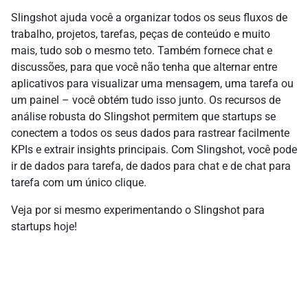
Slingshot ajuda você a organizar todos os seus fluxos de
trabalho, projetos, tarefas, peças de conteúdo e muito
mais, tudo sob o mesmo teto. Também fornece chat e
discussões, para que você não tenha que alternar entre
aplicativos para visualizar uma mensagem, uma tarefa ou
um painel – você obtém tudo isso junto. Os recursos de
análise robusta do Slingshot permitem que startups se
conectem a todos os seus dados para rastrear facilmente
KPIs e extrair insights principais. Com Slingshot, você pode
ir de dados para tarefa, de dados para chat e de chat para
tarefa com um único clique.
Veja por si mesmo experimentando o Slingshot para
startups hoje!