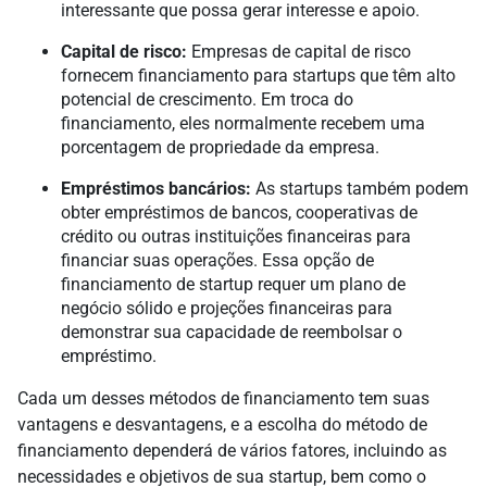
interessante que possa gerar interesse e apoio.
Capital de risco:
Empresas de capital de risco
fornecem financiamento para startups que têm alto
potencial de crescimento. Em troca do
financiamento, eles normalmente recebem uma
porcentagem de propriedade da empresa.
Empréstimos bancários:
As startups também podem
obter empréstimos de bancos, cooperativas de
crédito ou outras instituições financeiras para
financiar suas operações. Essa opção de
financiamento de startup requer um plano de
negócio sólido e projeções financeiras para
demonstrar sua capacidade de reembolsar o
empréstimo.
Cada um desses métodos de financiamento tem suas
vantagens e desvantagens, e a escolha do método de
financiamento dependerá de vários fatores, incluindo as
necessidades e objetivos de sua startup, bem como o