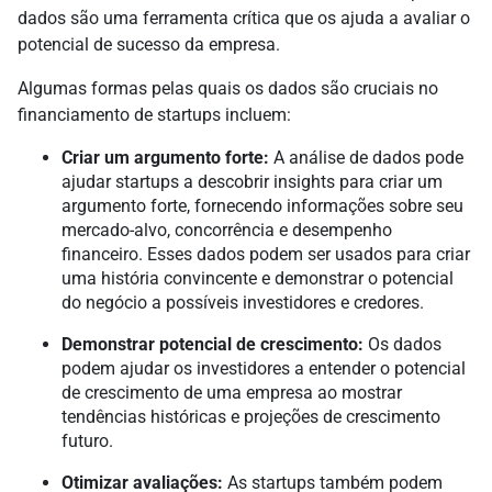
dados são uma ferramenta crítica que os ajuda a avaliar o
potencial de sucesso da empresa.
Algumas formas pelas quais os dados são cruciais no
financiamento de startups incluem:
Criar um argumento forte:
A análise de dados pode
ajudar startups a descobrir insights para criar um
argumento forte, fornecendo informações sobre seu
mercado-alvo, concorrência e desempenho
financeiro. Esses dados podem ser usados para criar
uma história convincente e demonstrar o potencial
do negócio a possíveis investidores e credores.
Demonstrar potencial de crescimento:
Os dados
podem ajudar os investidores a entender o potencial
de crescimento de uma empresa ao mostrar
tendências históricas e projeções de crescimento
futuro.
Otimizar avaliações:
As startups também podem