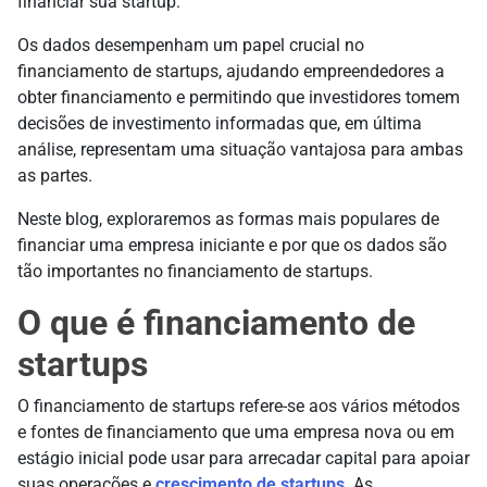
financiar sua startup.
Os dados desempenham um papel crucial no
financiamento de startups, ajudando empreendedores a
obter financiamento e permitindo que investidores tomem
decisões de investimento informadas que, em última
análise, representam uma situação vantajosa para ambas
as partes.
Neste blog, exploraremos as formas mais populares de
financiar uma empresa iniciante e por que os dados são
tão importantes no financiamento de startups.
O que é financiamento de
startups
O financiamento de startups refere-se aos vários métodos
e fontes de financiamento que uma empresa nova ou em
estágio inicial pode usar para arrecadar capital para apoiar
suas operações e
crescimento de startups
. As