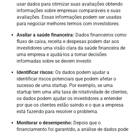
usar dados para otimizar suas avaliações obtendo
informações sobre empresas comparáveis e suas
avaliações. Essas informações podem ser usadas
para negociar melhores termos com investidores.
Avaliar a saúde financeira:
Dados financeiros como
fluxo de caixa, receita e despesas podem dar aos
investidores uma visão clara da saúde financeira de
uma empresa e ajudá-los a tomar decisões
informadas sobre se devem investir.
Identificar riscos:
Os dados podem ajudar a
identificar riscos potenciais que podem afetar o
sucesso de uma startup. Por exemplo, se uma
startup tem uma alta taxa de rotatividade de clientes,
os dados podem ajudar os investidores a entender
por que os clientes estão saindo e o que a empresa
está fazendo para resolver o problema.
Monitorar o desempenho:
Depois que o
financiamento foi garantido, a análise de dados pode