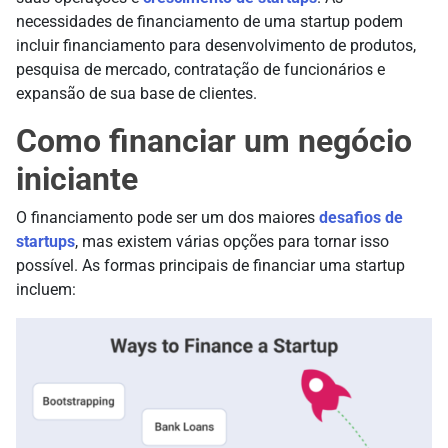
necessidades de financiamento de uma startup podem
incluir financiamento para desenvolvimento de produtos,
pesquisa de mercado, contratação de funcionários e
expansão de sua base de clientes.
Como financiar um negócio
iniciante
O financiamento pode ser um dos maiores
desafios de
startups
, mas existem várias opções para tornar isso
possível. As formas principais de financiar uma startup
incluem: