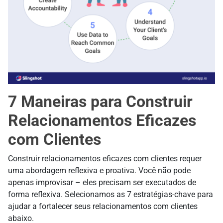
7 Maneiras para Construir
Relacionamentos Eficazes
com Clientes
Construir relacionamentos eficazes com clientes requer
uma abordagem reflexiva e proativa. Você não pode
apenas improvisar – eles precisam ser executados de
forma reflexiva. Selecionamos as 7 estratégias-chave para
ajudar a fortalecer seus relacionamentos com clientes
abaixo.