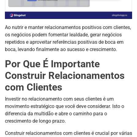
Ao nutrir e manter relacionamentos positivos com clientes,
os negócios podem fomentar lealdade, gerar negócios
repetidos e aproveitar referências positivas de boca em
boca, levando finalmente ao sucesso e crescimento.
Por Que É Importante
Construir Relacionamentos
com Clientes
Investir no relacionamento com seus clientes é um
movimento estratégico que você deve considerar. Isto o
diferencia da multidão e abre o caminho para o
crescimento de longo prazo.
Construir relacionamentos com clientes é crucial por várias