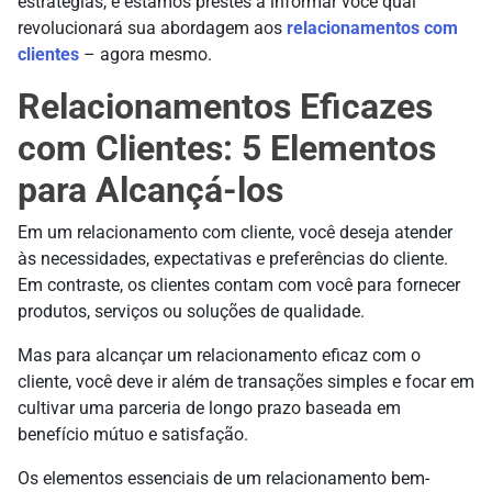
estratégias, e estamos prestes a informar você qual
revolucionará sua abordagem aos
relacionamentos com
clientes
– agora mesmo.
Relacionamentos Eficazes
com Clientes: 5 Elementos
para Alcançá-los
Em um relacionamento com cliente, você deseja atender
às necessidades, expectativas e preferências do cliente.
Em contraste, os clientes contam com você para fornecer
produtos, serviços ou soluções de qualidade.
Mas para alcançar um relacionamento eficaz com o
cliente, você deve ir além de transações simples e focar em
cultivar uma parceria de longo prazo baseada em
benefício mútuo e satisfação.
Os elementos essenciais de um relacionamento bem-