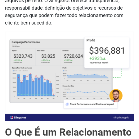
arquivos perfeito. O Slingshot oferece transparência,
responsabilidade, definição de objetivos e recursos de
segurança que podem fazer todo relacionamento com
cliente bem-sucedido.
O Que É um Relacionamento