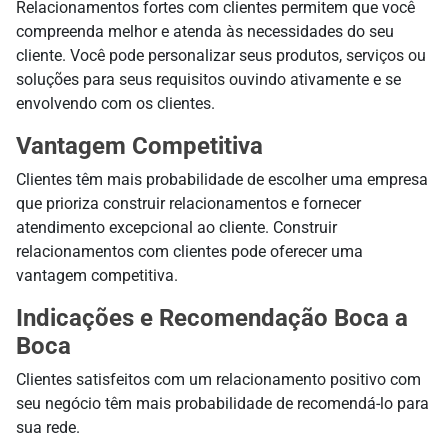
Relacionamentos fortes com clientes permitem que você
compreenda melhor e atenda às necessidades do seu
cliente. Você pode personalizar seus produtos, serviços ou
soluções para seus requisitos ouvindo ativamente e se
envolvendo com os clientes.
Vantagem Competitiva
Clientes têm mais probabilidade de escolher uma empresa
que prioriza construir relacionamentos e fornecer
atendimento excepcional ao cliente. Construir
relacionamentos com clientes pode oferecer uma
vantagem competitiva.
Indicações e Recomendação Boca a
Boca
Clientes satisfeitos com um relacionamento positivo com
seu negócio têm mais probabilidade de recomendá-lo para
sua rede.