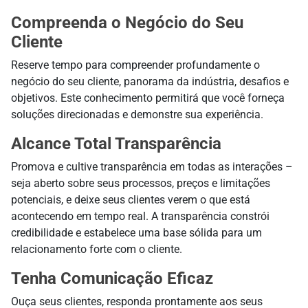
Compreenda o Negócio do Seu
Cliente
Reserve tempo para compreender profundamente o
negócio do seu cliente, panorama da indústria, desafios e
objetivos. Este conhecimento permitirá que você forneça
soluções direcionadas e demonstre sua experiência.
Alcance Total Transparência
Promova e cultive transparência em todas as interações –
seja aberto sobre seus processos, preços e limitações
potenciais, e deixe seus clientes verem o que está
acontecendo em tempo real. A transparência constrói
credibilidade e estabelece uma base sólida para um
relacionamento forte com o cliente.
Tenha Comunicação Eficaz
Ouça seus clientes, responda prontamente aos seus