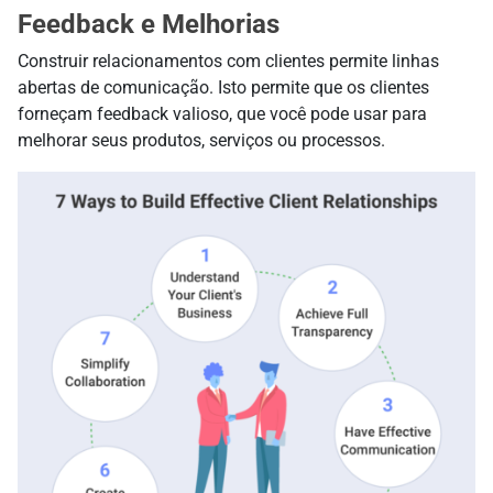
Feedback e Melhorias
Construir relacionamentos com clientes permite linhas
abertas de comunicação. Isto permite que os clientes
forneçam feedback valioso, que você pode usar para
melhorar seus produtos, serviços ou processos.