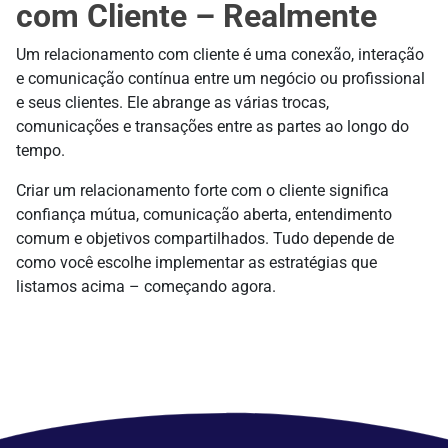
com Cliente – Realmente
Um relacionamento com cliente é uma conexão, interação
e comunicação contínua entre um negócio ou profissional
e seus clientes. Ele abrange as várias trocas,
comunicações e transações entre as partes ao longo do
tempo.
Criar um relacionamento forte com o cliente significa
confiança mútua, comunicação aberta, entendimento
comum e objetivos compartilhados. Tudo depende de
como você escolhe implementar as estratégias que
listamos acima – começando agora.