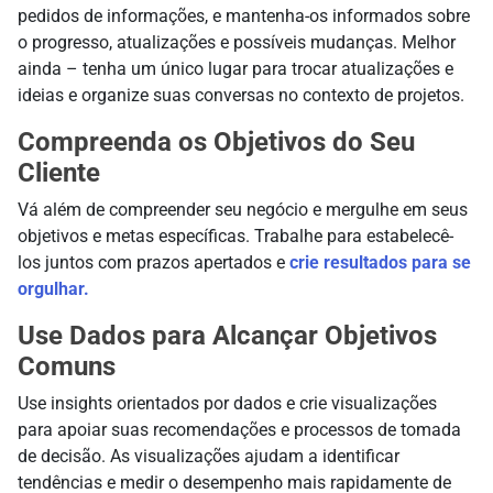
pedidos de informações, e mantenha-os informados sobre
o progresso, atualizações e possíveis mudanças. Melhor
ainda – tenha um único lugar para trocar atualizações e
ideias e organize suas conversas no contexto de projetos.
Compreenda os Objetivos do Seu
Cliente
Vá além de compreender seu negócio e mergulhe em seus
objetivos e metas específicas. Trabalhe para estabelecê-
los juntos com prazos apertados e
crie resultados para se
orgulhar.
Use Dados para Alcançar Objetivos
Comuns
Use insights orientados por dados e crie visualizações
para apoiar suas recomendações e processos de tomada
de decisão. As visualizações ajudam a identificar
tendências e medir o desempenho mais rapidamente de