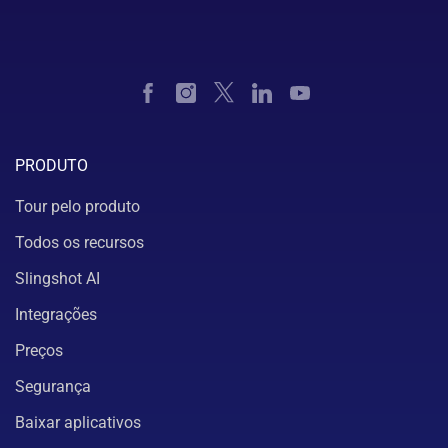
PRODUTO
Tour pelo produto
Todos os recursos
Slingshot AI
Integrações
Preços
Segurança
Baixar aplicativos