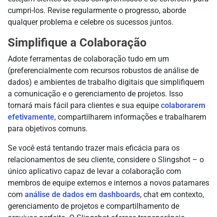
cumpri-los. Revise regularmente o progresso, aborde
qualquer problema e celebre os sucessos juntos.
Simplifique a Colaboração
Adote ferramentas de colaboração tudo em um
(preferencialmente com recursos robustos de análise de
dados) e ambientes de trabalho digitais que simplifiquem
a comunicação e o gerenciamento de projetos. Isso
tornará mais fácil para clientes e sua equipe
colaborarem
efetivamente
, compartilharem informações e trabalharem
para objetivos comuns.
Se você está tentando trazer mais eficácia para os
relacionamentos de seu cliente, considere o Slingshot – o
único aplicativo capaz de levar a colaboração com
membros de equipe externos e internos a novos patamares
com
análise de dados em dashboards
, chat em contexto,
gerenciamento de projetos e compartilhamento de