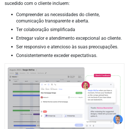
sucedido com o cliente incluem:
Compreender as necessidades do cliente,
comunicação transparente e aberta.
Ter colaboração simplificada
Entregar valor e atendimento excepcional ao cliente.
Ser responsivo e atencioso às suas preocupações.
Consistentemente exceder expectativas.