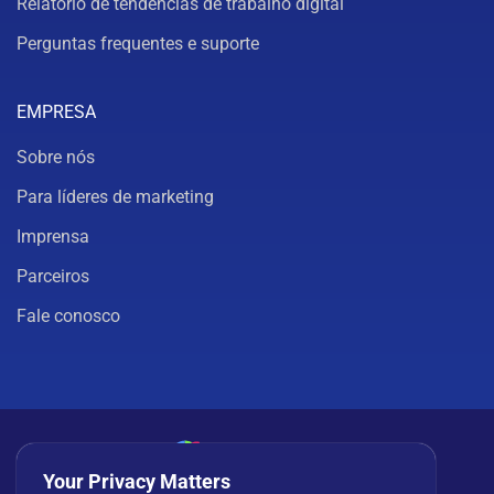
Relatório de tendências de trabalho digital
Perguntas frequentes e suporte
EMPRESA
Sobre nós
Para líderes de marketing
Imprensa
Parceiros
Fale conosco
Your Privacy Matters