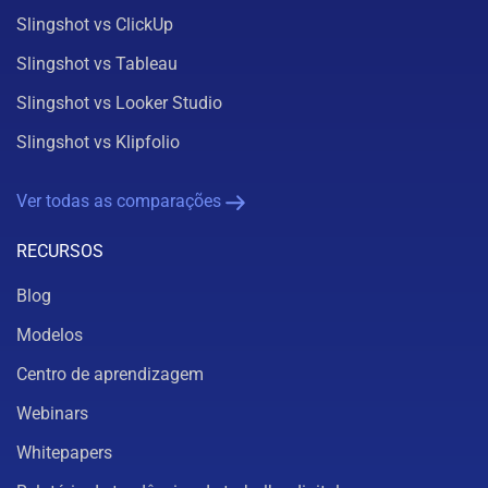
Slingshot vs ClickUp
Slingshot vs Tableau
Slingshot vs Looker Studio
Slingshot vs Klipfolio
Ver todas as comparações
RECURSOS
Blog
Modelos
Centro de aprendizagem
Webinars
Whitepapers