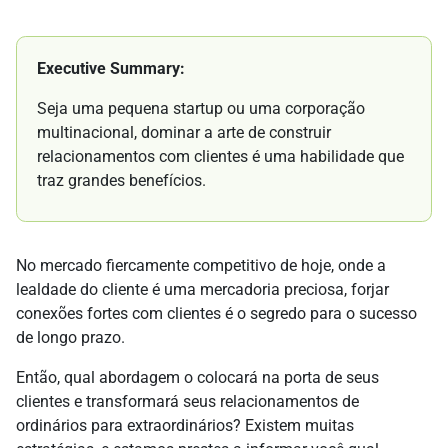
Executive Summary:
Seja uma pequena startup ou uma corporação
multinacional, dominar a arte de construir
relacionamentos com clientes é uma habilidade que
traz grandes benefícios.
No mercado fiercamente competitivo de hoje, onde a
lealdade do cliente é uma mercadoria preciosa, forjar
conexões fortes com clientes é o segredo para o sucesso
de longo prazo.
Então, qual abordagem o colocará na porta de seus
clientes e transformará seus relacionamentos de
ordinários para extraordinários? Existem muitas