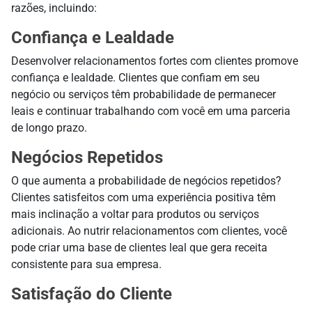
razões, incluindo:
Confiança e Lealdade
Desenvolver relacionamentos fortes com clientes promove
confiança e lealdade. Clientes que confiam em seu
negócio ou serviços têm probabilidade de permanecer
leais e continuar trabalhando com você em uma parceria
de longo prazo.
Negócios Repetidos
O que aumenta a probabilidade de negócios repetidos?
Clientes satisfeitos com uma experiência positiva têm
mais inclinação a voltar para produtos ou serviços
adicionais. Ao nutrir relacionamentos com clientes, você
pode criar uma base de clientes leal que gera receita
consistente para sua empresa.
Satisfação do Cliente