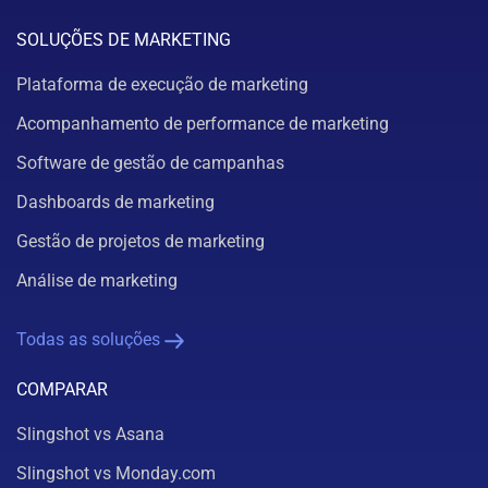
SOLUÇÕES DE MARKETING
Plataforma de execução de marketing
Acompanhamento de performance de marketing
Software de gestão de campanhas
Dashboards de marketing
Gestão de projetos de marketing
Análise de marketing
Todas as soluções
COMPARAR
Slingshot vs Asana
Slingshot vs Monday.com