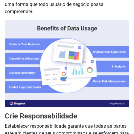
uma forma que todo usuário de negócio possa
compreender.
Crie Responsabilidade
Estabelecer responsabilidade garante que todas as partes
estejam cientes de seus compromissos e se esforcem para