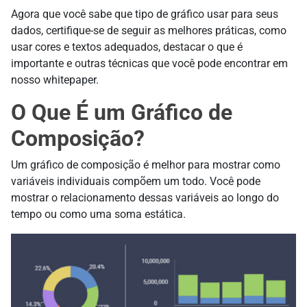
Agora que você sabe que tipo de gráfico usar para seus
dados, certifique-se de seguir as melhores práticas, como
usar cores e textos adequados, destacar o que é
importante e outras técnicas que você pode encontrar em
nosso whitepaper.
O Que É um Gráfico de
Composição?
Um gráfico de composição é melhor para mostrar como
variáveis individuais compõem um todo. Você pode
mostrar o relacionamento dessas variáveis ao longo do
tempo ou como uma soma estática.