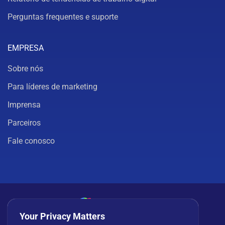
Perguntas frequentes e suporte
EMPRESA
Sobre nós
Para líderes de marketing
Imprensa
Parceiros
Fale conosco
Your Privacy Matters