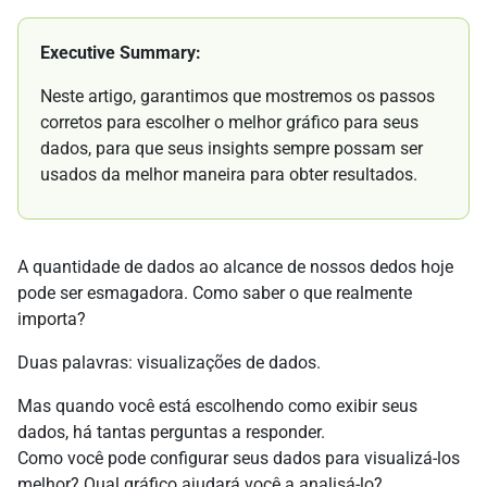
Executive Summary:
Neste artigo, garantimos que mostremos os passos
corretos para escolher o melhor gráfico para seus
dados, para que seus insights sempre possam ser
usados da melhor maneira para obter resultados.
A quantidade de dados ao alcance de nossos dedos hoje
pode ser esmagadora. Como saber o que realmente
importa?
Duas palavras: visualizações de dados.
Mas quando você está escolhendo como exibir seus
dados, há tantas perguntas a responder.
Como você pode configurar seus dados para visualizá-los
melhor? Qual gráfico ajudará você a analisá-lo?