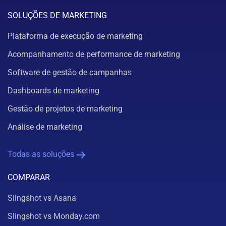
SOLUÇÕES DE MARKETING
Plataforma de execução de marketing
Acompanhamento de performance de marketing
Software de gestão de campanhas
Dashboards de marketing
Gestão de projetos de marketing
Análise de marketing
Todas as soluções
COMPARAR
Slingshot vs Asana
Slingshot vs Monday.com