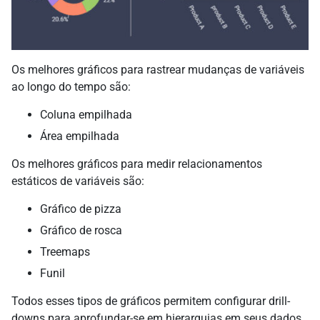
Os melhores gráficos para rastrear mudanças de variáveis
ao longo do tempo são:
Coluna empilhada
Área empilhada
Os melhores gráficos para medir relacionamentos
estáticos de variáveis são:
Gráfico de pizza
Gráfico de rosca
Treemaps
Funil
Todos esses tipos de gráficos permitem configurar drill-
downs para aprofundar-se em hierarquias em seus dados