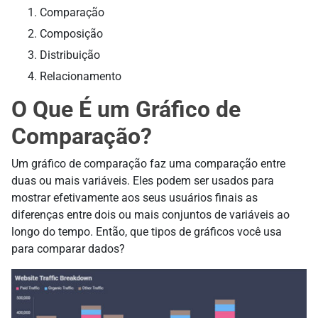
Comparação
Composição
Distribuição
Relacionamento
O Que É um Gráfico de
Comparação?
Um gráfico de comparação faz uma comparação entre
duas ou mais variáveis. Eles podem ser usados para
mostrar efetivamente aos seus usuários finais as
diferenças entre dois ou mais conjuntos de variáveis ao
longo do tempo. Então, que tipos de gráficos você usa
para comparar dados?