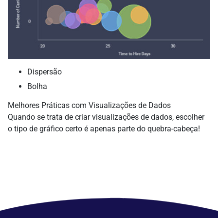
Dispersão
Bolha
Melhores Práticas com Visualizações de Dados
Quando se trata de criar visualizações de dados, escolher
o tipo de gráfico certo é apenas parte do quebra-cabeça!