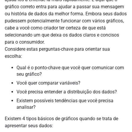
gráfico correto entra para ajudar a passar sua mensagem
ou história de dados da melhor forma. Embora seus dados
pudessem potencialmente funcionar com vários gráficos,
cabe a você como criador ter certeza de que está
selecionando um que deixa os dados claros e concisos
para o consumidor.
Considere estas perguntas-chave para orientar sua
escolha:
Qual é o ponto-chave que você quer comunicar com
seu gráfico?
Você quer comparar variáveis?
Você precisa entender a distribuição dos dados?
Existem possíveis tendências que você precisa
analisar?
Existem 4 tipos básicos de gráficos quando se trata de
apresentar seus dados: