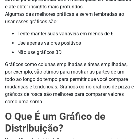
e até obter insights mais profundos.
Algumas das melhores práticas a serem lembradas ao
usar esses gráficos são:
Tente manter suas variáveis em menos de 6
Use apenas valores positivos
Não use gráficos 3D
Gráficos como colunas empilhadas e áreas empilhadas,
por exemplo, são ótimos para mostrar as partes de um
todo ao longo do tempo para permitir que você compare
mudanças e tendências. Gráficos como gráficos de pizza e
gráficos de rosca são melhores para comparar valores
como uma soma.
O Que É um Gráfico de
Distribuição?