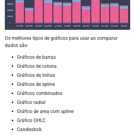
Os melhores tipos de gráficos para usar ao comparar
dados são:
Gráficos de barras
Gráficos de coluna
Gráficos de linhas
Gráficos de spline
Gráficos combinados
Gráfico radial
Gráfico de área com spline
Gráfico OHLC
Candlestick