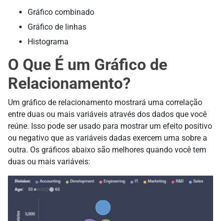
Gráfico combinado
Gráfico de linhas
Histograma
O Que É um Gráfico de
Relacionamento?
Um gráfico de relacionamento mostrará uma correlação
entre duas ou mais variáveis através dos dados que você
reúne. Isso pode ser usado para mostrar um efeito positivo
ou negativo que as variáveis dadas exercem uma sobre a
outra. Os gráficos abaixo são melhores quando você tem
duas ou mais variáveis: