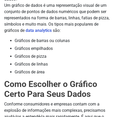
Um gráfico de dados é uma representação visual de um
conjunto de pontos de dados numéricos que podem ser
representados na forma de barras, linhas, fatias de pizza,
símbolos e muito mais. Os tipos mais populares de
gráficos de
data analytics
são:
Gráficos de barras ou colunas
Gráficos empilhados
Gráficos de pizza
Gráficos de linhas
Gráficos de área
Como Escolher o Gráfico
Certo Para Seus Dados
Conforme consumidores e empresas contam com a
explosão de informações mais complexas, precisamos
ajudá-los a entendê-la mais rapidamente. É aqui que o