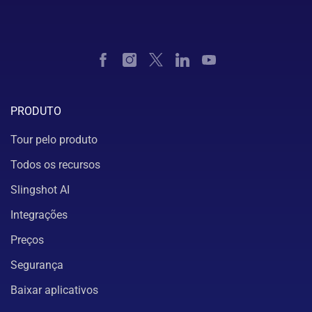
PRODUTO
Tour pelo produto
Todos os recursos
Slingshot AI
Integrações
Preços
Segurança
Baixar aplicativos