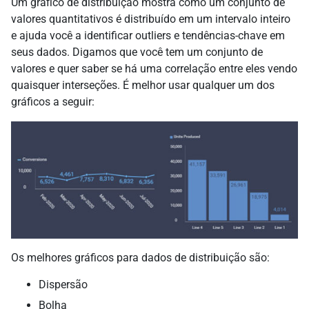
Um gráfico de distribuição mostra como um conjunto de
valores quantitativos é distribuído em um intervalo inteiro
e ajuda você a identificar outliers e tendências-chave em
seus dados. Digamos que você tem um conjunto de
valores e quer saber se há uma correlação entre eles vendo
quaisquer interseções. É melhor usar qualquer um dos
gráficos a seguir:
Os melhores gráficos para dados de distribuição são:
Dispersão
Bolha