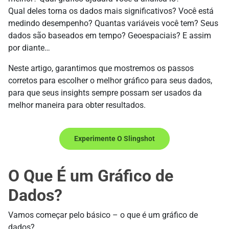
Qual deles torna os dados mais significativos? Você está
medindo desempenho? Quantas variáveis você tem? Seus
dados são baseados em tempo? Geoespaciais? E assim
por diante…
Neste artigo, garantimos que mostremos os passos
corretos para escolher o melhor gráfico para seus dados,
para que seus insights sempre possam ser usados da
melhor maneira para obter resultados.
Experimente O Slingshot
O Que É um Gráfico de
Dados?
Vamos começar pelo básico – o que é um gráfico de
dados?