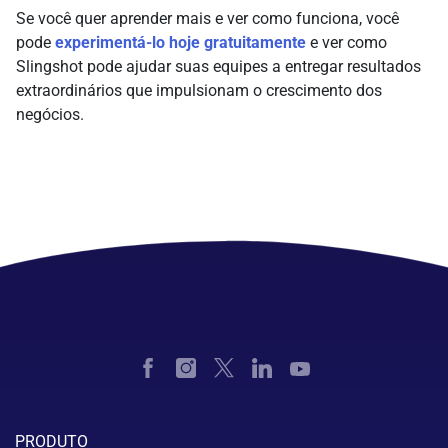
Se você quer aprender mais e ver como funciona, você
pode
experimentá-lo hoje gratuitamente
e ver como
Slingshot pode ajudar suas equipes a entregar resultados
extraordinários que impulsionam o crescimento dos
negócios.
PRODUTO