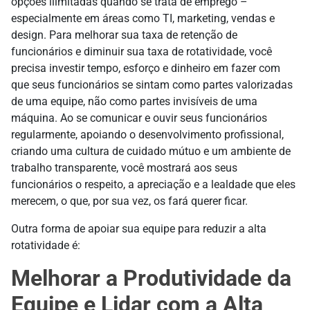
opções ilimitadas quando se trata de emprego –
especialmente em áreas como TI, marketing, vendas e
design. Para melhorar sua taxa de retenção de
funcionários e diminuir sua taxa de rotatividade, você
precisa investir tempo, esforço e dinheiro em fazer com
que seus funcionários se sintam como partes valorizadas
de uma equipe, não como partes invisíveis de uma
máquina. Ao se comunicar e ouvir seus funcionários
regularmente, apoiando o desenvolvimento profissional,
criando uma cultura de cuidado mútuo e um ambiente de
trabalho transparente, você mostrará aos seus
funcionários o respeito, a apreciação e a lealdade que eles
merecem, o que, por sua vez, os fará querer ficar.
Outra forma de apoiar sua equipe para reduzir a alta
rotatividade é:
Melhorar a Produtividade da
Equipe e Lidar com a Alta