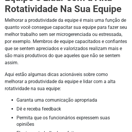
Rotatividade Na Sua Equipe
Melhorar a produtividade da equipe é mais uma função de
quanto você consegue capacitar sua equipe para fazer seu
melhor trabalho sem ser microgerenciada ou estressada,
por exemplo. Membros de equipe capacitados e confiantes
que se sentem apreciados e valorizados realizam mais e
são mais produtivos do que aqueles que não se sentem
assim.
Aqui estão algumas dicas acionáveis sobre como
melhorar a produtividade da equipe e lidar com a alta
rotatividade na sua equipe:
Garanta uma comunicação apropriada
Dê e receba feedback
Permita que os funcionários expressem suas
opiniões