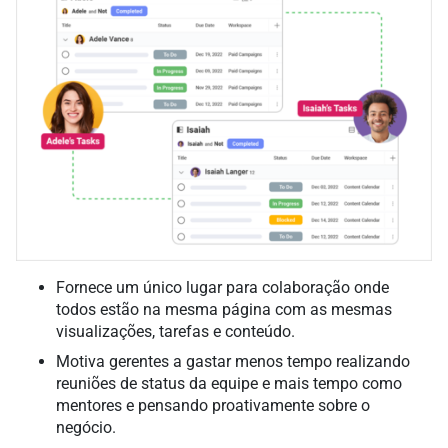
Fornece um único lugar para colaboração onde
todos estão na mesma página com as mesmas
visualizações, tarefas e conteúdo.
Motiva gerentes a gastar menos tempo realizando
reuniões de status da equipe e mais tempo como
mentores e pensando proativamente sobre o
negócio.