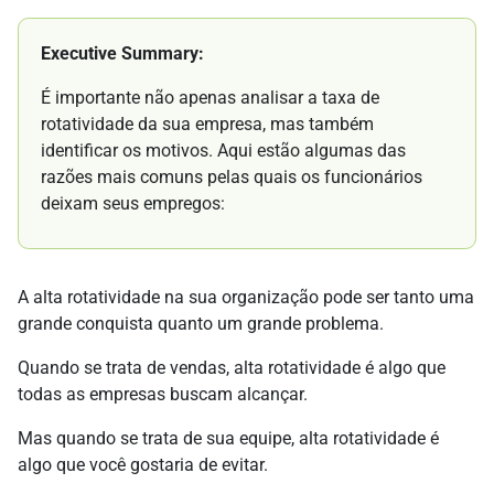
Executive Summary:
É importante não apenas analisar a taxa de
rotatividade da sua empresa, mas também
identificar os motivos. Aqui estão algumas das
razões mais comuns pelas quais os funcionários
deixam seus empregos:
A alta rotatividade na sua organização pode ser tanto uma
grande conquista quanto um grande problema.
Quando se trata de vendas, alta rotatividade é algo que
todas as empresas buscam alcançar.
Mas quando se trata de sua equipe, alta rotatividade é
algo que você gostaria de evitar.