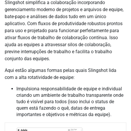
Slingshot simplifica a colaboração incorporando
gerenciamento moderno de projetos e arquivos de equipe,
bate-papo e análises de dados tudo em um único
aplicativo. Com fluxos de produtividade robustos prontos
para uso e projetado para funcionar perfeitamente para
ativar fluxos de trabalho de colaboração contínua. Isso
ajuda as equipes a atravessar silos de colaboração,
previne interrupções de trabalho e facilita o trabalho
conjunto das equipes.
Aqui estão algumas formas pelas quais Slingshot lida
com a alta rotatividade de equipe:
Impulsiona responsabilidade de equipe e individual
criando um ambiente de trabalho transparente onde
tudo é visível para todos (isso inclui o status de
quem está fazendo o quê, datas de entrega
importantes e objetivos e métricas da equipe).