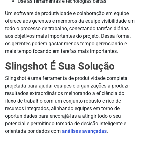
Use as ferramentas e tecnologias certas
Um software de produtividade e colaboração em equipe
oferece aos gerentes e membros da equipe visibilidade em
todo o processo de trabalho, conectando tarefas diárias
aos objetivos mais importantes do projeto. Dessa forma,
os gerentes podem gastar menos tempo gerenciando e
mais tempo focando em tarefas mais importantes.
Slingshot É Sua Solução
Slingshot é uma ferramenta de produtividade completa
projetada para ajudar equipes e organizações a produzir
resultados extraordinários melhorando a eficiência do
fluxo de trabalho com um conjunto robusto e rico de
recursos integrados, alinhando equipes em torno de
oportunidades para encorajá-las a atingir todo o seu
potencial e permitindo tomada de decisão inteligente e
orientada por dados com
análises avançadas
.