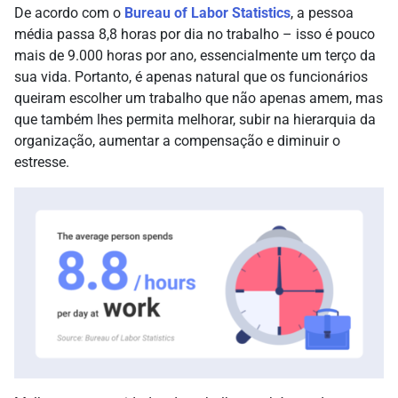
De acordo com o
Bureau of Labor Statistics
, a pessoa
média passa 8,8 horas por dia no trabalho – isso é pouco
mais de 9.000 horas por ano, essencialmente um terço da
sua vida. Portanto, é apenas natural que os funcionários
queiram escolher um trabalho que não apenas amem, mas
que também lhes permita melhorar, subir na hierarquia da
organização, aumentar a compensação e diminuir o
estresse.