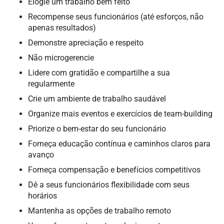
Elogie um trabalho bem feito
Recompense seus funcionários (até esforços, não
apenas resultados)
Demonstre apreciação e respeito
Não microgerencie
Lidere com gratidão e compartilhe a sua
regularmente
Crie um ambiente de trabalho saudável
Organize mais eventos e exercícios de team-building
Priorize o bem-estar do seu funcionário
Forneça educação contínua e caminhos claros para
avanço
Forneça compensação e benefícios competitivos
Dê a seus funcionários flexibilidade com seus
horários
Mantenha as opções de trabalho remoto