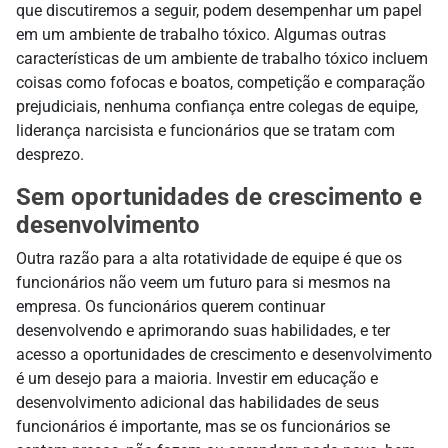
que discutiremos a seguir, podem desempenhar um papel
em um ambiente de trabalho tóxico. Algumas outras
características de um ambiente de trabalho tóxico incluem
coisas como fofocas e boatos, competição e comparação
prejudiciais, nenhuma confiança entre colegas de equipe,
liderança narcisista e funcionários que se tratam com
desprezo.
Sem oportunidades de crescimento e
desenvolvimento
Outra razão para a alta rotatividade de equipe é que os
funcionários não veem um futuro para si mesmos na
empresa. Os funcionários querem continuar
desenvolvendo e aprimorando suas habilidades, e ter
acesso a oportunidades de crescimento e desenvolvimento
é um desejo para a maioria. Investir em educação e
desenvolvimento adicional das habilidades de seus
funcionários é importante, mas se os funcionários se