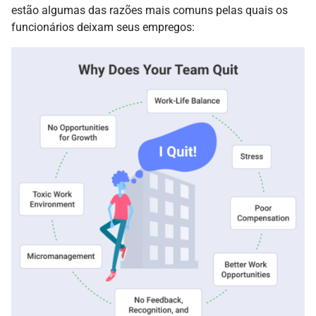
estão algumas das razões mais comuns pelas quais os
funcionários deixam seus empregos: