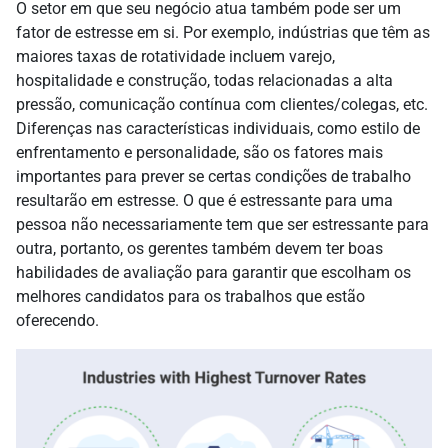
O setor em que seu negócio atua também pode ser um
fator de estresse em si. Por exemplo, indústrias que têm as
maiores taxas de rotatividade incluem varejo,
hospitalidade e construção, todas relacionadas a alta
pressão, comunicação contínua com clientes/colegas, etc.
Diferenças nas características individuais, como estilo de
enfrentamento e personalidade, são os fatores mais
importantes para prever se certas condições de trabalho
resultarão em estresse. O que é estressante para uma
pessoa não necessariamente tem que ser estressante para
outra, portanto, os gerentes também devem ter boas
habilidades de avaliação para garantir que escolham os
melhores candidatos para os trabalhos que estão
oferecendo.