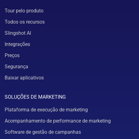
Tour pelo produto
Todos os recursos
Slingshot AI
Integrações
Preços
Segurança
Baixar aplicativos
SOLUÇÕES DE MARKETING
Plataforma de execução de marketing
Acompanhamento de performance de marketing
Software de gestão de campanhas