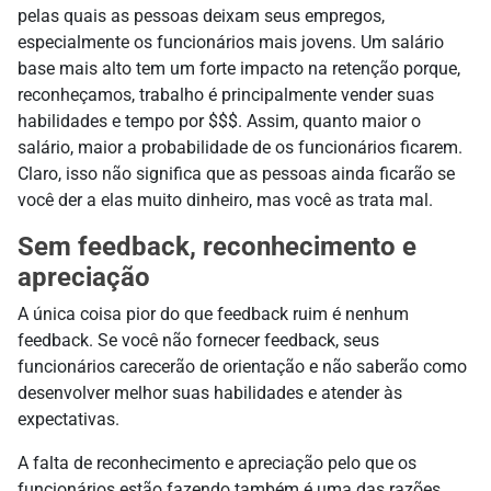
pelas quais as pessoas deixam seus empregos,
especialmente os funcionários mais jovens. Um salário
base mais alto tem um forte impacto na retenção porque,
reconheçamos, trabalho é principalmente vender suas
habilidades e tempo por $$$. Assim, quanto maior o
salário, maior a probabilidade de os funcionários ficarem.
Claro, isso não significa que as pessoas ainda ficarão se
você der a elas muito dinheiro, mas você as trata mal.
Sem feedback, reconhecimento e
apreciação
A única coisa pior do que feedback ruim é nenhum
feedback. Se você não fornecer feedback, seus
funcionários carecerão de orientação e não saberão como
desenvolver melhor suas habilidades e atender às
expectativas.
A falta de reconhecimento e apreciação pelo que os
funcionários estão fazendo também é uma das razões