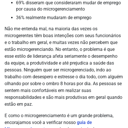
69% disseram que consideraram mudar de emprego
por causa do microgerenciamento
36% realmente mudaram de emprego
Não me entenda mal, na maioria das vezes os
microgerentes têm boas intenções com seus funcionários
e o trabalho em geral, e muitas vezes não percebem que
estão microgerenciando. No entanto, o problema é que
esse estilo de liderança afeta seriamente o desempenho
da equipe, a produtividade e até prejudica a saúde das
pessoas. Ninguém quer ser microgerenciado, indo ao
trabalho com desespero e estresse o dia todo, com alguém
olhando por sobre o ombro 8 horas por dia. As pessoas se
sentem mais confortáveis em realizar suas
responsabilidades e são mais produtivas em geral quando
estão em paz.
E como o microgerenciamento é um grande problema,
encorajamos você a verificar nosso
guia de