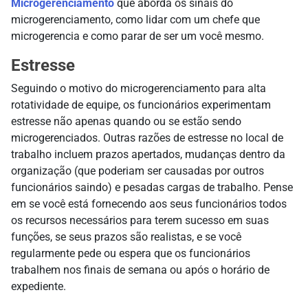
Microgerenciamento
que aborda os sinais do
microgerenciamento, como lidar com um chefe que
microgerencia e como parar de ser um você mesmo.
Estresse
Seguindo o motivo do microgerenciamento para alta
rotatividade de equipe, os funcionários experimentam
estresse não apenas quando ou se estão sendo
microgerenciados. Outras razões de estresse no local de
trabalho incluem prazos apertados, mudanças dentro da
organização (que poderiam ser causadas por outros
funcionários saindo) e pesadas cargas de trabalho. Pense
em se você está fornecendo aos seus funcionários todos
os recursos necessários para terem sucesso em suas
funções, se seus prazos são realistas, e se você
regularmente pede ou espera que os funcionários
trabalhem nos finais de semana ou após o horário de
expediente.