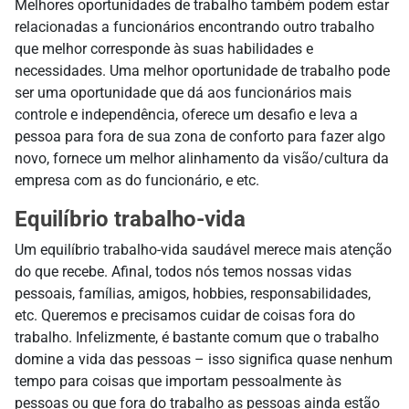
Melhores oportunidades de trabalho também podem estar
relacionadas a funcionários encontrando outro trabalho
que melhor corresponde às suas habilidades e
necessidades. Uma melhor oportunidade de trabalho pode
ser uma oportunidade que dá aos funcionários mais
controle e independência, oferece um desafio e leva a
pessoa para fora de sua zona de conforto para fazer algo
novo, fornece um melhor alinhamento da visão/cultura da
empresa com as do funcionário, e etc.
Equilíbrio trabalho-vida
Um equilíbrio trabalho-vida saudável merece mais atenção
do que recebe. Afinal, todos nós temos nossas vidas
pessoais, famílias, amigos, hobbies, responsabilidades,
etc. Queremos e precisamos cuidar de coisas fora do
trabalho. Infelizmente, é bastante comum que o trabalho
domine a vida das pessoas – isso significa quase nenhum
tempo para coisas que importam pessoalmente às
pessoas ou que fora do trabalho as pessoas ainda estão