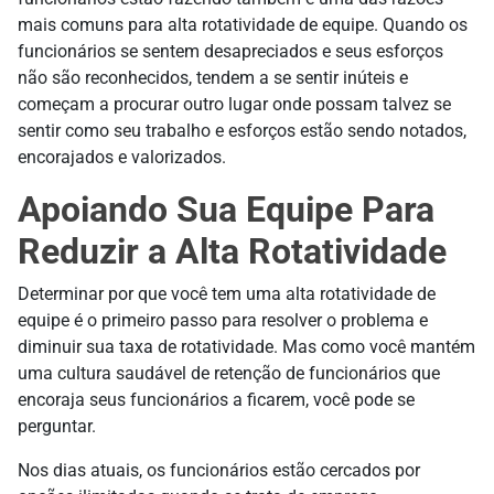
mais comuns para alta rotatividade de equipe. Quando os
funcionários se sentem desapreciados e seus esforços
não são reconhecidos, tendem a se sentir inúteis e
começam a procurar outro lugar onde possam talvez se
sentir como seu trabalho e esforços estão sendo notados,
encorajados e valorizados.
Apoiando Sua Equipe Para
Reduzir a Alta Rotatividade
Determinar por que você tem uma alta rotatividade de
equipe é o primeiro passo para resolver o problema e
diminuir sua taxa de rotatividade. Mas como você mantém
uma cultura saudável de retenção de funcionários que
encoraja seus funcionários a ficarem, você pode se
perguntar.
Nos dias atuais, os funcionários estão cercados por