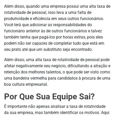
Além disso, quando uma empresa possui uma alta taxa de
rotatividade de pessoal, isso leva a uma falta de
produtividade e eficiência em seus outros funcionários.
Você terá que adicionar as responsabilidades do
funcionário anterior às de outros funcionários e talvez
também tenha que pagá-los por horas extras, pois eles
podem não ser capazes de completar tudo que está em
seu prato até que um substituto seja encontrado.
Além disso, uma alta taxa de rotatividade de pessoal pode
afetar negativamente seu negócio, dificultando a atração e
retenção dos melhores talentos, o que pode ser visto como
uma bandeira vermelha para candidatos à procura de uma
boa cultura empresarial.
Por Que Sua Equipe Sai?
É importante não apenas analisar a taxa de rotatividade
da sua empresa, mas também identificar os motivos. Aqui