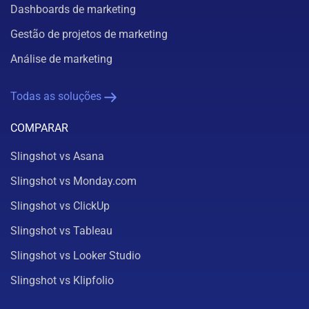
Dashboards de marketing
Gestão de projetos de marketing
Análise de marketing
Todas as soluções
COMPARAR
Slingshot vs Asana
Slingshot vs Monday.com
Slingshot vs ClickUp
Slingshot vs Tableau
Slingshot vs Looker Studio
Slingshot vs Klipfolio