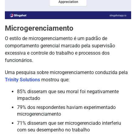
Microgerenciamento
O estilo de microgerenciamento é um padrão de
comportamento gerencial marcado pela supervisão
excessiva e controle do trabalho e processos dos
funcionários.
Uma pesquisa sobre microgerenciamento conduzida pela
Trinity Solutions
mostrou que:
85% disseram que seu moral foi negativamente
impactado
79% dos respondentes haviam experimentado
microgerenciamento
71% disseram que ser microgerenciado interferiu
com seu desempenho no trabalho