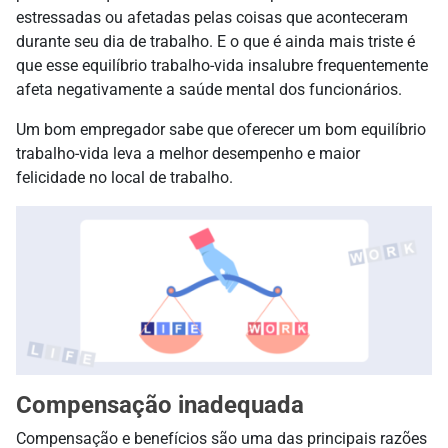
estressadas ou afetadas pelas coisas que aconteceram
durante seu dia de trabalho. E o que é ainda mais triste é
que esse equilíbrio trabalho-vida insalubre frequentemente
afeta negativamente a saúde mental dos funcionários.
Um bom empregador sabe que oferecer um bom equilíbrio
trabalho-vida leva a melhor desempenho e maior
felicidade no local de trabalho.
Compensação inadequada
Compensação e benefícios são uma das principais razões