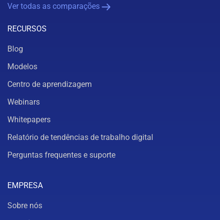
Ver todas as comparações
RECURSOS
Blog
Modelos
Centro de aprendizagem
Webinars
Whitepapers
Relatório de tendências de trabalho digital
Perguntas frequentes e suporte
EMPRESA
Sobre nós