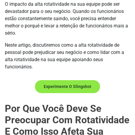
O impacto da alta rotatividade na sua equipe pode ser
devastador para o seu negócio. Quando os funcionários
estão constantemente saindo, você precisa entender
melhor o porquê e levar a retenção de funcionários mais a
sério.
Neste artigo, discutiremos como a alta rotatividade de
pessoal pode prejudicar seu negócio e como lidar com a
alta rotatividade na sua equipe apoiando seus
funcionários.
Experimente O Slingshot
Por Que Você Deve Se
Preocupar Com Rotatividade
E Como Isso Afeta Sua