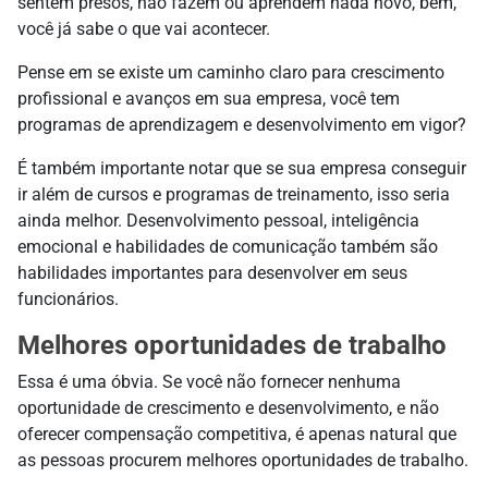
sentem presos, não fazem ou aprendem nada novo, bem,
você já sabe o que vai acontecer.
Pense em se existe um caminho claro para crescimento
profissional e avanços em sua empresa, você tem
programas de aprendizagem e desenvolvimento em vigor?
É também importante notar que se sua empresa conseguir
ir além de cursos e programas de treinamento, isso seria
ainda melhor. Desenvolvimento pessoal, inteligência
emocional e habilidades de comunicação também são
habilidades importantes para desenvolver em seus
funcionários.
Melhores oportunidades de trabalho
Essa é uma óbvia. Se você não fornecer nenhuma
oportunidade de crescimento e desenvolvimento, e não
oferecer compensação competitiva, é apenas natural que
as pessoas procurem melhores oportunidades de trabalho.