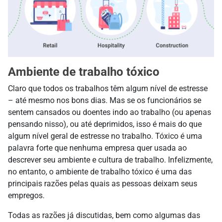
Ambiente de trabalho tóxico
Claro que todos os trabalhos têm algum nível de estresse
– até mesmo nos bons dias. Mas se os funcionários se
sentem cansados ou doentes indo ao trabalho (ou apenas
pensando nisso), ou até deprimidos, isso é mais do que
algum nível geral de estresse no trabalho. Tóxico é uma
palavra forte que nenhuma empresa quer usada ao
descrever seu ambiente e cultura de trabalho. Infelizmente,
no entanto, o ambiente de trabalho tóxico é uma das
principais razões pelas quais as pessoas deixam seus
empregos.
Todas as razões já discutidas, bem como algumas das