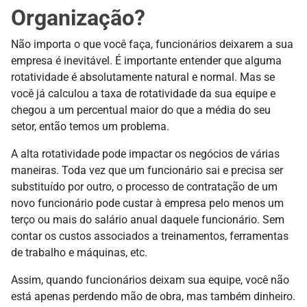
Organização?
Não importa o que você faça, funcionários deixarem a sua
empresa é inevitável. É importante entender que alguma
rotatividade é absolutamente natural e normal. Mas se
você já calculou a taxa de rotatividade da sua equipe e
chegou a um percentual maior do que a média do seu
setor, então temos um problema.
A alta rotatividade pode impactar os negócios de várias
maneiras. Toda vez que um funcionário sai e precisa ser
substituído por outro, o processo de contratação de um
novo funcionário pode custar à empresa pelo menos um
terço ou mais do salário anual daquele funcionário. Sem
contar os custos associados a treinamentos, ferramentas
de trabalho e máquinas, etc.
Assim, quando funcionários deixam sua equipe, você não
está apenas perdendo mão de obra, mas também dinheiro.