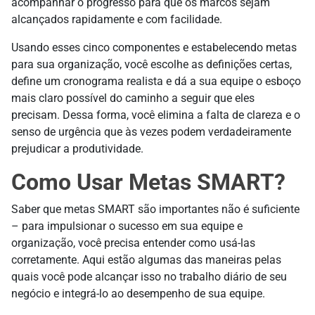
acompanhar o progresso para que os marcos sejam
alcançados rapidamente e com facilidade.
Usando esses cinco componentes e estabelecendo metas
para sua organização, você escolhe as definições certas,
define um cronograma realista e dá a sua equipe o esboço
mais claro possível do caminho a seguir que eles
precisam. Dessa forma, você elimina a falta de clareza e o
senso de urgência que às vezes podem verdadeiramente
prejudicar a produtividade.
Como Usar Metas SMART
?
Saber que metas SMART são importantes não é suficiente
– para impulsionar o sucesso em sua equipe e
organização, você precisa entender como usá-las
corretamente. Aqui estão algumas das maneiras pelas
quais você pode alcançar isso no trabalho diário de seu
negócio e integrá-lo ao desempenho de sua equipe.