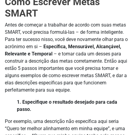
Como Escrever Metas
SMART
Antes de começar a trabalhar de acordo com suas metas
SMART, você precisa formulá-las – de forma inteligente.
Para ter sucesso nisso, você deve novamente olhar para o
acrônimo em si –
Específica, Mensurável, Alcançável,
Relevante e Temporal
– e tomar cada um desses para
construir a descrição das metas corretamente. Então aqui
estão 5 passos importantes que você precisa tomar e
alguns exemplos de como escrever metas SMART, e dar a
elas descrições específicas para que funcionem
perfeitamente para sua equipe.
1. Especifique o resultado desejado para cada
passo.
Por exemplo, uma descrição não específica aqui seria
“Quero ter melhor alinhamento em minha equipe”, e uma