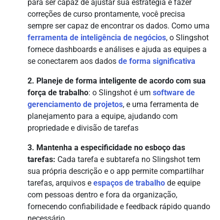
para ser capaz de ajustar sua estratégia e fazer
correções de curso prontamente, você precisa
sempre ser capaz de encontrar os dados. Como uma
ferramenta de inteligência de negócios
, o Slingshot
fornece dashboards e análises e ajuda as equipes a
se conectarem aos dados
de forma significativa
2. Planeje de forma inteligente de acordo com sua
força de trabalho
: o Slingshot é um
software de
gerenciamento de projetos
, e uma ferramenta de
planejamento para a equipe, ajudando com
propriedade e divisão de tarefas
3. Mantenha a especificidade no esboço das
tarefas:
Cada tarefa e subtarefa no Slingshot tem
sua própria descrição e o app permite compartilhar
tarefas, arquivos e
espaços de trabalho
de equipe
com pessoas dentro e fora da organização,
fornecendo confiabilidade e feedback rápido quando
necessário