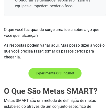
Cronogramas definidos responsabilizam as
equipes e impedem perder o foco.
O que você faz quando surge uma ideia sobre algo que
você quer alcançar?
As respostas podem variar aqui. Mas posso dizer a você o
que você precisa fazer: tomar os passos certos para
chegar lá.
Experimente O Slingshot
O Que São Metas SMART?
Metas SMART são um método de definição de metas
estabelecido através de um conjunto específico de