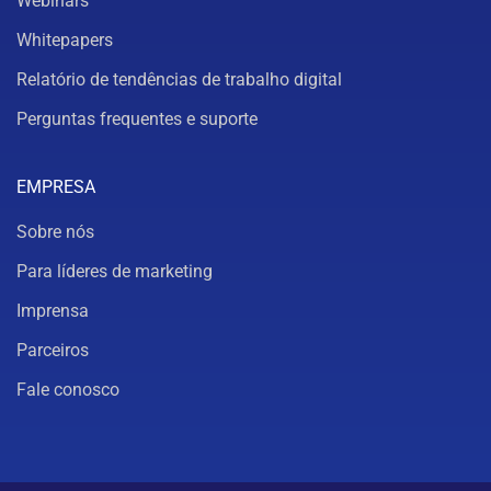
Webinars
Whitepapers
Relatório de tendências de trabalho digital
Perguntas frequentes e suporte
EMPRESA
Sobre nós
Para líderes de marketing
Imprensa
Parceiros
Fale conosco