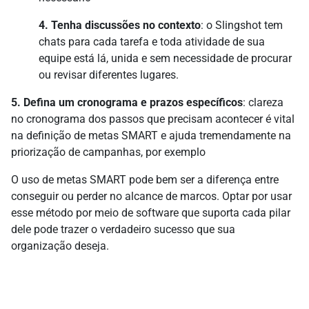
4. Tenha discussões no contexto
: o Slingshot tem
chats para cada tarefa e toda atividade de sua
equipe está lá, unida e sem necessidade de procurar
ou revisar diferentes lugares.
5. Defina um cronograma e prazos específicos
: clareza
no cronograma dos passos que precisam acontecer é vital
na definição de metas SMART e ajuda tremendamente na
priorização de campanhas, por exemplo
O uso de metas SMART pode bem ser a diferença entre
conseguir ou perder no alcance de marcos. Optar por usar
esse método por meio de software que suporta cada pilar
dele pode trazer o verdadeiro sucesso que sua
organização deseja.