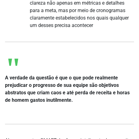
clareza não apenas em métricas e detalhes
para a meta, mas por meio de cronogramas
claramente estabelecidos nos quais qualquer
um desses precisa acontecer
A verdade da questão é que o que pode realmente
prejudicar o progresso de sua equipe são objetivos
abstratos que criam caos e até perda de receita e horas
de homem gastos inutilmente.