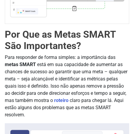
Por Que as Metas SMART
São Importantes?
Para responder de forma simples: a importância das
metas SMART
está em sua capacidade de aumentar as
chances de sucesso ao garantir que uma meta – qualquer
meta – seja alcançável e identificar as métricas pelas
quais isso é definido. Isso não apenas remove a pressão
ao decidir para onde direcionar esforços e tempo a seguir,
mas também mostra o
roteiro
claro para chegar lá. Aqui
estão alguns dos problemas que as metas SMART
resolvem.