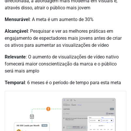
direcionada, a abordagem mais moderna em visuais e,
através disso, atrair o público mais jovem
Mensurável
: A meta é um aumento de 30%
Alcançável
: Pesquisar e ver as melhores práticas em
engajamento de espectadores mais jovens antes de criar
os ativos para aumentar as visualizações de vídeo
Relevante
: O aumento de visualizações de vídeo nativo
fornecerá maior conscientização da marca e o público
será mais amplo
Temporal
: 6 meses é o período de tempo para esta meta