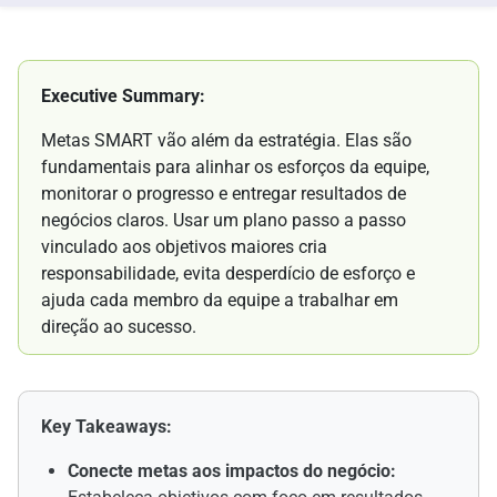
Executive Summary:
Metas SMART vão além da estratégia. Elas são
fundamentais para alinhar os esforços da equipe,
monitorar o progresso e entregar resultados de
negócios claros. Usar um plano passo a passo
vinculado aos objetivos maiores cria
responsabilidade, evita desperdício de esforço e
ajuda cada membro da equipe a trabalhar em
direção ao sucesso.
Key Takeaways:
Conecte metas aos impactos do negócio: