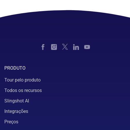
PRODUTO
Tour pelo produto
Todos os recursos
Slingshot AI
Integrações
Preços