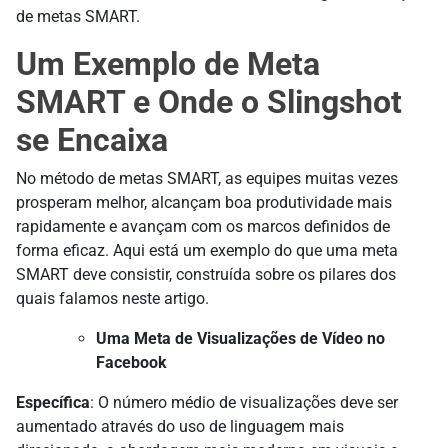
de metas SMART.
Um Exemplo de Meta
SMART e Onde o Slingshot
se Encaixa
No método de metas SMART, as equipes muitas vezes
prosperam melhor, alcançam boa produtividade mais
rapidamente e avançam com os marcos definidos de
forma eficaz. Aqui está um exemplo do que uma meta
SMART deve consistir, construída sobre os pilares dos
quais falamos neste artigo.
Uma Meta de Visualizações de Vídeo no
Facebook
Específica
: O número médio de visualizações deve ser
aumentado através do uso de linguagem mais