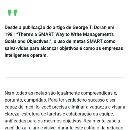
Desde a publicação do artigo de George T. Doran em
1981 “There's a SMART Way to Write Management's
Goals and Objectives.”, o uso de metas SMART como
salva-vidas para alcançar objetivos é como as empresas
inteligentes operam.
Nem todas as metas são igualmente compreendidas e,
portanto, cumpridas. Para ter verdadeiro sucesso e ser
capaz de medi-lo, você precisa eliminar a vagueza e visar a
clareza, estrutura de tarefas e colaboração da equipe,
unificadas para os mesmos objetivos. Realmente cabe a
você deixar claro e visível durante este estágio da redação