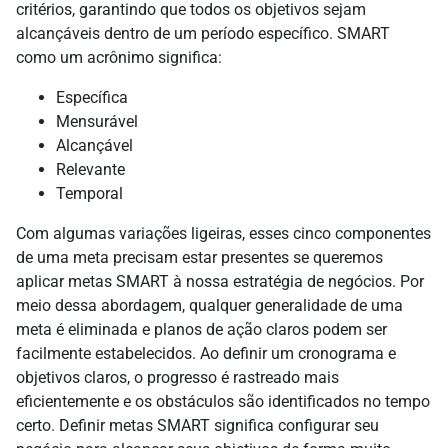
critérios, garantindo que todos os objetivos sejam
alcançáveis dentro de um período específico. SMART
como um acrônimo significa:
Específica
Mensurável
Alcançável
Relevante
Temporal
Com algumas variações ligeiras, esses cinco componentes
de uma meta precisam estar presentes se queremos
aplicar metas SMART à nossa estratégia de negócios. Por
meio dessa abordagem, qualquer generalidade de uma
meta é eliminada e planos de ação claros podem ser
facilmente estabelecidos. Ao definir um cronograma e
objetivos claros, o progresso é rastreado mais
eficientemente e os obstáculos são identificados no tempo
certo. Definir metas SMART significa configurar seu