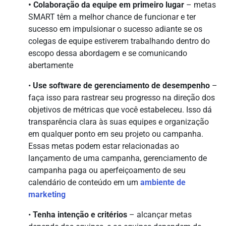
• Colaboração da equipe em primeiro lugar
– metas
SMART têm a melhor chance de funcionar e ter
sucesso em impulsionar o sucesso adiante se os
colegas de equipe estiverem trabalhando dentro do
escopo dessa abordagem e se comunicando
abertamente
•
Use software de gerenciamento de desempenho
–
faça isso para rastrear seu progresso na direção dos
objetivos de métricas que você estabeleceu. Isso dá
transparência clara às suas equipes e organização
em qualquer ponto em seu projeto ou campanha.
Essas metas podem estar relacionadas ao
lançamento de uma campanha, gerenciamento de
campanha paga ou aperfeiçoamento de seu
calendário de conteúdo em um
ambiente de
marketing
•
Tenha intenção e critérios
– alcançar metas