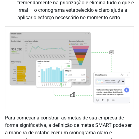
tremendamente na priorização e elimina tudo o que é
irreal – o cronograma estabelecido e claro ajuda a
aplicar o esforço necessário no momento certo
Para começar a construir as metas de sua empresa de
forma significativa, a definição de metas SMART pode ser
a maneira de estabelecer um cronograma claro e