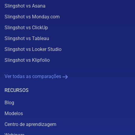
Slingshot vs Asana
Slingshot vs Monday.com
Slingshot vs ClickUp
Slingshot vs Tableau
Slingshot vs Looker Studio
Slingshot vs Klipfolio
Ver todas as comparações
RECURSOS
Blog
Modelos
Centro de aprendizagem