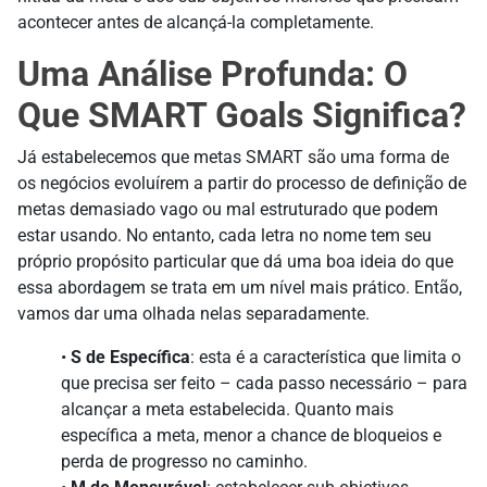
acontecer antes de alcançá-la completamente.
Uma Análise Profunda: O
Que SMART Goals Significa?
Já estabelecemos que metas SMART são uma forma de
os negócios evoluírem a partir do processo de definição de
metas demasiado vago ou mal estruturado que podem
estar usando. No entanto, cada letra no nome tem seu
próprio propósito particular que dá uma boa ideia do que
essa abordagem se trata em um nível mais prático. Então,
vamos dar uma olhada nelas separadamente.
•
S de Específica
: esta é a característica que limita o
que precisa ser feito – cada passo necessário – para
alcançar a meta estabelecida. Quanto mais
específica a meta, menor a chance de bloqueios e
perda de progresso no caminho.