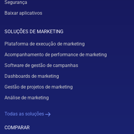
Segurança
Baixar aplicativos
SOLUÇÕES DE MARKETING
Plataforma de execução de marketing
Acompanhamento de performance de marketing
Software de gestão de campanhas
Dashboards de marketing
Gestão de projetos de marketing
Análise de marketing
Todas as soluções
COMPARAR