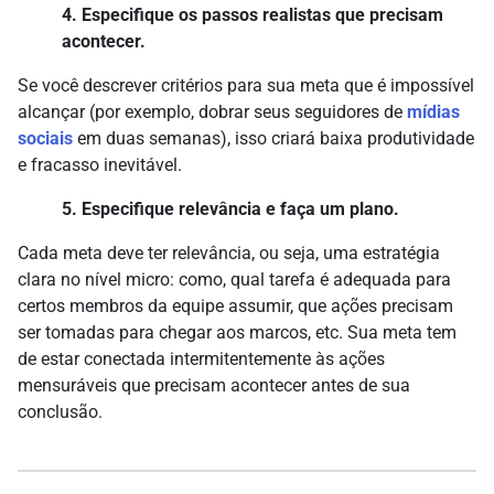
4. Especifique os passos realistas que precisam
acontecer.
Se você descrever critérios para sua meta que é impossível
alcançar (por exemplo, dobrar seus seguidores de
mídias
sociais
em duas semanas), isso criará baixa produtividade
e fracasso inevitável.
5. Especifique relevância e faça um plano.
Cada meta deve ter relevância, ou seja, uma estratégia
clara no nível micro: como, qual tarefa é adequada para
certos membros da equipe assumir, que ações precisam
ser tomadas para chegar aos marcos, etc. Sua meta tem
de estar conectada intermitentemente às ações
mensuráveis que precisam acontecer antes de sua
conclusão.