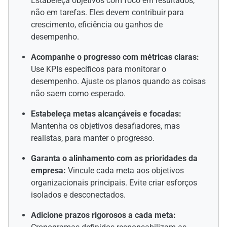
Estabeleça objetivos com foco em resultados,
não em tarefas. Eles devem contribuir para
crescimento, eficiência ou ganhos de
desempenho.
Acompanhe o progresso com métricas claras:
Use KPIs específicos para monitorar o
desempenho. Ajuste os planos quando as coisas
não saem como esperado.
Estabeleça metas alcançáveis e focadas:
Mantenha os objetivos desafiadores, mas
realistas, para manter o progresso.
Garanta o alinhamento com as prioridades da
empresa:
Vincule cada meta aos objetivos
organizacionais principais. Evite criar esforços
isolados e desconectados.
Adicione prazos rigorosos a cada meta: