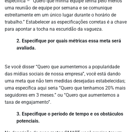
específica – “Quero que minha equipe tenha pelo menos
uma reunião de equipe por semana e se comunique
estreitamente em um único lugar durante o horário de
trabalho.” Estabelecer as especificações corretas é a chave
para apontar a tocha na escuridão da vagueza.
2. Especifique por quais métricas essa meta será
avaliada.
Se você disser “Quero que aumentemos a popularidade
das mídias sociais de nossa empresa”, você está dando
uma meta que não tem medidas desejadas estabelecidas;
uma específica aqui seria “Quero que tenhamos 20% mais
seguidores em 3 meses.” ou “Quero que aumentemos a
taxa de engajamento”.
3. Especifique o período de tempo e os obstáculos
potenciais.