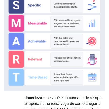
•
Incerteza
– se você está cansado de sempre
ter apenas uma ideia vaga de como chegar a