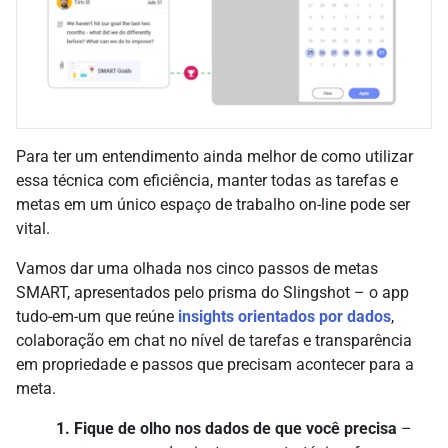
Para ter um entendimento ainda melhor de como utilizar
essa técnica com eficiência, manter todas as tarefas e
metas em um único espaço de trabalho on-line pode ser
vital.
Vamos dar uma olhada nos cinco passos de metas
SMART, apresentados pelo prisma do Slingshot – o app
tudo-em-um que reúne
insights orientados por dados
,
colaboração em chat no nível de tarefas e transparência
em propriedade e passos que precisam acontecer para a
meta.
1. Fique de olho nos dados de que você precisa
–