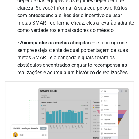
depende das equipes, e as equipes dependem de
clareza. Se você informar à sua equipe os critérios
com antecedência e lhes der o incentivo de usar
metas SMART de forma eficaz, eles a levarão adiante
como verdadeiros embaixadores do método
•
Acompanhe as metas atingidas
– e recompense:
sempre esteja ciente de qual porcentagem de suas
metas SMART é alcançada e quais foram os
obstáculos encontrados enquanto recompensa as
realizações e acumula um histórico de realizações