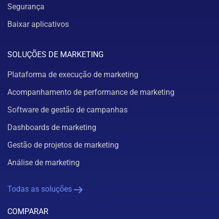
Segurança
Baixar aplicativos
SOLUÇÕES DE MARKETING
Plataforma de execução de marketing
Acompanhamento de performance de marketing
Software de gestão de campanhas
Dashboards de marketing
Gestão de projetos de marketing
Análise de marketing
Todas as soluções
COMPARAR