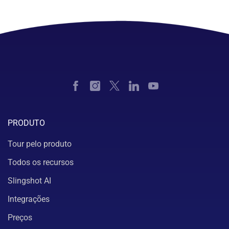
PRODUTO
Tour pelo produto
Todos os recursos
Slingshot AI
Integrações
Preços