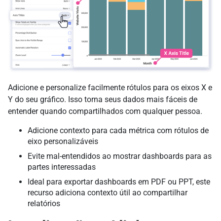
Adicione e personalize facilmente rótulos para os eixos X e
Y do seu gráfico. Isso torna seus dados mais fáceis de
entender quando compartilhados com qualquer pessoa.
Adicione contexto para cada métrica com rótulos de
eixo personalizáveis
Evite mal-entendidos ao mostrar dashboards para as
partes interessadas
Ideal para exportar dashboards em PDF ou PPT, este
recurso adiciona contexto útil ao compartilhar
relatórios