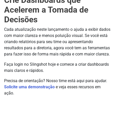
Acelerem a Tomada de
Decisões
Cada atualização neste lançamento o ajuda a exibir dados
com maior clareza e menos poluição visual. Se você está
criando relatórios para seu time ou apresentando
resultados para a diretoria, agora você tem as ferramentas
para fazer isso de forma mais rápida e com maior clareza.
Faça login no Slingshot hoje e comece a criar dashboards
mais claros e rápidos.
Precisa de orientação? Nosso time está aqui para ajudar.
Solicite uma demonstração
e veja esses recursos em
ação.