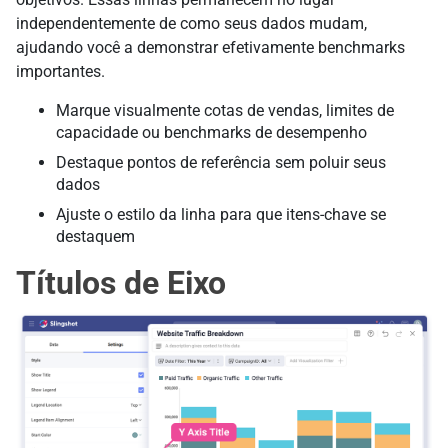
independentemente de como seus dados mudam,
ajudando você a demonstrar efetivamente benchmarks
importantes.
Marque visualmente cotas de vendas, limites de
capacidade ou benchmarks de desempenho
Destaque pontos de referência sem poluir seus
dados
Ajuste o estilo da linha para que itens-chave se
destaquem
Títulos de Eixo