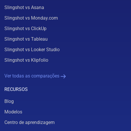
Slingshot vs Asana
Slingshot vs Monday.com
Slingshot vs ClickUp
Slingshot vs Tableau
Slingshot vs Looker Studio
Slingshot vs Klipfolio
Ver todas as comparações
RECURSOS
Blog
Modelos
Centro de aprendizagem