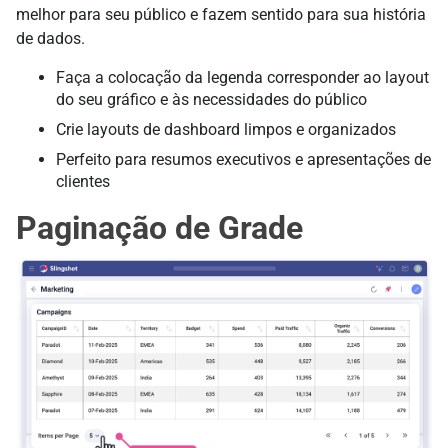
melhor para seu público e fazem sentido para sua história
de dados.
Faça a colocação da legenda corresponder ao layout
do seu gráfico e às necessidades do público
Crie layouts de dashboard limpos e organizados
Perfeito para resumos executivos e apresentações de
clientes
Paginação de Grade