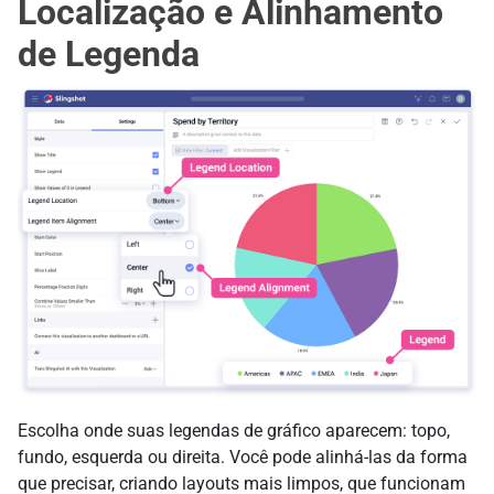
Localização e Alinhamento
de Legenda
Escolha onde suas legendas de gráfico aparecem: topo,
fundo, esquerda ou direita. Você pode alinhá-las da forma
que precisar, criando layouts mais limpos, que funcionam