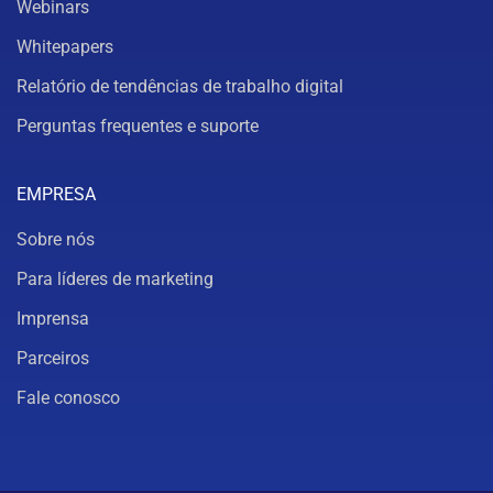
Webinars
Whitepapers
Relatório de tendências de trabalho digital
Perguntas frequentes e suporte
EMPRESA
Sobre nós
Para líderes de marketing
Imprensa
Parceiros
Fale conosco