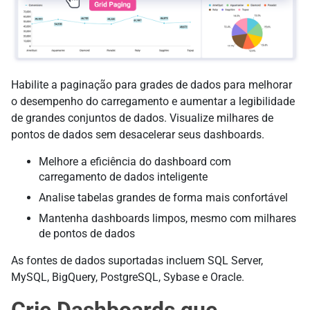
Habilite a paginação para grades de dados para melhorar
o desempenho do carregamento e aumentar a legibilidade
de grandes conjuntos de dados. Visualize milhares de
pontos de dados sem desacelerar seus dashboards.
Melhore a eficiência do dashboard com
carregamento de dados inteligente
Analise tabelas grandes de forma mais confortável
Mantenha dashboards limpos, mesmo com milhares
de pontos de dados
As fontes de dados suportadas incluem SQL Server,
MySQL, BigQuery, PostgreSQL, Sybase e Oracle.
Crie Dashboards que