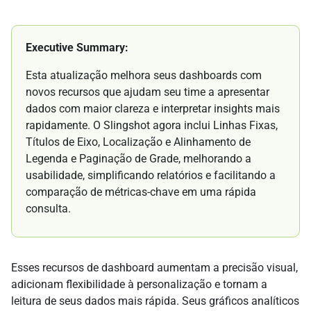
Executive Summary:
Esta atualização melhora seus dashboards com
novos recursos que ajudam seu time a apresentar
dados com maior clareza e interpretar insights mais
rapidamente. O Slingshot agora inclui Linhas Fixas,
Títulos de Eixo, Localização e Alinhamento de
Legenda e Paginação de Grade, melhorando a
usabilidade, simplificando relatórios e facilitando a
comparação de métricas-chave em uma rápida
consulta.
Esses recursos de dashboard aumentam a precisão visual,
adicionam flexibilidade à personalização e tornam a
leitura de seus dados mais rápida. Seus gráficos analíticos