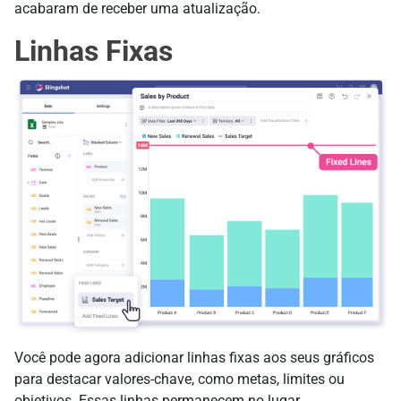
acabaram de receber uma atualização.
Linhas Fixas
Você pode agora adicionar linhas fixas aos seus gráficos
para destacar valores-chave, como metas, limites ou
objetivos. Essas linhas permanecem no lugar