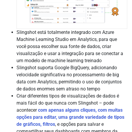
Slingshot está totalmente integrado com Azure
Machine Learning Studio em Analytics, para que
você possa escolher sua fonte de dados, criar
visualização e usar a integração para se conectar a
um modelo de machine learning treinado
Slingshot suporta Google BigQuery, adicionando
velocidade significativa no processamento de big
data com Analytics, permitindo o uso de conjuntos
de dados enormes sem atraso no tempo
Criar diferentes tipos de visualizações de dados é
mais fácil do que nunca com Slingshot – pode
acontecer
com apenas alguns cliques, com muitas
opções para editar, uma grande variedade de tipos
de gráficos, filtros
, e opções para salvar e
compartilhar seus dashboards com membros da