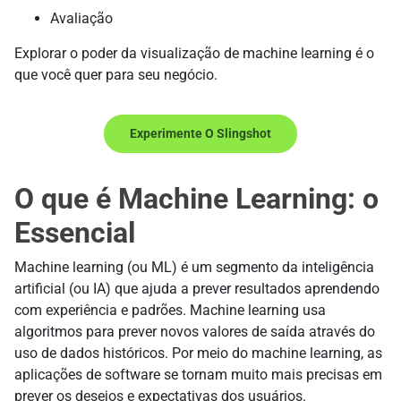
Avaliação
Explorar o poder da visualização de machine learning é o
que você quer para seu negócio.
Experimente O Slingshot
O que é Machine Learning: o
Essencial
Machine learning (ou ML) é um segmento da inteligência
artificial (ou IA) que ajuda a prever resultados aprendendo
com experiência e padrões. Machine learning usa
algoritmos para prever novos valores de saída através do
uso de dados históricos. Por meio do machine learning, as
aplicações de software se tornam muito mais precisas em
prever os desejos e expectativas dos usuários.