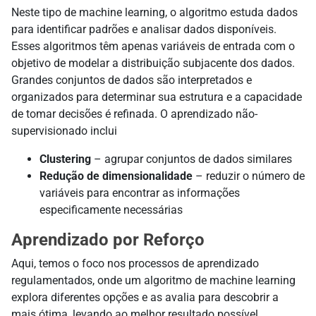
Neste tipo de machine learning, o algoritmo estuda dados
para identificar padrões e analisar dados disponíveis.
Esses algoritmos têm apenas variáveis de entrada com o
objetivo de modelar a distribuição subjacente dos dados.
Grandes conjuntos de dados são interpretados e
organizados para determinar sua estrutura e a capacidade
de tomar decisões é refinada. O aprendizado não-
supervisionado inclui
Clustering
– agrupar conjuntos de dados similares
Redução de dimensionalidade
– reduzir o número de
variáveis para encontrar as informações
especificamente necessárias
Aprendizado por Reforço
Aqui, temos o foco nos processos de aprendizado
regulamentados, onde um algoritmo de machine learning
explora diferentes opções e as avalia para descobrir a
mais ótima, levando ao melhor resultado possível.