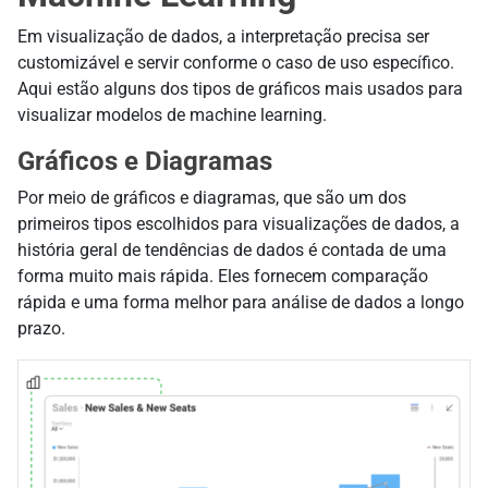
Em visualização de dados, a interpretação precisa ser
customizável e servir conforme o caso de uso específico.
Aqui estão alguns dos tipos de gráficos mais usados para
visualizar modelos de machine learning.
Gráficos e Diagramas
Por meio de gráficos e diagramas, que são um dos
primeiros tipos escolhidos para visualizações de dados, a
história geral de tendências de dados é contada de uma
forma muito mais rápida. Eles fornecem comparação
rápida e uma forma melhor para análise de dados a longo
prazo.