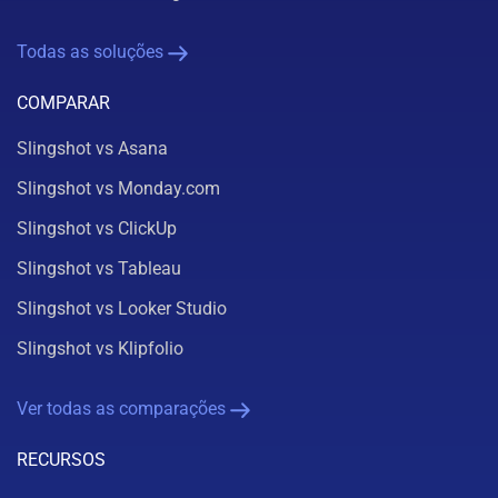
Todas as soluções
COMPARAR
Slingshot vs Asana
Slingshot vs Monday.com
Slingshot vs ClickUp
Slingshot vs Tableau
Slingshot vs Looker Studio
Slingshot vs Klipfolio
Ver todas as comparações
RECURSOS