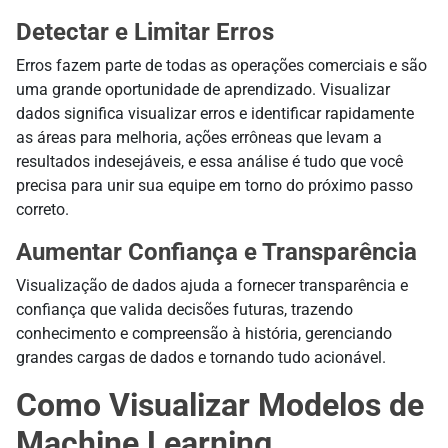
Detectar e Limitar Erros
Erros fazem parte de todas as operações comerciais e são
uma grande oportunidade de aprendizado. Visualizar
dados significa visualizar erros e identificar rapidamente
as áreas para melhoria, ações errôneas que levam a
resultados indesejáveis, e essa análise é tudo que você
precisa para unir sua equipe em torno do próximo passo
correto.
Aumentar Confiança e Transparência
Visualização de dados ajuda a fornecer transparência e
confiança que valida decisões futuras, trazendo
conhecimento e compreensão à história, gerenciando
grandes cargas de dados e tornando tudo acionável.
Como Visualizar Modelos de
Machine Learning