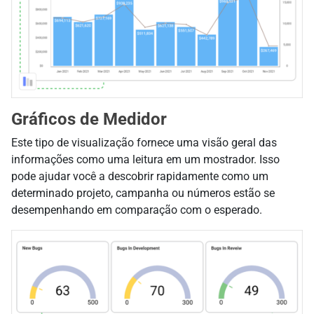
Gráficos de Medidor
Este tipo de visualização fornece uma visão geral das
informações como uma leitura em um mostrador. Isso
pode ajudar você a descobrir rapidamente como um
determinado projeto, campanha ou números estão se
desempenhando em comparação com o esperado.