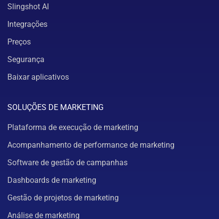
Slingshot AI
Integrações
Preços
Segurança
Baixar aplicativos
SOLUÇÕES DE MARKETING
Plataforma de execução de marketing
Acompanhamento de performance de marketing
Software de gestão de campanhas
Dashboards de marketing
Gestão de projetos de marketing
Análise de marketing