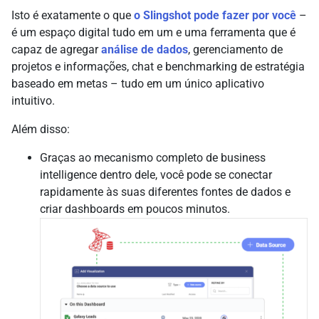
Isto é exatamente o que
o Slingshot pode fazer por você
–
é um espaço digital tudo em um e uma ferramenta que é
capaz de agregar
análise de dados
, gerenciamento de
projetos e informações, chat e benchmarking de estratégia
baseado em metas – tudo em um único aplicativo
intuitivo.
Além disso:
Graças ao mecanismo completo de business
intelligence dentro dele, você pode se conectar
rapidamente às suas diferentes fontes de dados e
criar dashboards em poucos minutos.