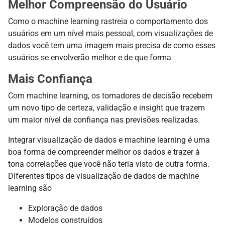
Melhor Compreensão do Usuário
Como o machine learning rastreia o comportamento dos
usuários em um nível mais pessoal, com visualizações de
dados você tem uma imagem mais precisa de como esses
usuários se envolverão melhor e de que forma
Mais Confiança
Com machine learning, os tomadores de decisão recebem
um novo tipo de certeza, validação e insight que trazem
um maior nível de confiança nas previsões realizadas.
Integrar visualização de dados e machine learning é uma
boa forma de compreender melhor os dados e trazer à
tona correlações que você não teria visto de outra forma.
Diferentes tipos de visualização de dados de machine
learning são
Exploração de dados
Modelos construídos