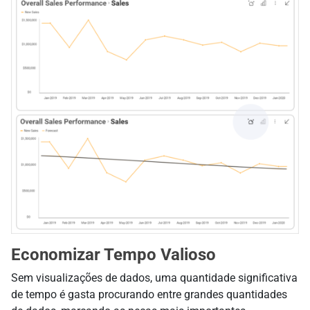
Economizar Tempo Valioso
Sem visualizações de dados, uma quantidade significativa
de tempo é gasta procurando entre grandes quantidades