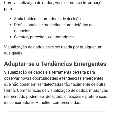
Com visualização de dados, você comunica informações
para:
Stakeholders e tomadores de decisão
Profissionais de marketing e proprietários de
negócios
Clientes, parceiros, colaboradores
Visualização de dados deve ser usada por qualquer um
que queira
Adaptar-se a Tendências Emergentes
Visualização de dados é a ferramenta perfeita para
observar novas oportunidades e tendências emergentes
que não poderiam ser detectadas tão facilmente de outra
forma. Com técnicas de visualização de dados, mudanças
no mercado podem ser detectadas, reações e preferências
de consumidores – melhor compreendidas.