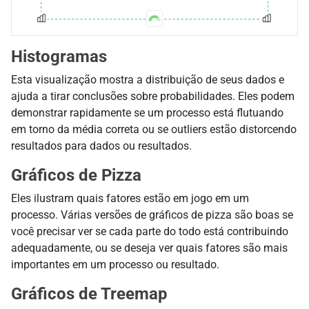
Histogramas
Esta visualização mostra a distribuição de seus dados e
ajuda a tirar conclusões sobre probabilidades. Eles podem
demonstrar rapidamente se um processo está flutuando
em torno da média correta ou se outliers estão distorcendo
resultados para dados ou resultados.
Gráficos de Pizza
Eles ilustram quais fatores estão em jogo em um
processo. Várias versões de gráficos de pizza são boas se
você precisar ver se cada parte do todo está contribuindo
adequadamente, ou se deseja ver quais fatores são mais
importantes em um processo ou resultado.
Gráficos de Treemap