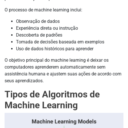
O processo de machine learning inclui:
Observação de dados
Experiência direta ou instrução
Descoberta de padrões
Tomada de decisões baseada em exemplos
Uso de dados históricos para aprender
O objetivo principal do machine learning é deixar os
computadores aprenderem automaticamente sem
assistência humana e ajustem suas ações de acordo com
seus aprendizados.
Tipos de Algoritmos de
Machine Learning