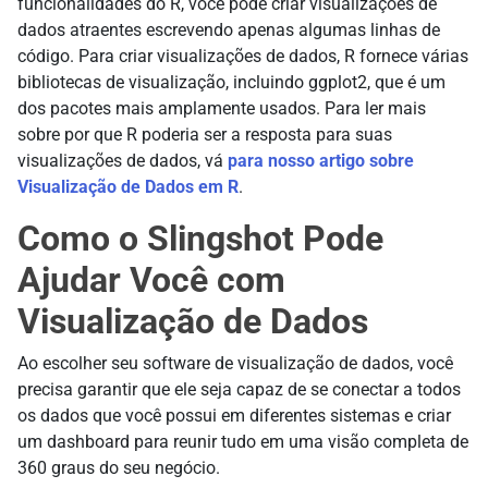
funcionalidades do R, você pode criar visualizações de
dados atraentes escrevendo apenas algumas linhas de
código. Para criar visualizações de dados, R fornece várias
bibliotecas de visualização, incluindo ggplot2, que é um
dos pacotes mais amplamente usados. Para ler mais
sobre por que R poderia ser a resposta para suas
visualizações de dados, vá
para nosso artigo sobre
Visualização de Dados em R
.
Como o Slingshot Pode
Ajudar Você com
Visualização de Dados
Ao escolher seu software de visualização de dados, você
precisa garantir que ele seja capaz de se conectar a todos
os dados que você possui em diferentes sistemas e criar
um dashboard para reunir tudo em uma visão completa de
360 graus do seu negócio.