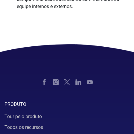
equipe internos e externos.
PRODUTO
Tour pelo produto
Todos os recursos