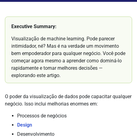
Executive Summary:
Visualização de machine learning. Pode parecer
intimidador, né? Mas é na verdade um movimento
bem empoderador para qualquer negócio. Você pode
começar agora mesmo a aprender como dominá-lo
rapidamente e tomar melhores decisões —
explorando este artigo.
O poder da visualização de dados pode capacitar qualquer
negócio. Isso inclui melhorias enormes em:
Processos de negócios
Design
Desenvolvimento