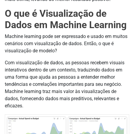
O que é Visualização de
Dados em Machine Learning
Machine learning pode ser expressado e usado em muitos
cenários com visualização de dados. Então, o que é
visualização de modelo?
Com visualização de dados, as pessoas recebem visuais
interativos dentro de um contexto, traduzindo dados em
uma forma que ajuda as pessoas a entender melhor
tendências e correlações importantes para seu negócio.
Machine learning traz mais valor às visualizações de
dados, fornecendo dados mais preditivos, relevantes e
eficazes.