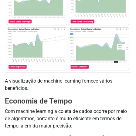
A visualização de machine learning fornece vários
benefícios.
Economia de Tempo
Com machine learning a coleta de dados ocorre por meio
de algoritmos, portanto é muito eficiente em termos de
tempo, além da maior precisão.