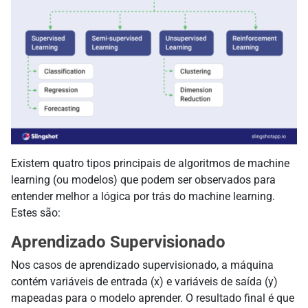
Existem quatro tipos principais de algoritmos de machine
learning (ou modelos) que podem ser observados para
entender melhor a lógica por trás do machine learning.
Estes são:
Aprendizado Supervisionado
Nos casos de aprendizado supervisionado, a máquina
contém variáveis de entrada (x) e variáveis de saída (y)
mapeadas para o modelo aprender. O resultado final é que