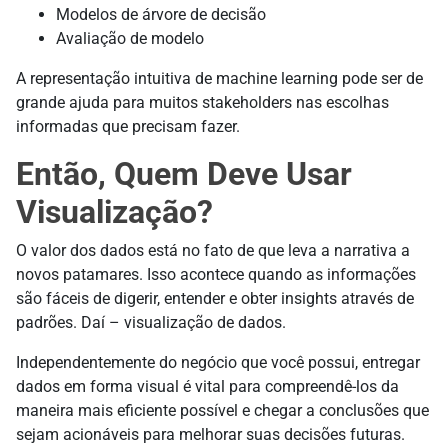
Modelos de árvore de decisão
Avaliação de modelo
A representação intuitiva de machine learning pode ser de
grande ajuda para muitos stakeholders nas escolhas
informadas que precisam fazer.
Então, Quem Deve Usar
Visualização?
O valor dos dados está no fato de que leva a narrativa a
novos patamares. Isso acontece quando as informações
são fáceis de digerir, entender e obter insights através de
padrões. Daí – visualização de dados.
Independentemente do negócio que você possui, entregar
dados em forma visual é vital para compreendê-los da
maneira mais eficiente possível e chegar a conclusões que
sejam acionáveis para melhorar suas decisões futuras.