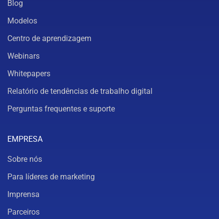
Blog
Modelos
Centro de aprendizagem
Webinars
Whitepapers
Relatório de tendências de trabalho digital
Perguntas frequentes e suporte
EMPRESA
Sobre nós
Para líderes de marketing
Imprensa
Parceiros