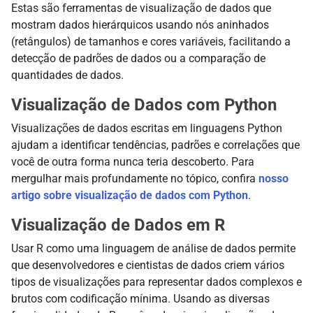
Estas são ferramentas de visualização de dados que
mostram dados hierárquicos usando nós aninhados
(retângulos) de tamanhos e cores variáveis, facilitando a
detecção de padrões de dados ou a comparação de
quantidades de dados.
Visualização de Dados com Python
Visualizações de dados escritas em linguagens Python
ajudam a identificar tendências, padrões e correlações que
você de outra forma nunca teria descoberto. Para
mergulhar mais profundamente no tópico, confira
nosso
artigo sobre visualização de dados com Python
.
Visualização de Dados em R
Usar R como uma linguagem de análise de dados permite
que desenvolvedores e cientistas de dados criem vários
tipos de visualizações para representar dados complexos e
brutos com codificação mínima. Usando as diversas