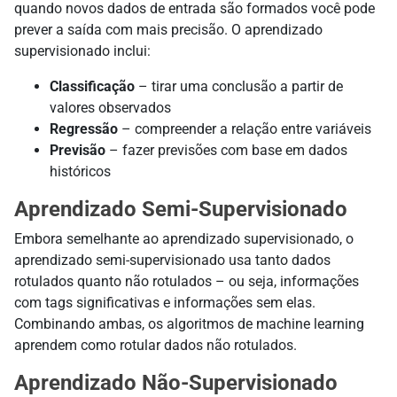
quando novos dados de entrada são formados você pode
prever a saída com mais precisão. O aprendizado
supervisionado inclui:
Classificação
– tirar uma conclusão a partir de
valores observados
Regressão
– compreender a relação entre variáveis
Previsão
– fazer previsões com base em dados
históricos
Aprendizado Semi-Supervisionado
Embora semelhante ao aprendizado supervisionado, o
aprendizado semi-supervisionado usa tanto dados
rotulados quanto não rotulados – ou seja, informações
com tags significativas e informações sem elas.
Combinando ambas, os algoritmos de machine learning
aprendem como rotular dados não rotulados.
Aprendizado Não-Supervisionado