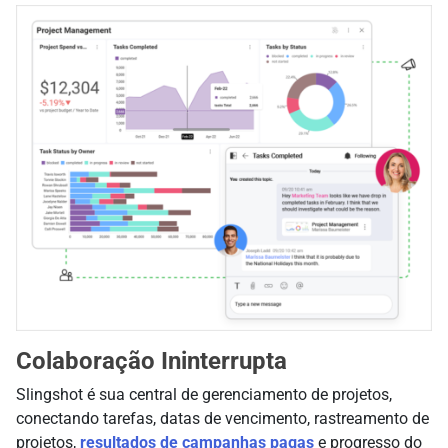
Colaboração Ininterrupta
Slingshot é sua central de gerenciamento de projetos,
conectando tarefas, datas de vencimento, rastreamento de
projetos,
resultados de campanhas pagas
e progresso do