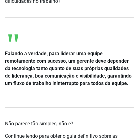
dificuldades no trabalho?
Falando a verdade, para liderar uma equipe
remotamente com sucesso, um gerente deve depender
da tecnologia tanto quanto de suas próprias qualidades
de liderança, boa comunicação e visibilidade, garantindo
um fluxo de trabalho ininterrupto para todos da equipe.
Não parece tão simples, não é?
Continue lendo para obter o guia definitivo sobre as