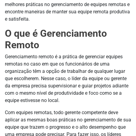
melhores práticas no gerenciamento de equipes remotas e
encontre maneiras de manter sua equipe remota produtiva
e satisfeita.
O que é Gerenciamento
Remoto
Gerenciamento remoto é a prática de gerenciar equipes
remotas no caso em que os funcionários de uma
organização têm a opção de trabalhar de qualquer lugar
que escolherem. Nesse caso, o líder da equipe ou gerente
da empresa precisa supervisionar e guiar projetos adiante
com o mesmo nível de produtividade e foco como se a
equipe estivesse no local.
Com equipes remotas, todo gerente competente deve
aplicar as mesmas boas práticas no gerenciamento de sua
equipe que trazem o progresso e o alto desempenho que
uma empresa pode precisar. Para fazer isso, os líderes