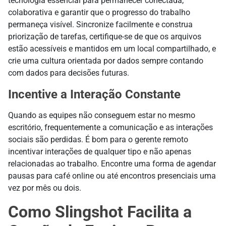
tecnologia essencial para permanecer conectada,
colaborativa e garantir que o progresso do trabalho
permaneça visível. Sincronize facilmente e construa
priorização de tarefas, certifique-se de que os arquivos
estão acessíveis e mantidos em um local compartilhado, e
crie uma cultura orientada por dados sempre contando
com dados para decisões futuras.
Incentive a Interação Constante
Quando as equipes não conseguem estar no mesmo
escritório, frequentemente a comunicação e as interações
sociais são perdidas. É bom para o gerente remoto
incentivar interações de qualquer tipo e não apenas
relacionadas ao trabalho. Encontre uma forma de agendar
pausas para café online ou até encontros presenciais uma
vez por mês ou dois.
Como Slingshot Facilita a