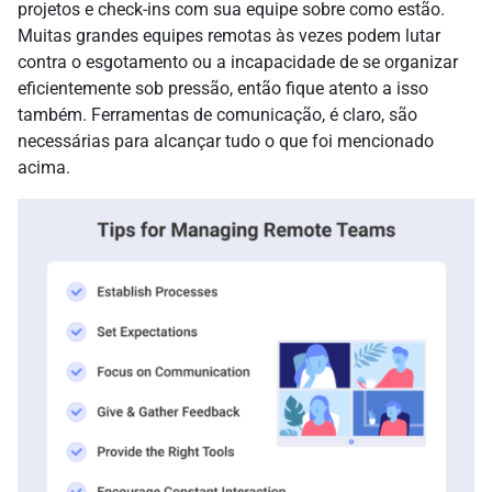
projetos e check-ins com sua equipe sobre como estão.
Muitas grandes equipes remotas às vezes podem lutar
contra o esgotamento ou a incapacidade de se organizar
eficientemente sob pressão, então fique atento a isso
também. Ferramentas de comunicação, é claro, são
necessárias para alcançar tudo o que foi mencionado
acima.