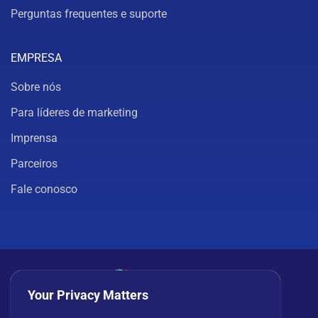
Perguntas frequentes e suporte
EMPRESA
Sobre nós
Para líderes de marketing
Imprensa
Parceiros
Fale conosco
Your Privacy Matters
Política de privacidade
Cookies
Termos de uso