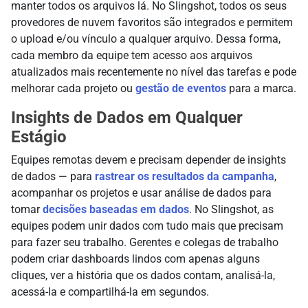
manter todos os arquivos lá. No Slingshot, todos os seus
provedores de nuvem favoritos são integrados e permitem
o upload e/ou vínculo a qualquer arquivo. Dessa forma,
cada membro da equipe tem acesso aos arquivos
atualizados mais recentemente no nível das tarefas e pode
melhorar cada projeto ou
gestão de eventos
para a marca.
Insights de Dados em Qualquer
Estágio
Equipes remotas devem e precisam depender de insights
de dados — para
rastrear os resultados da campanha
,
acompanhar os projetos e usar análise de dados para
tomar
decisões baseadas em dados
. No Slingshot, as
equipes podem unir dados com tudo mais que precisam
para fazer seu trabalho. Gerentes e colegas de trabalho
podem criar dashboards lindos com apenas alguns
cliques, ver a história que os dados contam, analisá-la,
acessá-la e compartilhá-la em segundos.