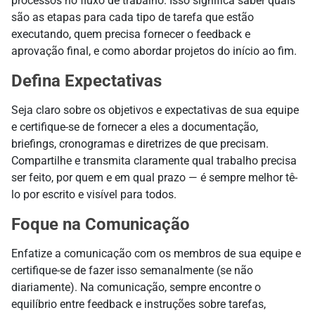
processos no fluxo de trabalho. Isso significa saber quais
são as etapas para cada tipo de tarefa que estão
executando, quem precisa fornecer o feedback e
aprovação final, e como abordar projetos do início ao fim.
Defina Expectativas
Seja claro sobre os objetivos e expectativas de sua equipe
e certifique-se de fornecer a eles a documentação,
briefings, cronogramas e diretrizes de que precisam.
Compartilhe e transmita claramente qual trabalho precisa
ser feito, por quem e em qual prazo — é sempre melhor tê-
lo por escrito e visível para todos.
Foque na Comunicação
Enfatize a comunicação com os membros de sua equipe e
certifique-se de fazer isso semanalmente (se não
diariamente). Na comunicação, sempre encontre o
equilíbrio entre feedback e instruções sobre tarefas,