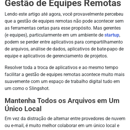
Gestão de Equipes Remotas
Lendo este artigo até agora, você provavelmente percebeu
que a gestão de equipes remotas não pode acontecer sem
as ferramentas certas para esse propósito. Mas gerentes
(e equipes), particularmente em um ambiente de
startup
,
podem se perder entre aplicativos para compartilhamento
de arquivos, análise de dados, aplicativos de bate-papo de
equipe e aplicativos de gerenciamento de projetos.
Resolver toda a troca de aplicativos e ao mesmo tempo
facilitar a gestão de equipes remotas acontece muito mais
suavemente com um espaço de trabalho digital tudo em
um como o Slingshot.
Mantenha Todos os Arquivos em Um
Único Local
Em vez da distração de alternar entre provedores de nuvem
ou e-mail, é muito melhor colaborar em um único local e