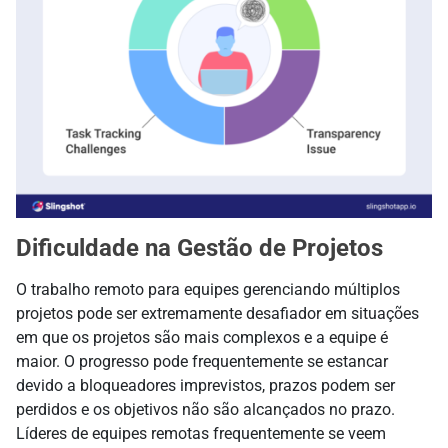
Dificuldade na Gestão de Projetos
O trabalho remoto para equipes gerenciando múltiplos
projetos pode ser extremamente desafiador em situações
em que os projetos são mais complexos e a equipe é
maior. O progresso pode frequentemente se estancar
devido a bloqueadores imprevistos, prazos podem ser
perdidos e os objetivos não são alcançados no prazo.
Líderes de equipes remotas frequentemente se veem