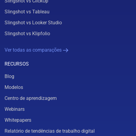
Slingshot vs ClickUp
Slingshot vs Tableau
Slingshot vs Looker Studio
Slingshot vs Klipfolio
Ver todas as comparações
RECURSOS
Blog
Modelos
Centro de aprendizagem
Webinars
Whitepapers
Relatório de tendências de trabalho digital