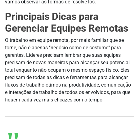
vamos observar as formas de resolvê-los.
Principais Dicas para
Gerenciar Equipes Remotas
O trabalho em equipe remota, por mais familiar que se
torne, não é apenas "negócio como de costume" para
gerentes. Líderes precisam lembrar que suas equipes
precisam de novas maneiras para alcançar seu potencial
total enquanto não ocupam o mesmo espaço físico. Eles
precisam de todas as dicas e ferramentas para alcançar
fluxos de trabalho ótimos na produtividade, comunicação
e interações de trabalho de todos os envolvidos, para que
fiquem cada vez mais eficazes com o tempo.