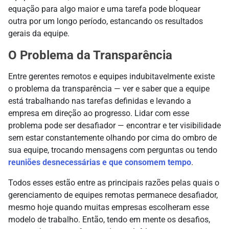
equação para algo maior e uma tarefa pode bloquear
outra por um longo período, estancando os resultados
gerais da equipe.
O Problema da Transparência
Entre gerentes remotos e equipes indubitavelmente existe
o problema da transparência — ver e saber que a equipe
está trabalhando nas tarefas definidas e levando a
empresa em direção ao progresso. Lidar com esse
problema pode ser desafiador — encontrar e ter visibilidade
sem estar constantemente olhando por cima do ombro de
sua equipe, trocando mensagens com perguntas ou tendo
reuniões desnecessárias e que consomem tempo
.
Todos esses estão entre as principais razões pelas quais o
gerenciamento de equipes remotas permanece desafiador,
mesmo hoje quando muitas empresas escolheram esse
modelo de trabalho. Então, tendo em mente os desafios,