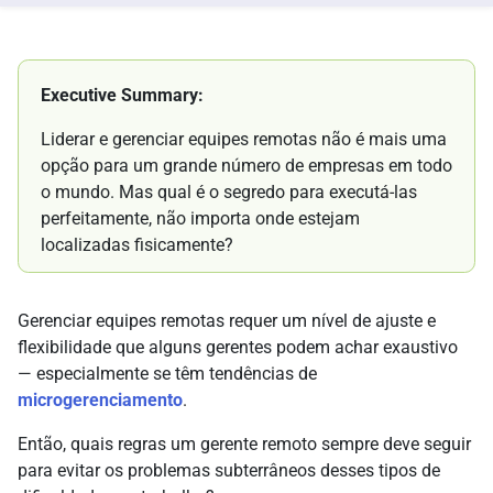
Executive Summary:
Liderar e gerenciar equipes remotas não é mais uma
opção para um grande número de empresas em todo
o mundo. Mas qual é o segredo para executá-las
perfeitamente, não importa onde estejam
localizadas fisicamente?
Gerenciar equipes remotas requer um nível de ajuste e
flexibilidade que alguns gerentes podem achar exaustivo
— especialmente se têm tendências de
microgerenciamento
.
Então, quais regras um gerente remoto sempre deve seguir
para evitar os problemas subterrâneos desses tipos de