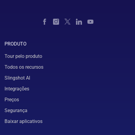
PRODUTO
Tour pelo produto
Todos os recursos
Slingshot AI
Integrações
Preços
Segurança
Baixar aplicativos