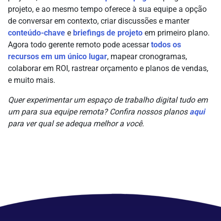
projeto, e ao mesmo tempo oferece à sua equipe a opção
de conversar em contexto, criar discussões e manter
conteúdo-chave
e
briefings de projeto
em primeiro plano.
Agora todo gerente remoto pode acessar
todos os
recursos em um único lugar
, mapear cronogramas,
colaborar em ROI, rastrear orçamento e planos de vendas,
e muito mais.
Quer experimentar um espaço de trabalho digital tudo em
um para sua equipe remota? Confira nossos planos
aqui
para ver qual se adequa melhor a você.