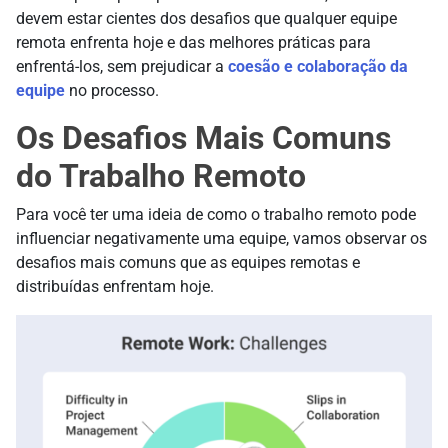
devem estar cientes dos desafios que qualquer equipe
remota enfrenta hoje e das melhores práticas para
enfrentá-los, sem prejudicar a
coesão e colaboração da
equipe
no processo.
Os Desafios Mais Comuns
do Trabalho Remoto
Para você ter uma ideia de como o trabalho remoto pode
influenciar negativamente uma equipe, vamos observar os
desafios mais comuns que as equipes remotas e
distribuídas enfrentam hoje.