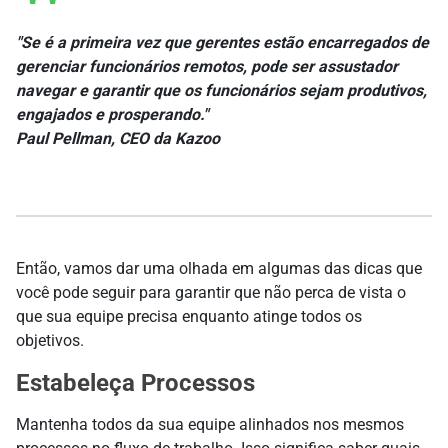
"Se é a primeira vez que gerentes estão encarregados de
gerenciar funcionários remotos, pode ser assustador
navegar e garantir que os funcionários sejam produtivos,
engajados e prosperando."
Paul Pellman, CEO da Kazoo
Então, vamos dar uma olhada em algumas das dicas que
você pode seguir para garantir que não perca de vista o
que sua equipe precisa enquanto atinge todos os
objetivos.
Estabeleça Processos
Mantenha todos da sua equipe alinhados nos mesmos