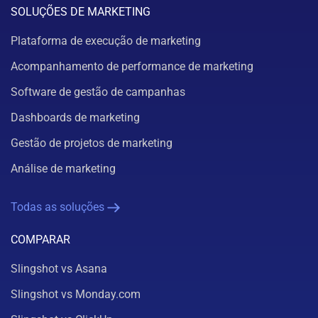
SOLUÇÕES DE MARKETING
Plataforma de execução de marketing
Acompanhamento de performance de marketing
Software de gestão de campanhas
Dashboards de marketing
Gestão de projetos de marketing
Análise de marketing
Todas as soluções
COMPARAR
Slingshot vs Asana
Slingshot vs Monday.com