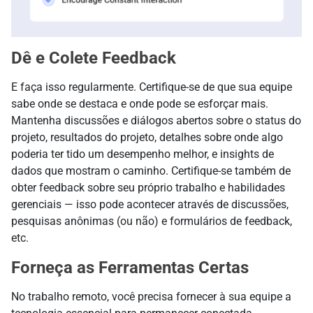
Dê e Colete Feedback
E faça isso regularmente. Certifique-se de que sua equipe
sabe onde se destaca e onde pode se esforçar mais.
Mantenha discussões e diálogos abertos sobre o status do
projeto, resultados do projeto, detalhes sobre onde algo
poderia ter tido um desempenho melhor, e insights de
dados que mostram o caminho. Certifique-se também de
obter feedback sobre seu próprio trabalho e habilidades
gerenciais — isso pode acontecer através de discussões,
pesquisas anônimas (ou não) e formulários de feedback,
etc.
Forneça as Ferramentas Certas
No trabalho remoto, você precisa fornecer à sua equipe a