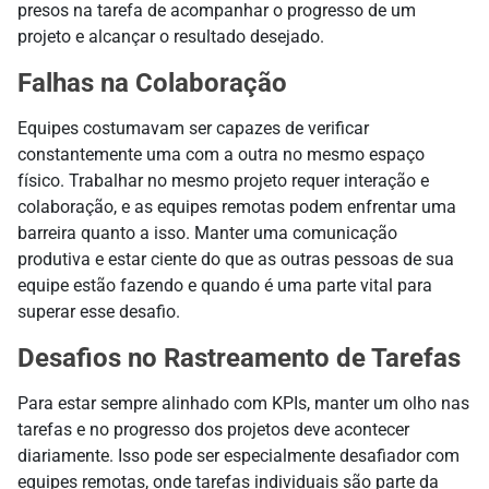
presos na tarefa de acompanhar o progresso de um
projeto e alcançar o resultado desejado.
Falhas na Colaboração
Equipes costumavam ser capazes de verificar
constantemente uma com a outra no mesmo espaço
físico. Trabalhar no mesmo projeto requer interação e
colaboração, e as equipes remotas podem enfrentar uma
barreira quanto a isso. Manter uma comunicação
produtiva e estar ciente do que as outras pessoas de sua
equipe estão fazendo e quando é uma parte vital para
superar esse desafio.
Desafios no Rastreamento de Tarefas
Para estar sempre alinhado com KPIs, manter um olho nas
tarefas e no progresso dos projetos deve acontecer
diariamente. Isso pode ser especialmente desafiador com
equipes remotas, onde tarefas individuais são parte da