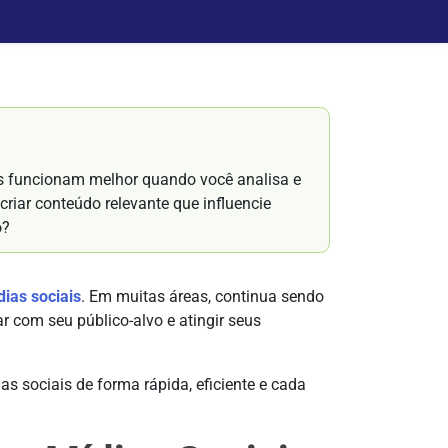
s funcionam melhor quando você analisa e
criar conteúdo relevante que influencie
o?
ias sociais
. Em muitas áreas, continua sendo
r com seu público-alvo e atingir seus
s sociais de forma rápida, eficiente e cada