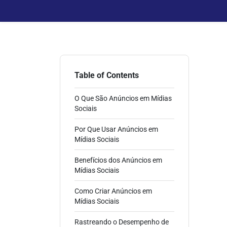
Table of Contents
O Que São Anúncios em Mídias
Sociais
Por Que Usar Anúncios em
Mídias Sociais
Benefícios dos Anúncios em
Mídias Sociais
Como Criar Anúncios em
Mídias Sociais
Rastreando o Desempenho de