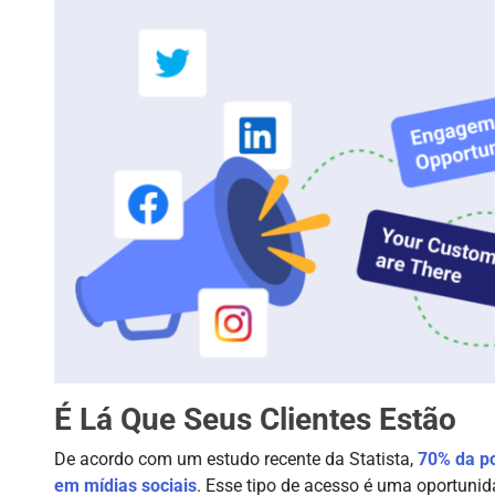
É Lá Que Seus Clientes Estão
De acordo com um estudo recente da Statista,
70% da p
em mídias sociais
. Esse tipo de acesso é uma oportuni