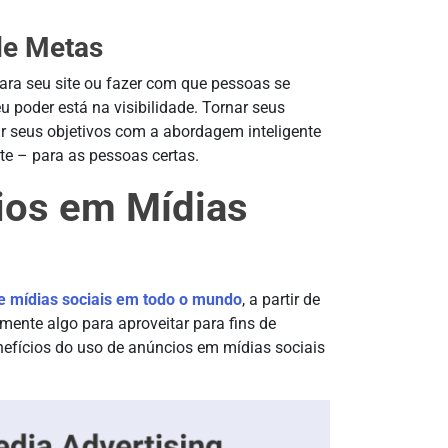
 de Metas
ara seu site ou fazer com que pessoas se
 poder está na visibilidade. Tornar seus
gir seus objetivos com a abordagem inteligente
nte – para as pessoas certas.
ios em Mídias
de mídias sociais em todo o mundo
, a partir de
mente algo para aproveitar para fins de
enefícios do uso de anúncios em mídias sociais