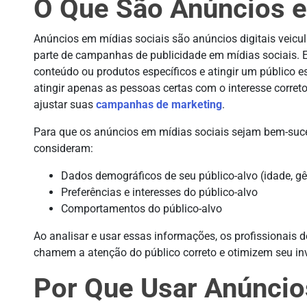
O Que São Anúncios e
Anúncios em mídias sociais são anúncios digitais veic
parte de campanhas de publicidade em mídias sociais.
conteúdo ou produtos específicos e atingir um público e
atingir apenas as pessoas certas com o interesse correto
ajustar suas
campanhas de marketing
.
Para que os anúncios em mídias sociais sejam bem-suce
consideram:
Dados demográficos de seu público-alvo (idade, gên
Preferências e interesses do público-alvo
Comportamentos do público-alvo
Ao analisar e usar essas informações, os profissionais
chamem a atenção do público correto e otimizem seu in
Por Que Usar Anúncio