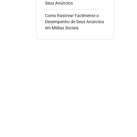
Seus Anúncios
Como Rastrear Facilmente o
Desempenho de Seus Anúncios
em Mídias Sociais