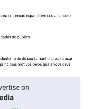
para empresas expandirem seu alcance e
idades do público
ndentemente de seu tamanho, precisa usar
principais motivos pelos quais você deve