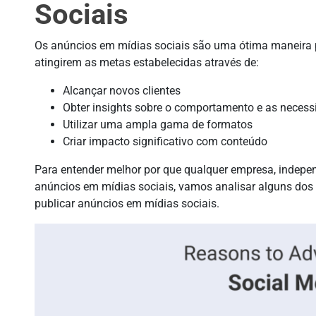
Sociais
Os anúncios em mídias sociais são uma ótima maneira 
atingirem as metas estabelecidas através de:
Alcançar novos clientes
Obter insights sobre o comportamento e as necess
Utilizar uma ampla gama de formatos
Criar impacto significativo com conteúdo
Para entender melhor por que qualquer empresa, indepe
anúncios em mídias sociais, vamos analisar alguns dos 
publicar anúncios em mídias sociais.