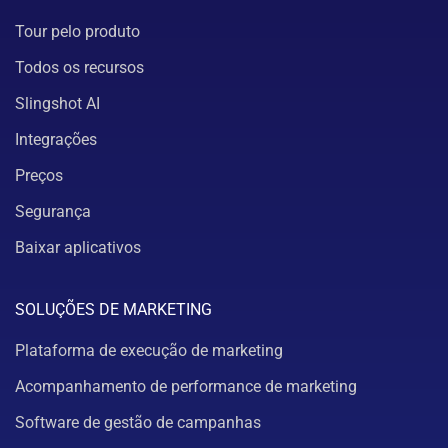
Tour pelo produto
Todos os recursos
Slingshot AI
Integrações
Preços
Segurança
Baixar aplicativos
SOLUÇÕES DE MARKETING
Plataforma de execução de marketing
Acompanhamento de performance de marketing
Software de gestão de campanhas