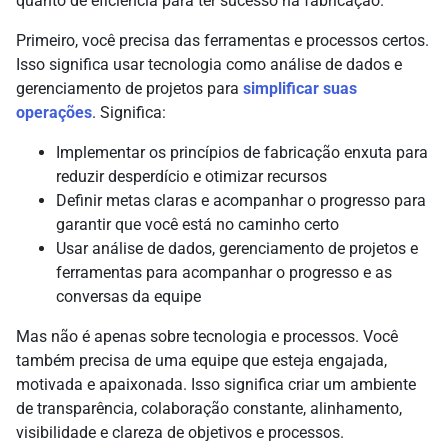
quanto de eficiência para ter sucesso na fabricação.
Primeiro, você precisa das ferramentas e processos certos.
Isso significa usar tecnologia como análise de dados e
gerenciamento de projetos para
simplificar suas
operações
. Significa:
Implementar os princípios de fabricação enxuta para
reduzir desperdício e otimizar recursos
Definir metas claras e acompanhar o progresso para
garantir que você está no caminho certo
Usar análise de dados, gerenciamento de projetos e
ferramentas para acompanhar o progresso e as
conversas da equipe
Mas não é apenas sobre tecnologia e processos. Você
também precisa de uma equipe que esteja engajada,
motivada e apaixonada. Isso significa criar um ambiente
de transparência, colaboração constante, alinhamento,
visibilidade e clareza de objetivos e processos.