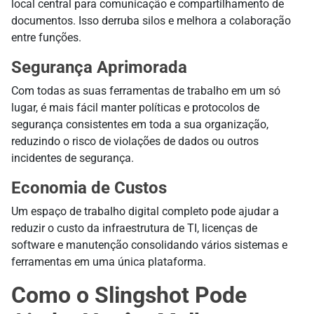
local central para comunicação e compartilhamento de
documentos. Isso derruba silos e melhora a colaboração
entre funções.
Segurança Aprimorada
Com todas as suas ferramentas de trabalho em um só
lugar, é mais fácil manter políticas e protocolos de
segurança consistentes em toda a sua organização,
reduzindo o risco de violações de dados ou outros
incidentes de segurança.
Economia de Custos
Um espaço de trabalho digital completo pode ajudar a
reduzir o custo da infraestrutura de TI, licenças de
software e manutenção consolidando vários sistemas e
ferramentas em uma única plataforma.
Como o Slingshot Pode