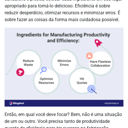
apropriado para torná-lo delicioso. Eficiência é sobre
reduzir desperdício, otimizar recursos e minimizar erros. É
sobre fazer as coisas da forma mais cuidadosa possível.
Então, em qual você deve focar? Bem, não é uma situação
de um ou outro. Você precisa tanto de produtividade