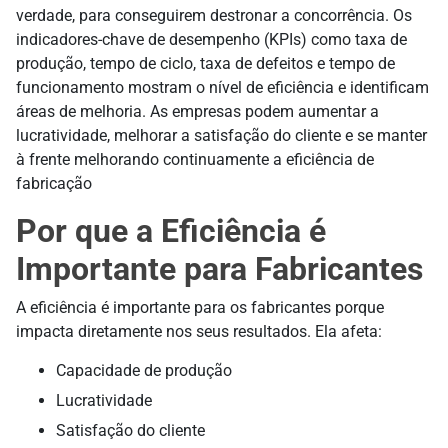
verdade, para conseguirem destronar a concorrência. Os
indicadores-chave de desempenho (KPIs) como taxa de
produção, tempo de ciclo, taxa de defeitos e tempo de
funcionamento mostram o nível de eficiência e identificam
áreas de melhoria. As empresas podem aumentar a
lucratividade, melhorar a satisfação do cliente e se manter
à frente melhorando continuamente a eficiência de
fabricação
Por que a Eficiência é
Importante para Fabricantes
A eficiência é importante para os fabricantes porque
impacta diretamente nos seus resultados. Ela afeta:
Capacidade de produção
Lucratividade
Satisfação do cliente