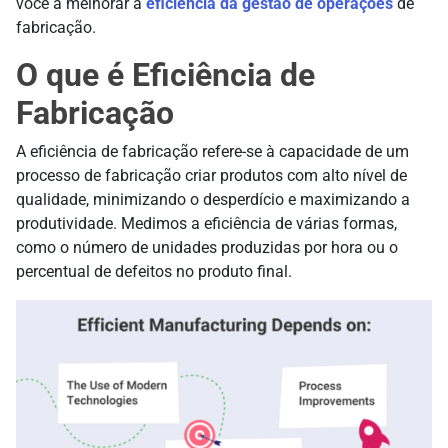
você a melhorar a
eficiência da gestão de operações
de
fabricação.
O que é Eficiência de
Fabricação
A eficiência de fabricação refere-se à capacidade de um
processo de fabricação criar produtos com alto nível de
qualidade, minimizando o desperdício e maximizando a
produtividade. Medimos a eficiência de várias formas,
como o número de unidades produzidas por hora ou o
percentual de defeitos no produto final.