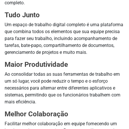
completo.
Tudo Junto
Um espaço de trabalho digital completo é uma plataforma
que combina todos os elementos que sua equipe precisa
para fazer seu trabalho, incluindo acompanhamento de
tarefas, bate-papo, compartilhamento de documentos,
gerenciamento de projetos e muito mais.
Maior Produtividade
Ao consolidar todas as suas ferramentas de trabalho em
um só lugar, você pode reduzir o tempo e o esforço
necessários para alternar entre diferentes aplicativos e
sistemas, permitindo que os funcionários trabalhem com
mais eficiência.
Melhor Colaboração
Facilitar melhor colaboração em equipe fornecendo um