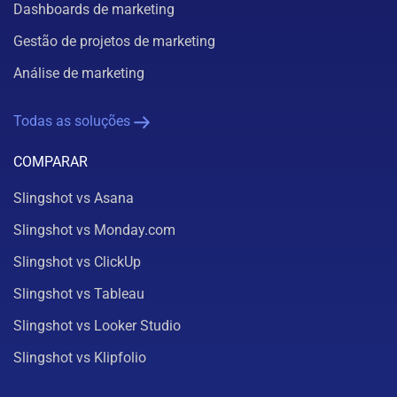
Dashboards de marketing
Gestão de projetos de marketing
Análise de marketing
Todas as soluções
COMPARAR
Slingshot vs Asana
Slingshot vs Monday.com
Slingshot vs ClickUp
Slingshot vs Tableau
Slingshot vs Looker Studio
Slingshot vs Klipfolio