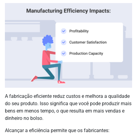
A fabricação eficiente reduz custos e melhora a qualidade
do seu produto. Isso significa que você pode produzir mais
bens em menos tempo, o que resulta em mais vendas e
dinheiro no bolso.
Alcançar a eficiência permite que os fabricantes: