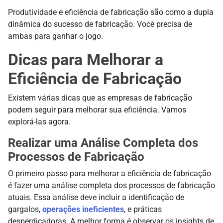
Produtividade e eficiência de fabricação são como a dupla
dinâmica do sucesso de fabricação. Você precisa de
ambas para ganhar o jogo.
Dicas para Melhorar a
Eficiência de Fabricação
Existem várias dicas que as empresas de fabricação
podem seguir para melhorar sua eficiência. Vamos
explorá-las agora.
Realizar uma Análise Completa dos
Processos de Fabricação
O primeiro passo para melhorar a eficiência de fabricação
é fazer uma análise completa dos processos de fabricação
atuais. Essa análise deve incluir a identificação de
gargalos,
operações ineficientes
, e práticas
desperdiçadoras. A melhor forma é observar os insights de