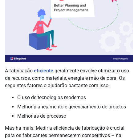
A fabricação
eficiente
geralmente envolve otimizar o uso
de recursos, como materiais, energia e mão de obra. Os
seguintes fatores o ajudarão bastante com isso:
O uso de tecnologias modernas
Melhor planejamento e gerenciamento de projetos
Melhorias de processo
Mas há mais. Medir a eficiência de fabricação é crucial
para os fabricantes permanecerem competitivos – na