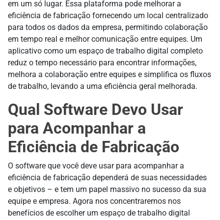
em um só lugar. Essa plataforma pode melhorar a
eficiência de fabricação fornecendo um local centralizado
para todos os dados da empresa, permitindo colaboração
em tempo real e melhor comunicação entre equipes. Um
aplicativo como um espaço de trabalho digital completo
reduz o tempo necessário para encontrar informações,
melhora a colaboração entre equipes e simplifica os fluxos
de trabalho, levando a uma eficiência geral melhorada.
Qual Software Devo Usar
para Acompanhar a
Eficiência de Fabricação
O software que você deve usar para acompanhar a
eficiência de fabricação dependerá de suas necessidades
e objetivos – e tem um papel massivo no sucesso da sua
equipe e empresa. Agora nos concentraremos nos
benefícios de escolher um espaço de trabalho digital