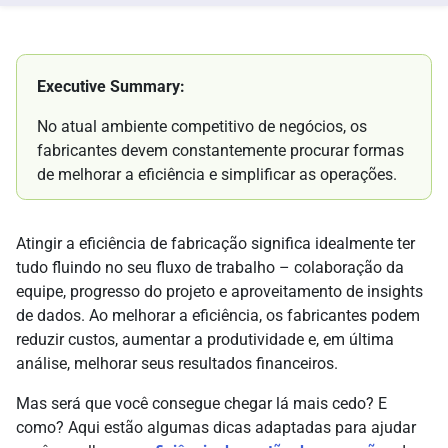
Executive Summary:
No atual ambiente competitivo de negócios, os
fabricantes devem constantemente procurar formas
de melhorar a eficiência e simplificar as operações.
Atingir a eficiência de fabricação significa idealmente ter
tudo fluindo no seu fluxo de trabalho – colaboração da
equipe, progresso do projeto e aproveitamento de insights
de dados. Ao melhorar a eficiência, os fabricantes podem
reduzir custos, aumentar a produtividade e, em última
análise, melhorar seus resultados financeiros.
Mas será que você consegue chegar lá mais cedo? E
como? Aqui estão algumas dicas adaptadas para ajudar