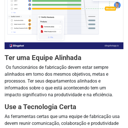
Ter uma Equipe Alinhada
Os funcionários de fabricação devem estar sempre
alinhados em torno dos mesmos objetivos, metas e
processos. Ter seus departamentos alinhados e
informados sobre o que está acontecendo tem um
impacto significativo na produtividade e na eficiência.
Use a Tecnologia Certa
As ferramentas certas que uma equipe de fabricação usa
devem reunir comunicação, colaboração e produtividade