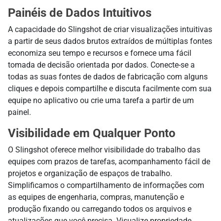
Painéis de Dados Intuitivos
A capacidade do Slingshot de criar visualizações intuitivas
a partir de seus dados brutos extraídos de múltiplas fontes
economiza seu tempo e recursos e fornece uma fácil
tomada de decisão orientada por dados. Conecte-se a
todas as suas fontes de dados de fabricação com alguns
cliques e depois compartilhe e discuta facilmente com sua
equipe no aplicativo ou crie uma tarefa a partir de um
painel.
Visibilidade em Qualquer Ponto
O Slingshot oferece melhor visibilidade do trabalho das
equipes com prazos de tarefas, acompanhamento fácil de
projetos e organização de espaços de trabalho.
Simplificamos o compartilhamento de informações com
as equipes de engenharia, compras, manutenção e
produção fixando ou carregando todos os arquivos e
atualizações que você precisa. Visualize propriedade,