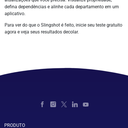
defina dependências e alinhe cada departamento em um
aplicativo.
Para ver do que o Slingshot é feito, inicie seu teste gratuito
agora e veja seus resultados decolar.
PRODUTO