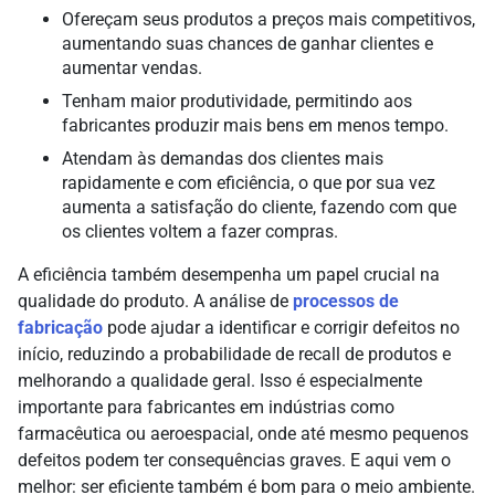
Ofereçam seus produtos a preços mais competitivos,
aumentando suas chances de ganhar clientes e
aumentar vendas.
Tenham maior produtividade, permitindo aos
fabricantes produzir mais bens em menos tempo.
Atendam às demandas dos clientes mais
rapidamente e com eficiência, o que por sua vez
aumenta a satisfação do cliente, fazendo com que
os clientes voltem a fazer compras.
A eficiência também desempenha um papel crucial na
qualidade do produto. A análise de
processos de
fabricação
pode ajudar a identificar e corrigir defeitos no
início, reduzindo a probabilidade de recall de produtos e
melhorando a qualidade geral. Isso é especialmente
importante para fabricantes em indústrias como
farmacêutica ou aeroespacial, onde até mesmo pequenos
defeitos podem ter consequências graves. E aqui vem o
melhor: ser eficiente também é bom para o meio ambiente.