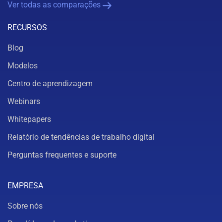
Ver todas as comparações
RECURSOS
Blog
Modelos
Centro de aprendizagem
Webinars
Whitepapers
Relatório de tendências de trabalho digital
Perguntas frequentes e suporte
EMPRESA
Sobre nós