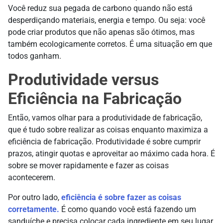
Você reduz sua pegada de carbono quando não está
desperdiçando materiais, energia e tempo. Ou seja: você
pode criar produtos que não apenas são ótimos, mas
também ecologicamente corretos. É uma situação em que
todos ganham.
Produtividade versus
Eficiência na Fabricação
Então, vamos olhar para a produtividade de fabricação,
que é tudo sobre realizar as coisas enquanto maximiza a
eficiência de fabricação. Produtividade é sobre cumprir
prazos, atingir quotas e aproveitar ao máximo cada hora. É
sobre se mover rapidamente e fazer as coisas
acontecerem.
Por outro lado,
eficiência é sobre fazer as coisas
corretamente.
É como quando você está fazendo um
sanduíche e precisa colocar cada ingrediente em seu lugar