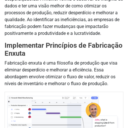
dados e ter uma visão melhor de como otimizar os
processos de produção, reduzir desperdício e melhorar a
qualidade. Ao identificar as ineficiências, as empresas de
fabricação podem fazer mudanças que impactarão
positivamente a produtividade e a lucratividade.
Implementar Princípios de Fabricação
Enxuta
Fabricação enxuta é uma filosofia de produção que visa
eliminar desperdício e melhorar a eficiência. Essa
abordagem envolve otimizar o fluxo de valor, reduzir os
níveis de inventário e melhorar o fluxo de produção.