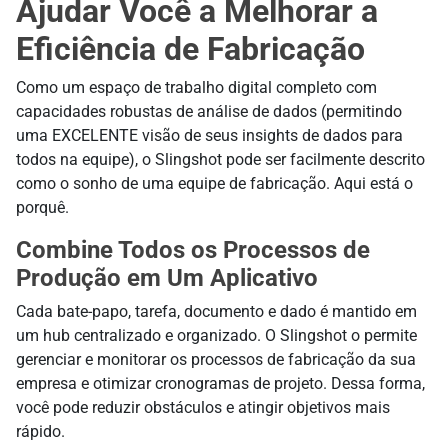
Ajudar Você a Melhorar a
Eficiência de Fabricação
Como um espaço de trabalho digital completo com
capacidades robustas de análise de dados (permitindo
uma EXCELENTE visão de seus insights de dados para
todos na equipe), o Slingshot pode ser facilmente descrito
como o sonho de uma equipe de fabricação. Aqui está o
porquê.
Combine Todos os Processos de
Produção em Um Aplicativo
Cada bate-papo, tarefa, documento e dado é mantido em
um hub centralizado e organizado. O Slingshot o permite
gerenciar e monitorar os processos de fabricação da sua
empresa e otimizar cronogramas de projeto. Dessa forma,
você pode reduzir obstáculos e atingir objetivos mais
rápido.