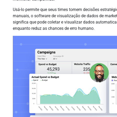
Usá-lo permite que seus times tomem decisões estratégica
manuais, o software de visualização de dados de marke
significa que pode coletar e visualizar dados automati
enquanto reduz as chances de erro humano.