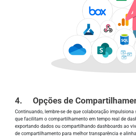
4. Opções de Compartilhame
Continuando, lembre-se de que colaboração impulsiona 
que facilitam o compartilhamento em tempo real de dash
exportando dados ou compartilhando dashboards ao viv
de compartilhamento para melhor transparência e alinh