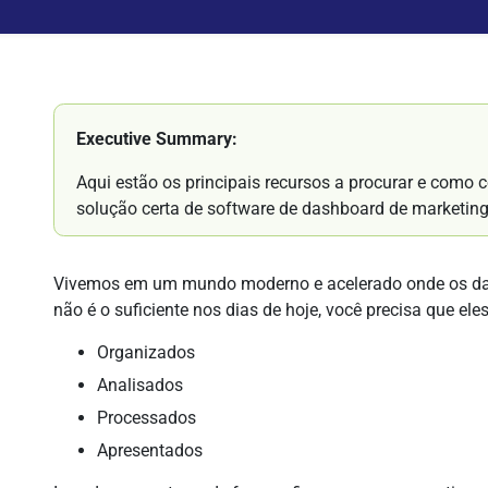
Executive Summary:
Aqui estão os principais recursos a procurar e como 
solução certa de software de dashboard de marketin
Vivemos em um mundo moderno e acelerado onde os dad
não é o suficiente nos dias de hoje, você precisa que ele
Organizados
Analisados
Processados
Apresentados