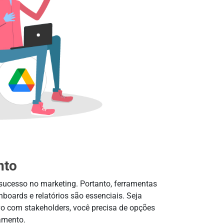
nto
sucesso no marketing. Portanto, ferramentas
boards e relatórios são essenciais. Seja
o com stakeholders, você precisa de opções
amento.