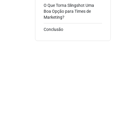
O Que Torna Slingshot Uma
Boa Opção para Times de
Marketing?
Conclusão