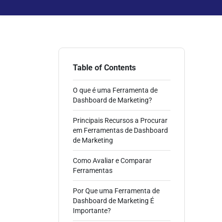
Table of Contents
O que é uma Ferramenta de
Dashboard de Marketing?
Principais Recursos a Procurar
em Ferramentas de Dashboard
de Marketing
Como Avaliar e Comparar
Ferramentas
Por Que uma Ferramenta de
Dashboard de Marketing É
Importante?