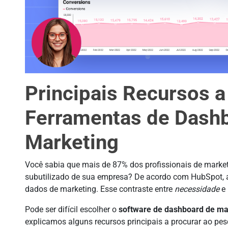
Principais Recursos 
Ferramentas de Dash
Marketing
Você sabia que mais de 87% dos profissionais de mark
subutilizado de sua empresa? De acordo com HubSpot, 
dados de marketing. Esse contraste entre
necessidade
e
Pode ser difícil escolher o
software de dashboard de ma
explicamos alguns recursos principais a procurar ao pesq