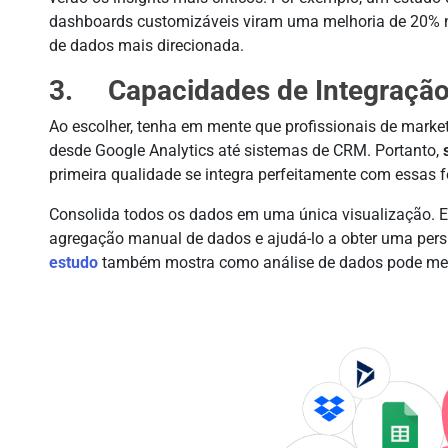
dashboards customizáveis viram uma melhoria de 20% 
de dados mais direcionada.
3. Capacidades de Integraçã
Ao escolher, tenha em mente que profissionais de mark
desde Google Analytics até sistemas de CRM. Portanto,
primeira qualidade se integra perfeitamente com essas 
Consolida todos os dados em uma única visualização. E
agregação manual de dados e ajudá-lo a obter uma per
estudo
também mostra como análise de dados pode mel