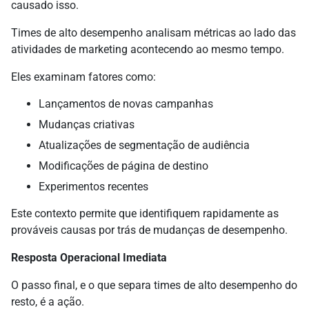
causado isso.
Times de alto desempenho analisam métricas ao lado das
atividades de marketing acontecendo ao mesmo tempo.
Eles examinam fatores como:
Lançamentos de novas campanhas
Mudanças criativas
Atualizações de segmentação de audiência
Modificações de página de destino
Experimentos recentes
Este contexto permite que identifiquem rapidamente as
prováveis causas por trás de mudanças de desempenho.
Resposta Operacional Imediata
O passo final, e o que separa times de alto desempenho do
resto, é a ação.