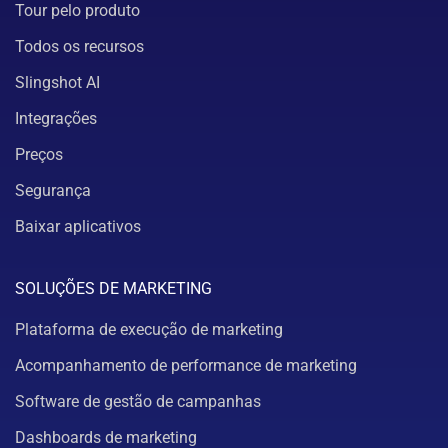
Tour pelo produto
Todos os recursos
Slingshot AI
Integrações
Preços
Segurança
Baixar aplicativos
SOLUÇÕES DE MARKETING
Plataforma de execução de marketing
Acompanhamento de performance de marketing
Software de gestão de campanhas
Dashboards de marketing