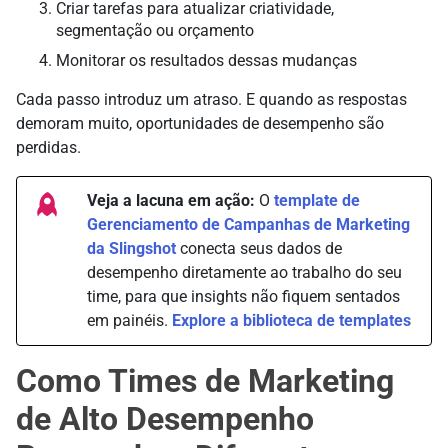
Criar tarefas para atualizar criatividade,
segmentação ou orçamento
Monitorar os resultados dessas mudanças
Cada passo introduz um atraso. E quando as respostas
demoram muito, oportunidades de desempenho são
perdidas.
Veja a lacuna em ação:
O
template de
Gerenciamento de Campanhas de Marketing
da Slingshot
conecta seus dados de
desempenho diretamente ao trabalho do seu
time, para que insights não fiquem sentados
em painéis.
Explore a biblioteca de templates
Como Times de Marketing
de Alto Desempenho