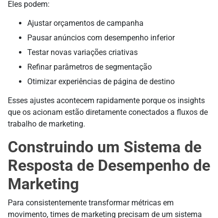
Eles podem:
Ajustar orçamentos de campanha
Pausar anúncios com desempenho inferior
Testar novas variações criativas
Refinar parâmetros de segmentação
Otimizar experiências de página de destino
Esses ajustes acontecem rapidamente porque os insights
que os acionam estão diretamente conectados a fluxos de
trabalho de marketing.
Construindo um Sistema de
Resposta de Desempenho de
Marketing
Para consistentemente transformar métricas em
movimento, times de marketing precisam de um sistema