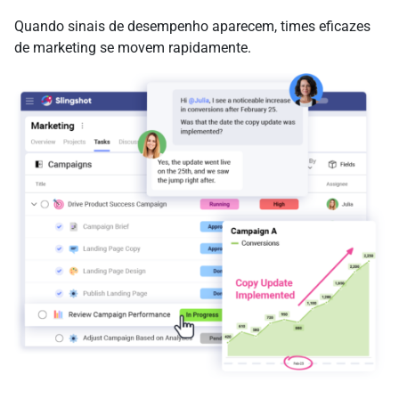
Quando sinais de desempenho aparecem, times eficazes
de marketing se movem rapidamente.