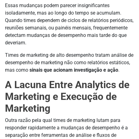
Essas mudanças podem parecer insignificantes
isoladamente, mas ao longo do tempo se acumulam.
Quando times dependem de ciclos de relatórios periódicos,
reuniões semanais, ou painéis mensais, frequentemente
detectam mudanças de desempenho mais tarde do que
deveriam.
Times de marketing de alto desempenho tratam análise de
desempenho de marketing não como relatórios estáticos,
mas como
sinais que acionam investigação e ação
.
A Lacuna Entre Analytics de
Marketing e Execução de
Marketing
Outra razão pela qual times de marketing lutam para
responder rapidamente a mudanças de desempenho é a
separação entre ferramentas de análise e fluxos de