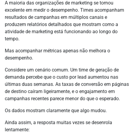
A maioria das organizações de marketing se tornou
excelente em medir o desempenho. Times acompanham
resultados de campanhas em múltiplos canais e
produzem relatórios detalhados que mostram como a
atividade de marketing está funcionando ao longo do
tempo.
Mas acompanhar métricas apenas não melhora o
desempenho.
Considere um cenário comum. Um time de geração de
demanda percebe que o custo por lead aumentou nas
últimas duas semanas. As taxas de conversão em páginas
de destino caíram ligeiramente, e o engajamento em
campanhas recentes parece menor do que o esperado.
Os dados mostram claramente que algo mudou.
Ainda assim, a resposta muitas vezes se desenrola
lentamente: