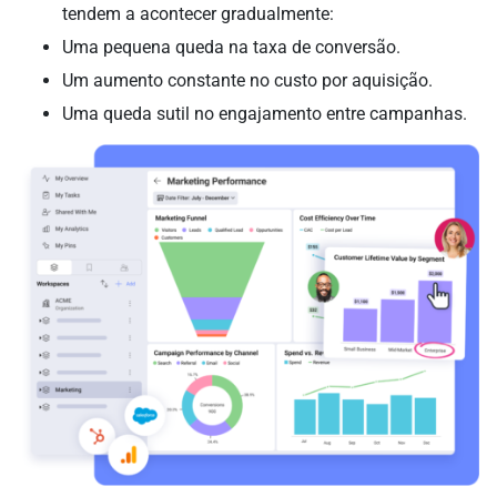
tendem a acontecer gradualmente:
Uma pequena queda na taxa de conversão.
Um aumento constante no custo por aquisição.
Uma queda sutil no engajamento entre campanhas.