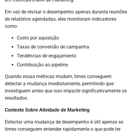
Em vez de revisar o desempenho apenas durante reuniões
de relatórios agendadas, eles monitoram indicadores
como:
Custo por aquisição
Taxas de conversão de campanha
Tendências de engajamento
Contribuição ao pipeline
Quando essas métricas mudam, times conseguem
detectar a mudança imediatamente, permitindo que
investiguem antes que isso impacte significativamente os
resultados.
Contexto Sobre Atividade de Marketing
Detectar uma mudança de desempenho é útil apenas se
times conseguem entender rapidamente o que pode ter