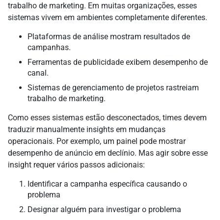
trabalho de marketing. Em muitas organizações, esses
sistemas vivem em ambientes completamente diferentes.
Plataformas de análise mostram resultados de
campanhas.
Ferramentas de publicidade exibem desempenho de
canal.
Sistemas de gerenciamento de projetos rastreiam
trabalho de marketing.
Como esses sistemas estão desconectados, times devem
traduzir manualmente insights em mudanças
operacionais. Por exemplo, um painel pode mostrar
desempenho de anúncio em declínio. Mas agir sobre esse
insight requer vários passos adicionais:
Identificar a campanha específica causando o
problema
Designar alguém para investigar o problema