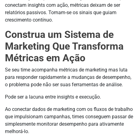
conectam insights com ação, métricas deixam de ser
relatórios passivos. Tornam-se os sinais que guiam
crescimento contínuo.
Construa um Sistema de
Marketing Que Transforma
Métricas em Ação
Se seu time acompanha métricas de marketing mas luta
para responder rapidamente a mudanças de desempenho,
o problema pode não ser suas ferramentas de análise.
Pode ser a lacuna entre insights e execução.
Ao conectar dados de marketing com os fluxos de trabalho
que impulsionam campanhas, times conseguem passar de
simplesmente monitorar desempenho para ativamente
melhorá-lo.