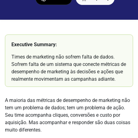
Executive Summary:
Times de marketing não sofrem falta de dados.
Sofrem falta de um sistema que conecte métricas de
desempenho de marketing às decisões e ações que
realmente movimentam as campanhas adiante.
A maioria das métricas de desempenho de marketing não
tem um problema de dados; tem um problema de ação.
Seu time acompanha cliques, conversões e custo por
aquisição. Mas acompanhar e responder são duas coisas
muito diferentes.