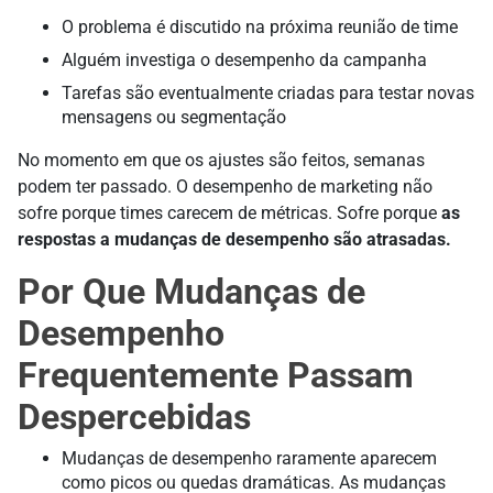
O problema é discutido na próxima reunião de time
Alguém investiga o desempenho da campanha
Tarefas são eventualmente criadas para testar novas
mensagens ou segmentação
No momento em que os ajustes são feitos, semanas
podem ter passado. O desempenho de marketing não
sofre porque times carecem de métricas. Sofre porque
as
respostas a mudanças de desempenho são atrasadas.
Por Que Mudanças de
Desempenho
Frequentemente Passam
Despercebidas
Mudanças de desempenho raramente aparecem
como picos ou quedas dramáticas. As mudanças