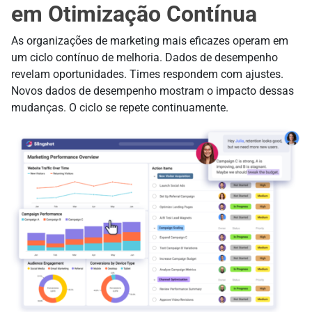
em Otimização Contínua
As organizações de marketing mais eficazes operam em
um ciclo contínuo de melhoria. Dados de desempenho
revelam oportunidades. Times respondem com ajustes.
Novos dados de desempenho mostram o impacto dessas
mudanças. O ciclo se repete continuamente.