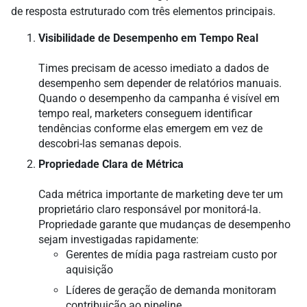
de resposta estruturado com três elementos principais.
Visibilidade de Desempenho em Tempo Real
Times precisam de acesso imediato a dados de
desempenho sem depender de relatórios manuais.
Quando o desempenho da campanha é visível em
tempo real, marketers conseguem identificar
tendências conforme elas emergem em vez de
descobri-las semanas depois.
Propriedade Clara de Métrica
Cada métrica importante de marketing deve ter um
proprietário claro responsável por monitorá-la.
Propriedade garante que mudanças de desempenho
sejam investigadas rapidamente:
Gerentes de mídia paga rastreiam custo por
aquisição
Líderes de geração de demanda monitoram
contribuição ao pipeline