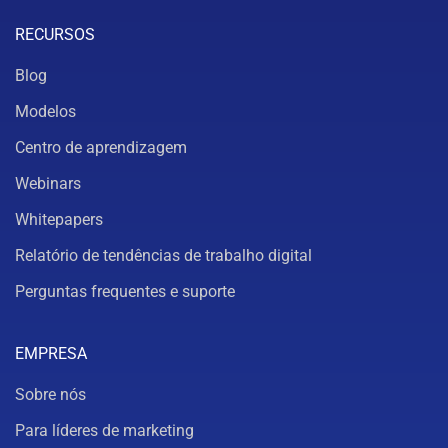
RECURSOS
Blog
Modelos
Centro de aprendizagem
Webinars
Whitepapers
Relatório de tendências de trabalho digital
Perguntas frequentes e suporte
EMPRESA
Sobre nós
Para líderes de marketing