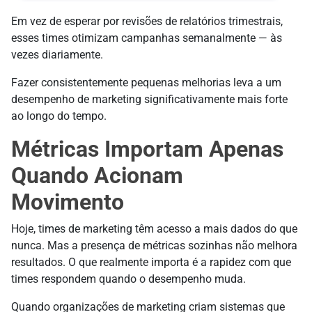
Em vez de esperar por revisões de relatórios trimestrais,
esses times otimizam campanhas semanalmente — às
vezes diariamente.
Fazer consistentemente pequenas melhorias leva a um
desempenho de marketing significativamente mais forte
ao longo do tempo.
Métricas Importam Apenas
Quando Acionam
Movimento
Hoje, times de marketing têm acesso a mais dados do que
nunca. Mas a presença de métricas sozinhas não melhora
resultados. O que realmente importa é a rapidez com que
times respondem quando o desempenho muda.
Quando organizações de marketing criam sistemas que