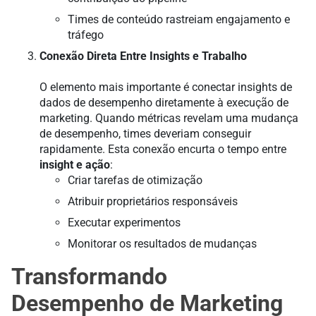
Times de conteúdo rastreiam engajamento e
tráfego
Conexão Direta Entre Insights e Trabalho
O elemento mais importante é conectar insights de
dados de desempenho diretamente à execução de
marketing. Quando métricas revelam uma mudança
de desempenho, times deveriam conseguir
rapidamente. Esta conexão encurta o tempo entre
insight e ação
:
Criar tarefas de otimização
Atribuir proprietários responsáveis
Executar experimentos
Monitorar os resultados de mudanças
Transformando
Desempenho de Marketing