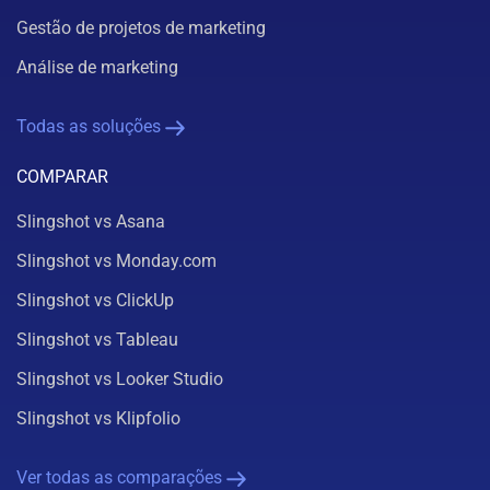
Gestão de projetos de marketing
Análise de marketing
Todas as soluções
COMPARAR
Slingshot vs Asana
Slingshot vs Monday.com
Slingshot vs ClickUp
Slingshot vs Tableau
Slingshot vs Looker Studio
Slingshot vs Klipfolio
Ver todas as comparações