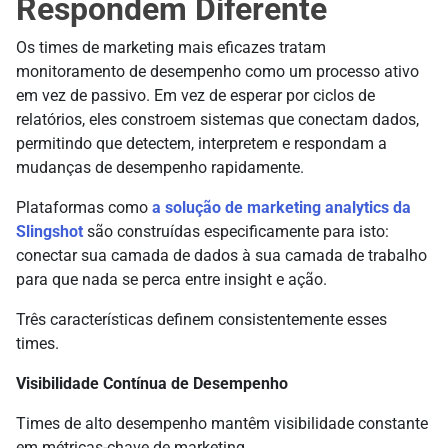
Respondem Diferente
Os times de marketing mais eficazes tratam
monitoramento de desempenho como um processo ativo
em vez de passivo. Em vez de esperar por ciclos de
relatórios, eles constroem sistemas que conectam dados,
permitindo que detectem, interpretem e respondam a
mudanças de desempenho rapidamente.
Plataformas como
a solução de marketing analytics da
Slingshot
são construídas especificamente para isto:
conectar sua camada de dados à sua camada de trabalho
para que nada se perca entre insight e ação.
Três características definem consistentemente esses
times.
Visibilidade Contínua de Desempenho
Times de alto desempenho mantêm visibilidade constante
em métricas-chave de marketing.