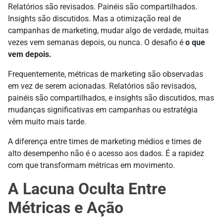
Relatórios são revisados. Painéis são compartilhados.
Insights são discutidos. Mas a otimização real de
campanhas de marketing, mudar algo de verdade, muitas
vezes vem semanas depois, ou nunca. O desafio é
o que
vem depois.
Frequentemente, métricas de marketing são observadas
em vez de serem acionadas. Relatórios são revisados,
painéis são compartilhados, e insights são discutidos, mas
mudanças significativas em campanhas ou estratégia
vêm muito mais tarde.
A diferença entre times de marketing médios e times de
alto desempenho não é o acesso aos dados. É a rapidez
com que transformam métricas em movimento.
A Lacuna Oculta Entre
Métricas e Ação