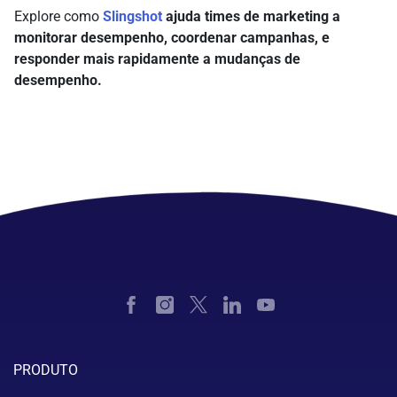
Explore como
Slingshot
ajuda times de marketing a
monitorar desempenho, coordenar campanhas, e
responder mais rapidamente a mudanças de
desempenho.
PRODUTO