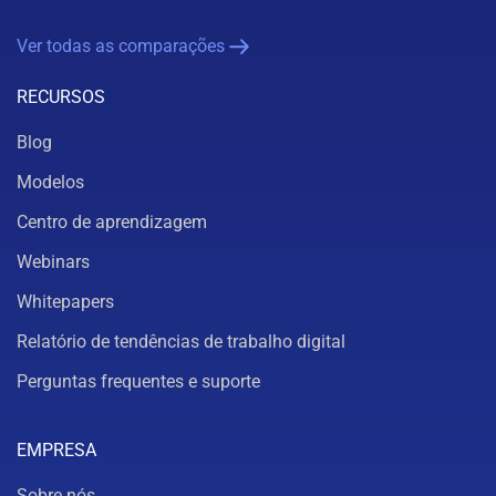
Ver todas as comparações
RECURSOS
Blog
Modelos
Centro de aprendizagem
Webinars
Whitepapers
Relatório de tendências de trabalho digital
Perguntas frequentes e suporte
EMPRESA
Sobre nós