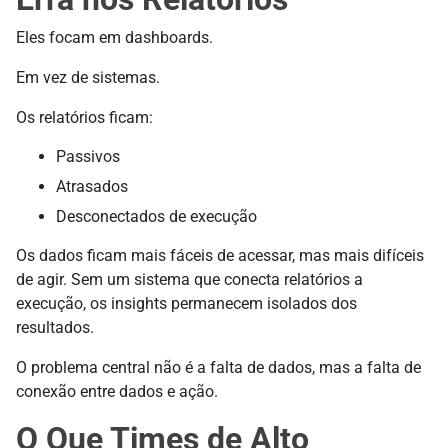
Eles focam em dashboards.
Em vez de sistemas.
Os relatórios ficam:
Passivos
Atrasados
Desconectados de execução
Os dados ficam mais fáceis de acessar, mas mais difíceis
de agir. Sem um sistema que conecta relatórios a
execução, os insights permanecem isolados dos
resultados.
O problema central não é a falta de dados, mas a falta de
conexão entre dados e ação.
O Que Times de Alto