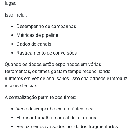
lugar.
Isso inclui:
Desempenho de campanhas
Métricas de pipeline
Dados de canais
Rastreamento de conversões
Quando os dados estão espalhados em várias
ferramentas, os times gastam tempo reconciliando
números em vez de analisá-los. Isso cria atrasos e introduz
inconsistências.
A centralização permite aos times:
Ver o desempenho em um único local
Eliminar trabalho manual de relatórios
Reduzir erros causados por dados fragmentados