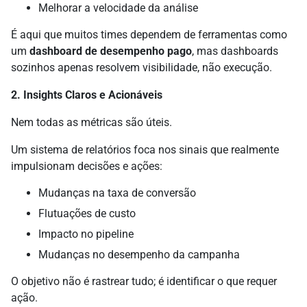
Melhorar a velocidade da análise
É aqui que muitos times dependem de ferramentas como
um
dashboard de desempenho pago
, mas dashboards
sozinhos apenas resolvem visibilidade, não execução.
2. Insights Claros e Acionáveis
Nem todas as métricas são úteis.
Um sistema de relatórios foca nos sinais que realmente
impulsionam decisões e ações:
Mudanças na taxa de conversão
Flutuações de custo
Impacto no pipeline
Mudanças no desempenho da campanha
O objetivo não é rastrear tudo; é identificar o que requer
ação.