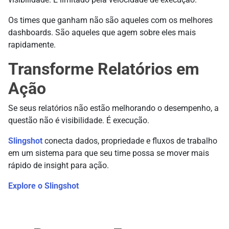
Os times que ganham não são aqueles com os melhores
dashboards. São aqueles que agem sobre eles mais
rapidamente.
Transforme Relatórios em
Ação
Se seus relatórios não estão melhorando o desempenho, a
questão não é visibilidade. É execução.
Slingshot
conecta dados, propriedade e fluxos de trabalho
em um sistema para que seu time possa se mover mais
rápido de insight para ação.
Explore o Slingshot