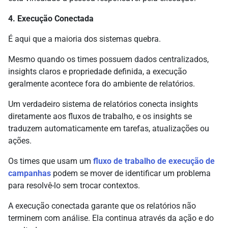
4. Execução Conectada
É aqui que a maioria dos sistemas quebra.
Mesmo quando os times possuem dados centralizados,
insights claros e propriedade definida, a execução
geralmente acontece fora do ambiente de relatórios.
Um verdadeiro sistema de relatórios conecta insights
diretamente aos fluxos de trabalho, e os insights se
traduzem automaticamente em tarefas, atualizações ou
ações.
Os times que usam um
fluxo de trabalho de execução de
campanhas
podem se mover de identificar um problema
para resolvê-lo sem trocar contextos.
A execução conectada garante que os relatórios não
terminem com análise. Ela continua através da ação e do