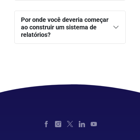
Por onde você deveria começar
ao construir um sistema de
relatórios?