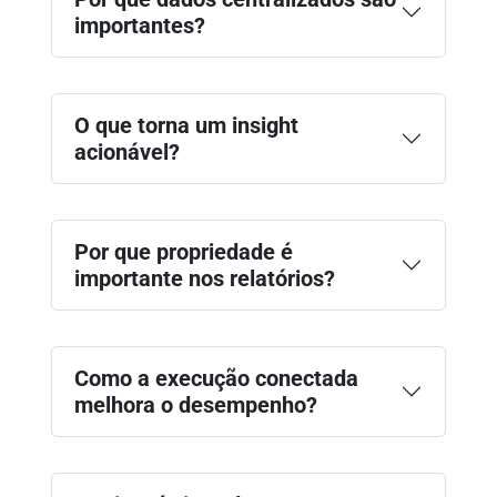
importantes?
O que torna um insight
acionável?
Por que propriedade é
importante nos relatórios?
Como a execução conectada
melhora o desempenho?