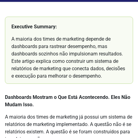
Executive Summary:
A maioria dos times de marketing depende de
dashboards para rastrear desempenho, mas
dashboards sozinhos não impulsionam resultados.
Este artigo explica como construir um sistema de
relatórios de marketing que conecta dados, decisões
e execução para melhorar o desempenho.
Dashboards Mostram o Que Está Acontecendo. Eles Não
Mudam Isso.
A maioria dos times de marketing já possui um sistema de
relatórios de marketing implementado. A questão não é se
relatórios existem. A questão é se foram construídos para