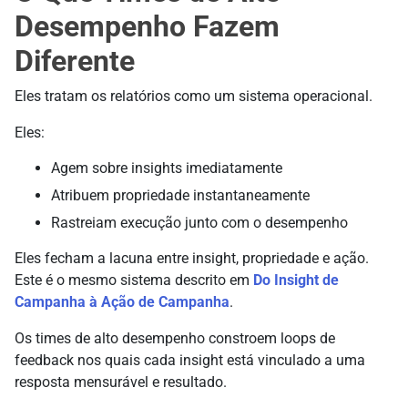
Desempenho Fazem
Diferente
Eles tratam os relatórios como um sistema operacional.
Eles:
Agem sobre insights imediatamente
Atribuem propriedade instantaneamente
Rastreiam execução junto com o desempenho
Eles fecham a lacuna entre insight, propriedade e ação.
Este é o mesmo sistema descrito em
Do Insight de
Campanha à Ação de Campanha
.
Os times de alto desempenho constroem loops de
feedback nos quais cada insight está vinculado a uma
resposta mensurável e resultado.