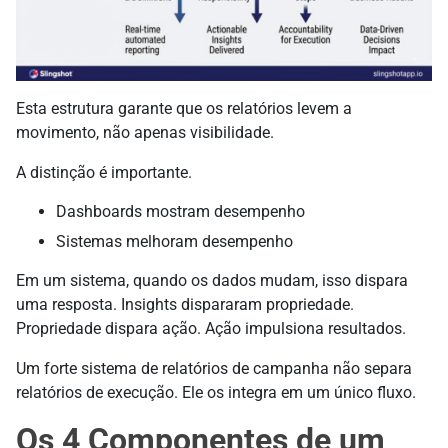
Esta estrutura garante que os relatórios levem a
movimento, não apenas visibilidade.
A distinção é importante.
Dashboards mostram desempenho
Sistemas melhoram desempenho
Em um sistema, quando os dados mudam, isso dispara
uma resposta. Insights dispararam propriedade.
Propriedade dispara ação. Ação impulsiona resultados.
Um forte sistema de relatórios de campanha não separa
relatórios de execução. Ele os integra em um único fluxo.
Os 4 Componentes de um