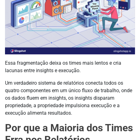
Essa fragmentação deixa os times mais lentos e cria
lacunas entre insights e execução.
Um verdadeiro sistema de relatórios conecta todos os
quatro componentes em um único fluxo de trabalho, onde
os dados fluem em insights, os insights disparam
propriedade, a propriedade impulsiona execução e a
execução alimenta resultados.
Por que a Maioria dos Times
Erra nos Relatórios