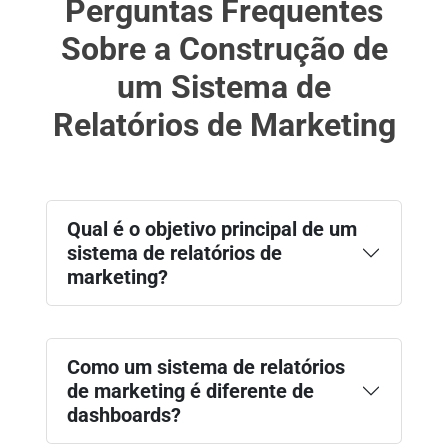
Perguntas Frequentes
Sobre a Construção de
um Sistema de
Relatórios de Marketing
Qual é o objetivo principal de um
sistema de relatórios de
marketing?
Como um sistema de relatórios
de marketing é diferente de
dashboards?