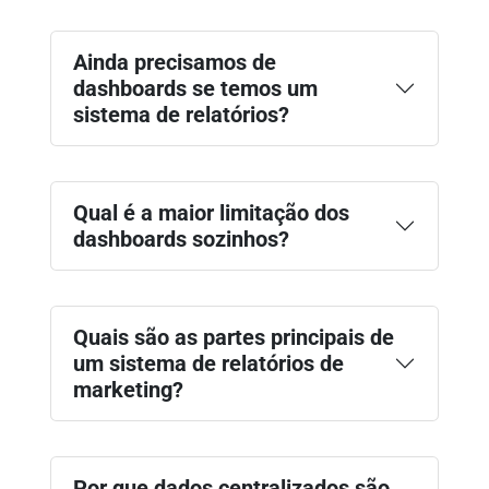
Ainda precisamos de
dashboards se temos um
sistema de relatórios?
Qual é a maior limitação dos
dashboards sozinhos?
Quais são as partes principais de
um sistema de relatórios de
marketing?
Por que dados centralizados são