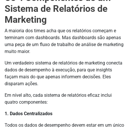
Sistema de Relatórios de
Marketing
A maioria dos times acha que os relatórios começam e
terminam com dashboards. Mas dashboards são apenas
uma peça de um fluxo de trabalho de análise de marketing
muito maior.
Um verdadeiro sistema de relatórios de marketing conecta
dados de desempenho à execução, para que insights
façam mais do que apenas informem decisões. Eles
disparam ações.
Em nível alto, cada sistema de relatórios eficaz inclui
quatro componentes:
1. Dados Centralizados
Todos os dados de desempenho devem estar em um único