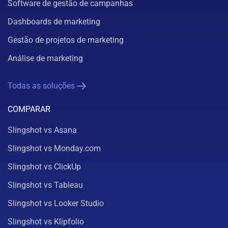
Software de gestão de campanhas
Dashboards de marketing
Gestão de projetos de marketing
Análise de marketing
Todas as soluções
COMPARAR
Slingshot vs Asana
Slingshot vs Monday.com
Slingshot vs ClickUp
Slingshot vs Tableau
Slingshot vs Looker Studio
Slingshot vs Klipfolio