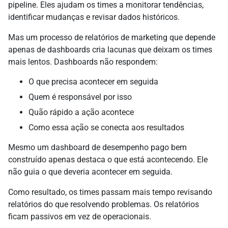
pipeline. Eles ajudam os times a monitorar tendências,
identificar mudanças e revisar dados históricos.
Mas um processo de relatórios de marketing que depende
apenas de dashboards cria lacunas que deixam os times
mais lentos. Dashboards não respondem:
O que precisa acontecer em seguida
Quem é responsável por isso
Quão rápido a ação acontece
Como essa ação se conecta aos resultados
Mesmo um dashboard de desempenho pago bem
construído apenas destaca o que está acontecendo. Ele
não guia o que deveria acontecer em seguida.
Como resultado, os times passam mais tempo revisando
relatórios do que resolvendo problemas. Os relatórios
ficam passivos em vez de operacionais.