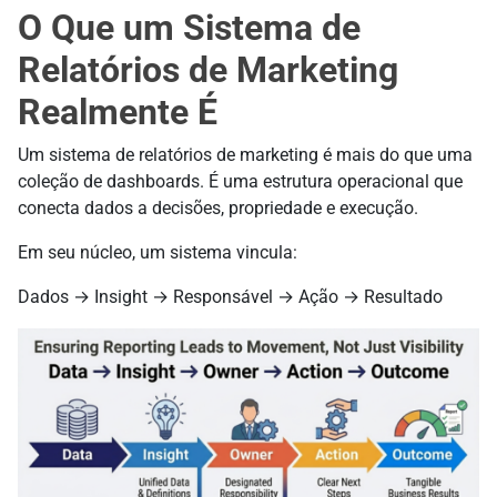
O Que um Sistema de
Relatórios de Marketing
Realmente É
Um sistema de relatórios de marketing é mais do que uma
coleção de dashboards. É uma estrutura operacional que
conecta dados a decisões, propriedade e execução.
Em seu núcleo, um sistema vincula:
Dados → Insight → Responsável → Ação → Resultado