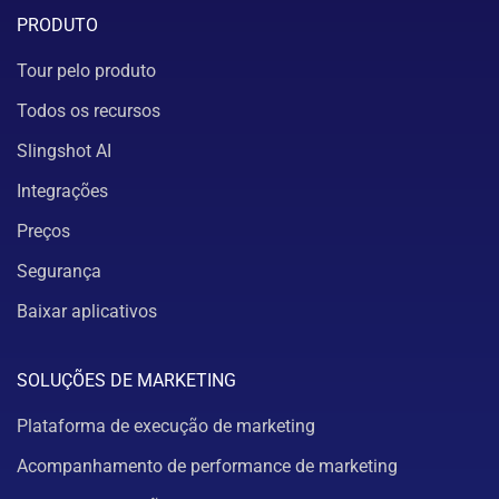
PRODUTO
Tour pelo produto
Todos os recursos
Slingshot AI
Integrações
Preços
Segurança
Baixar aplicativos
SOLUÇÕES DE MARKETING
Plataforma de execução de marketing
Acompanhamento de performance de marketing