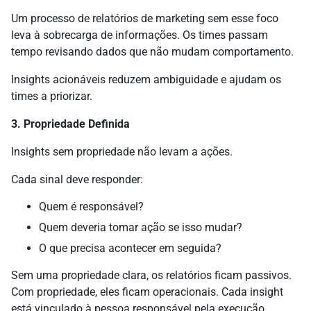
Um processo de relatórios de marketing sem esse foco
leva à sobrecarga de informações. Os times passam
tempo revisando dados que não mudam comportamento.
Insights acionáveis reduzem ambiguidade e ajudam os
times a priorizar.
3. Propriedade Definida
Insights sem propriedade não levam a ações.
Cada sinal deve responder:
Quem é responsável?
Quem deveria tomar ação se isso mudar?
O que precisa acontecer em seguida?
Sem uma propriedade clara, os relatórios ficam passivos.
Com propriedade, eles ficam operacionais. Cada insight
está vinculado à pessoa responsável pela execução.