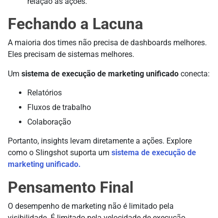
relação às ações.
Fechando a Lacuna
A maioria dos times não precisa de dashboards melhores.
Eles precisam de sistemas melhores.
Um
sistema de execução de marketing unificado
conecta:
Relatórios
Fluxos de trabalho
Colaboração
Portanto, insights levam diretamente a ações. Explore
como o Slingshot suporta um
sistema de execução de
marketing unificado.
Pensamento Final
O desempenho de marketing não é limitado pela
visibilidade. É limitado pela velocidade de execução.