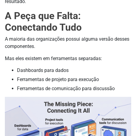
resultado.
A Peça que Falta:
Conectando Tudo
A maioria das organizações possui alguma versão desses
componentes.
Mas eles existem em ferramentas separadas:
Dashboards para dados
Ferramentas de projeto para execução
Ferramentas de comunicação para discussão