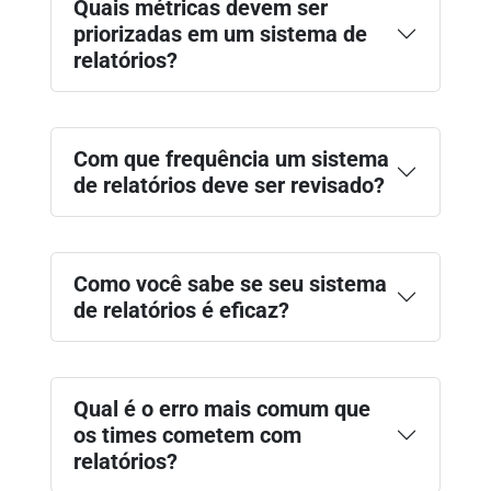
Quais métricas devem ser
priorizadas em um sistema de
relatórios?
Com que frequência um sistema
de relatórios deve ser revisado?
Como você sabe se seu sistema
de relatórios é eficaz?
Qual é o erro mais comum que
os times cometem com
relatórios?