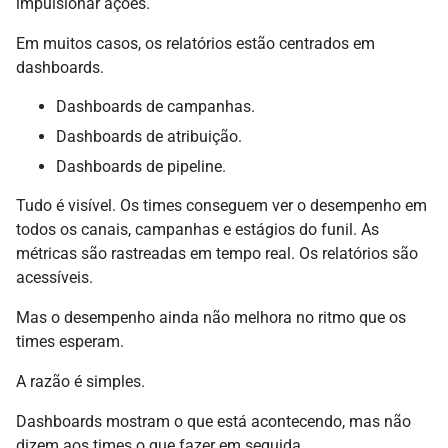
impulsionar ações.
Em muitos casos, os relatórios estão centrados em
dashboards.
Dashboards de campanhas.
Dashboards de atribuição.
Dashboards de pipeline.
Tudo é visível. Os times conseguem ver o desempenho em
todos os canais, campanhas e estágios do funil. As
métricas são rastreadas em tempo real. Os relatórios são
acessíveis.
Mas o desempenho ainda não melhora no ritmo que os
times esperam.
A razão é simples.
Dashboards mostram o que está acontecendo, mas não
dizem aos times o que fazer em seguida.