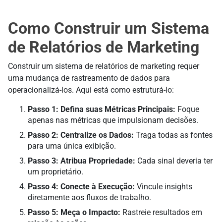
Como Construir um Sistema
de Relatórios de Marketing
Construir um sistema de relatórios de marketing requer
uma mudança de rastreamento de dados para
operacionalizá-los. Aqui está como estruturá-lo:
Passo 1: Defina suas Métricas Principais:
Foque
apenas nas métricas que impulsionam decisões.
Passo 2: Centralize os Dados:
Traga todas as fontes
para uma única exibição.
Passo 3: Atribua Propriedade:
Cada sinal deveria ter
um proprietário.
Passo 4: Conecte à Execução:
Vincule insights
diretamente aos fluxos de trabalho.
Passo 5: Meça o Impacto:
Rastreie resultados em