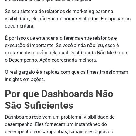
Se seu sistema de relatórios de marketing parar na
visibilidade, ele não vai melhorar resultados. Ele apenas os
documentará.
É por isso que entender a diferença entre relatórios e
execução é importante. Se você ainda não leu, essa é
exatamente a razão pela qual Dashboards Não Melhoram
o Desempenho. Ação coordenada melhora.
O real gargalo é a rapidez com que os times transformam
insights em ações.
Por que Dashboards Não
São Suficientes
Dashboards resolvem um problema: visibilidade de
desempenho. Eles fornecem um instantâneo do
desempenho em campanhas, canais e estágios do