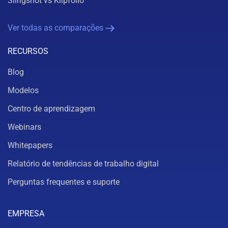
Slingshot vs Klipfolio
Ver todas as comparações
RECURSOS
Blog
Modelos
Centro de aprendizagem
Webinars
Whitepapers
Relatório de tendências de trabalho digital
Perguntas frequentes e suporte
EMPRESA