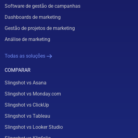
Software de gestão de campanhas
Dashboards de marketing
Gestão de projetos de marketing
Análise de marketing
Todas as soluções
COMPARAR
Slingshot vs Asana
Slingshot vs Monday.com
Slingshot vs ClickUp
Slingshot vs Tableau
Slingshot vs Looker Studio