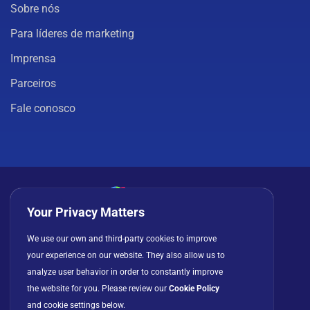
Sobre nós
Para líderes de marketing
Imprensa
Parceiros
Fale conosco
Your Privacy Matters
Política de privacidade
Cookies
Termos de uso
We use our own and third-party cookies to improve
Contrato de licença
your experience on our website. They also allow us to
analyze user behavior in order to constantly improve
the website for you. Please review our
Cookie Policy
and cookie settings below.