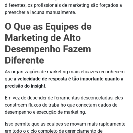
diferentes, os profissionais de marketing são forçados a
preencher a lacuna manualmente.
O Que as Equipes de
Marketing de Alto
Desempenho Fazem
Diferente
As organizações de marketing mais eficazes reconhecem
que
a velocidade de resposta é tão importante quanto a
precisão do insight.
Em vez de depender de ferramentas desconectadas, eles
constroem fluxos de trabalho que conectam dados de
desempenho e execução de marketing.
Isso permite que as equipes se movam mais rapidamente
em todo o ciclo completo de gerenciamento de