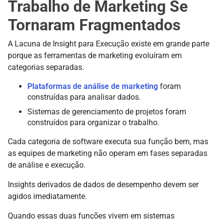
Trabalho de Marketing Se
Tornaram Fragmentados
A Lacuna de Insight para Execução existe em grande parte
porque as ferramentas de marketing evoluíram em
categorias separadas.
Plataformas de análise de marketing
foram
construídas para analisar dados.
Sistemas de gerenciamento de projetos foram
construídos para organizar o trabalho.
Cada categoria de software executa sua função bem, mas
as equipes de marketing não operam em fases separadas
de análise e execução.
Insights derivados de dados de desempenho devem ser
agidos imediatamente.
Quando essas duas funções vivem em sistemas