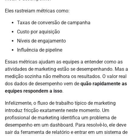
Eles rastreiam métricas como:
Taxas de conversão de campanha
Custo por aquisição
Níveis de engajamento
Influência de pipeline
Essas métricas ajudam as equipes a entender como as
atividades de marketing estão se desempenhando. Mas a
medição sozinha não melhora os resultados. O valor real
dos dados de desempenho vem de
quão rapidamente as
equipes respondem a isso
.
Infelizmente, o fluxo de trabalho típico de marketing
introduz fricção exatamente neste momento. Um
profissional de marketing identifica um problema de
desempenho em um dashboard. Para resolvê-lo, ele deve
sair da ferramenta de relatório e entrar em um sistema de