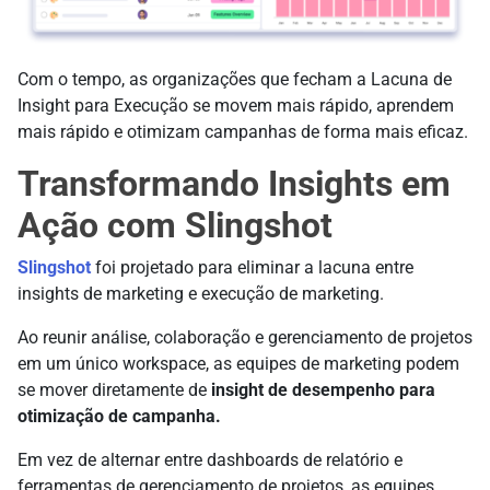
Com o tempo, as organizações que fecham a Lacuna de
Insight para Execução se movem mais rápido, aprendem
mais rápido e otimizam campanhas de forma mais eficaz.
Transformando Insights em
Ação com Slingshot
Slingshot
foi projetado para eliminar a lacuna entre
insights de marketing e execução de marketing.
Ao reunir análise, colaboração e gerenciamento de projetos
em um único workspace, as equipes de marketing podem
se mover diretamente de
insight de desempenho para
otimização de campanha.
Em vez de alternar entre dashboards de relatório e
ferramentas de gerenciamento de projetos, as equipes