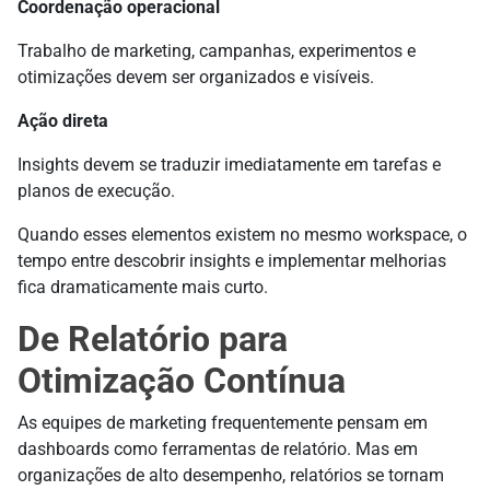
Coordenação operacional
Trabalho de marketing, campanhas, experimentos e
otimizações devem ser organizados e visíveis.
Ação direta
Insights devem se traduzir imediatamente em tarefas e
planos de execução.
Quando esses elementos existem no mesmo workspace, o
tempo entre descobrir insights e implementar melhorias
fica dramaticamente mais curto.
De Relatório para
Otimização Contínua
As equipes de marketing frequentemente pensam em
dashboards como ferramentas de relatório. Mas em
organizações de alto desempenho, relatórios se tornam