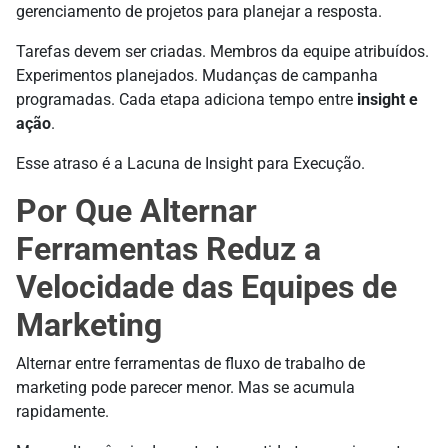
gerenciamento de projetos para planejar a resposta.
Tarefas devem ser criadas. Membros da equipe atribuídos.
Experimentos planejados. Mudanças de campanha
programadas. Cada etapa adiciona tempo entre
insight e
ação
.
Esse atraso é a Lacuna de Insight para Execução.
Por Que Alternar
Ferramentas Reduz a
Velocidade das Equipes de
Marketing
Alternar entre ferramentas de fluxo de trabalho de
marketing pode parecer menor. Mas se acumula
rapidamente.