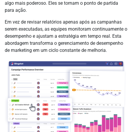
algo mais poderoso. Eles se tornam o ponto de partida
para ação.
Em vez de revisar relatórios apenas após as campanhas
serem executadas, as equipes monitoram continuamente o
desempenho e ajustam a estratégia em tempo real. Esta
abordagem transforma o gerenciamento de desempenho
de marketing em um ciclo constante de melhoria.