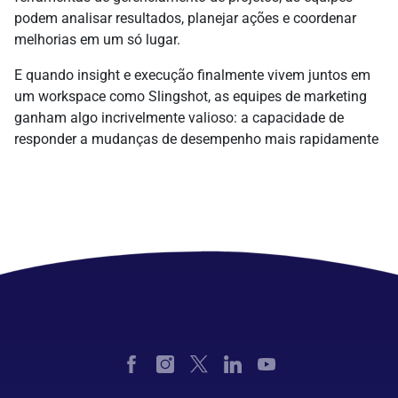
podem analisar resultados, planejar ações e coordenar
melhorias em um só lugar.
E quando insight e execução finalmente vivem juntos em
um workspace como Slingshot, as equipes de marketing
ganham algo incrivelmente valioso: a capacidade de
responder a mudanças de desempenho mais rapidamente