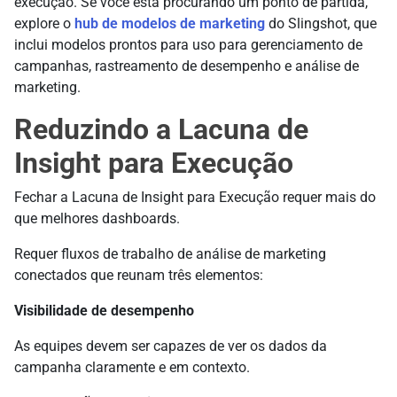
execução. Se você está procurando um ponto de partida,
explore o
hub de modelos de marketing
do Slingshot, que
inclui modelos prontos para uso para gerenciamento de
campanhas, rastreamento de desempenho e análise de
marketing.
Reduzindo a Lacuna de
Insight para Execução
Fechar a Lacuna de Insight para Execução requer mais do
que melhores dashboards.
Requer fluxos de trabalho de análise de marketing
conectados que reunam três elementos:
Visibilidade de desempenho
As equipes devem ser capazes de ver os dados da
campanha claramente e em contexto.