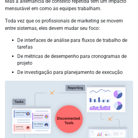
Mas a alternância de contexto repetida tem um impacto
mensurável em como as equipes trabalham.
Toda vez que os profissionais de marketing se movem
entre sistemas, eles devem mudar seu foco:
De interfaces de análise para fluxos de trabalho de
tarefas
De métricas de desempenho para cronogramas de
projeto
De investigação para planejamento de execução