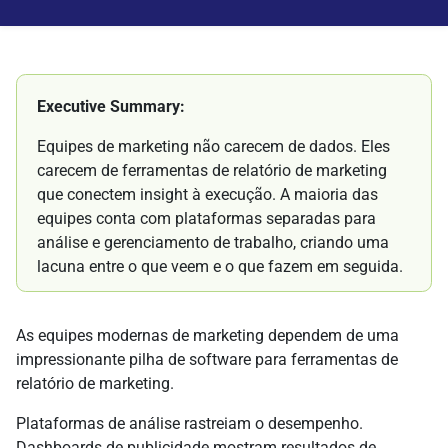
Executive Summary:
Equipes de marketing não carecem de dados. Eles
carecem de ferramentas de relatório de marketing
que conectem insight à execução. A maioria das
equipes conta com plataformas separadas para
análise e gerenciamento de trabalho, criando uma
lacuna entre o que veem e o que fazem em seguida.
As equipes modernas de marketing dependem de uma
impressionante pilha de software para ferramentas de
relatório de marketing.
Plataformas de análise rastreiam o desempenho.
Dashboards de publicidade mostram resultados de