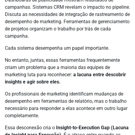
campanhas. Sistemas CRM revelam o impacto no pipeline.
Discuta as necessidades de integração de rastreamento de
desempenho de marketing. Ferramentas de gerenciamento
de projetos organizam o trabalho por trás de cada
campanha.
Cada sistema desempenha um papel importante.
No entanto, juntas, essas ferramentas frequentemente
criam um problema que a maioria das equipes de
marketing luta para reconhecer:
a lacuna entre descobrir
insights e agir sobre eles.
Os profissionais de marketing identificam mudanças de
desempenho em ferramentas de relatório, mas o trabalho
necessário para responder a elas acontece em outro lugar
completamente.
Essa desconexão cria o
Insight-to-Execution Gap (Lacuna
de Insight para Execução)
. É o atraso entre quando as