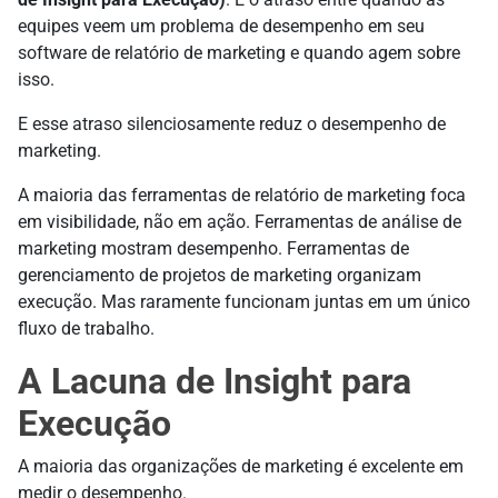
equipes veem um problema de desempenho em seu
software de relatório de marketing e quando agem sobre
isso.
E esse atraso silenciosamente reduz o desempenho de
marketing.
A maioria das ferramentas de relatório de marketing foca
em visibilidade, não em ação. Ferramentas de análise de
marketing mostram desempenho. Ferramentas de
gerenciamento de projetos de marketing organizam
execução. Mas raramente funcionam juntas em um único
fluxo de trabalho.
A Lacuna de Insight para
Execução
A maioria das organizações de marketing é excelente em
medir o desempenho.