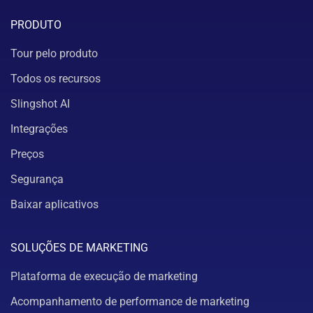
PRODUTO
Tour pelo produto
Todos os recursos
Slingshot AI
Integrações
Preços
Segurança
Baixar aplicativos
SOLUÇÕES DE MARKETING
Plataforma de execução de marketing
Acompanhamento de performance de marketing