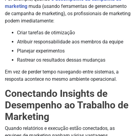
marketing
muda (usando ferramentas de gerenciamento
de campanha de marketing), os profissionais de marketing
podem imediatamente:
Criar tarefas de otimização
Atribuir responsabilidade aos membros da equipe
Planejar experimentos
Rastrear os resultados dessas mudanças
Em vez de perder tempo navegando entre sistemas, a
resposta acontece no mesmo ambiente operacional.
Conectando Insights de
Desempenho ao Trabalho de
Marketing
Quando relatórios e execução estão conectados, as
equipes de marketing ganham várias vantagens.