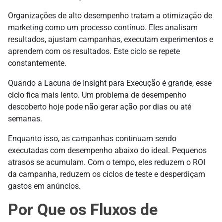
Organizações de alto desempenho tratam a otimização de
marketing como um processo contínuo. Eles analisam
resultados, ajustam campanhas, executam experimentos e
aprendem com os resultados. Este ciclo se repete
constantemente.
Quando a Lacuna de Insight para Execução é grande, esse
ciclo fica mais lento. Um problema de desempenho
descoberto hoje pode não gerar ação por dias ou até
semanas.
Enquanto isso, as campanhas continuam sendo
executadas com desempenho abaixo do ideal. Pequenos
atrasos se acumulam. Com o tempo, eles reduzem o ROI
da campanha, reduzem os ciclos de teste e desperdiçam
gastos em anúncios.
Por Que os Fluxos de