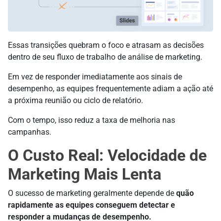
Essas transições quebram o foco e atrasam as decisões
dentro de seu fluxo de trabalho de análise de marketing.
Em vez de responder imediatamente aos sinais de
desempenho, as equipes frequentemente adiam a ação até
a próxima reunião ou ciclo de relatório.
Com o tempo, isso reduz a taxa de melhoria nas
campanhas.
O Custo Real: Velocidade de
Marketing Mais Lenta
O sucesso de marketing geralmente depende de
quão
rapidamente as equipes conseguem detectar e
responder a mudanças de desempenho.