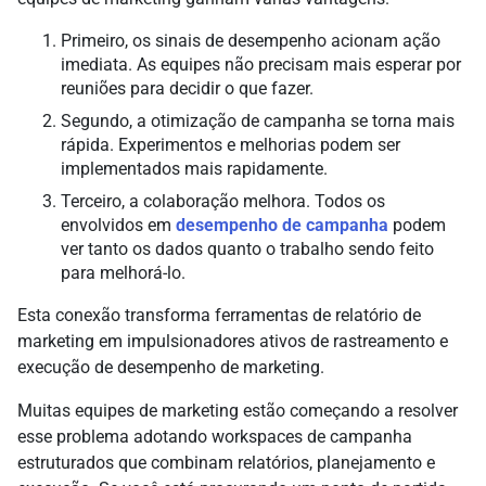
Primeiro, os sinais de desempenho acionam ação
imediata. As equipes não precisam mais esperar por
reuniões para decidir o que fazer.
Segundo, a otimização de campanha se torna mais
rápida. Experimentos e melhorias podem ser
implementados mais rapidamente.
Terceiro, a colaboração melhora. Todos os
envolvidos em
desempenho de campanha
podem
ver tanto os dados quanto o trabalho sendo feito
para melhorá-lo.
Esta conexão transforma ferramentas de relatório de
marketing em impulsionadores ativos de rastreamento e
execução de desempenho de marketing.
Muitas equipes de marketing estão começando a resolver
esse problema adotando workspaces de campanha
estruturados que combinam relatórios, planejamento e