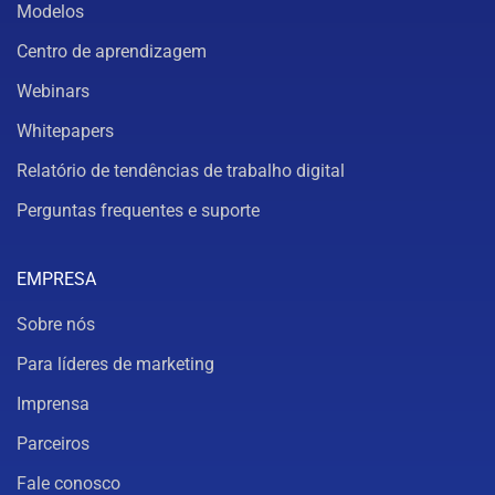
Modelos
Centro de aprendizagem
Webinars
Whitepapers
Relatório de tendências de trabalho digital
Perguntas frequentes e suporte
EMPRESA
Sobre nós
Para líderes de marketing
Imprensa
Parceiros
Fale conosco