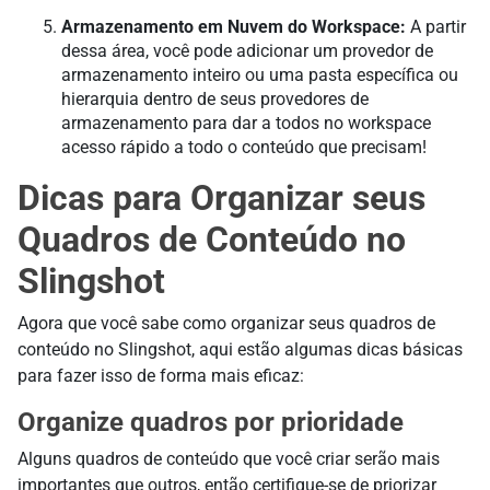
Armazenamento em Nuvem do Workspace:
A partir
dessa área, você pode adicionar um provedor de
armazenamento inteiro ou uma pasta específica ou
hierarquia dentro de seus provedores de
armazenamento para dar a todos no workspace
acesso rápido a todo o conteúdo que precisam!
Dicas para Organizar seus
Quadros de Conteúdo no
Slingshot
Agora que você sabe como organizar seus quadros de
conteúdo no Slingshot, aqui estão algumas dicas básicas
para fazer isso de forma mais eficaz:
Organize quadros por prioridade
Alguns quadros de conteúdo que você criar serão mais
importantes que outros, então certifique-se de priorizar