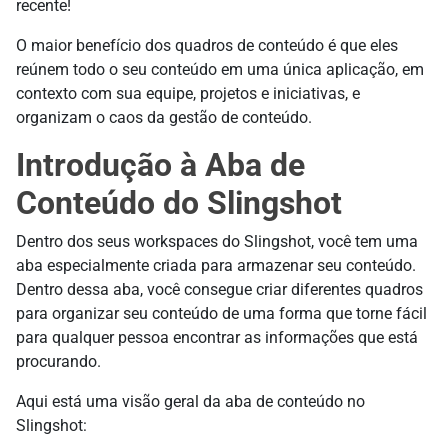
recente!
O maior benefício dos quadros de conteúdo é que eles
reúnem todo o seu conteúdo em uma única aplicação, em
contexto com sua equipe, projetos e iniciativas, e
organizam o caos da gestão de conteúdo.
Introdução à Aba de
Conteúdo do Slingshot
Dentro dos seus workspaces do Slingshot, você tem uma
aba especialmente criada para armazenar seu conteúdo.
Dentro dessa aba, você consegue criar diferentes quadros
para organizar seu conteúdo de uma forma que torne fácil
para qualquer pessoa encontrar as informações que está
procurando.
Aqui está uma visão geral da aba de conteúdo no
Slingshot: