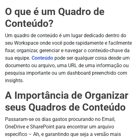
O que é um Quadro de
Conteúdo?
Um quadro de conteúdo é um lugar dedicado dentro do
seu Workspace onde você pode rapidamente e facilmente
fixar, organizar, gerenciar e navegar o conteúdo-chave da
sua equipe.
Conteúdo
pode ser qualquer coisa desde um
documento ou arquivo, uma URL de uma informação ou
pesquisa importante ou um dashboard preenchido com
insights.
A Importância de Organizar
seus Quadros de Conteúdo
Passaram-se os dias gastos procurando no Email,
OneDrive e SharePoint para encontrar um arquivo
específico – Ah, e garantindo que seja a versão mais