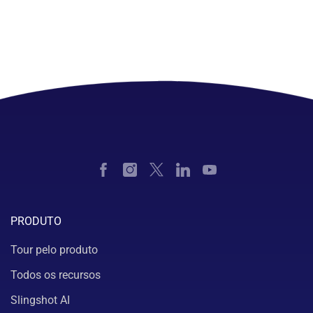
PRODUTO
Tour pelo produto
Todos os recursos
Slingshot AI