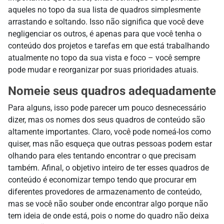
aqueles no topo da sua lista de quadros simplesmente
arrastando e soltando. Isso não significa que você deve
negligenciar os outros, é apenas para que você tenha o
conteúdo dos projetos e tarefas em que está trabalhando
atualmente no topo da sua vista e foco – você sempre
pode mudar e reorganizar por suas prioridades atuais.
Nomeie seus quadros adequadamente
Para alguns, isso pode parecer um pouco desnecessário
dizer, mas os nomes dos seus quadros de conteúdo são
altamente importantes. Claro, você pode nomeá-los como
quiser, mas não esqueça que outras pessoas podem estar
olhando para eles tentando encontrar o que precisam
também. Afinal, o objetivo inteiro de ter esses quadros de
conteúdo é economizar tempo tendo que procurar em
diferentes provedores de armazenamento de conteúdo,
mas se você não souber onde encontrar algo porque não
tem ideia de onde está, pois o nome do quadro não deixa