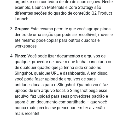
organizar seu conteúdo dentro de suas seções. Neste
exemplo, Launch Materials e Core Strategy são
diferentes seções do quadro de conteúdo Q2 Product
Launch.
Grupos:
Este recurso permite que você agrupe pinos
dentro de uma seção que pode ser recolhível, móvel e
até mesmo pode copiar para outros quadros e
workspaces.
Pinos:
Você pode fixar documentos e arquivos de
qualquer provedor de nuvem que tenha conectado ou
de qualquer quadro que já tenha sido criado no
Slingshot, qualquer URL e dashboards. Além disso,
você pode fazer upload de arquivos de suas
unidades locais para o Slingshot. Quando você faz
upload de um arquivo local, o Slingshot pega esse
arquivo, faz upload para seus provedores padrão e
agora é um documento compartilhado – que você
nunca mais precisa se preocupar em ter a versão
mais recente!