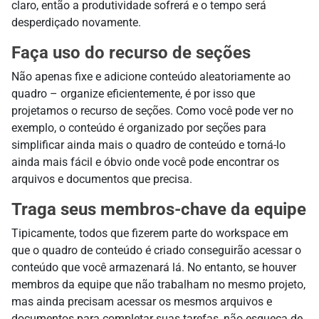
claro, então a produtividade sofrerá e o tempo será
desperdiçado novamente.
Faça uso do recurso de seções
Não apenas fixe e adicione conteúdo aleatoriamente ao
quadro – organize eficientemente, é por isso que
projetamos o recurso de seções. Como você pode ver no
exemplo, o conteúdo é organizado por seções para
simplificar ainda mais o quadro de conteúdo e torná-lo
ainda mais fácil e óbvio onde você pode encontrar os
arquivos e documentos que precisa.
Traga seus membros-chave da equipe
Tipicamente, todos que fizerem parte do workspace em
que o quadro de conteúdo é criado conseguirão acessar o
conteúdo que você armazenará lá. No entanto, se houver
membros da equipe que não trabalham no mesmo projeto,
mas ainda precisam acessar os mesmos arquivos e
documentos para completar suas tarefas, não esqueça de