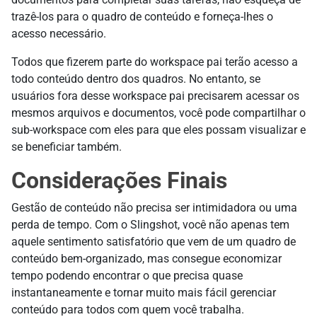
trazê-los para o quadro de conteúdo e forneça-lhes o
acesso necessário.
Todos que fizerem parte do workspace pai terão acesso a
todo conteúdo dentro dos quadros. No entanto, se
usuários fora desse workspace pai precisarem acessar os
mesmos arquivos e documentos, você pode compartilhar o
sub-workspace com eles para que eles possam visualizar e
se beneficiar também.
Considerações Finais
Gestão de conteúdo não precisa ser intimidadora ou uma
perda de tempo. Com o Slingshot, você não apenas tem
aquele sentimento satisfatório que vem de um quadro de
conteúdo bem-organizado, mas consegue economizar
tempo podendo encontrar o que precisa quase
instantaneamente e tornar muito mais fácil gerenciar
conteúdo para todos com quem você trabalha.