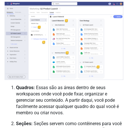
Quadros:
Essas são as áreas dentro de seus
workspaces onde você pode fixar, organizar e
gerenciar seu conteúdo. A partir daqui, você pode
facilmente acessar qualquer quadro do qual você é
membro ou criar novos.
Seções:
Seções servem como contêineres para você