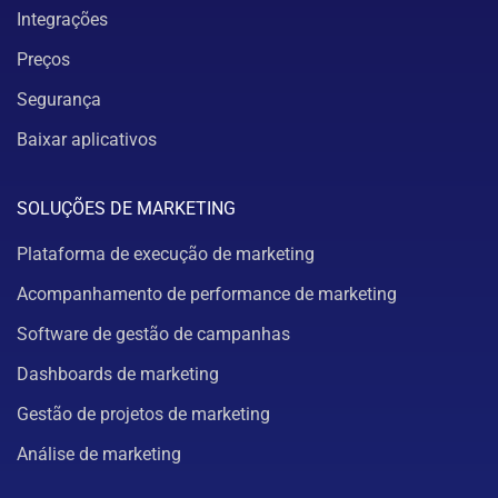
Integrações
Preços
Segurança
Baixar aplicativos
SOLUÇÕES DE MARKETING
Plataforma de execução de marketing
Acompanhamento de performance de marketing
Software de gestão de campanhas
Dashboards de marketing
Gestão de projetos de marketing
Análise de marketing