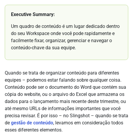
Executive Summary:
Um quadro de conteúdo é um lugar dedicado dentro
do seu Workspace onde você pode rapidamente e
facilmente fixar, organizar, gerenciar e navegar o
conteúdo-chave da sua equipe.
Quando se trata de organizar conteúdo para diferentes
equipes – podemos estar falando sobre qualquer coisa.
Conteúdo pode ser o documento do Word que contém sua
cópia do website, ou o arquivo do Excel que armazena os
dados para o lançamento mais recente deste trimestre, ou
até mesmo URLs de informações importantes que você
precisa revisar. É por isso – no Slingshot – quando se trata
de
gestão de conteúdo
, levamos em consideração todos
esses diferentes elementos.