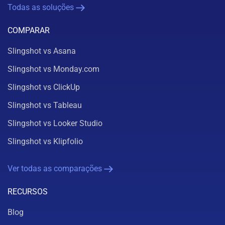
Todas as soluções
COMPARAR
Slingshot vs Asana
Slingshot vs Monday.com
Slingshot vs ClickUp
Slingshot vs Tableau
Slingshot vs Looker Studio
Slingshot vs Klipfolio
Ver todas as comparações
RECURSOS
Blog