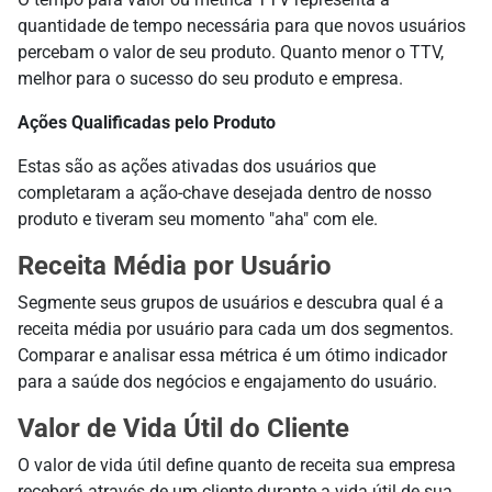
quantidade de tempo necessária para que novos usuários
percebam o valor de seu produto. Quanto menor o TTV,
melhor para o sucesso do seu produto e empresa.
Ações Qualificadas pelo Produto
Estas são as ações ativadas dos usuários que
completaram a ação-chave desejada dentro de nosso
produto e tiveram seu momento "aha" com ele.
Receita Média por Usuário
Segmente seus grupos de usuários e descubra qual é a
receita média por usuário para cada um dos segmentos.
Comparar e analisar essa métrica é um ótimo indicador
para a saúde dos negócios e engajamento do usuário.
Valor de Vida Útil do Cliente
O valor de vida útil define quanto de receita sua empresa
receberá através de um cliente durante a vida útil de sua