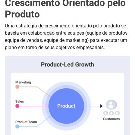
Crescimento Orientado pelo
Produto
Uma estratégia de crescimento orientado pelo produto se
baseia em colaboração entre equipes (equipe de produtos,
equipe de vendas, equipe de marketing) para executar um
plano em torno de seus objetivos empresariais.