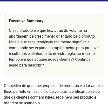
Executive Summary:
O seu produto é o que fica atrás do volante na
abordagem de crescimento orientado pelo produto.
Mas o que essa tendência realmente significa e
como pode ser expandida rapidamente para produzir
resultados e alinhamento de estratégia, ao mesmo
tempo em que adquire novos clientes? Continue
lendo para descobrir.
O objetivo de qualquer empresa de produtos é criar aquele
fluxo perfeito em seu ciclo de vendas - certificando-se de
que os clientes confiam neles, escolhem seu produto e
mantêm-se usando-o.