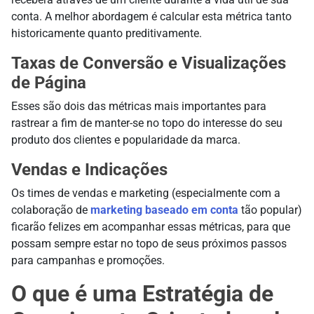
conta. A melhor abordagem é calcular esta métrica tanto
historicamente quanto preditivamente.
Taxas de Conversão e Visualizações
de Página
Esses são dois das métricas mais importantes para
rastrear a fim de manter-se no topo do interesse do seu
produto dos clientes e popularidade da marca.
Vendas e Indicações
Os times de vendas e marketing (especialmente com a
colaboração de
marketing baseado em conta
tão popular)
ficarão felizes em acompanhar essas métricas, para que
possam sempre estar no topo de seus próximos passos
para campanhas e promoções.
O que é uma Estratégia de