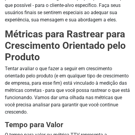
que possível - para o cliente-alvo específico. Faça seus
usuários finais se sentirem especiais ao adequar sua
experiência, sua mensagem e sua abordagem a eles.
Métricas para Rastrear para
Crescimento Orientado pelo
Produto
Tentar avaliar o que fazer a seguir em crescimento
orientado pelo produto (e em qualquer tipo de crescimento
de empresa, para esse fim) está vinculado à medição das
métricas corretas - para que você possa rastrear o que está
funcionando. Vamos dar uma olhada nas métricas que
você precisa analisar para garantir que você continue
crescendo.
Tempo para Valor
O tempo para valor ou métrica TTV representa a