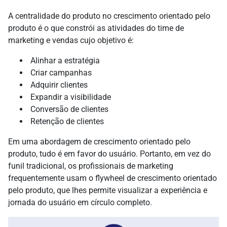
A centralidade do produto no crescimento orientado pelo
produto é o que constrói as atividades do time de
marketing e vendas cujo objetivo é:
Alinhar a estratégia
Criar campanhas
Adquirir clientes
Expandir a visibilidade
Conversão de clientes
Retenção de clientes
Em uma abordagem de crescimento orientado pelo
produto, tudo é em favor do usuário. Portanto, em vez do
funil tradicional, os profissionais de marketing
frequentemente usam o flywheel de crescimento orientado
pelo produto, que lhes permite visualizar a experiência e
jornada do usuário em círculo completo.