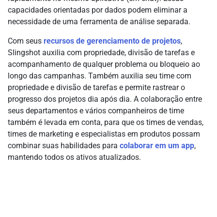
capacidades orientadas por dados podem eliminar a
necessidade de uma ferramenta de análise separada.
Com seus
recursos de gerenciamento de projetos
,
Slingshot auxilia com propriedade, divisão de tarefas e
acompanhamento de qualquer problema ou bloqueio ao
longo das campanhas. Também auxilia seu time com
propriedade e divisão de tarefas e permite rastrear o
progresso dos projetos dia após dia. A colaboração entre
seus departamentos e vários companheiros de time
também é levada em conta, para que os times de vendas,
times de marketing e especialistas em produtos possam
combinar suas habilidades para
colaborar em um app
,
mantendo todos os ativos atualizados.