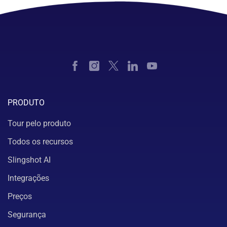
PRODUTO
Tour pelo produto
Todos os recursos
Slingshot AI
Integrações
Preços
Segurança