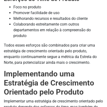
Foco no produto
Promover facilidade de uso
Melhorando recursos e resultados do cliente
Colaborando estreitamente com outros
departamentos em relação à compreensão do
produto
Todos esses esforços são combinados para criar uma
estratégia de crescimento orientado pelo produto,
enquanto continuamente segue a métrica da Estrela do
Norte, para potencializar ainda mais o crescimento.
Implementando uma
Estratégia de Crescimento
Orientado pelo Produto
Implementar uma estratégia de crescimento orientado pelo
produto depende dos esforços do time, mas também de