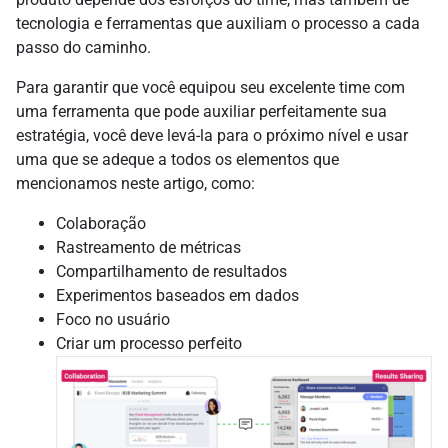
tecnologia e ferramentas que auxiliam o processo a cada
passo do caminho.
Para garantir que você equipou seu excelente time com
uma ferramenta que pode auxiliar perfeitamente sua
estratégia, você deve levá-la para o próximo nível e usar
uma que se adeque a todos os elementos que
mencionamos neste artigo, como:
Colaboração
Rastreamento de métricas
Compartilhamento de resultados
Experimentos baseados em dados
Foco no usuário
Criar um processo perfeito