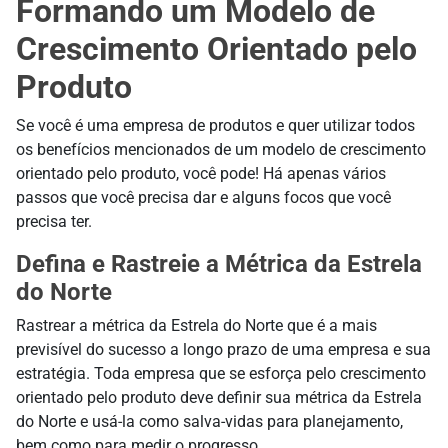
Formando um Modelo de
Crescimento Orientado pelo
Produto
Se você é uma empresa de produtos e quer utilizar todos
os benefícios mencionados de um modelo de crescimento
orientado pelo produto, você pode! Há apenas vários
passos que você precisa dar e alguns focos que você
precisa ter.
Defina e Rastreie a Métrica da Estrela
do Norte
Rastrear a métrica da Estrela do Norte que é a mais
previsível do sucesso a longo prazo de uma empresa e sua
estratégia. Toda empresa que se esforça pelo crescimento
orientado pelo produto deve definir sua métrica da Estrela
do Norte e usá-la como salva-vidas para planejamento,
bem como para medir o progresso.