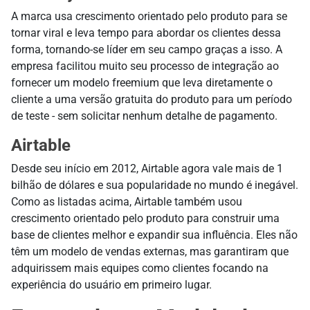
A marca usa crescimento orientado pelo produto para se
tornar viral e leva tempo para abordar os clientes dessa
forma, tornando-se líder em seu campo graças a isso. A
empresa facilitou muito seu processo de integração ao
fornecer um modelo freemium que leva diretamente o
cliente a uma versão gratuita do produto para um período
de teste - sem solicitar nenhum detalhe de pagamento.
Airtable
Desde seu início em 2012, Airtable agora vale mais de 1
bilhão de dólares e sua popularidade no mundo é inegável.
Como as listadas acima, Airtable também usou
crescimento orientado pelo produto para construir uma
base de clientes melhor e expandir sua influência. Eles não
têm um modelo de vendas externas, mas garantiram que
adquirissem mais equipes como clientes focando na
experiência do usuário em primeiro lugar.