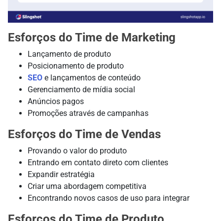
Esforços do Time de Marketing
Lançamento de produto
Posicionamento de produto
SEO
e lançamentos de conteúdo
Gerenciamento de mídia social
Anúncios pagos
Promoções através de campanhas
Esforços do Time de Vendas
Provando o valor do produto
Entrando em contato direto com clientes
Expandir estratégia
Criar uma abordagem competitiva
Encontrando novos casos de uso para integrar
Esforços do Time de Produto