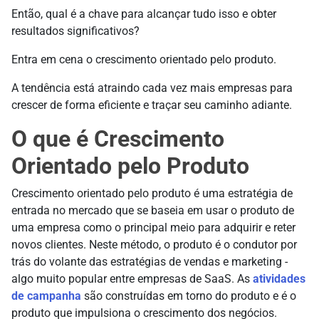
Então, qual é a chave para alcançar tudo isso e obter
resultados significativos?
Entra em cena o crescimento orientado pelo produto.
A tendência está atraindo cada vez mais empresas para
crescer de forma eficiente e traçar seu caminho adiante.
O que é Crescimento
Orientado pelo Produto
Crescimento orientado pelo produto é uma estratégia de
entrada no mercado que se baseia em usar o produto de
uma empresa como o principal meio para adquirir e reter
novos clientes. Neste método, o produto é o condutor por
trás do volante das estratégias de vendas e marketing -
algo muito popular entre empresas de SaaS. As
atividades
de campanha
são construídas em torno do produto e é o
produto que impulsiona o crescimento dos negócios.