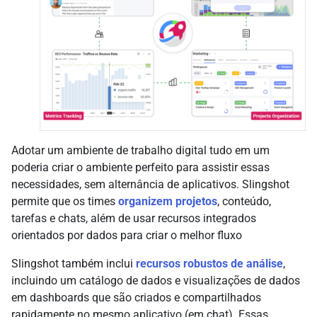
Adotar um ambiente de trabalho digital tudo em um
poderia criar o ambiente perfeito para assistir essas
necessidades, sem alternância de aplicativos. Slingshot
permite que os times
organizem projetos
, conteúdo,
tarefas e chats, além de usar recursos integrados
orientados por dados para criar o melhor fluxo
Slingshot também inclui
recursos robustos de análise
,
incluindo um catálogo de dados e visualizações de dados
em dashboards que são criados e compartilhados
rapidamente no mesmo aplicativo (em chat). Essas