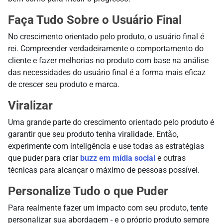
Faça Tudo Sobre o Usuário Final
No crescimento orientado pelo produto, o usuário final é
rei. Compreender verdadeiramente o comportamento do
cliente e fazer melhorias no produto com base na análise
das necessidades do usuário final é a forma mais eficaz
de crescer seu produto e marca.
Viralizar
Uma grande parte do crescimento orientado pelo produto é
garantir que seu produto tenha viralidade. Então,
experimente com inteligência e use todas as estratégias
que puder para criar
buzz em mídia social
e outras
técnicas para alcançar o máximo de pessoas possível.
Personalize Tudo o que Puder
Para realmente fazer um impacto com seu produto, tente
personalizar sua abordagem - e o próprio produto sempre