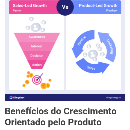
Benefícios do Crescimento
Orientado pelo Produto