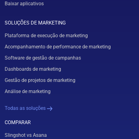
Baixar aplicativos
SOLUÇÕES DE MARKETING
Plataforma de execução de marketing
Acompanhamento de performance de marketing
Software de gestão de campanhas
Dashboards de marketing
Gestão de projetos de marketing
Análise de marketing
Todas as soluções
COMPARAR
Slingshot vs Asana