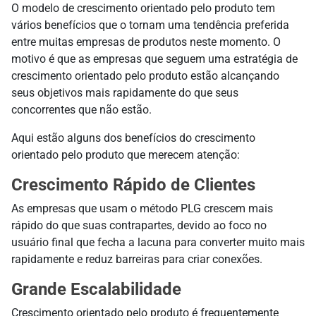
O modelo de crescimento orientado pelo produto tem
vários benefícios que o tornam uma tendência preferida
entre muitas empresas de produtos neste momento. O
motivo é que as empresas que seguem uma estratégia de
crescimento orientado pelo produto estão alcançando
seus objetivos mais rapidamente do que seus
concorrentes que não estão.
Aqui estão alguns dos benefícios do crescimento
orientado pelo produto que merecem atenção:
Crescimento Rápido de Clientes
As empresas que usam o método PLG crescem mais
rápido do que suas contrapartes, devido ao foco no
usuário final que fecha a lacuna para converter muito mais
rapidamente e reduz barreiras para criar conexões.
Grande Escalabilidade
Crescimento orientado pelo produto é frequentemente