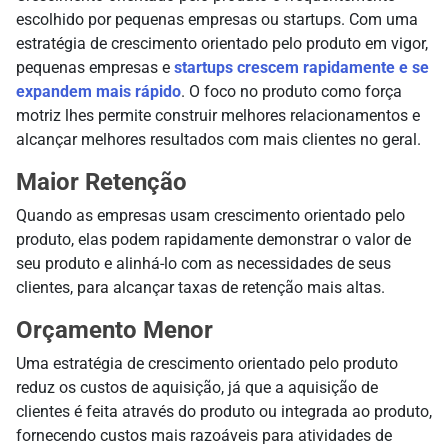
escolhido por pequenas empresas ou startups. Com uma
estratégia de crescimento orientado pelo produto em vigor,
pequenas empresas e
startups crescem rapidamente e se
expandem mais rápido
. O foco no produto como força
motriz lhes permite construir melhores relacionamentos e
alcançar melhores resultados com mais clientes no geral.
Maior Retenção
Quando as empresas usam crescimento orientado pelo
produto, elas podem rapidamente demonstrar o valor de
seu produto e alinhá-lo com as necessidades de seus
clientes, para alcançar taxas de retenção mais altas.
Orçamento Menor
Uma estratégia de crescimento orientado pelo produto
reduz os custos de aquisição, já que a aquisição de
clientes é feita através do produto ou integrada ao produto,
fornecendo custos mais razoáveis para atividades de