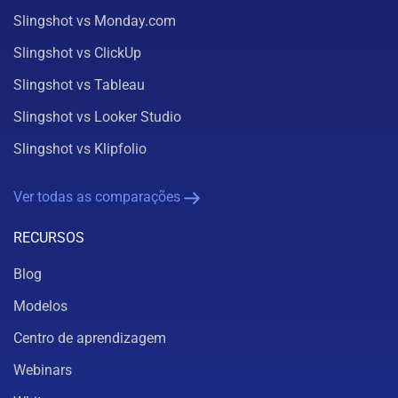
Slingshot vs Monday.com
Slingshot vs ClickUp
Slingshot vs Tableau
Slingshot vs Looker Studio
Slingshot vs Klipfolio
Ver todas as comparações
RECURSOS
Blog
Modelos
Centro de aprendizagem
Webinars