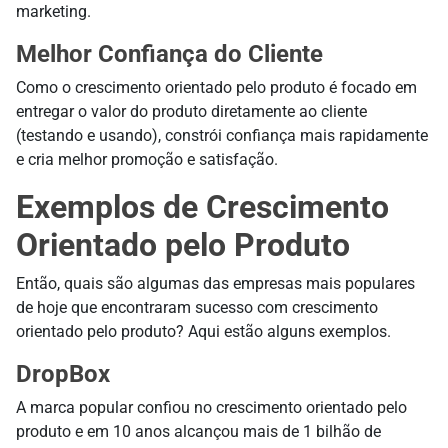
marketing.
Melhor Confiança do Cliente
Como o crescimento orientado pelo produto é focado em
entregar o valor do produto diretamente ao cliente
(testando e usando), constrói confiança mais rapidamente
e cria melhor promoção e satisfação.
Exemplos de Crescimento
Orientado pelo Produto
Então, quais são algumas das empresas mais populares
de hoje que encontraram sucesso com crescimento
orientado pelo produto? Aqui estão alguns exemplos.
DropBox
A marca popular confiou no crescimento orientado pelo
produto e em 10 anos alcançou mais de 1 bilhão de