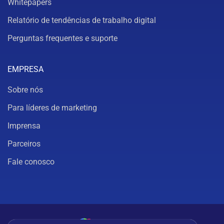
Whitepapers
Relatório de tendências de trabalho digital
Perguntas frequentes e suporte
EMPRESA
Sobre nós
Para líderes de marketing
Imprensa
Parceiros
Fale conosco