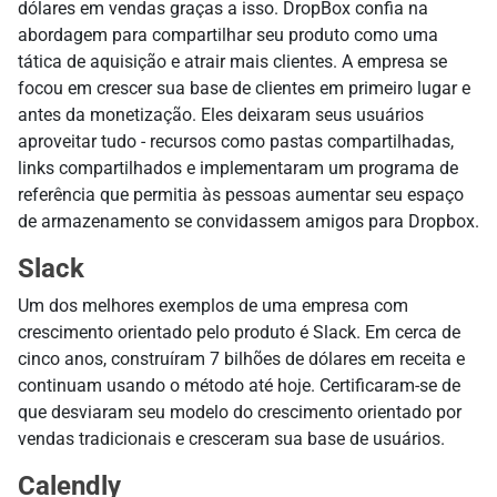
dólares em vendas graças a isso. DropBox confia na
abordagem para compartilhar seu produto como uma
tática de aquisição e atrair mais clientes. A empresa se
focou em crescer sua base de clientes em primeiro lugar e
antes da monetização. Eles deixaram seus usuários
aproveitar tudo - recursos como pastas compartilhadas,
links compartilhados e implementaram um programa de
referência que permitia às pessoas aumentar seu espaço
de armazenamento se convidassem amigos para Dropbox.
Slack
Um dos melhores exemplos de uma empresa com
crescimento orientado pelo produto é Slack. Em cerca de
cinco anos, construíram 7 bilhões de dólares em receita e
continuam usando o método até hoje. Certificaram-se de
que desviaram seu modelo do crescimento orientado por
vendas tradicionais e cresceram sua base de usuários.
Calendly