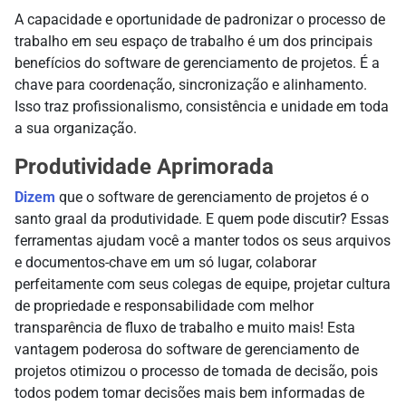
A capacidade e oportunidade de padronizar o processo de
trabalho em seu espaço de trabalho é um dos principais
benefícios do software de gerenciamento de projetos. É a
chave para coordenação, sincronização e alinhamento.
Isso traz profissionalismo, consistência e unidade em toda
a sua organização.
Produtividade Aprimorada
Dizem
que o software de gerenciamento de projetos é o
santo graal da produtividade. E quem pode discutir? Essas
ferramentas ajudam você a manter todos os seus arquivos
e documentos-chave em um só lugar, colaborar
perfeitamente com seus colegas de equipe, projetar cultura
de propriedade e responsabilidade com melhor
transparência de fluxo de trabalho e muito mais! Esta
vantagem poderosa do software de gerenciamento de
projetos otimizou o processo de tomada de decisão, pois
todos podem tomar decisões mais bem informadas de