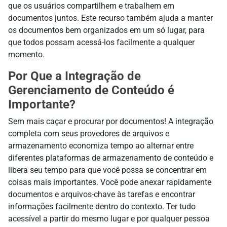
que os usuários compartilhem e trabalhem em
documentos juntos. Este recurso também ajuda a manter
os documentos bem organizados em um só lugar, para
que todos possam acessá-los facilmente a qualquer
momento.
Por Que a Integração de
Gerenciamento de Conteúdo é
Importante?
Sem mais caçar e procurar por documentos! A integração
completa com seus provedores de arquivos e
armazenamento economiza tempo ao alternar entre
diferentes plataformas de armazenamento de conteúdo e
libera seu tempo para que você possa se concentrar em
coisas mais importantes. Você pode anexar rapidamente
documentos e arquivos-chave às tarefas e encontrar
informações facilmente dentro do contexto. Ter tudo
acessível a partir do mesmo lugar e por qualquer pessoa