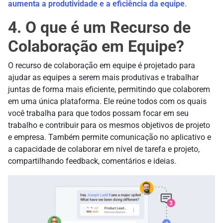
aumenta a produtividade e a eficiência da equipe
.
4. O que é um Recurso de
Colaboração em Equipe?
O recurso de colaboração em equipe é projetado para
ajudar as equipes a serem mais produtivas e trabalhar
juntas de forma mais eficiente, permitindo que colaborem
em uma única plataforma. Ele reúne todos com os quais
você trabalha para que todos possam focar em seu
trabalho e contribuir para os mesmos objetivos de projeto
e empresa. Também permite comunicação no aplicativo e
a capacidade de colaborar em nível de tarefa e projeto,
compartilhando feedback, comentários e ideias.