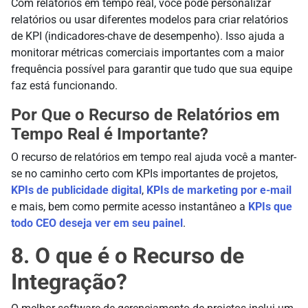
Com relatórios em tempo real, você pode personalizar
relatórios ou usar diferentes modelos para criar relatórios
de KPI (indicadores-chave de desempenho). Isso ajuda a
monitorar métricas comerciais importantes com a maior
frequência possível para garantir que tudo que sua equipe
faz está funcionando.
Por Que o Recurso de Relatórios em
Tempo Real é Importante?
O recurso de relatórios em tempo real ajuda você a manter-
se no caminho certo com KPIs importantes de projetos,
KPIs de publicidade digital
,
KPIs de marketing por e-mail
e mais, bem como permite acesso instantâneo a
KPIs que
todo CEO deseja ver em seu painel
.
8. O que é o Recurso de
Integração?