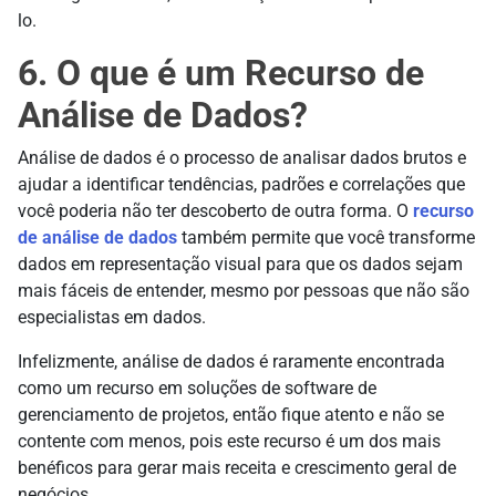
lo.
6. O que é um Recurso de
Análise de Dados?
Análise de dados é o processo de analisar dados brutos e
ajudar a identificar tendências, padrões e correlações que
você poderia não ter descoberto de outra forma. O
recurso
de análise de dados
também permite que você transforme
dados em representação visual para que os dados sejam
mais fáceis de entender, mesmo por pessoas que não são
especialistas em dados.
Infelizmente, análise de dados é raramente encontrada
como um recurso em soluções de software de
gerenciamento de projetos, então fique atento e não se
contente com menos, pois este recurso é um dos mais
benéficos para gerar mais receita e crescimento geral de
negócios.