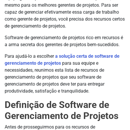
mesmo para os melhores gerentes de projetos. Para ser
capaz de gerenciar efetivamente essa carga de trabalho
como gerente de projetos, você precisa dos recursos certos
de gerenciamento de projetos.
Software de gerenciamento de projetos rico em recursos é
a arma secreta dos gerentes de projetos bem-sucedidos.
Para ajudá-lo a escolher
a solução certa de software de
gerenciamento de projetos
para sua equipe e
necessidades, reunimos esta lista de recursos de
gerenciamento de projetos que seu software de
gerenciamento de projetos deve ter para entregar
produtividade, satisfação e tranquilidade.
Definição de Software de
Gerenciamento de Projetos
Antes de prosseguirmos para os recursos de