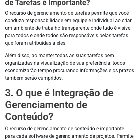
de Tarefas é Importante?
O recurso de gerenciamento de tarefas permite que você
conduza responsabilidade em equipe e individual ao criar
um ambiente de trabalho transparente onde tudo é visível
para todos e onde todos são responsáveis pelas tarefas
que foram atribuídas a eles.
Além disso, ao manter todas as suas tarefas bem
organizadas na visualização de sua preferência, todos
economizarão tempo procurando informações e os prazos
também serão cumpridos.
3. O que é Integração de
Gerenciamento de
Conteúdo?
O recurso de gerenciamento de conteúdo é importante
para cada software de gerenciamento de projetos. Permite