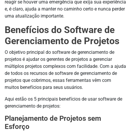
reagir se houver uma emergência que exija sua experiência
e, é claro, ajuda a manter no caminho certo e nunca perder
uma atualização importante.
Benefícios do Software de
Gerenciamento de Projetos
O objetivo principal do software de gerenciamento de
projetos é ajudar os gerentes de projetos a gerenciar
múltiplos projetos complexos com facilidade. Com a ajuda
de todos os recursos de software de gerenciamento de
projetos que cobrimos, essas ferramentas vêm com
muitos benefícios para seus usuários.
Aqui estão os 5 principais benefícios de usar software de
gerenciamento de projetos:
Planejamento de Projetos sem
Esforço