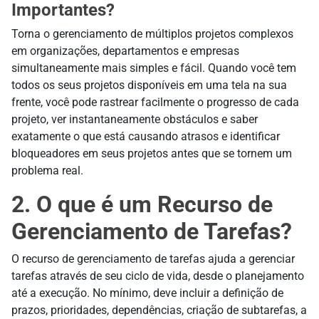
Importantes?
Torna o gerenciamento de múltiplos projetos complexos
em organizações, departamentos e empresas
simultaneamente mais simples e fácil. Quando você tem
todos os seus projetos disponíveis em uma tela na sua
frente, você pode rastrear facilmente o progresso de cada
projeto, ver instantaneamente obstáculos e saber
exatamente o que está causando atrasos e identificar
bloqueadores em seus projetos antes que se tornem um
problema real.
2. O que é um Recurso de
Gerenciamento de Tarefas?
O recurso de gerenciamento de tarefas ajuda a gerenciar
tarefas através de seu ciclo de vida, desde o planejamento
até a execução. No mínimo, deve incluir a definição de
prazos, prioridades, dependências, criação de subtarefas, a