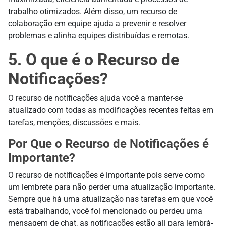
trabalho otimizados. Além disso, um recurso de
colaboração em equipe ajuda a prevenir e resolver
problemas e alinha equipes distribuídas e remotas.
5. O que é o Recurso de
Notificações?
O recurso de notificações ajuda você a manter-se
atualizado com todas as modificações recentes feitas em
tarefas, menções, discussões e mais.
Por Que o Recurso de Notificações é
Importante?
O recurso de notificações é importante pois serve como
um lembrete para não perder uma atualização importante.
Sempre que há uma atualização nas tarefas em que você
está trabalhando, você foi mencionado ou perdeu uma
mensagem de chat, as notificações estão ali para lembrá-