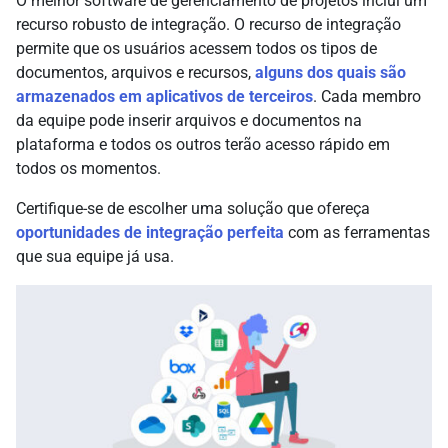
O melhor software de gerenciamento de projetos inclui um
recurso robusto de integração. O recurso de integração
permite que os usuários acessem todos os tipos de
documentos, arquivos e recursos,
alguns dos quais são
armazenados em aplicativos de terceiros
. Cada membro
da equipe pode inserir arquivos e documentos na
plataforma e todos os outros terão acesso rápido em
todos os momentos.
Certifique-se de escolher uma solução que ofereça
oportunidades de integração perfeita
com as ferramentas
que sua equipe já usa.