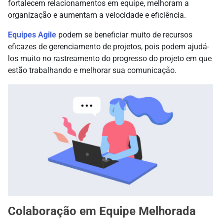
fortalecem relacionamentos em equipe, melhoram a
organização e aumentam a velocidade e eficiência.
Equipes Agile
podem se beneficiar muito de recursos
eficazes de gerenciamento de projetos, pois podem ajudá-
los muito no rastreamento do progresso do projeto em que
estão trabalhando e melhorar sua comunicação.
Colaboração em Equipe Melhorada