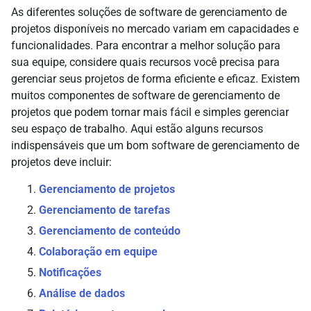
As diferentes soluções de software de gerenciamento de
projetos disponíveis no mercado variam em capacidades e
funcionalidades. Para encontrar a melhor solução para
sua equipe, considere quais recursos você precisa para
gerenciar seus projetos de forma eficiente e eficaz. Existem
muitos componentes de software de gerenciamento de
projetos que podem tornar mais fácil e simples gerenciar
seu espaço de trabalho. Aqui estão alguns recursos
indispensáveis que um bom software de gerenciamento de
projetos deve incluir:
Gerenciamento de projetos
Gerenciamento de tarefas
Gerenciamento de conteúdo
Colaboração em equipe
Notificações
Análise de dados