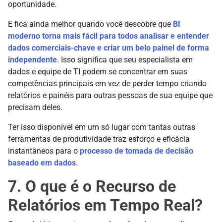
oportunidade.
E fica ainda melhor quando você descobre que
BI
moderno torna mais fácil para todos analisar e entender
dados comerciais-chave e criar um belo painel de forma
independente
. Isso significa que seu especialista em
dados e equipe de TI podem se concentrar em suas
competências principais em vez de perder tempo criando
relatórios e painéis para outras pessoas de sua equipe que
precisam deles.
Ter isso disponível em um só lugar com tantas outras
ferramentas de produtividade traz esforço e eficácia
instantâneos para o
processo de tomada de decisão
baseado em dados
.
7. O que é o Recurso de
Relatórios em Tempo Real?