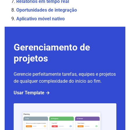
Relatórios em tempo real
Oportunidades de integração
Aplicativo móvel nativo
Gerenciamento de
projetos
Gerencie perfeitamente tarefas, equipes e projetos
de qualquer complexidade do início ao fim.
Usar Template →