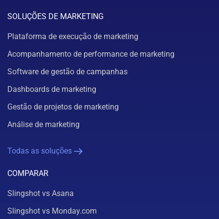
SOLUÇÕES DE MARKETING
Plataforma de execução de marketing
Acompanhamento de performance de marketing
Software de gestão de campanhas
Dashboards de marketing
Gestão de projetos de marketing
Análise de marketing
Todas as soluções
COMPARAR
Slingshot vs Asana
Slingshot vs Monday.com