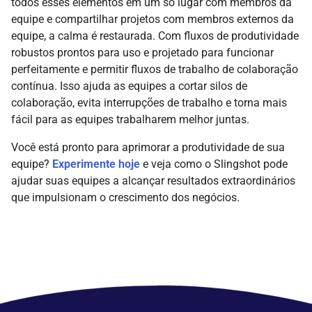
todos esses elementos em um só lugar com membros da
equipe e compartilhar projetos com membros externos da
equipe, a calma é restaurada. Com fluxos de produtividade
robustos prontos para uso e projetado para funcionar
perfeitamente e permitir fluxos de trabalho de colaboração
contínua. Isso ajuda as equipes a cortar silos de
colaboração, evita interrupções de trabalho e torna mais
fácil para as equipes trabalharem melhor juntas.
Você está pronto para aprimorar a produtividade de sua
equipe?
Experimente hoje
e veja como o Slingshot pode
ajudar suas equipes a alcançar resultados extraordinários
que impulsionam o crescimento dos negócios.