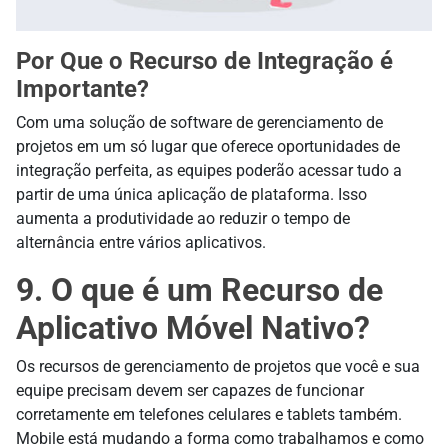
Por Que o Recurso de Integração é
Importante?
Com uma solução de software de gerenciamento de
projetos em um só lugar que oferece oportunidades de
integração perfeita, as equipes poderão acessar tudo a
partir de uma única aplicação de plataforma. Isso
aumenta a produtividade ao reduzir o tempo de
alternância entre vários aplicativos.
9. O que é um Recurso de
Aplicativo Móvel Nativo?
Os recursos de gerenciamento de projetos que você e sua
equipe precisam devem ser capazes de funcionar
corretamente em telefones celulares e tablets também.
Mobile está mudando a forma como trabalhamos e como