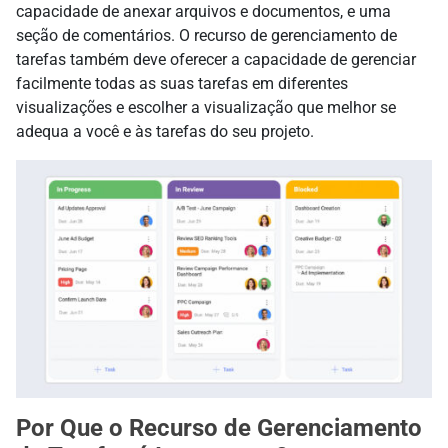
capacidade de anexar arquivos e documentos, e uma
seção de comentários. O recurso de gerenciamento de
tarefas também deve oferecer a capacidade de gerenciar
facilmente todas as suas tarefas em diferentes
visualizações e escolher a visualização que melhor se
adequa a você e às tarefas do seu projeto.
Por Que o Recurso de Gerenciamento