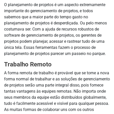
O planejamento de projetos é um aspecto extremamente
importante do gerenciamento de projetos, e todos
sabemos que a maior parte do tempo gasto no
planejamento de projetos é desperdiçada. Ou pelo menos
costumava ser. Com a ajuda de recursos robustos de
software de gerenciamento de projetos, os gerentes de
projetos podem planejar, acessar e rastrear tudo de uma
única tela. Essas ferramentas fazem o processo de
planejamento de projetos parecer um passeio no parque.
Trabalho Remoto
A forma remota de trabalho é provável que se torne a nova
forma normal de trabalhar e as soluções de gerenciamento
de projetos serão uma parte integral disso, pois fornece
tantas vantagens às equipes remotas. Não importa onde
seus membros da equipe estão distribuídos globalmente,
tudo é facilmente acessível e visível para qualquer pessoa.
As muitas formas de colaborar uns com os outros