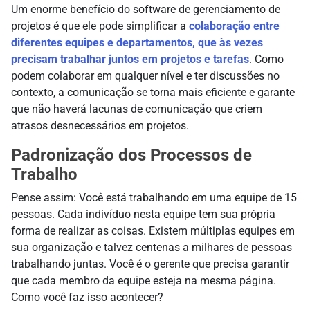
Um enorme benefício do software de gerenciamento de
projetos é que ele pode simplificar a
colaboração entre
diferentes equipes e departamentos, que às vezes
precisam trabalhar juntos em projetos e tarefas
. Como
podem colaborar em qualquer nível e ter discussões no
contexto, a comunicação se torna mais eficiente e garante
que não haverá lacunas de comunicação que criem
atrasos desnecessários em projetos.
Padronização dos Processos de
Trabalho
Pense assim: Você está trabalhando em uma equipe de 15
pessoas. Cada indivíduo nesta equipe tem sua própria
forma de realizar as coisas. Existem múltiplas equipes em
sua organização e talvez centenas a milhares de pessoas
trabalhando juntas. Você é o gerente que precisa garantir
que cada membro da equipe esteja na mesma página.
Como você faz isso acontecer?