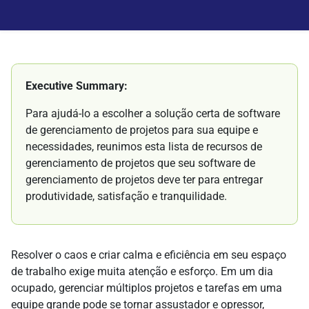
Executive Summary:
Para ajudá-lo a escolher a solução certa de software
de gerenciamento de projetos para sua equipe e
necessidades, reunimos esta lista de recursos de
gerenciamento de projetos que seu software de
gerenciamento de projetos deve ter para entregar
produtividade, satisfação e tranquilidade.
Resolver o caos e criar calma e eficiência em seu espaço
de trabalho exige muita atenção e esforço. Em um dia
ocupado, gerenciar múltiplos projetos e tarefas em uma
equipe grande pode se tornar assustador e opressor,