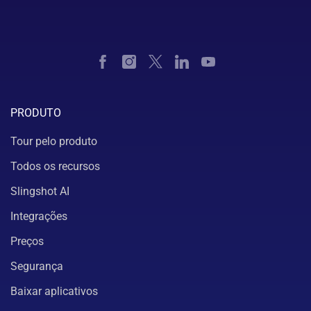
PRODUTO
Tour pelo produto
Todos os recursos
Slingshot AI
Integrações
Preços
Segurança
Baixar aplicativos