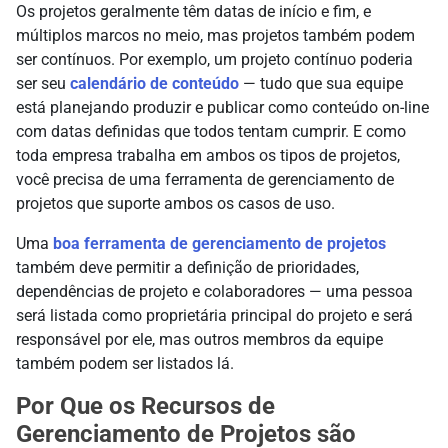
Os projetos geralmente têm datas de início e fim, e
múltiplos marcos no meio, mas projetos também podem
ser contínuos. Por exemplo, um projeto contínuo poderia
ser seu
calendário de conteúdo
— tudo que sua equipe
está planejando produzir e publicar como conteúdo on-line
com datas definidas que todos tentam cumprir. E como
toda empresa trabalha em ambos os tipos de projetos,
você precisa de uma ferramenta de gerenciamento de
projetos que suporte ambos os casos de uso.
Uma
boa ferramenta de gerenciamento de projetos
também deve permitir a definição de prioridades,
dependências de projeto e colaboradores — uma pessoa
será listada como proprietária principal do projeto e será
responsável por ele, mas outros membros da equipe
também podem ser listados lá.
Por Que os Recursos de
Gerenciamento de Projetos são