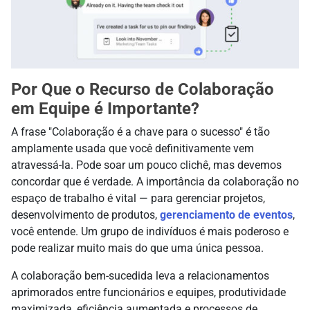
Por Que o Recurso de Colaboração
em Equipe é Importante?
A frase "Colaboração é a chave para o sucesso" é tão
amplamente usada que você definitivamente vem
atravessá-la. Pode soar um pouco clichê, mas devemos
concordar que é verdade. A importância da colaboração no
espaço de trabalho é vital — para gerenciar projetos,
desenvolvimento de produtos,
gerenciamento de eventos
,
você entende. Um grupo de indivíduos é mais poderoso e
pode realizar muito mais do que uma única pessoa.
A colaboração bem-sucedida leva a relacionamentos
aprimorados entre funcionários e equipes, produtividade
maximizada, eficiência aumentada e processos de