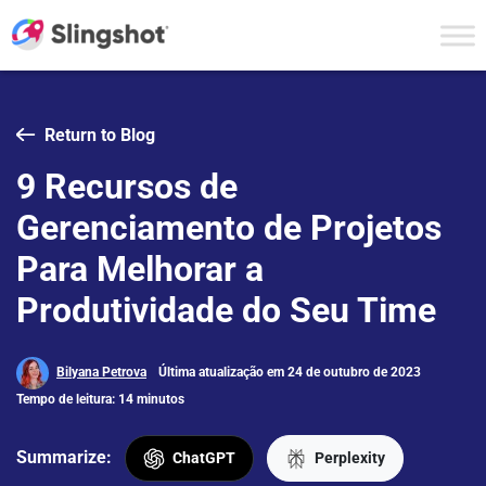
Skip to content
Return to Blog
9 Recursos de
Gerenciamento de Projetos
Para Melhorar a
Produtividade do Seu Time
Bilyana Petrova
Última atualização em 24 de outubro de 2023
Tempo de leitura: 14 minutos
Summarize:
ChatGPT
Perplexity