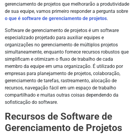
gerenciamento de projetos que melhorarão a produtividade
de sua equipe, vamos primeiro responder a pergunta sobre
o que é software de gerenciamento de projetos
.
Software de gerenciamento de projetos é um software
especializado projetado para auxiliar equipes e
organizações no gerenciamento de múltiplos projetos
simultaneamente, enquanto fornece recursos robustos que
simplificam e otimizam o fluxo de trabalho de cada
membro da equipe em uma organização. É utilizado por
empresas para planejamento de projetos, colaboração,
gerenciamento de tarefas, rastreamento, alocação de
recursos, navegação fácil em um espaço de trabalho
compartilhado e muitas outras coisas dependendo da
sofisticação do software.
Recursos de Software de
Gerenciamento de Projetos