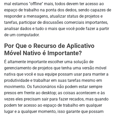
mal estamos "offline" mais, todos devem ter acesso ao
espaço de trabalho na ponta dos dedos, sendo capazes de
responder a mensagens, atualizar status de projetos e
tarefas, participar de discussões comerciais importantes,
analisar dados e tudo o mais que você pode fazer a partir
de um computador.
Por Que o Recurso de Aplicativo
Móvel Nativo é Importante?
É altamente importante escolher uma solução de
gerenciamento de projetos que tenha uma versão móvel
nativa que você e sua equipe possam usar para manter a
produtividade e trabalhar em suas tarefas mesmo em
movimento. Os funcionários não podem estar sempre
presos em frente ao desktop; as coisas acontecem e às
vezes eles precisam sair para fazer recados, mas quando
podem ter acesso ao espaço de trabalho em qualquer
lugar e a qualquer momento, isso garante que possam