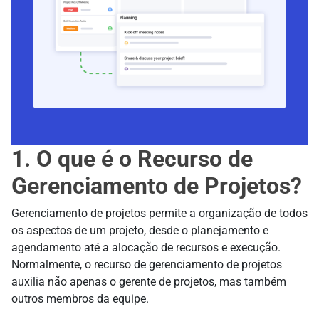
1. O que é o Recurso de
Gerenciamento de Projetos?
Gerenciamento de projetos permite a organização de todos
os aspectos de um projeto, desde o planejamento e
agendamento até a alocação de recursos e execução.
Normalmente, o recurso de gerenciamento de projetos
auxilia não apenas o gerente de projetos, mas também
outros membros da equipe.