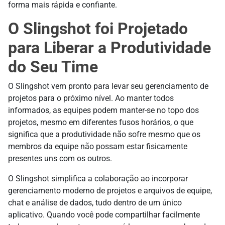
forma mais rápida e confiante.
O Slingshot foi Projetado
para Liberar a Produtividade
do Seu Time
O Slingshot vem pronto para levar seu gerenciamento de
projetos para o próximo nível. Ao manter todos
informados, as equipes podem manter-se no topo dos
projetos, mesmo em diferentes fusos horários, o que
significa que a produtividade não sofre mesmo que os
membros da equipe não possam estar fisicamente
presentes uns com os outros.
O Slingshot simplifica a colaboração ao incorporar
gerenciamento moderno de projetos e arquivos de equipe,
chat e análise de dados, tudo dentro de um único
aplicativo. Quando você pode compartilhar facilmente