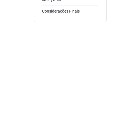
Considerações Finais