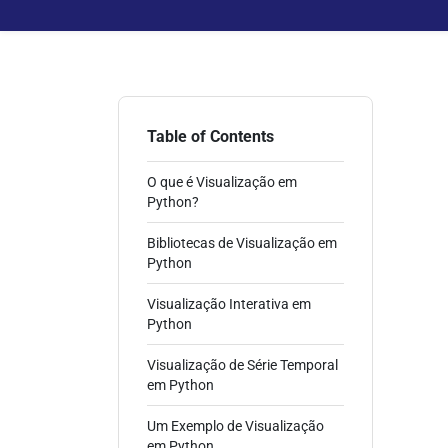
Table of Contents
O que é Visualização em
Python?
Bibliotecas de Visualização em
Python
Visualização Interativa em
Python
Visualização de Série Temporal
em Python
Um Exemplo de Visualização
em Python