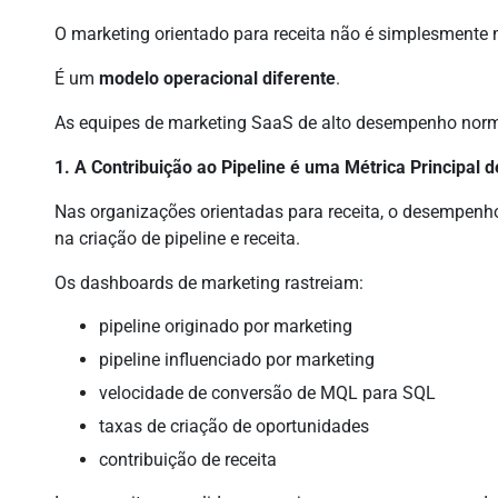
O marketing orientado para receita não é simplesmente m
É um
modelo operacional diferente
.
As equipes de marketing SaaS de alto desempenho norm
1. A Contribuição ao Pipeline é uma Métrica Principal 
Nas organizações orientadas para receita, o desempenho
na criação de pipeline e receita.
Os dashboards de marketing rastreiam:
pipeline originado por marketing
pipeline influenciado por marketing
velocidade de conversão de MQL para SQL
taxas de criação de oportunidades
contribuição de receita