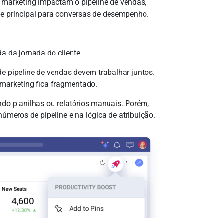
 marketing impactam o pipeline de vendas,
nte principal para conversas de desempenho.
a da jornada do cliente.
e pipeline de vendas devem trabalhar juntos.
marketing fica fragmentado.
do planilhas ou relatórios manuais. Porém,
úmeros de pipeline e na lógica de atribuição.