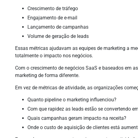
Crescimento de tráfego
Engajamento de e-mail
Lançamento de campanhas
Volume de geração de leads
Essas métricas ajudavam as equipes de marketing a me
totalmente o impacto nos negócios.
Com o crescimento de negócios SaaS e baseados em assi
marketing de forma diferente.
Em vez de métricas de atividade, as organizações come
Quanto pipeline o marketing influenciou?
Com que rapidez as leads estão se convertendo e
Quais campanhas geram impacto na receita?
Onde o custo de aquisição de clientes está aumen