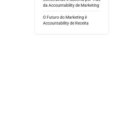
da Accountability de Marketing
O Futuro do Marketing é
Accountability de Receita