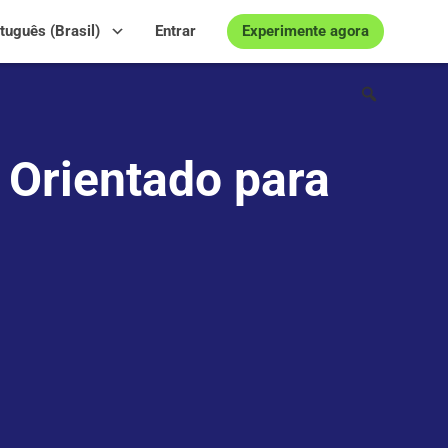
Experimente agora
tuguês (Brasil)
Entrar
 Orientado para