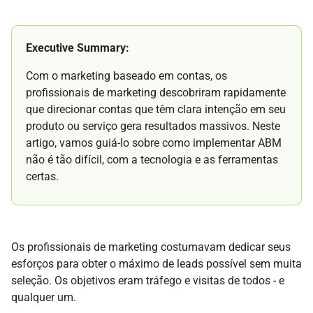
Executive Summary:
Com o marketing baseado em contas, os
profissionais de marketing descobriram rapidamente
que direcionar contas que têm clara intenção em seu
produto ou serviço gera resultados massivos. Neste
artigo, vamos guiá-lo sobre como implementar ABM
não é tão difícil, com a tecnologia e as ferramentas
certas.
Os profissionais de marketing costumavam dedicar seus
esforços para obter o máximo de leads possível sem muita
seleção. Os objetivos eram tráfego e visitas de todos - e
qualquer um.