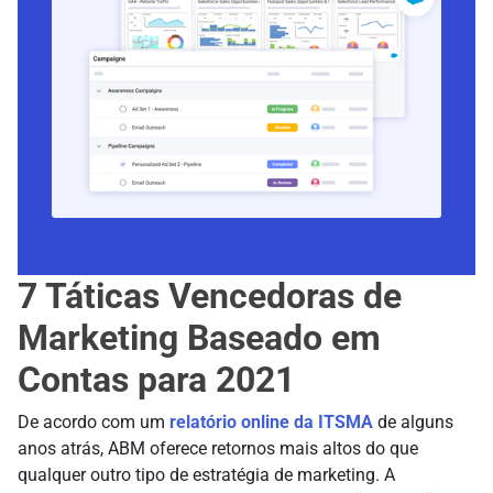
7 Táticas Vencedoras de
Marketing Baseado em
Contas para 2021
De acordo com um
relatório online da ITSMA
de alguns
anos atrás, ABM oferece retornos mais altos do que
qualquer outro tipo de estratégia de marketing. A