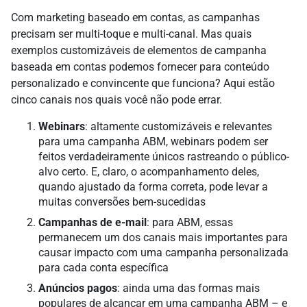
Com marketing baseado em contas, as campanhas
precisam ser multi-toque e multi-canal. Mas quais
exemplos customizáveis de elementos de campanha
baseada em contas podemos fornecer para conteúdo
personalizado e convincente que funciona? Aqui estão
cinco canais nos quais você não pode errar.
Webinars
: altamente customizáveis e relevantes
para uma campanha ABM, webinars podem ser
feitos verdadeiramente únicos rastreando o público-
alvo certo. E, claro, o acompanhamento deles,
quando ajustado da forma correta, pode levar a
muitas conversões bem-sucedidas
Campanhas de e-mail
: para ABM, essas
permanecem um dos canais mais importantes para
causar impacto com uma campanha personalizada
para cada conta específica
Anúncios pagos
: ainda uma das formas mais
populares de alcançar em uma campanha ABM – e