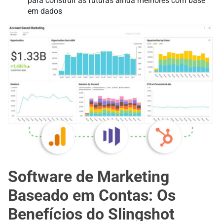
para construir as futuras ainda melhores com base
em dados
Software de Marketing
Baseado em Contas: Os
Benefícios do Slingshot