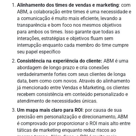
Alinhamento dos times de vendas e marketing
: com
ABM, a colaboração entre times é uma necessidade e
a comunicação é muito mais eficiente, levando a
transparência e bom foco nos mesmos objetivos
para ambos os times. Isso garante que todas as
interações, estratégias e objetivos fluam sem
interrupção enquanto cada membro do time cumpre
seu papel específico
Consistência na experiência do cliente:
ABM é uma
abordagem de longo prazo e cria conexões
verdadeiramente fortes com seus clientes de longa
data, bem como com novos. Através do alinhamento
já mencionado entre Vendas e Marketing, os clientes
recebem consistência em conteúdo personalizado e
atendimento de necessidades únicas.
Um mapa mais claro para ROI
: por causa de sua
precisão em personalização e direcionamento, ABM
é comprovado por proporcionar o ROI mais alto entre
táticas de marketing enquanto reduz riscos ao