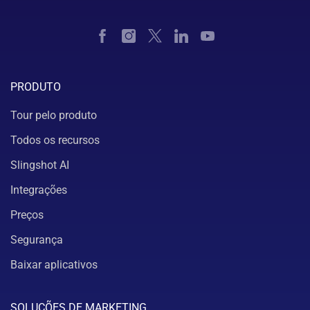
PRODUTO
Tour pelo produto
Todos os recursos
Slingshot AI
Integrações
Preços
Segurança
Baixar aplicativos
SOLUÇÕES DE MARKETING