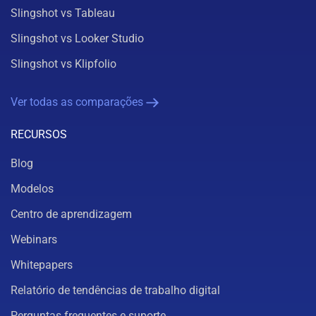
Slingshot vs Tableau
Slingshot vs Looker Studio
Slingshot vs Klipfolio
Ver todas as comparações
RECURSOS
Blog
Modelos
Centro de aprendizagem
Webinars
Whitepapers
Relatório de tendências de trabalho digital
Perguntas frequentes e suporte