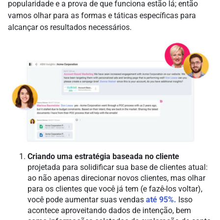
popularidade e a prova de que funciona estão lá; então
vamos olhar para as formas e táticas específicas para
alcançar os resultados necessários.
Criando uma estratégia baseada no cliente
projetada para solidificar sua base de clientes atual:
ao não apenas direcionar novos clientes, mas olhar
para os clientes que você já tem (e fazê-los voltar),
você pode aumentar suas vendas
até 95%.
Isso
acontece aproveitando dados de intenção, bem