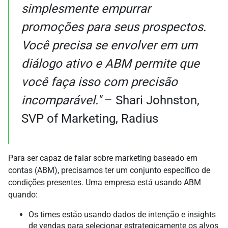
simplesmente empurrar
promoções para seus prospectos.
Você precisa se envolver em um
diálogo ativo e ABM permite que
você faça isso com precisão
incomparável."
– Shari Johnston,
SVP of Marketing, Radius
Para ser capaz de falar sobre marketing baseado em
contas (ABM), precisamos ter um conjunto específico de
condições presentes. Uma empresa está usando ABM
quando:
Os times estão usando dados de intenção e insights
de vendas para selecionar estrategicamente os alvos