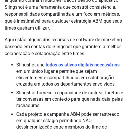
enquanto confiam muito em dados dentro do aplicativo,
Slingshot é uma ferramenta que constrói consistência,
responsabilidade compartilhada e um foco em métricas,
que é inestimável para qualquer estratégia ABM que seus
times queiram utilizar.
Aqui estão alguns dos recursos de software de marketing
baseado em contas do Slingshot que garantem a melhor
colaboração e colaboração entre times.
Slingshot une
todos os ativos digitais necessários
em um único lugar e permite que sejam
eficientemente compartilhados em colaboração
cruzada em todos os departamentos envolvidos
Slingshot fornece a capacidade de rastrear tarefas e
ter conversas em contexto para que nada caia pelas
rachaduras
Cada projeto e campanha ABM pode ser rastreado
em qualquer estágio permitindo NÃO
dessincronização entre membros do time de