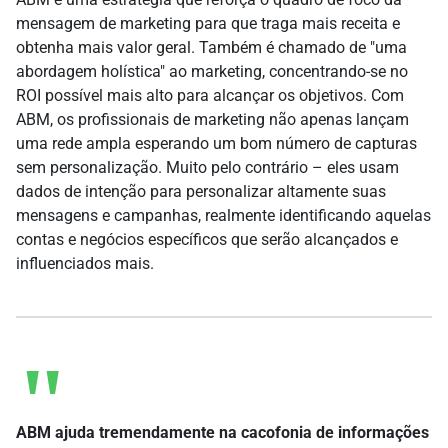
mensagem de marketing para que traga mais receita e
obtenha mais valor geral. Também é chamado de "uma
abordagem holística" ao marketing, concentrando-se no
ROI possível mais alto para alcançar os objetivos. Com
ABM, os profissionais de marketing não apenas lançam
uma rede ampla esperando um bom número de capturas
sem personalização. Muito pelo contrário – eles usam
dados de intenção para personalizar altamente suas
mensagens e campanhas, realmente identificando aquelas
contas e negócios específicos que serão alcançados e
influenciados mais.
ABM ajuda tremendamente na cacofonia de informações