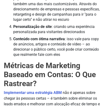
também uma das mais customizáveis. Através do
direcionamento de empresas e pessoas específicas,
retargeting e design de campanhas para ir "para o
lugar certo" e não atirar no escuro
Personalização de site
: criando uma experiência
personalizada para visitantes direcionados
Conteúdo com ótima narrativa
: isso vale para copy
de anúncios, artigos e conteúdo de vídeo – ao
direcionar o público certo, você pode criar conteúdo
que realmente fale com eles
Métricas de Marketing
Baseado em Contas: O Que
Rastrear?
Implementar uma estratégia ABM
não é apenas sobre
chegar às pessoas certas – é também sobre eliminar os
leads errados e melhorar com alocação eficaz de tempo e