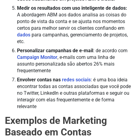
Medir os resultados com uso inteligente de dados:
A abordagem ABM aos dados analisa as coisas do
ponto de vista da conta e se ajusta nos momentos
certos para melhor servir os clientes confiando em
dados
para campanhas, gerenciamento de projetos,
etc.
Personalizar campanhas de e-mail
: de acordo com
Campaign Monitor
, e-mails com uma linha de
assunto personalizada são abertos 26% mais
frequentemente
Envolver contas nas
redes sociais
: é uma boa ideia
encontrar todas as contas associadas que você pode
no Twitter, LinkedIn e outras plataformas e seguir ou
interagir com elas frequentemente e de forma
relevante
Exemplos de Marketing
Baseado em Contas