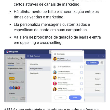
certos através de canais de marketing
Há alinhamento perfeito e sincronização entre os
times de vendas e marketing.
Ela personaliza mensagens customizadas e
específicas da conta em suas campanhas.
Va além de propósitos de geração de leads e entra
em upselling e cross-selling.
ABM é uma estratégia que reforça o quadro de foco da