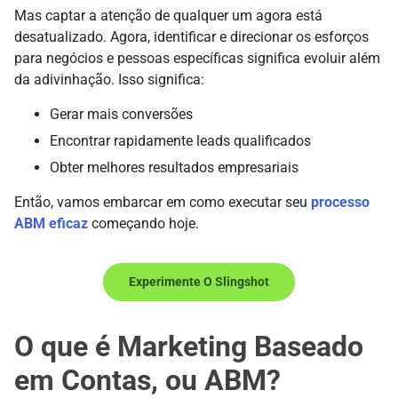
Mas captar a atenção de qualquer um agora está
desatualizado. Agora, identificar e direcionar os esforços
para negócios e pessoas específicas significa evoluir além
da adivinhação. Isso significa:
Gerar mais conversões
Encontrar rapidamente leads qualificados
Obter melhores resultados empresariais
Então, vamos embarcar em como executar seu
processo
ABM eficaz
começando hoje.
Experimente O Slingshot
O que é
Marketing Baseado
em Contas
, ou ABM?