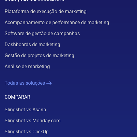
Plataforma de execução de marketing
Acompanhamento de performance de marketing
Software de gestão de campanhas
Dashboards de marketing
Gestão de projetos de marketing
Análise de marketing
Todas as soluções
COMPARAR
Slingshot vs Asana
Slingshot vs Monday.com
Slingshot vs ClickUp