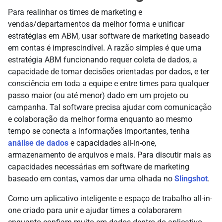
Para realinhar os times de marketing e
vendas/departamentos da melhor forma e unificar
estratégias em ABM, usar software de marketing baseado
em contas é imprescindível. A razão simples é que uma
estratégia ABM funcionando requer coleta de dados, a
capacidade de tomar decisões orientadas por dados, e ter
consciência em toda a equipe e entre times para qualquer
passo maior (ou até menor) dado em um projeto ou
campanha. Tal software precisa ajudar com comunicação
e colaboração da melhor forma enquanto ao mesmo
tempo se conecta a informações importantes, tenha
análise de dados
e capacidades all-in-one,
armazenamento de arquivos e mais. Para discutir mais as
capacidades necessárias em software de marketing
baseado em contas, vamos dar uma olhada no
Slingshot
.
Como um aplicativo inteligente e espaço de trabalho all-in-
one criado para unir e ajudar times a colaborarem