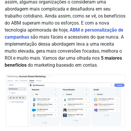
assim, algumas organizações o consideram uma
abordagem mais complicada e desafiadora em seu
trabalho cotidiano. Ainda assim, como se vê, os benefícios
do ABM superam muito os esforços. E com a nova
tecnologia aprimorada de hoje,
ABM e personalização de
campanhas
são mais fáceis e acessíveis do que nunca. A
implementação dessa abordagem leva a uma receita
muito elevada, gera mais conversões focadas, melhora o
ROI e muito mais. Vamos dar uma olhada nos
5 maiores
benefícios
do marketing baseado em contas.