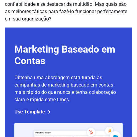
confiabilidade e se destacar da multidão. Mas quais são
as melhores táticas para fazê-lo funcionar perfeitamente
em sua organização?
Marketing Baseado em
Contas
Obtenha uma abordagem estruturada às
campanhas de marketing baseado em contas
mais rápido do que nunca e tenha colaboração
clara e rápida entre times.
Use Template →