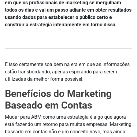
em que os profissionais de marketing se mergulham
todos os dias e vai um passo adiante em obter resultados
usando dados para estabelecer o público certo e
construir a estratégia inteiramente em torno disso.
E isso certamente soa bem na era em que as informações
estão transbordando, apenas esperando para serem
utilizadas da melhor forma possível.
Benefícios do Marketing
Baseado em Contas
Mudar para ABM como uma estratégia é algo que agora
está fazendo um retorno para muitas empresas. Marketing
baseado em contas não é um conceito novo, mas ainda