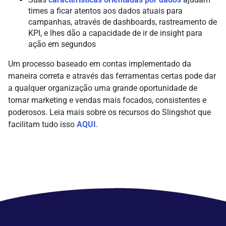
times a ficar atentos aos dados atuais para
campanhas, através de dashboards, rastreamento de
KPI, e lhes dão a capacidade de ir de insight para
ação em segundos
Um processo baseado em contas implementado da
maneira correta e através das ferramentas certas pode dar
a qualquer organização uma grande oportunidade de
tornar marketing e vendas mais focados, consistentes e
poderosos. Leia mais sobre os recursos do Slingshot que
facilitam tudo isso
AQUI
.