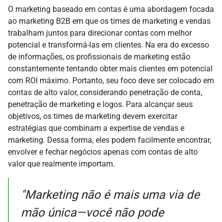
O marketing baseado em contas é uma abordagem focada
ao marketing B2B em que os times de marketing e vendas
trabalham juntos para direcionar contas com melhor
potencial e transformá-las em clientes. Na era do excesso
de informações, os profissionais de marketing estão
constantemente tentando obter mais clientes em potencial
com ROI máximo. Portanto, seu foco deve ser colocado em
contas de alto valor, considerando penetração de conta,
penetração de marketing e logos. Para alcançar seus
objetivos, os times de marketing devem exercitar
estratégias que combinam a expertise de vendas e
marketing. Dessa forma, eles podem facilmente encontrar,
envolver e fechar negócios apenas com contas de alto
valor que realmente importam.
"Marketing não é mais uma via de
mão única—você não pode