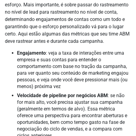
esforço. Mais importante, é sobre passar do rastreamento
no nível de lead para rastreamento no nível de conta,
determinando engajamentos de contas como um todo e
garantindo que o esforço personalizado vá para o lugar
certo. Aqui estão algumas das métricas que seu time ABM
deve rastrear antes e durante cada campanha.
Engajamento
: veja a taxa de interações entre uma
empresa e suas contas para entender o
comportamento com base no tração da campanha,
para ver quanto seu conteúdo de marketing engajou
pessoas, e veja onde você deve pressionar mais (ou
menos) próxima vez
Velocidade de pipeline por negócios ABM
: se não
for mais alto, você precisa ajustar sua campanha
(geralmente em termos de alvo). Essa métrica
oferece uma perspectiva para encontrar aberturas e
oportunidades, bem como tempo gasto na fase de
negociação do ciclo de vendas, e a compara com
ciclos anteriores