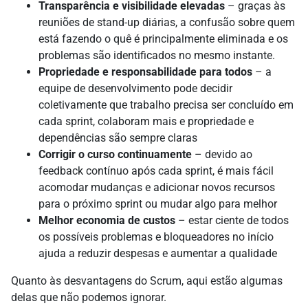
Transparência e visibilidade elevadas
– graças às
reuniões de stand-up diárias, a confusão sobre quem
está fazendo o quê é principalmente eliminada e os
problemas são identificados no mesmo instante.
Propriedade e responsabilidade para todos
– a
equipe de desenvolvimento pode decidir
coletivamente que trabalho precisa ser concluído em
cada sprint, colaboram mais e propriedade e
dependências são sempre claras
Corrigir o curso continuamente
– devido ao
feedback contínuo após cada sprint, é mais fácil
acomodar mudanças e adicionar novos recursos
para o próximo sprint ou mudar algo para melhor
Melhor economia de custos
– estar ciente de todos
os possíveis problemas e bloqueadores no início
ajuda a reduzir despesas e aumentar a qualidade
Quanto às desvantagens do Scrum, aqui estão algumas
delas que não podemos ignorar.