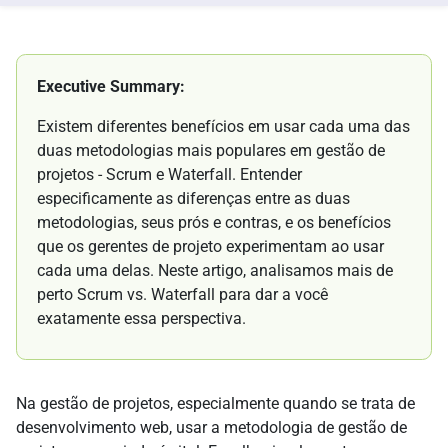
Executive Summary:
Existem diferentes benefícios em usar cada uma das
duas metodologias mais populares em gestão de
projetos - Scrum e Waterfall. Entender
especificamente as diferenças entre as duas
metodologias, seus prós e contras, e os benefícios
que os gerentes de projeto experimentam ao usar
cada uma delas. Neste artigo, analisamos mais de
perto Scrum vs. Waterfall para dar a você
exatamente essa perspectiva.
Na gestão de projetos, especialmente quando se trata de
desenvolvimento web, usar a metodologia de gestão de