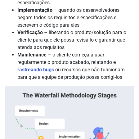
especificações
Implementação
– quando os desenvolvedores
pegam todos os requisitos e especificações e
escrevem o código para eles
Verificação
– liberando o produto/solução para o
cliente para que ele possa revisá-lo e garantir que
atenda aos requisitos
Maintenance
– o cliente começa a usar
regularmente o produto acabado, relatando e
rastreando bugs
ou recursos que não funcionam
para que a equipe de produção possa corrigi-los