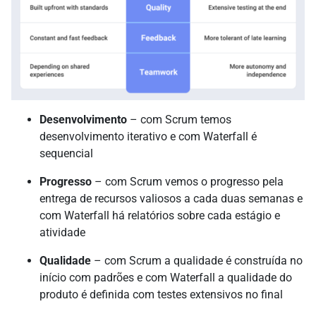
Desenvolvimento
– com Scrum temos
desenvolvimento iterativo e com Waterfall é
sequencial
Progresso
– com Scrum vemos o progresso pela
entrega de recursos valiosos a cada duas semanas e
com Waterfall há relatórios sobre cada estágio e
atividade
Qualidade
– com Scrum a qualidade é construída no
início com padrões e com Waterfall a qualidade do
produto é definida com testes extensivos no final