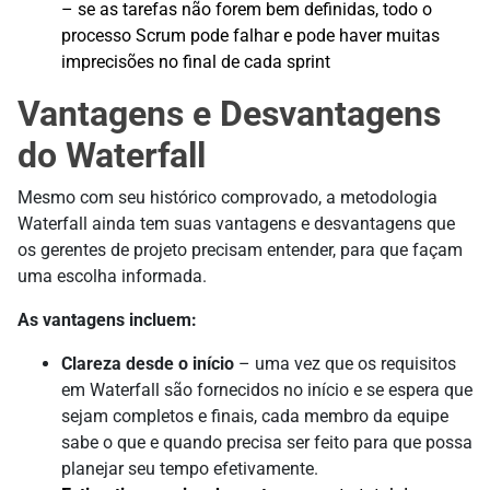
– se as tarefas não forem bem definidas, todo o
processo Scrum pode falhar e pode haver muitas
imprecisões no final de cada sprint
Vantagens e Desvantagens
do Waterfall
Mesmo com seu histórico comprovado, a metodologia
Waterfall ainda tem suas vantagens e desvantagens que
os gerentes de projeto precisam entender, para que façam
uma escolha informada.
As vantagens incluem:
Clareza desde o início
– uma vez que os requisitos
em Waterfall são fornecidos no início e se espera que
sejam completos e finais, cada membro da equipe
sabe o que e quando precisa ser feito para que possa
planejar seu tempo efetivamente.