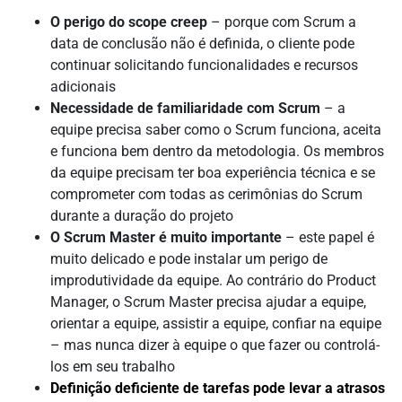
O perigo do scope creep
– porque com Scrum a
data de conclusão não é definida, o cliente pode
continuar solicitando funcionalidades e recursos
adicionais
Necessidade de familiaridade com Scrum
– a
equipe precisa saber como o Scrum funciona, aceita
e funciona bem dentro da metodologia. Os membros
da equipe precisam ter boa experiência técnica e se
comprometer com todas as cerimônias do Scrum
durante a duração do projeto
O Scrum Master é muito importante
– este papel é
muito delicado e pode instalar um perigo de
improdutividade da equipe. Ao contrário do Product
Manager, o Scrum Master precisa ajudar a equipe,
orientar a equipe, assistir a equipe, confiar na equipe
– mas nunca dizer à equipe o que fazer ou controlá-
los em seu trabalho
Definição deficiente de tarefas pode levar a atrasos