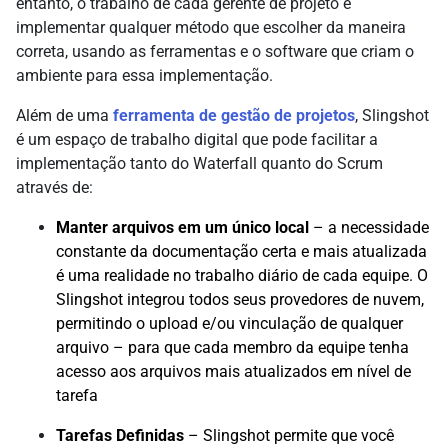
entanto, o trabalho de cada gerente de projeto é
implementar qualquer método que escolher da maneira
correta, usando as ferramentas e o software que criam o
ambiente para essa implementação.
Além de uma
ferramenta de gestão de projetos
, Slingshot
é um espaço de trabalho digital que pode facilitar a
implementação tanto do Waterfall quanto do Scrum
através de:
Manter arquivos em um único local
– a necessidade
constante da documentação certa e mais atualizada
é uma realidade no trabalho diário de cada equipe. O
Slingshot integrou todos seus provedores de nuvem,
permitindo o upload e/ou vinculação de qualquer
arquivo – para que cada membro da equipe tenha
acesso aos arquivos mais atualizados em nível de
tarefa
Tarefas Definidas
– Slingshot permite que você