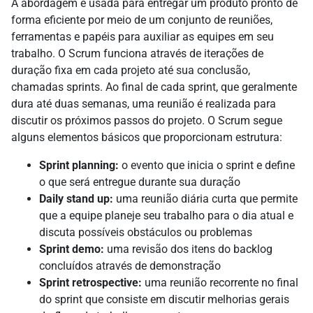
A abordagem é usada para entregar um produto pronto de
forma eficiente por meio de um conjunto de reuniões,
ferramentas e papéis para auxiliar as equipes em seu
trabalho. O Scrum funciona através de iterações de
duração fixa em cada projeto até sua conclusão,
chamadas sprints. Ao final de cada sprint, que geralmente
dura até duas semanas, uma reunião é realizada para
discutir os próximos passos do projeto. O Scrum segue
alguns elementos básicos que proporcionam estrutura:
Sprint planning:
o evento que inicia o sprint e define
o que será entregue durante sua duração
Daily stand up:
uma reunião diária curta que permite
que a equipe planeje seu trabalho para o dia atual e
discuta possíveis obstáculos ou problemas
Sprint demo:
uma revisão dos itens do backlog
concluídos através de demonstração
Sprint retrospective:
uma reunião recorrente no final
do sprint que consiste em discutir melhorias gerais