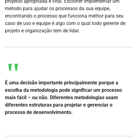
projetos apropriada é vital. Escolher implementar um
método para ajudar os processos da sua equipe,
encontrando o processo que funciona melhor para seu
caso de uso e equipe é algo com o qual todo gerente de
projeto e organização tem de lidar.
É uma decisão importante principalmente porque a
escolha da metodologia pode significar um processo
mais fácil – ou não. Diferentes metodologias usam
diferentes estruturas para projetar e gerenciar o
processo de desenvolvimento.