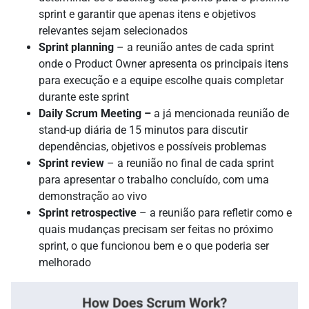
sprint e garantir que apenas itens e objetivos
relevantes sejam selecionados
Sprint planning
– a reunião antes de cada sprint
onde o Product Owner apresenta os principais itens
para execução e a equipe escolhe quais completar
durante este sprint
Daily Scrum Meeting –
a já mencionada reunião de
stand-up diária de 15 minutos para discutir
dependências, objetivos e possíveis problemas
Sprint review
– a reunião no final de cada sprint
para apresentar o trabalho concluído, com uma
demonstração ao vivo
Sprint retrospective
– a reunião para refletir como e
quais mudanças precisam ser feitas no próximo
sprint, o que funcionou bem e o que poderia ser
melhorado