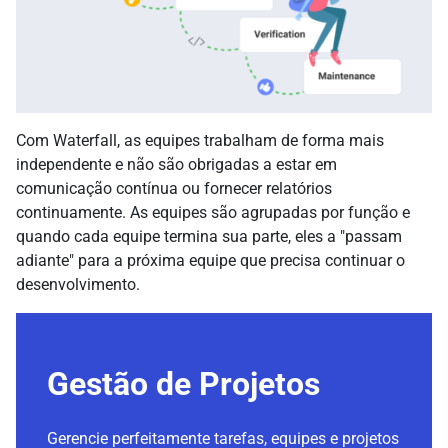
Com Waterfall, as equipes trabalham de forma mais
independente e não são obrigadas a estar em
comunicação contínua ou fornecer relatórios
continuamente. As equipes são agrupadas por função e
quando cada equipe termina sua parte, eles a "passam
adiante" para a próxima equipe que precisa continuar o
desenvolvimento.
Gestão de Projetos
Gerencie perfeitamente tarefas, equipes e projetos