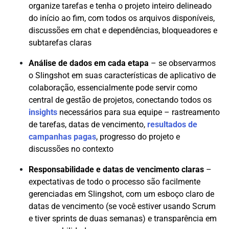
organize tarefas e tenha o projeto inteiro delineado
do início ao fim, com todos os arquivos disponíveis,
discussões em chat e dependências, bloqueadores e
subtarefas claras
Análise de dados em cada etapa
– se observarmos
o Slingshot em suas características de aplicativo de
colaboração, essencialmente pode servir como
central de gestão de projetos, conectando todos os
insights
necessários para sua equipe – rastreamento
de tarefas, datas de vencimento,
resultados de
campanhas pagas
, progresso do projeto e
discussões no contexto
Responsabilidade e datas de vencimento claras
–
expectativas de todo o processo são facilmente
gerenciadas em Slingshot, com um esboço claro de
datas de vencimento (se você estiver usando Scrum
e tiver sprints de duas semanas) e transparência em