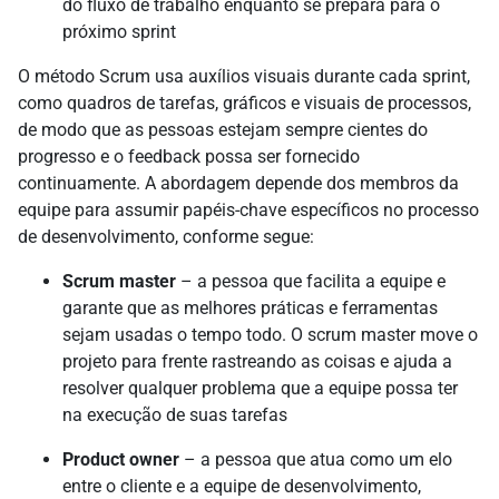
do fluxo de trabalho enquanto se prepara para o
próximo sprint
O método Scrum usa auxílios visuais durante cada sprint,
como quadros de tarefas, gráficos e visuais de processos,
de modo que as pessoas estejam sempre cientes do
progresso e o feedback possa ser fornecido
continuamente. A abordagem depende dos membros da
equipe para assumir papéis-chave específicos no processo
de desenvolvimento, conforme segue:
Scrum master
– a pessoa que facilita a equipe e
garante que as melhores práticas e ferramentas
sejam usadas o tempo todo. O scrum master move o
projeto para frente rastreando as coisas e ajuda a
resolver qualquer problema que a equipe possa ter
na execução de suas tarefas
Product owner
– a pessoa que atua como um elo
entre o cliente e a equipe de desenvolvimento,