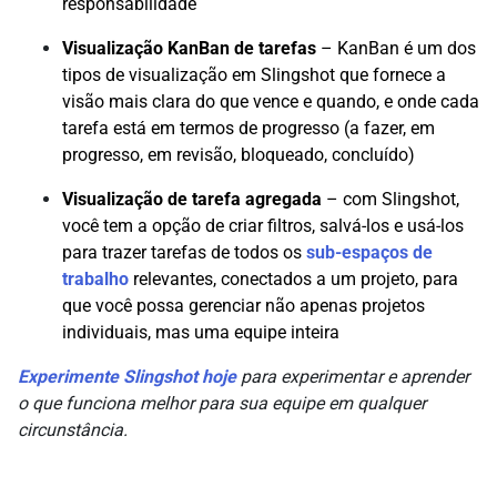
responsabilidade
Visualização KanBan de tarefas
– KanBan é um dos
tipos de visualização em Slingshot que fornece a
visão mais clara do que vence e quando, e onde cada
tarefa está em termos de progresso (a fazer, em
progresso, em revisão, bloqueado, concluído)
Visualização de tarefa agregada
– com Slingshot,
você tem a opção de criar filtros, salvá-los e usá-los
para trazer tarefas de todos os
sub-espaços de
trabalho
relevantes, conectados a um projeto, para
que você possa gerenciar não apenas projetos
individuais, mas uma equipe inteira
Experimente Slingshot hoje
para experimentar e aprender
o que funciona melhor para sua equipe em qualquer
circunstância.