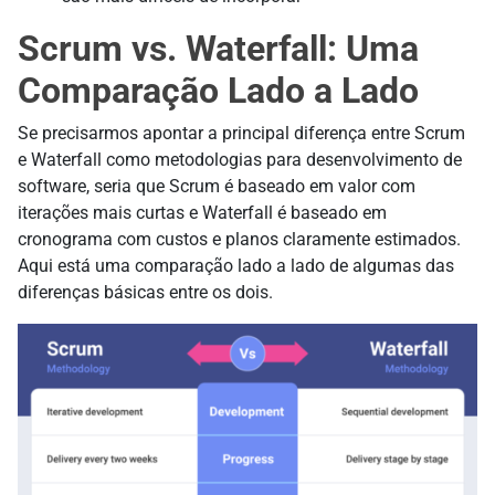
Scrum vs. Waterfall: Uma
Comparação Lado a Lado
Se precisarmos apontar a principal diferença entre Scrum
e Waterfall como metodologias para desenvolvimento de
software, seria que Scrum é baseado em valor com
iterações mais curtas e Waterfall é baseado em
cronograma com custos e planos claramente estimados.
Aqui está uma comparação lado a lado de algumas das
diferenças básicas entre os dois.