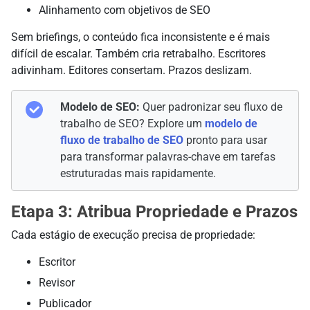
Alinhamento com objetivos de SEO
Sem briefings, o conteúdo fica inconsistente e é mais
difícil de escalar. Também cria retrabalho. Escritores
adivinham. Editores consertam. Prazos deslizam.
Modelo de SEO:
Quer padronizar seu fluxo de
trabalho de SEO? Explore um
modelo de
fluxo de trabalho de SEO
pronto para usar
para transformar palavras-chave em tarefas
estruturadas mais rapidamente.
Etapa 3: Atribua Propriedade e Prazos
Cada estágio de execução precisa de propriedade:
Escritor
Revisor
Publicador