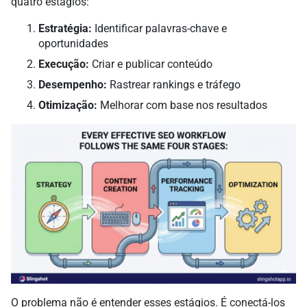
quatro estágios:
Estratégia:
Identificar palavras-chave e
oportunidades
Execução:
Criar e publicar conteúdo
Desempenho:
Rastrear rankings e tráfego
Otimização:
Melhorar com base nos resultados
O problema não é entender esses estágios. É conectá-los