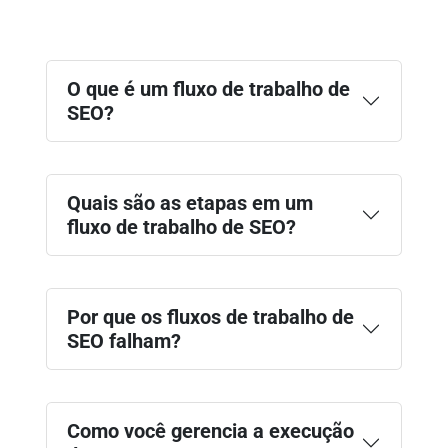
O que é um fluxo de trabalho de
SEO?
Quais são as etapas em um
fluxo de trabalho de SEO?
Por que os fluxos de trabalho de
SEO falham?
Como você gerencia a execução