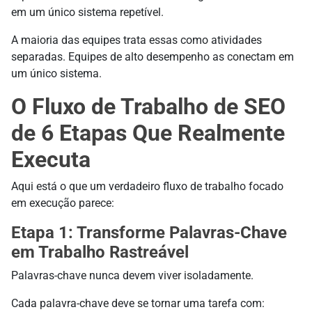
em um único sistema repetível.
A maioria das equipes trata essas como atividades
separadas. Equipes de alto desempenho as conectam em
um único sistema.
O Fluxo de Trabalho de SEO
de 6 Etapas Que Realmente
Executa
Aqui está o que um verdadeiro fluxo de trabalho focado
em execução parece:
Etapa 1: Transforme Palavras-Chave
em Trabalho Rastreável
Palavras-chave nunca devem viver isoladamente.
Cada palavra-chave deve se tornar uma tarefa com: