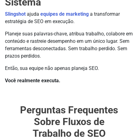
Sistema
Slingshot
ajuda
equipes de marketing
a transformar
estratégia de SEO em execução.
Planeje suas palavras-chave, atribua trabalho, colabore em
conteúdo e rastreie desempenho em um único lugar. Sem
ferramentas desconectadas. Sem trabalho perdido. Sem
prazos perdidos.
Então, sua equipe não apenas planeja SEO.
Você realmente executa.
Perguntas Frequentes
Sobre Fluxos de
Trabalho de SEO