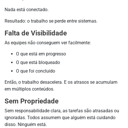
Nada está conectado.
Resultado: o trabalho se perde entre sistemas.
Falta de Visibilidade
As equipes não conseguem ver facilmente:
O que está em progresso
O que está bloqueado
O que foi concluído
Então, o trabalho desacelera. E os atrasos se acumulam
em múltiplos conteúdos.
Sem Propriedade
Sem responsabilidade clara, as tarefas são atrasadas ou
ignoradas. Todos assumem que alguém está cuidando
disso. Ninguém está.