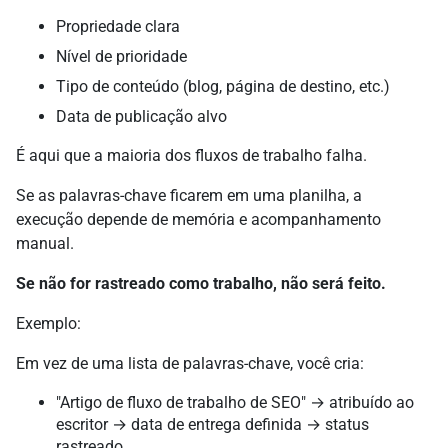
Propriedade clara
Nível de prioridade
Tipo de conteúdo (blog, página de destino, etc.)
Data de publicação alvo
É aqui que a maioria dos fluxos de trabalho falha.
Se as palavras-chave ficarem em uma planilha, a
execução depende de memória e acompanhamento
manual.
Se não for rastreado como trabalho, não será feito.
Exemplo:
Em vez de uma lista de palavras-chave, você cria:
"Artigo de fluxo de trabalho de SEO" → atribuído ao
escritor → data de entrega definida → status
rastreado