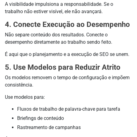
A visibilidade impulsiona a responsabilidade. Se o
trabalho não estiver visível, ele não avançará.
4. Conecte Execução ao Desempenho
Não separe conteúdo dos resultados. Conecte o
desempenho diretamente ao trabalho sendo feito.
É aqui que o planejamento e a execução de SEO se unem.
5. Use Modelos para Reduzir Atrito
Os modelos removem o tempo de configuração e impõem
consistência.
Use modelos para:
Fluxos de trabalho de palavra-chave para tarefa
Briefings de conteúdo
Rastreamento de campanhas