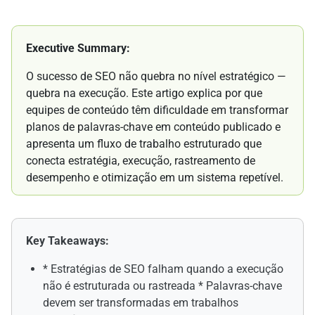
Executive Summary:
O sucesso de SEO não quebra no nível estratégico —
quebra na execução. Este artigo explica por que
equipes de conteúdo têm dificuldade em transformar
planos de palavras-chave em conteúdo publicado e
apresenta um fluxo de trabalho estruturado que
conecta estratégia, execução, rastreamento de
desempenho e otimização em um sistema repetível.
Key Takeaways:
* Estratégias de SEO falham quando a execução
não é estruturada ou rastreada * Palavras-chave
devem ser transformadas em trabalhos