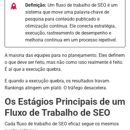
Definição:
Um fluxo de trabalho de SEO é um
sistema que move uma palavra-chave de
pesquisa para conteúdo publicado e
otimização contínua. Ele conecta estratégia,
execução, rastreamento de desempenho e
melhoria contínua em um processo repetível.
A maioria das equipes para no planejamento. Eles definem
o que deve ser feito, mas não como isso realmente é feito.
É aí que a execução quebra.
E quando a execução quebra, os resultados travam.
Rankings atingem um platô. O tráfego desacelera.
Os Estágios Principais de um
Fluxo de Trabalho de SEO
Cada fluxo de trabalho de SEO eficaz segue os mesmos