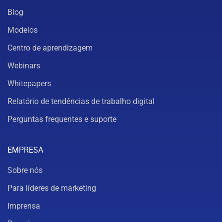
Blog
Modelos
Centro de aprendizagem
Webinars
Whitepapers
Relatório de tendências de trabalho digital
Perguntas frequentes e suporte
EMPRESA
Sobre nós
Para líderes de marketing
Imprensa