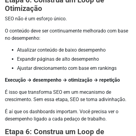
Otimização
SEO não é um esforço único.
O conteúdo deve ser continuamente melhorado com base
no desempenho:
Atualizar conteúdo de baixo desempenho
Expandir páginas de alto desempenho
Ajustar direcionamento com base em rankings
Execução → desempenho → otimização → repetição
É isso que transforma SEO em um mecanismo de
crescimento. Sem essa etapa, SEO se torna adivinhação.
É aí que os dashboards importam. Você precisa ver o
desempenho ligado a cada pedaço de trabalho.
Etapa 6: Construa um Loop de