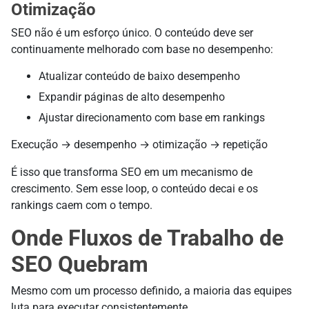
Otimização
SEO não é um esforço único. O conteúdo deve ser
continuamente melhorado com base no desempenho:
Atualizar conteúdo de baixo desempenho
Expandir páginas de alto desempenho
Ajustar direcionamento com base em rankings
Execução → desempenho → otimização → repetição
É isso que transforma SEO em um mecanismo de
crescimento. Sem esse loop, o conteúdo decai e os
rankings caem com o tempo.
Onde Fluxos de Trabalho de
SEO Quebram
Mesmo com um processo definido, a maioria das equipes
luta para executar consistentemente.