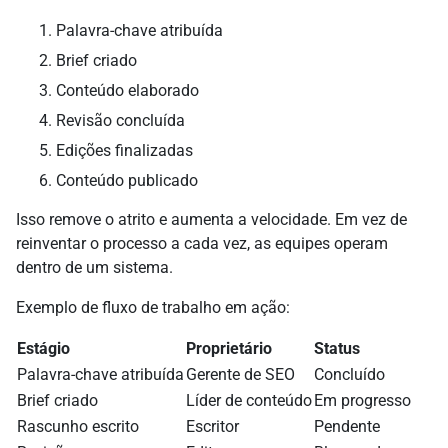
Palavra-chave atribuída
Brief criado
Conteúdo elaborado
Revisão concluída
Edições finalizadas
Conteúdo publicado
Isso remove o atrito e aumenta a velocidade. Em vez de
reinventar o processo a cada vez, as equipes operam
dentro de um sistema.
Exemplo de fluxo de trabalho em ação:
Estágio
Proprietário
Status
Palavra-chave atribuída
Gerente de SEO
Concluído
Brief criado
Líder de conteúdo
Em progresso
Rascunho escrito
Escritor
Pendente