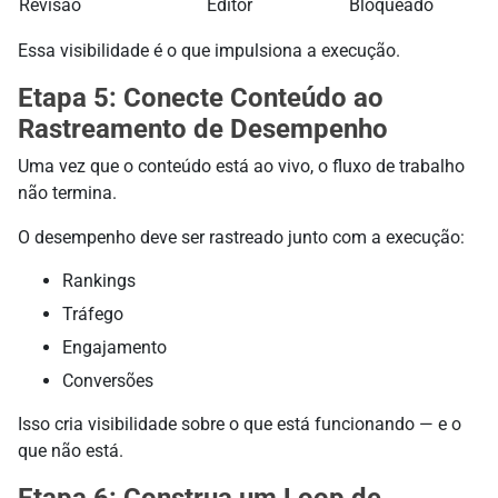
Revisão
Editor
Bloqueado
Essa visibilidade é o que impulsiona a execução.
Etapa 5: Conecte Conteúdo ao
Rastreamento de Desempenho
Uma vez que o conteúdo está ao vivo, o fluxo de trabalho
não termina.
O desempenho deve ser rastreado junto com a execução:
Rankings
Tráfego
Engajamento
Conversões
Isso cria visibilidade sobre o que está funcionando — e o
que não está.
Etapa 6: Construa um Loop de