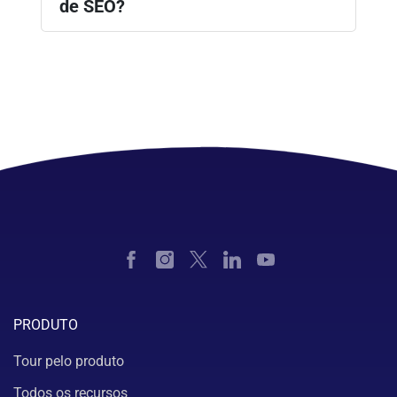
de SEO?
PRODUTO
Tour pelo produto
Todos os recursos