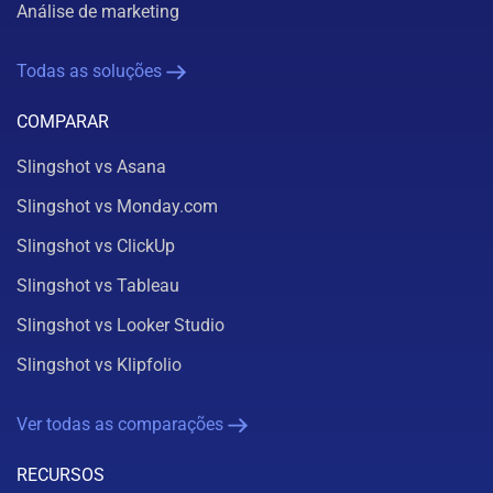
Análise de marketing
Todas as soluções
COMPARAR
Slingshot vs Asana
Slingshot vs Monday.com
Slingshot vs ClickUp
Slingshot vs Tableau
Slingshot vs Looker Studio
Slingshot vs Klipfolio
Ver todas as comparações
RECURSOS