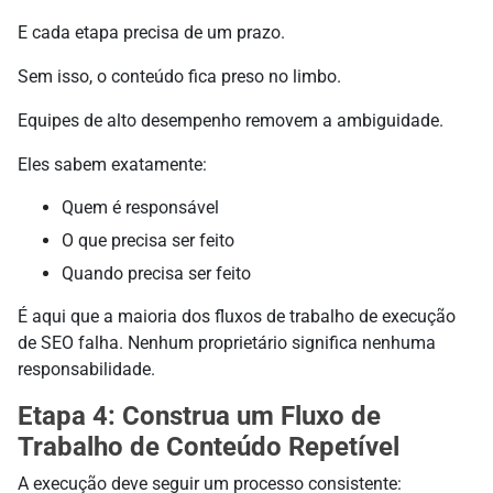
E cada etapa precisa de um prazo.
Sem isso, o conteúdo fica preso no limbo.
Equipes de alto desempenho removem a ambiguidade.
Eles sabem exatamente:
Quem é responsável
O que precisa ser feito
Quando precisa ser feito
É aqui que a maioria dos fluxos de trabalho de execução
de SEO falha. Nenhum proprietário significa nenhuma
responsabilidade.
Etapa 4: Construa um Fluxo de
Trabalho de Conteúdo Repetível
A execução deve seguir um processo consistente: