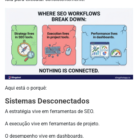
Aqui está o porquê:
Sistemas Desconectados
A estratégia vive em ferramentas de SEO.
A execução vive em ferramentas de projeto.
O desempenho vive em dashboards.