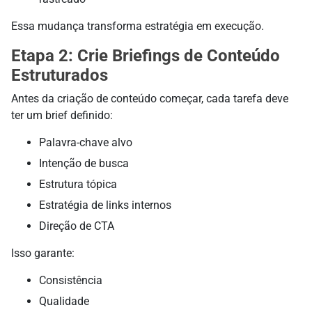
Essa mudança transforma estratégia em execução.
Etapa 2: Crie Briefings de Conteúdo
Estruturados
Antes da criação de conteúdo começar, cada tarefa deve
ter um brief definido:
Palavra-chave alvo
Intenção de busca
Estrutura tópica
Estratégia de links internos
Direção de CTA
Isso garante:
Consistência
Qualidade