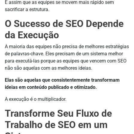
É assim que as equipes se movem mais rápido sem
sacrificar a estrutura.
O Sucesso de SEO Depende
da Execução
A maioria das equipes não precisa de melhores estratégias
de palavras-chave. Eles precisam de um sistema melhor
para executá-las porque as equipes que vencem com SEO
não são aquelas com as melhores ideias.
Elas são aquelas que consistentemente transformam
ideias em conteúdo publicado e otimizado.
A execução é o multiplicador.
Transforme Seu Fluxo de
Trabalho de SEO em um