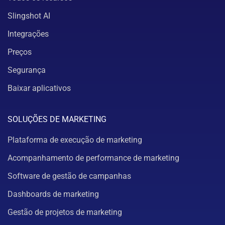
Slingshot AI
Integrações
Preços
Segurança
Baixar aplicativos
SOLUÇÕES DE MARKETING
Plataforma de execução de marketing
Acompanhamento de performance de marketing
Software de gestão de campanhas
Dashboards de marketing
Gestão de projetos de marketing