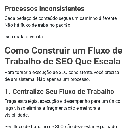
Processos Inconsistentes
Cada pedaço de conteúdo segue um caminho diferente.
Não há fluxo de trabalho padrão.
Isso mata a escala.
Como Construir um Fluxo de
Trabalho de SEO Que Escala
Para tornar a execução de SEO consistente, você precisa
de um sistema. Não apenas um processo.
1. Centralize Seu Fluxo de Trabalho
Traga estratégia, execução e desempenho para um único
lugar. Isso elimina a fragmentação e melhora a
visibilidade.
Seu fluxo de trabalho de SEO não deve estar espalhado