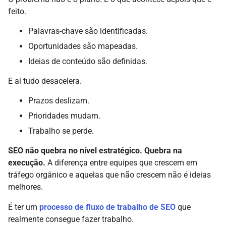
feito.
Palavras-chave são identificadas.
Oportunidades são mapeadas.
Ideias de conteúdo são definidas.
E aí tudo desacelera.
Prazos deslizam.
Prioridades mudam.
Trabalho se perde.
SEO não quebra no nível estratégico. Quebra na
execução.
A diferença entre equipes que crescem em
tráfego orgânico e aquelas que não crescem não é ideias
melhores.
É ter um
processo de fluxo de trabalho de SEO
que
realmente consegue fazer trabalho.