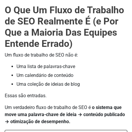
O Que Um Fluxo de Trabalho
de SEO Realmente É (e Por
Que a Maioria Das Equipes
Entende Errado)
Um fluxo de trabalho de SEO não é:
Uma lista de palavras-chave
Um calendário de conteúdo
Uma coleção de ideias de blog
Essas são entradas.
Um verdadeiro fluxo de trabalho de SEO é
o sistema que
move uma palavra-chave de ideia → conteúdo publicado
→ otimização de desempenho.