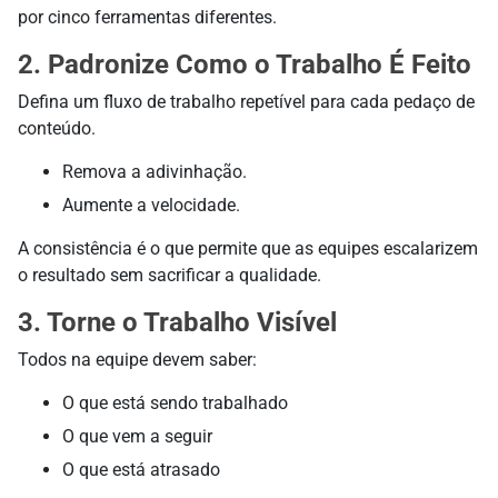
por cinco ferramentas diferentes.
2. Padronize Como o Trabalho É Feito
Defina um fluxo de trabalho repetível para cada pedaço de
conteúdo.
Remova a adivinhação.
Aumente a velocidade.
A consistência é o que permite que as equipes escalarizem
o resultado sem sacrificar a qualidade.
3. Torne o Trabalho Visível
Todos na equipe devem saber:
O que está sendo trabalhado
O que vem a seguir
O que está atrasado