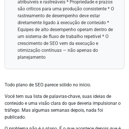
atribuíveis e rastreáveis * Propriedade e prazos
são críticos para uma produção consistente * O
rastreamento de desempenho deve estar
diretamente ligado à execução de conteúdo *
Equipes de alto desempenho operam dentro de
um sistema de fluxo de trabalho repetível * O
crescimento de SEO vem da execução e
otimização contínuas — não apenas do
planejamento
Todo plano de SEO parece sólido no início.
Você tem sua lista de palavras-chave, suas ideias de
conteúdo e uma visão clara do que deveria impulsionar o
tráfego. Mas algumas semanas depois, nada foi
publicado.
O problema não é o plano. É o que acontece depois que é