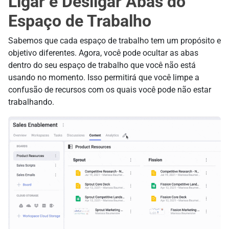
Ligar e Desligar Abas do
Espaço de Trabalho
Sabemos que cada espaço de trabalho tem um propósito e
objetivo diferentes. Agora, você pode ocultar as abas
dentro do seu espaço de trabalho que você não está
usando no momento. Isso permitirá que você limpe a
confusão de recursos com os quais você pode não estar
trabalhando.