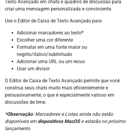
Texto Avançado em chats e quadros de discussão para
criar uma mensagem personalizada e convincente.
Use o Editor de Caixa de Texto Avançado para
Adicionar marcadores ao texto
*
Escolher uma cor diferente
Formatar em uma fonte maior ou
negrito/itálico/sublinhado
Adicionar uma URL ou um recuo
Usar um divisor
O Editor de Caixa de Texto Avançado permite que você
construa seus chats muito mais eficientemente e
persuasivamente, o que é especialmente valioso em
discussões de time.
*Observação
: Marcadores e Listas ainda não estão
disponíveis em
dispositivos MacOS
e estarão no próximo
lançamento