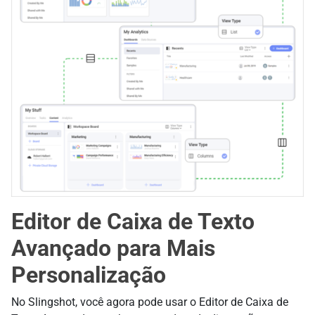
Editor de Caixa de Texto
Avançado para Mais
Personalização
No Slingshot, você agora pode usar o Editor de Caixa de