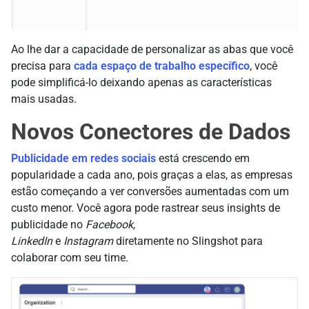
Ao lhe dar a capacidade de personalizar as abas que você
precisa para
cada espaço de trabalho específico
, você
pode simplificá-lo deixando apenas as características
mais usadas.
Novos Conectores de Dados
Publicidade em redes sociais
está crescendo em
popularidade a cada ano, pois graças a elas, as empresas
estão começando a ver conversões aumentadas com um
custo menor. Você agora pode rastrear seus insights de
publicidade no
Facebook,
LinkedIn
e
Instagram
diretamente no Slingshot para
colaborar com seu time.