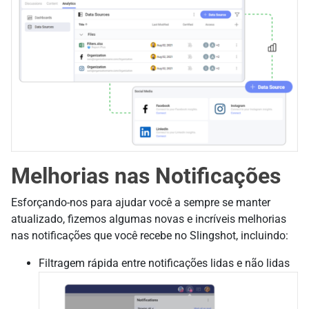
Melhorias nas Notificações
Esforçando-nos para ajudar você a sempre se manter
atualizado, fizemos algumas novas e incríveis melhorias
nas notificações que você recebe no Slingshot, incluindo:
Filtragem rápida entre notificações lidas e não lidas