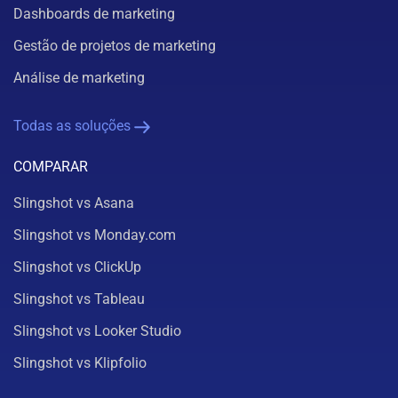
Dashboards de marketing
Gestão de projetos de marketing
Análise de marketing
Todas as soluções
COMPARAR
Slingshot vs Asana
Slingshot vs Monday.com
Slingshot vs ClickUp
Slingshot vs Tableau
Slingshot vs Looker Studio
Slingshot vs Klipfolio