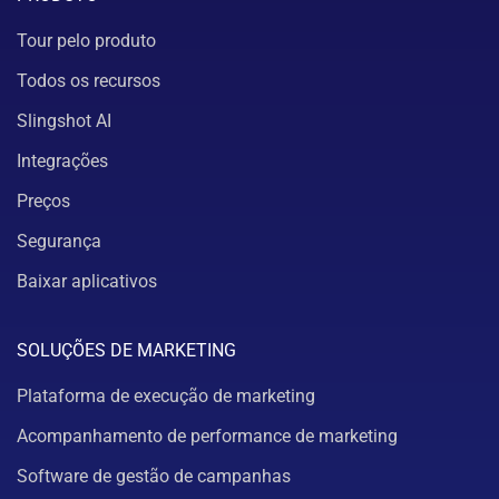
Tour pelo produto
Todos os recursos
Slingshot AI
Integrações
Preços
Segurança
Baixar aplicativos
SOLUÇÕES DE MARKETING
Plataforma de execução de marketing
Acompanhamento de performance de marketing
Software de gestão de campanhas