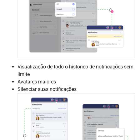
Visualização de todo o histórico de notificações sem
limite
Avatares maiores
Silenciar suas notificações