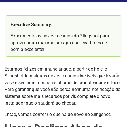
Executive Summary:
Experimente os novos recursos do Slingshot para
aproveitar ao máximo um app que leva times de
bom a excelente!
Estamos felizes em anunciar que, a partir de hoje, o
Slingshot tem alguns novos recursos incríveis que levarão
você e seu time a maiores alturas de produtividade e foco.
Para garantir que você não perca nenhuma notificação do
sistema sobre mais recursos por vir, complete o novo
instalador que o saudará ao chegar.
Então, vamos conferir o que há de novo no Slingshot.