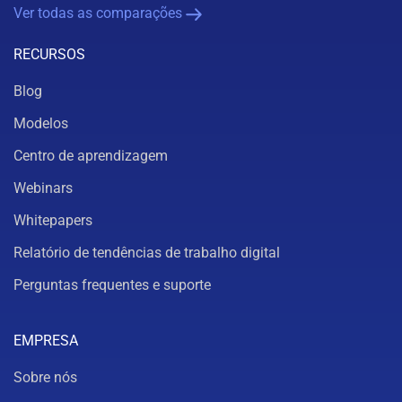
Ver todas as comparações
RECURSOS
Blog
Modelos
Centro de aprendizagem
Webinars
Whitepapers
Relatório de tendências de trabalho digital
Perguntas frequentes e suporte
EMPRESA
Sobre nós