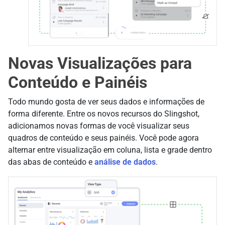
Novas Visualizações para
Conteúdo e Painéis
Todo mundo gosta de ver seus dados e informações de
forma diferente. Entre os novos recursos do Slingshot,
adicionamos novas formas de você visualizar seus
quadros de conteúdo e seus painéis. Você pode agora
alternar entre visualização em coluna, lista e grade dentro
das abas de conteúdo e
análise de dados
.