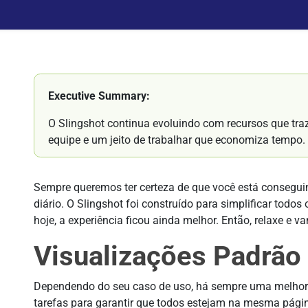
Executive Summary:
O Slingshot continua evoluindo com recursos que tra
equipe e um jeito de trabalhar que economiza tempo. 
Sempre queremos ter certeza de que você está conseguin
diário. O Slingshot foi construído para simplificar todo
hoje, a experiência ficou ainda melhor. Então, relaxe e 
Visualizações Padrão
Dependendo do seu caso de uso, há sempre uma melhor 
tarefas para garantir que todos estejam na mesma págin