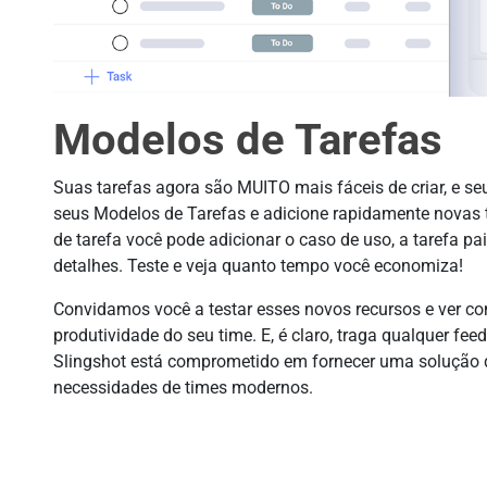
Modelos de Tarefas
Suas tarefas agora são MUITO mais fáceis de criar, e se
seus Modelos de Tarefas e adicione rapidamente novas 
de tarefa você pode adicionar o caso de uso, a tarefa pai
detalhes. Teste e veja quanto tempo você economiza!
Convidamos você a testar esses novos recursos e ver co
produtividade do seu time. E, é claro, traga qualquer f
Slingshot está comprometido em fornecer uma solução d
necessidades de times modernos.