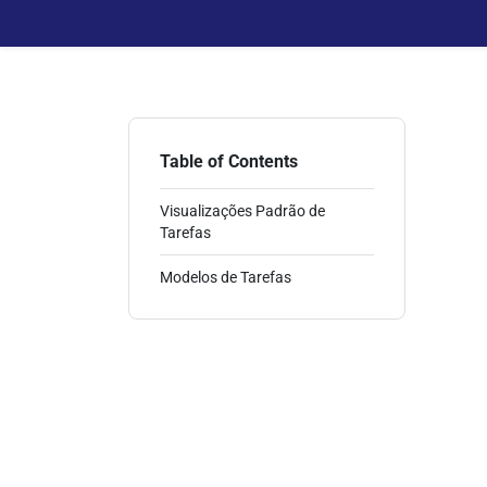
Table of Contents
Visualizações Padrão de
Tarefas
Modelos de Tarefas