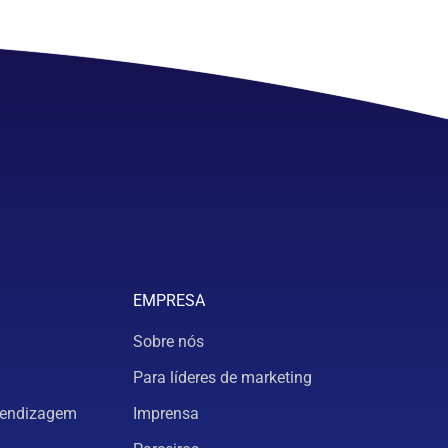
EMPRESA
Sobre nós
Para líderes de marketing
rendizagem
Imprensa