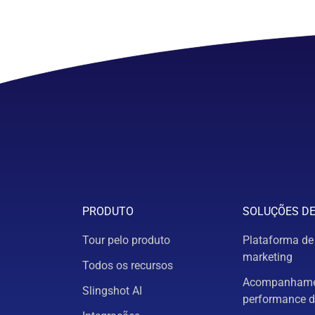
PRODUTO
SOLUÇÕES D
Tour pelo produto
Plataforma de
marketing
Todos os recursos
Acompanhame
Slingshot AI
performance d