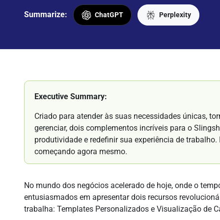
Summarize:
ChatGPT
Perplexity
Executive Summary:
Criado para atender às suas necessidades únicas, tor
gerenciar, dois complementos incríveis para o Slings
produtividade e redefinir sua experiência de trabalho
começando agora mesmo.
No mundo dos negócios acelerado de hoje, onde o tempo 
entusiasmados em apresentar dois recursos revolucioná
trabalha: Templates Personalizados e Visualização de C