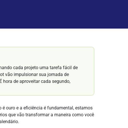
nando cada projeto uma tarefa fácil de
hot vão impulsionar sua jornada de
. É hora de aproveitar cada segundo,
é ouro e a eficiência é fundamental, estamos
rios que vão transformar a maneira como você
alendário.