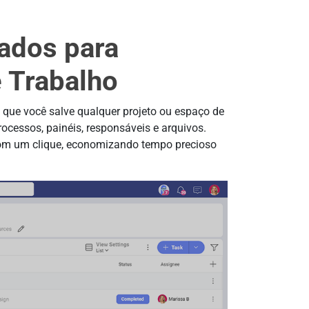
ados para
e Trabalho
m que você salve qualquer projeto ou espaço de
rocessos, painéis, responsáveis e arquivos.
com um clique, economizando tempo precioso