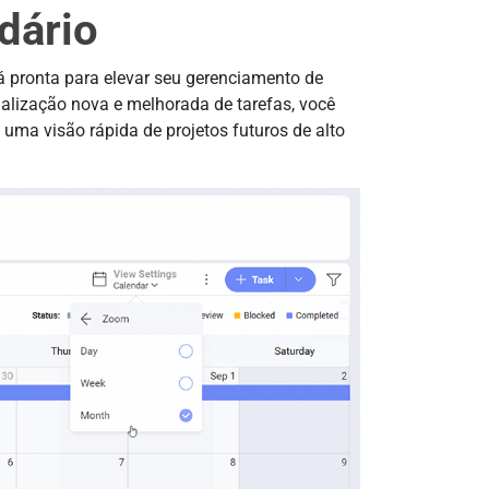
dário
á pronta para elevar seu gerenciamento de
sualização nova e melhorada de tarefas, você
uma visão rápida de projetos futuros de alto