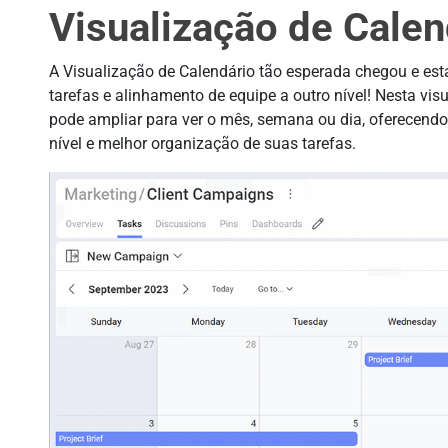
Visualização de Calen
A Visualização de Calendário tão esperada chegou e est
tarefas e alinhamento de equipe a outro nível! Nesta vi
pode ampliar para ver o mês, semana ou dia, oferecendo 
nível e melhor organização de suas tarefas.