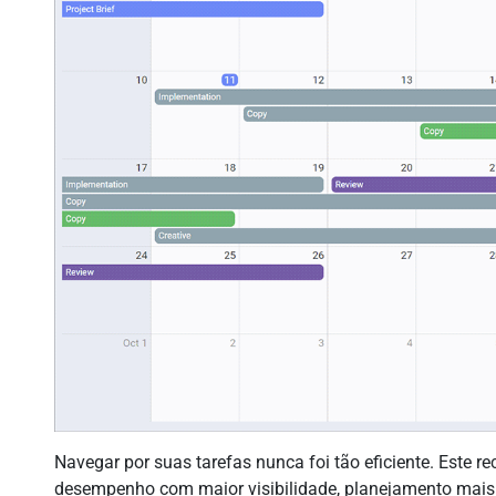
Navegar por suas tarefas nunca foi tão eficiente. Este
desempenho com maior visibilidade, planejamento mais 