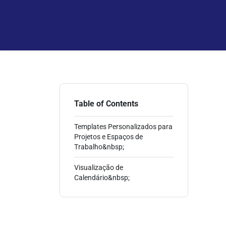
Table of Contents
Templates Personalizados para
Projetos e Espaços de
Trabalho&nbsp;
Visualização de
Calendário&nbsp;