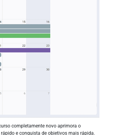
 recurso completamente novo aprimora o
rápido e conquista de objetivos mais rápida.