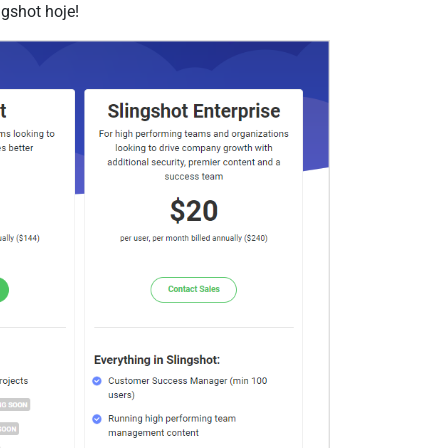
gshot hoje!