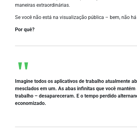
maneiras extraordinárias.
Se você não está na visualização pública – bem, não h
Por quê?
Imagine todos os aplicativos de trabalho atualmente a
mesclados em um. As abas infinitas que você mantém 
trabalho – desapareceram. E o tempo perdido alternan
economizado.