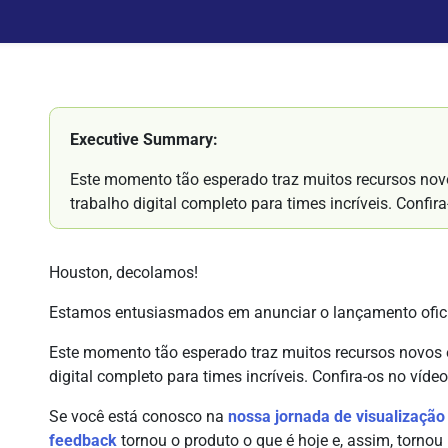
Executive Summary:
Este momento tão esperado traz muitos recursos nov
trabalho digital completo para times incríveis. Confir
Houston, decolamos!
Estamos entusiasmados em anunciar o lançamento ofici
Este momento tão esperado traz muitos recursos novos 
digital completo para times incríveis. Confira-os no víde
Se você está conosco na
nossa jornada de visualização
feedback
tornou o produto o que é hoje e, assim, tornou