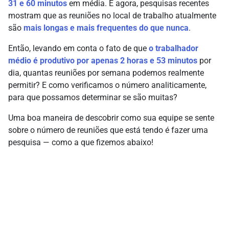
31 e 60 minutos
em média. E agora, pesquisas recentes
mostram que as reuniões no local de trabalho atualmente
são
mais longas e mais frequentes do que nunca
.
Então, levando em conta o fato de que
o trabalhador
médio é produtivo por apenas 2 horas e 53 minutos
por
dia, quantas reuniões por semana podemos realmente
permitir? E como verificamos o número analiticamente,
para que possamos determinar se são muitas?
Uma boa maneira de descobrir como sua equipe se sente
sobre o número de reuniões que está tendo é fazer uma
pesquisa — como a que fizemos abaixo!