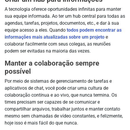
A tecnologia oferece oportunidades infinitas para manter
sua equipe informada. Ao ter um hub central para todas as
agendas, tarefas, projetos, documentos, etc., e dar à sua
equipe acesso a eles. Quando
todos podem encontrar as
informações mais atualizadas sobre um projeto
e
colaborar facilmente com seus colegas, as reuniões
podem ser evitadas na maioria das vezes.
Manter a colaboração sempre
possível
Por meio de sistemas de gerenciamento de tarefas e
aplicativos de chat, você pode criar uma cultura de
colaboração contínua e ao vivo, que nunca termina. Os
times precisam ser capazes de se comunicar e
compartilhar arquivos, trabalhar juntos e manter contato
mesmo sem chamadas de vídeo constantes, e felizmente,
hoje isso é mais fácil do que nunca.