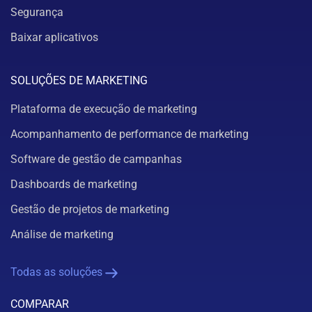
Segurança
Baixar aplicativos
SOLUÇÕES DE MARKETING
Plataforma de execução de marketing
Acompanhamento de performance de marketing
Software de gestão de campanhas
Dashboards de marketing
Gestão de projetos de marketing
Análise de marketing
Todas as soluções
COMPARAR