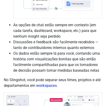
As opções de chat estão sempre em contexto (em
cada tarefa, dashboard, workspace, etc.) para que
nenhum insight seja perdido
Discussões e feedback são facilmente recebidos —
tanto de contribuidores internos quanto externos
Os dados estão sempre lá para você, contando uma
história com visualizações bonitas que são então
facilmente compartilhadas para que os tomadores
de decisão possam tomar medidas baseadas nelas
No Slingshot, você pode separar seus times, projetos e até
departamentos em
workspaces
.