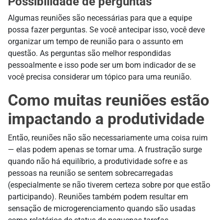
Possibilidade de perguntas
Algumas reuniões são necessárias para que a equipe
possa fazer perguntas. Se você antecipar isso, você deve
organizar um tempo de reunião para o assunto em
questão. As perguntas são melhor respondidas
pessoalmente e isso pode ser um bom indicador de se
você precisa considerar um tópico para uma reunião.
Como muitas reuniões estão
impactando a produtividade
Então, reuniões não são necessariamente uma coisa ruim
— elas podem apenas se tornar uma. A frustração surge
quando não há equilíbrio, a produtividade sofre e as
pessoas na reunião se sentem sobrecarregadas
(especialmente se não tiverem certeza sobre por que estão
participando). Reuniões também podem resultar em
sensação de microgerenciamento quando são usadas