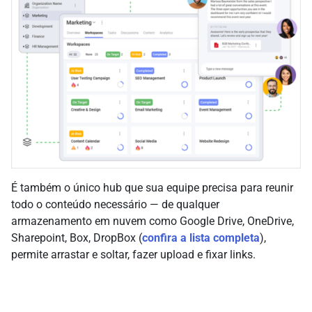
É também o único hub que sua equipe precisa para reunir
todo o conteúdo necessário — de qualquer
armazenamento em nuvem como Google Drive, OneDrive,
Sharepoint, Box, DropBox (
confira a lista completa
),
permite arrastar e soltar, fazer upload e fixar links.