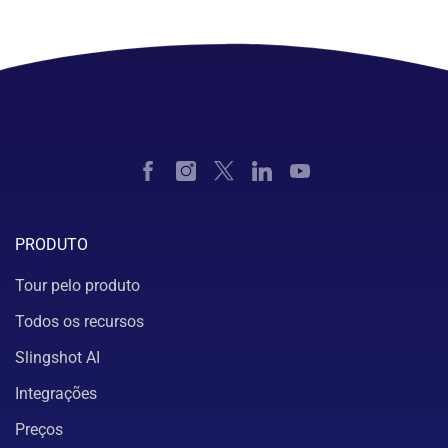
PRODUTO
Tour pelo produto
Todos os recursos
Slingshot AI
Integrações
Preços