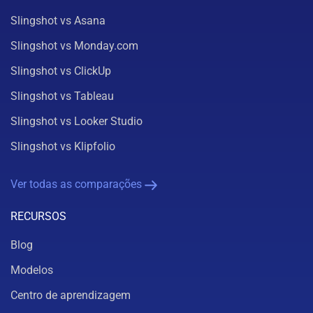
Slingshot vs Asana
Slingshot vs Monday.com
Slingshot vs ClickUp
Slingshot vs Tableau
Slingshot vs Looker Studio
Slingshot vs Klipfolio
Ver todas as comparações
RECURSOS
Blog
Modelos
Centro de aprendizagem