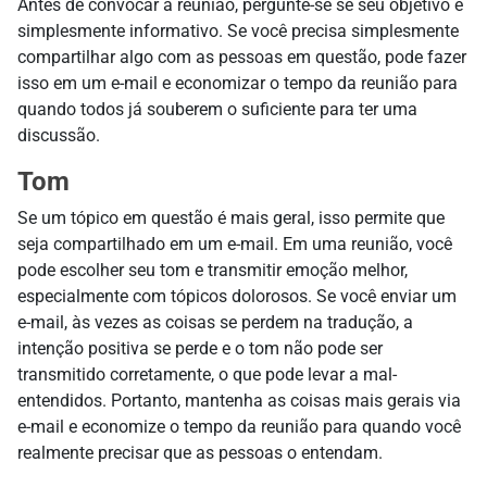
Antes de convocar a reunião, pergunte-se se seu objetivo é
simplesmente informativo. Se você precisa simplesmente
compartilhar algo com as pessoas em questão, pode fazer
isso em um e-mail e economizar o tempo da reunião para
quando todos já souberem o suficiente para ter uma
discussão.
Tom
Se um tópico em questão é mais geral, isso permite que
seja compartilhado em um e-mail. Em uma reunião, você
pode escolher seu tom e transmitir emoção melhor,
especialmente com tópicos dolorosos. Se você enviar um
e-mail, às vezes as coisas se perdem na tradução, a
intenção positiva se perde e o tom não pode ser
transmitido corretamente, o que pode levar a mal-
entendidos. Portanto, mantenha as coisas mais gerais via
e-mail e economize o tempo da reunião para quando você
realmente precisar que as pessoas o entendam.