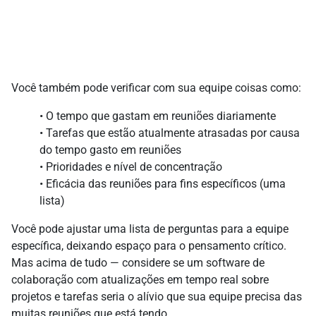
Você também pode verificar com sua equipe coisas como:
• O tempo que gastam em reuniões diariamente
• Tarefas que estão atualmente atrasadas por causa
do tempo gasto em reuniões
• Prioridades e nível de concentração
• Eficácia das reuniões para fins específicos (uma
lista)
Você pode ajustar uma lista de perguntas para a equipe
específica, deixando espaço para o pensamento crítico.
Mas acima de tudo — considere se um software de
colaboração com atualizações em tempo real sobre
projetos e tarefas seria o alívio que sua equipe precisa das
muitas reuniões que está tendo.