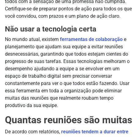
todos com a sensação de uma promessa não cumprida.
Certifique-se de preparar pontos de ação para todos os que
você convidou, com prazos e um plano de ação claro.
Não usar a tecnologia certa
No mundo atual, existem
ferramentas de colaboração
e
planejamento que ajudam sua equipe a evitar reuniões
desnecessárias, garantindo que todos estejam cientes do
progresso de suas tarefas. Essas tecnologias melhoram o
desempenho ajudando a equipe a se envolver em um
espaço de trabalho digital sem precisar conversar
constantemente para ver o que todos estão fazendo. Usar
essa ferramenta em toda a organização pode eliminar
muitas das reuniões que realmente roubam tempo
produtivo da sua equipe.
Quantas reuniões são muitas
De acordo com relatórios,
reuniões tendem a durar entre