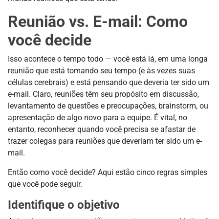
Reunião vs. E-mail: Como
você decide
Isso acontece o tempo todo — você está lá, em uma longa
reunião que está tomando seu tempo (e às vezes suas
células cerebrais) e está pensando que deveria ter sido um
e-mail. Claro, reuniões têm seu propósito em discussão,
levantamento de questões e preocupações, brainstorm, ou
apresentação de algo novo para a equipe. É vital, no
entanto, reconhecer quando você precisa se afastar de
trazer colegas para reuniões que deveriam ter sido um e-
mail.
Então como você decide? Aqui estão cinco regras simples
que você pode seguir.
Identifique o objetivo