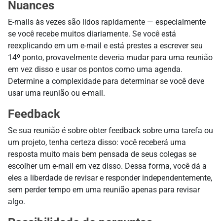
Nuances
E-mails às vezes são lidos rapidamente — especialmente
se você recebe muitos diariamente. Se você está
reexplicando em um e-mail e está prestes a escrever seu
14º ponto, provavelmente deveria mudar para uma reunião
em vez disso e usar os pontos como uma agenda.
Determine a complexidade para determinar se você deve
usar uma reunião ou e-mail.
Feedback
Se sua reunião é sobre obter feedback sobre uma tarefa ou
um projeto, tenha certeza disso: você receberá uma
resposta muito mais bem pensada de seus colegas se
escolher um e-mail em vez disso. Dessa forma, você dá a
eles a liberdade de revisar e responder independentemente,
sem perder tempo em uma reunião apenas para revisar
algo.