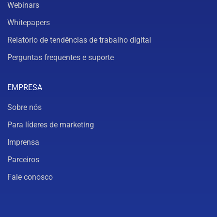
Webinars
Whitepapers
Relatório de tendências de trabalho digital
Perguntas frequentes e suporte
EMPRESA
Sobre nós
Para líderes de marketing
Imprensa
Parceiros
Fale conosco