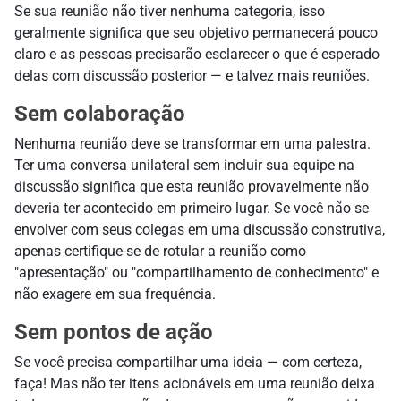
Se sua reunião não tiver nenhuma categoria, isso
geralmente significa que seu objetivo permanecerá pouco
claro e as pessoas precisarão esclarecer o que é esperado
delas com discussão posterior — e talvez mais reuniões.
Sem colaboração
Nenhuma reunião deve se transformar em uma palestra.
Ter uma conversa unilateral sem incluir sua equipe na
discussão significa que esta reunião provavelmente não
deveria ter acontecido em primeiro lugar. Se você não se
envolver com seus colegas em uma discussão construtiva,
apenas certifique-se de rotular a reunião como
"apresentação" ou "compartilhamento de conhecimento" e
não exagere em sua frequência.
Sem pontos de ação
Se você precisa compartilhar uma ideia — com certeza,
faça! Mas não ter itens acionáveis em uma reunião deixa