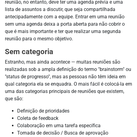
reunião, no entanto, deve ter uma agenda prévia e uma
lista de assuntos a discutir, que seja compartilhada
antecipadamente com a equipe. Entrar em uma reunião
sem uma agenda deixa a porta aberta para não cobrir o
que é mais importante e ter que realizar uma segunda
reunião para o mesmo objetivo.
Sem categoria
Estranho, mas ainda acontece — muitas reuniões são
realizadas sob a ampla definição do termo "brainstorm" ou
"status de progresso", mas as pessoas não têm ideia em
qual categoria ela se enquadra. O mais fácil é colocá-la em
uma das categorias principais de reuniões que existem,
que são:
Definição de prioridades
Coleta de feedback
Colaboração em uma tarefa específica
Tomada de decisão / Busca de aprovação