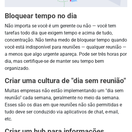
Bloquear tempo no dia
Não importa se você é um gerente ou não — você tem
tarefas todo dia que exigem tempo e acima de tudo,
concentração. Não tenha medo de bloquear tempo quando
você está indisponível para reuniões — qualquer reunião —
a menos que algo urgente apareça. Pode ser três horas por
dia, mas certifique-se de manter seu tempo bem
organizado.
Criar uma cultura de "dia sem reunião"
Muitas empresas não estão implementando um "dia sem
reunião" cada semana, geralmente no meio da semana.
Esses são os dias em que reuniões não são permitidas e
tudo deve ser conduzido via aplicativos de chat, e-mail,
etc.
Criar um hub para informações