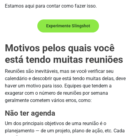
Estamos aqui para contar como fazer isso.
Experimente Slingshot
Motivos pelos quais você
está tendo muitas reuniões
Reuniões são inevitáveis, mas se você verificar seu
calendário e descobrir que está tendo muitas delas, deve
haver um motivo para isso. Equipes que tendem a
exagerar com o número de reuniões por semana
geralmente cometem vários erros, como:
Não ter agenda
Um dos principais objetivos de uma reunião é o
planejamento — de um projeto, plano de ação, etc. Cada