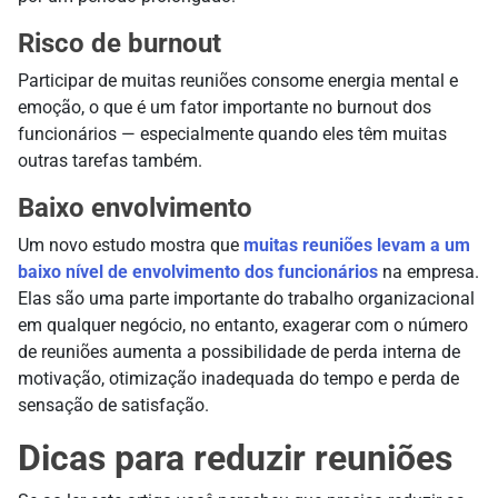
Risco de burnout
Participar de muitas reuniões consome energia mental e
emoção, o que é um fator importante no burnout dos
funcionários — especialmente quando eles têm muitas
outras tarefas também.
Baixo envolvimento
Um novo estudo mostra que
muitas reuniões levam a um
baixo nível de envolvimento dos funcionários
na empresa.
Elas são uma parte importante do trabalho organizacional
em qualquer negócio, no entanto, exagerar com o número
de reuniões aumenta a possibilidade de perda interna de
motivação, otimização inadequada do tempo e perda de
sensação de satisfação.
Dicas para reduzir reuniões