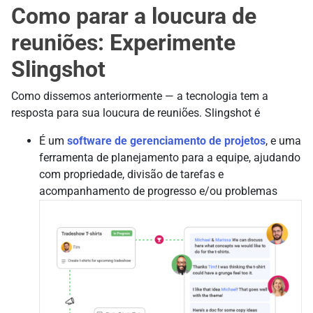
Como parar a loucura de
reuniões: Experimente
Slingshot
Como dissemos anteriormente — a tecnologia tem a
resposta para sua loucura de reuniões. Slingshot é
É um
software de gerenciamento de projetos
, e uma
ferramenta de planejamento para a equipe, ajudando
com propriedade, divisão de tarefas e
acompanhamento de progresso e/ou problemas