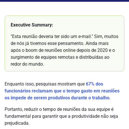
Executive Summary:
"Esta reunião deveria ter sido um e-mail." Sim, muitos
de nós já tivemos esse pensamento. Ainda mais
após o boom de reuniões online depois de 2020 e o
surgimento de equipes remotas e distribuídas ao
redor do mundo.
Enquanto isso, pesquisas mostram que
67% dos
funcionários reclamam que o tempo gasto em reuniões
os impede de serem produtivos durante o trabalho
.
Portanto, reduzir o tempo de reuniões da sua equipe é
fundamental para garantir que a produtividade não seja
prejudicada.