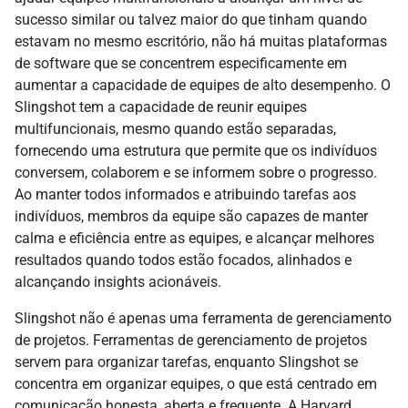
sucesso similar ou talvez maior do que tinham quando
estavam no mesmo escritório, não há muitas plataformas
de software que se concentrem especificamente em
aumentar a capacidade de equipes de alto desempenho. O
Slingshot tem a capacidade de reunir equipes
multifuncionais, mesmo quando estão separadas,
fornecendo uma estrutura que permite que os indivíduos
conversem, colaborem e se informem sobre o progresso.
Ao manter todos informados e atribuindo tarefas aos
indivíduos, membros da equipe são capazes de manter
calma e eficiência entre as equipes, e alcançar melhores
resultados quando todos estão focados, alinhados e
alcançando insights acionáveis.
Slingshot não é apenas uma ferramenta de gerenciamento
de projetos. Ferramentas de gerenciamento de projetos
servem para organizar tarefas, enquanto Slingshot se
concentra em organizar equipes, o que está centrado em
comunicação honesta, aberta e frequente. A Harvard