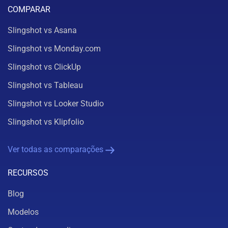
COMPARAR
Slingshot vs Asana
Slingshot vs Monday.com
Slingshot vs ClickUp
Slingshot vs Tableau
Slingshot vs Looker Studio
Slingshot vs Klipfolio
Ver todas as comparações
RECURSOS
Blog
Modelos