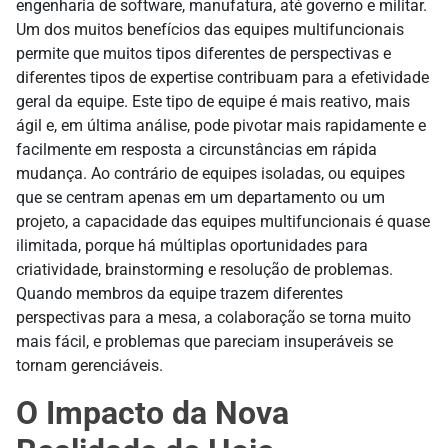
engenharia de software, manufatura, até governo e militar.
Um dos muitos benefícios das equipes multifuncionais
permite que muitos tipos diferentes de perspectivas e
diferentes tipos de expertise contribuam para a efetividade
geral da equipe. Este tipo de equipe é mais reativo, mais
ágil e, em última análise, pode pivotar mais rapidamente e
facilmente em resposta a circunstâncias em rápida
mudança. Ao contrário de equipes isoladas, ou equipes
que se centram apenas em um departamento ou um
projeto, a capacidade das equipes multifuncionais é quase
ilimitada, porque há múltiplas oportunidades para
criatividade, brainstorming e resolução de problemas.
Quando membros da equipe trazem diferentes
perspectivas para a mesa, a colaboração se torna muito
mais fácil, e problemas que pareciam insuperáveis se
tornam gerenciáveis.
O Impacto da Nova