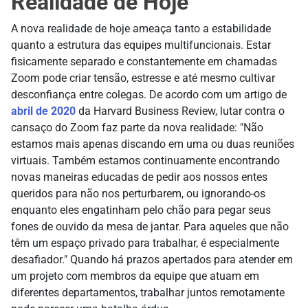
Realidade de Hoje
A nova realidade de hoje ameaça tanto a estabilidade
quanto a estrutura das equipes multifuncionais. Estar
fisicamente separado e constantemente em chamadas
Zoom pode criar tensão, estresse e até mesmo cultivar
desconfiança entre colegas. De acordo com um artigo de
abril de 2020
da Harvard Business Review, lutar contra o
cansaço do Zoom faz parte da nova realidade: "Não
estamos mais apenas discando em uma ou duas reuniões
virtuais. Também estamos continuamente encontrando
novas maneiras educadas de pedir aos nossos entes
queridos para não nos perturbarem, ou ignorando-os
enquanto eles engatinham pelo chão para pegar seus
fones de ouvido da mesa de jantar. Para aqueles que não
têm um espaço privado para trabalhar, é especialmente
desafiador." Quando há prazos apertados para atender em
um projeto com membros da equipe que atuam em
diferentes departamentos, trabalhar juntos remotamente