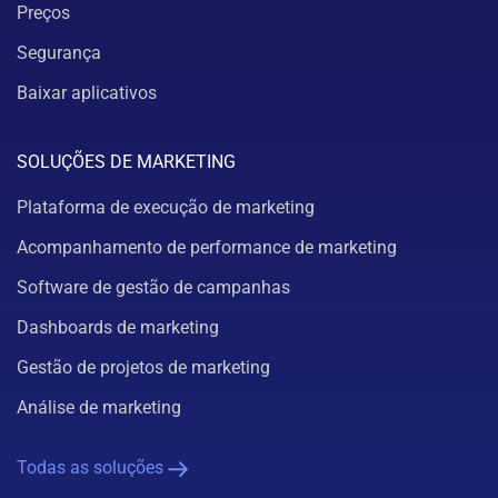
Preços
Segurança
Baixar aplicativos
SOLUÇÕES DE MARKETING
Plataforma de execução de marketing
Acompanhamento de performance de marketing
Software de gestão de campanhas
Dashboards de marketing
Gestão de projetos de marketing
Análise de marketing
Todas as soluções