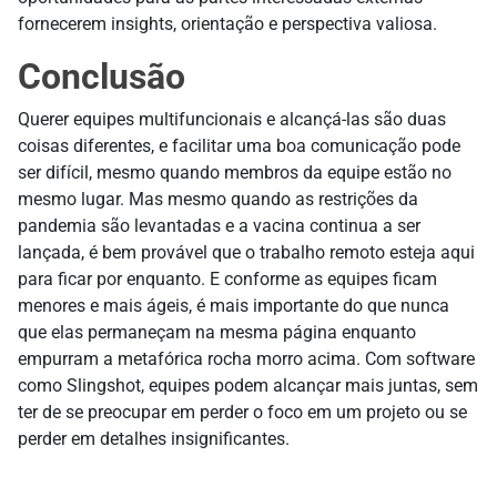
fornecerem insights, orientação e perspectiva valiosa.
Conclusão
Querer equipes multifuncionais e alcançá-las são duas
coisas diferentes, e facilitar uma boa comunicação pode
ser difícil, mesmo quando membros da equipe estão no
mesmo lugar. Mas mesmo quando as restrições da
pandemia são levantadas e a vacina continua a ser
lançada, é bem provável que o trabalho remoto esteja aqui
para ficar por enquanto. E conforme as equipes ficam
menores e mais ágeis, é mais importante do que nunca
que elas permaneçam na mesma página enquanto
empurram a metafórica rocha morro acima. Com software
como Slingshot, equipes podem alcançar mais juntas, sem
ter de se preocupar em perder o foco em um projeto ou se
perder em detalhes insignificantes.