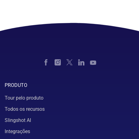
PRODUTO
Tour pelo produto
Todos os recursos
Slingshot AI
Integrações