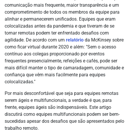
comunicação mais frequente, maior transparência e um
comprometimento de todos os membros da equipe para
alinhar e permanecerem unificados. Equipes que eram
colocalizadas antes da pandemia e que tiveram de se
tornar remotas podem ter enfrentado desafios com
agilidade. De acordo com um
relatório
da McKinsey sobre
como ficar virtual durante 2020 e além: "Sem o acesso
contínuo aos colegas proporcionado por eventos
frequentes presencialmente, refeições e cafés, pode ser
mais difícil manter o tipo de camaradagem, comunidade e
confiança que vêm mais facilmente para equipes
colocalizadas."
Por mais desconfortável que seja para equipes remotas
serem ágeis e multifuncionais, a verdade é que, para
frente, equipes ágeis são indispensáveis. Este artigo
discutirá como equipes multifuncionais podem ser bem-
sucedidas apesar dos desafios que são apresentados pelo
trabalho remoto.