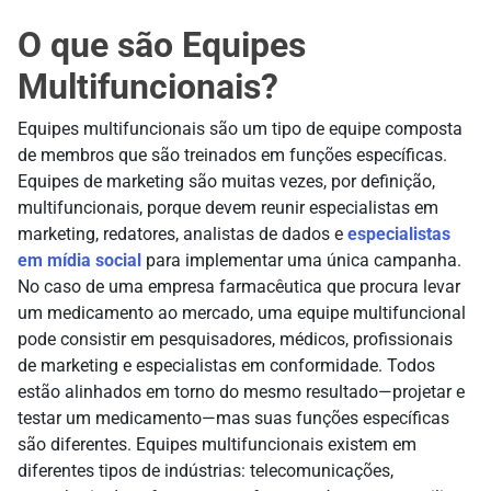
O que são Equipes
Multifuncionais?
Equipes multifuncionais são um tipo de equipe composta
de membros que são treinados em funções específicas.
Equipes de marketing são muitas vezes, por definição,
multifuncionais, porque devem reunir especialistas em
marketing, redatores, analistas de dados e
especialistas
em mídia social
para implementar uma única campanha.
No caso de uma empresa farmacêutica que procura levar
um medicamento ao mercado, uma equipe multifuncional
pode consistir em pesquisadores, médicos, profissionais
de marketing e especialistas em conformidade. Todos
estão alinhados em torno do mesmo resultado—projetar e
testar um medicamento—mas suas funções específicas
são diferentes. Equipes multifuncionais existem em
diferentes tipos de indústrias: telecomunicações,