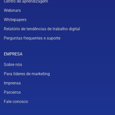
Centro de aprendizagem
Webinars
Whitepapers
Relatório de tendências de trabalho digital
Perguntas frequentes e suporte
EMPRESA
Sobre nós
Para líderes de marketing
Imprensa
Parceiros
Fale conosco