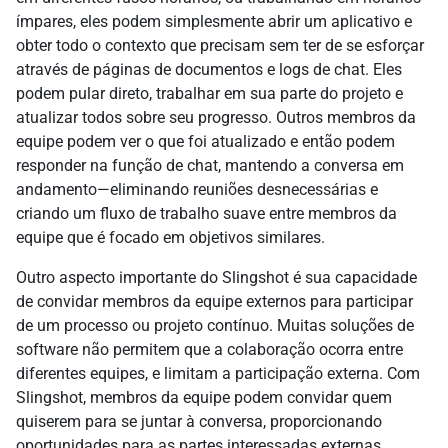
ímpares, eles podem simplesmente abrir um aplicativo e
obter todo o contexto que precisam sem ter de se esforçar
através de páginas de documentos e logs de chat. Eles
podem pular direto, trabalhar em sua parte do projeto e
atualizar todos sobre seu progresso. Outros membros da
equipe podem ver o que foi atualizado e então podem
responder na função de chat, mantendo a conversa em
andamento—eliminando reuniões desnecessárias e
criando um fluxo de trabalho suave entre membros da
equipe que é focado em objetivos similares.
Outro aspecto importante do Slingshot é sua capacidade
de convidar membros da equipe externos para participar
de um processo ou projeto contínuo. Muitas soluções de
software não permitem que a colaboração ocorra entre
diferentes equipes, e limitam a participação externa. Com
Slingshot, membros da equipe podem convidar quem
quiserem para se juntar à conversa, proporcionando
oportunidades para as partes interessadas externas