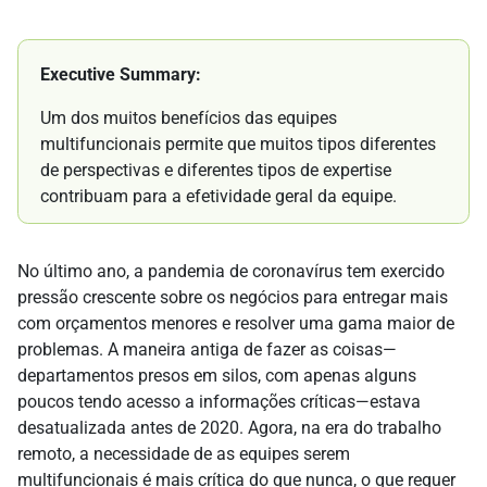
Executive Summary:
Um dos muitos benefícios das equipes
multifuncionais permite que muitos tipos diferentes
de perspectivas e diferentes tipos de expertise
contribuam para a efetividade geral da equipe.
No último ano, a pandemia de coronavírus tem exercido
pressão crescente sobre os negócios para entregar mais
com orçamentos menores e resolver uma gama maior de
problemas. A maneira antiga de fazer as coisas—
departamentos presos em silos, com apenas alguns
poucos tendo acesso a informações críticas—estava
desatualizada antes de 2020. Agora, na era do trabalho
remoto, a necessidade de as equipes serem
multifuncionais é mais crítica do que nunca, o que requer