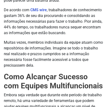
pode parecer uma batalha árdua.
De acordo com
CMS wire
, trabalhadores de conhecimento
gastam 36% de seu dia procurando e consolidando as
informações necessárias para fazer o trabalho. Pior ainda,
44% do tempo, os trabalhadores nunca sequer encontram
as informações que estão buscando.
Muitas vezes, membros individuais da equipe atuam como
repositórios de informações. Imagine se todo o trabalho
real realizado e prazos cumpridos se a informação
necessária fosse facilmente acessível a todos que
precisassem dela.
Como Alcançar Sucesso
com Equipes Multifuncionais
Embora seja verdade que durante este período de trabalho
remoto, há uma variedade de ferramentas que podem
ajudar equipes multifuncionais a alcançar um nível de