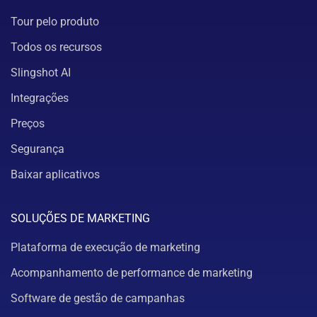
Tour pelo produto
Todos os recursos
Slingshot AI
Integrações
Preços
Segurança
Baixar aplicativos
SOLUÇÕES DE MARKETING
Plataforma de execução de marketing
Acompanhamento de performance de marketing
Software de gestão de campanhas