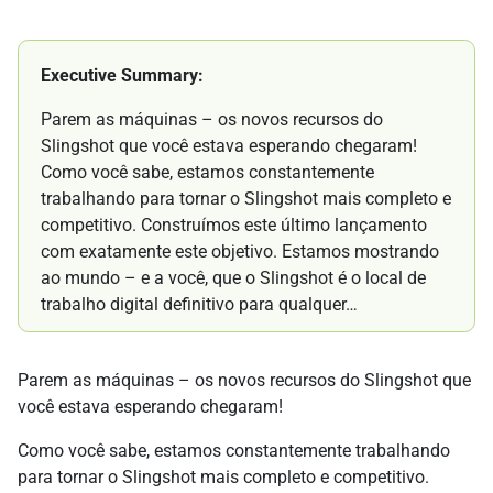
Executive Summary:
Parem as máquinas – os novos recursos do
Slingshot que você estava esperando chegaram!
Como você sabe, estamos constantemente
trabalhando para tornar o Slingshot mais completo e
competitivo. Construímos este último lançamento
com exatamente este objetivo. Estamos mostrando
ao mundo – e a você, que o Slingshot é o local de
trabalho digital definitivo para qualquer…
Parem as máquinas – os novos recursos do Slingshot que
você estava esperando chegaram!
Como você sabe, estamos constantemente trabalhando
para tornar o Slingshot mais completo e competitivo.