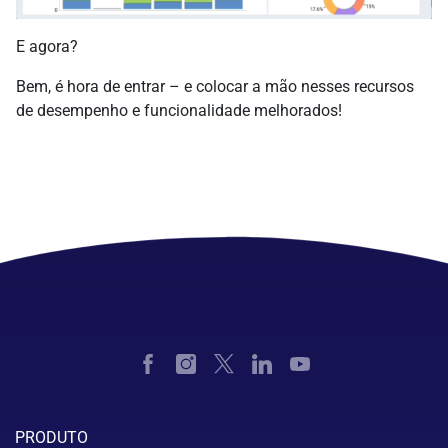
E agora?
Bem, é hora de entrar – e colocar a mão nesses recursos
de desempenho e funcionalidade melhorados!
PRODUTO