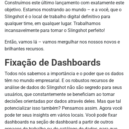
Construímos este último lançamento com exatamente este
objetivo. Estamos mostrando ao mundo – e a você, que o
Slingshot é o local de trabalho digital definitivo para
qualquer time, em qualquer lugar. Trabalhamos
incansavelmente para tornar o Slingshot perfeito!
Então, vamos lá – vamos mergulhar nos nossos novos e
brilhantes recursos.
Fixação de Dashboards
Todos nós sabemos a importância e o poder que os dados
têm no mundo empresarial. E os robustos recursos de
análise de dados do Slingshot não são segredo para seus
usuários, que constantemente se beneficiam ao tomar
decisões orientadas por dados através deles. Mas que tal
potencializar isso também? Pensamos assim. Agora você
pode ter seus insights em vários locais. Você pode fixar
dashboards na seção de dashboard a partir de outros
espaços de trabalho ou do catálogo de dados, para que