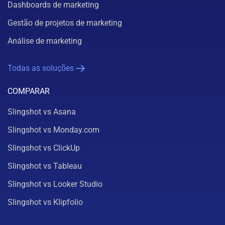
Dashboards de marketing
Gestão de projetos de marketing
Análise de marketing
Todas as soluções
COMPARAR
Slingshot vs Asana
Slingshot vs Monday.com
Slingshot vs ClickUp
Slingshot vs Tableau
Slingshot vs Looker Studio
Slingshot vs Klipfolio