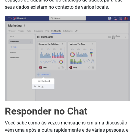
seus dados existam no contexto de vários locais.
Responder no Chat
Você sabe como às vezes mensagens em uma discussão
vêm uma após a outra rapidamente e de várias pessoas, e