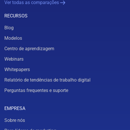
Ver todas as comparações
RECURSOS
Blog
Modelos
Centro de aprendizagem
Webinars
Whitepapers
Relatório de tendências de trabalho digital
Perguntas frequentes e suporte
EMPRESA
Sobre nós