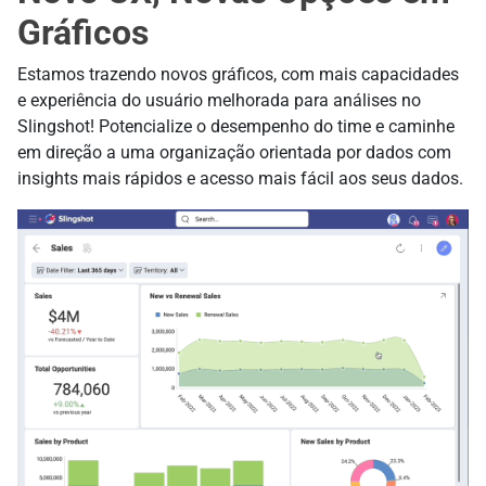
Gráficos
Estamos trazendo novos gráficos, com mais capacidades
e experiência do usuário melhorada para análises no
Slingshot! Potencialize o desempenho do time e caminhe
em direção a uma organização orientada por dados com
insights mais rápidos e acesso mais fácil aos seus dados.