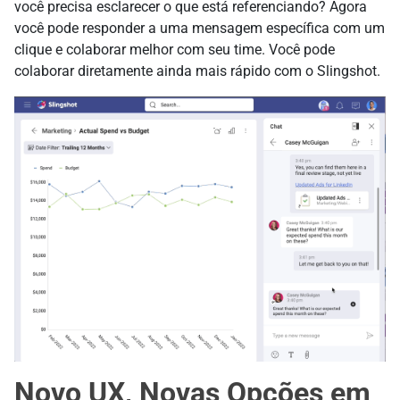
você precisa esclarecer o que está referenciando? Agora
você pode responder a uma mensagem específica com um
clique e colaborar melhor com seu time. Você pode
colaborar diretamente ainda mais rápido com o Slingshot.
Novo UX, Novas Opções em