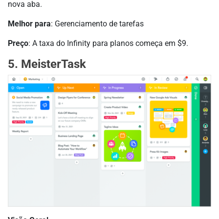
nova aba.
Melhor para
: Gerenciamento de tarefas
Preço
: A taxa do Infinity para planos começa em $9.
5. MeisterTask