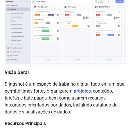
Visão Geral
Slingshot é um espaço de trabalho digital tudo em um que
permite times fortes organizarem
projetos
, conteúdo,
tarefas e bate-papos, bem como usarem recursos
integrados orientados por dados, incluindo catálogo de
dados e visualizações de dados.
Recursos Principais