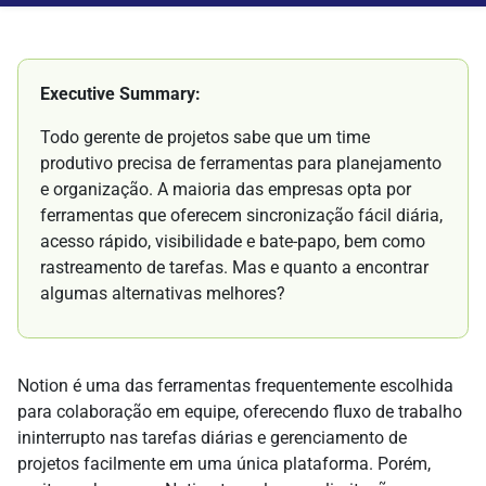
Executive Summary:
Todo gerente de projetos sabe que um time
produtivo precisa de ferramentas para planejamento
e organização. A maioria das empresas opta por
ferramentas que oferecem sincronização fácil diária,
acesso rápido, visibilidade e bate-papo, bem como
rastreamento de tarefas. Mas e quanto a encontrar
algumas alternativas melhores?
Notion é uma das ferramentas frequentemente escolhida
para colaboração em equipe, oferecendo fluxo de trabalho
ininterrupto nas tarefas diárias e gerenciamento de
projetos facilmente em uma única plataforma. Porém,