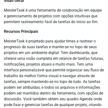
Visão Geral
MeisterTask é uma ferramenta de colaboração em equipe
e gerenciamento de projetos com opções intuitivas que
permitem rastreamento fácil de tarefas do início ao fim.
Recursos Principais
MeisterTask é projetado para ajudar times a rastrear o
progresso de suas tarefas e manter-se no topo de seus
projetos em um ambiente digital. Tem dashboards, que
oferece uma visão completa em relance de tarefas futuras,
notificações, projetos atuais e muito mais. Tem uma
interface personalizável que permite organizar seu fluxo de
trabalho da melhor forma visual e navegar através de
tarefas, sempre mantendo-se no topo de tudo. As tarefas
podem ser atribuídas, e todos os arquivos e informações
podem ser mantidos dentro da ferramenta, com opções de
discussão. Você também obtém seu quadro Agenda onde
pode fixar e gerenciar tarefas de qualquer projeto, criando