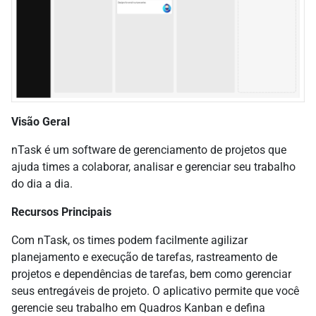
Visão Geral
nTask é um software de gerenciamento de projetos que
ajuda times a colaborar, analisar e gerenciar seu trabalho
do dia a dia.
Recursos Principais
Com nTask, os times podem facilmente agilizar
planejamento e execução de tarefas, rastreamento de
projetos e dependências de tarefas, bem como gerenciar
seus entregáveis de projeto. O aplicativo permite que você
gerencie seu trabalho em Quadros Kanban e defina