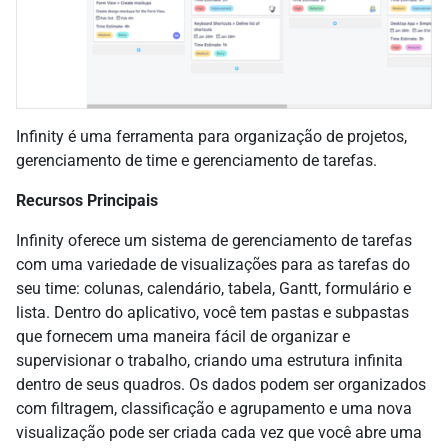
Infinity é uma ferramenta para organização de projetos,
gerenciamento de time e gerenciamento de tarefas.
Recursos Principais
Infinity oferece um sistema de gerenciamento de tarefas
com uma variedade de visualizações para as tarefas do
seu time: colunas, calendário, tabela, Gantt, formulário e
lista. Dentro do aplicativo, você tem pastas e subpastas
que fornecem uma maneira fácil de organizar e
supervisionar o trabalho, criando uma estrutura infinita
dentro de seus quadros. Os dados podem ser organizados
com filtragem, classificação e agrupamento e uma nova
visualização pode ser criada cada vez que você abre uma