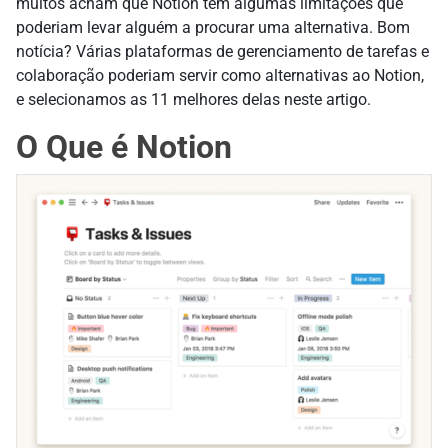
muitos acham que Notion tem algumas limitações que
poderiam levar alguém a procurar uma alternativa. Bom
notícia? Várias plataformas de gerenciamento de tarefas e
colaboração poderiam servir como alternativas ao Notion,
e selecionamos as 11 melhores delas neste artigo.
O Que é Notion