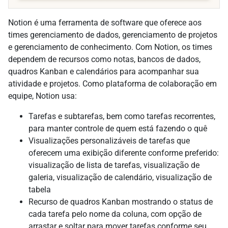
Notion é uma ferramenta de software que oferece aos
times gerenciamento de dados, gerenciamento de projetos
e gerenciamento de conhecimento. Com Notion, os times
dependem de recursos como notas, bancos de dados,
quadros Kanban e calendários para acompanhar sua
atividade e projetos. Como plataforma de colaboração em
equipe, Notion usa:
Tarefas e subtarefas, bem como tarefas recorrentes,
para manter controle de quem está fazendo o quê
Visualizações personalizáveis de tarefas que
oferecem uma exibição diferente conforme preferido:
visualização de lista de tarefas, visualização de
galeria, visualização de calendário, visualização de
tabela
Recurso de quadros Kanban mostrando o status de
cada tarefa pelo nome da coluna, com opção de
arrastar e soltar para mover tarefas conforme seu