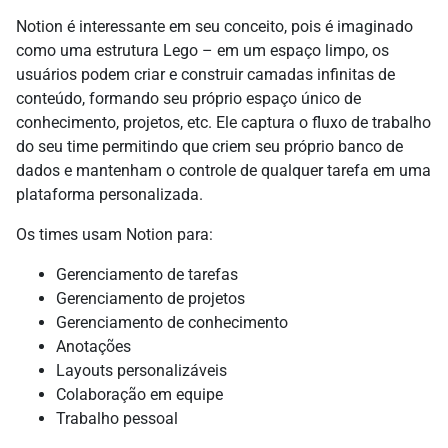
Notion é interessante em seu conceito, pois é imaginado
como uma estrutura Lego – em um espaço limpo, os
usuários podem criar e construir camadas infinitas de
conteúdo, formando seu próprio espaço único de
conhecimento, projetos, etc. Ele captura o fluxo de trabalho
do seu time permitindo que criem seu próprio banco de
dados e mantenham o controle de qualquer tarefa em uma
plataforma personalizada.
Os times usam Notion para:
Gerenciamento de tarefas
Gerenciamento de projetos
Gerenciamento de conhecimento
Anotações
Layouts personalizáveis
Colaboração em equipe
Trabalho pessoal