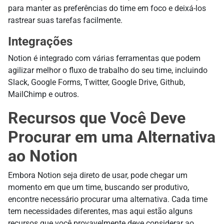
para manter as preferências do time em foco e deixá-los
rastrear suas tarefas facilmente.
Integrações
Notion é integrado com várias ferramentas que podem
agilizar melhor o fluxo de trabalho do seu time, incluindo
Slack, Google Forms, Twitter, Google Drive, Github,
MailChimp e outros.
Recursos que Você Deve
Procurar em uma Alternativa
ao Notion
Embora Notion seja direto de usar, pode chegar um
momento em que um time, buscando ser produtivo,
encontre necessário procurar uma alternativa. Cada time
tem necessidades diferentes, mas aqui estão alguns
recursos que você provavelmente deve considerar ao