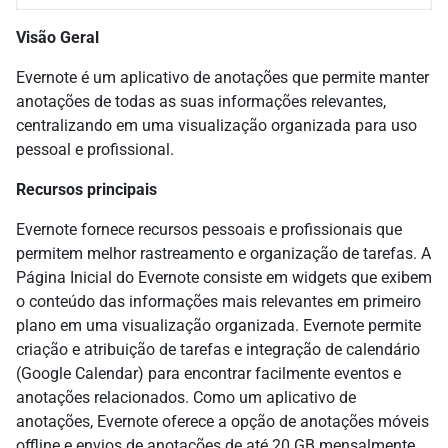
Visão Geral
Evernote é um aplicativo de anotações que permite manter
anotações de todas as suas informações relevantes,
centralizando em uma visualização organizada para uso
pessoal e profissional.
Recursos principais
Evernote fornece recursos pessoais e profissionais que
permitem melhor rastreamento e organização de tarefas. A
Página Inicial do Evernote consiste em widgets que exibem
o conteúdo das informações mais relevantes em primeiro
plano em uma visualização organizada. Evernote permite
criação e atribuição de tarefas e integração de calendário
(Google Calendar) para encontrar facilmente eventos e
anotações relacionados. Como um aplicativo de
anotações, Evernote oferece a opção de anotações móveis
offline e envios de anotações de até 20 GB mensalmente,