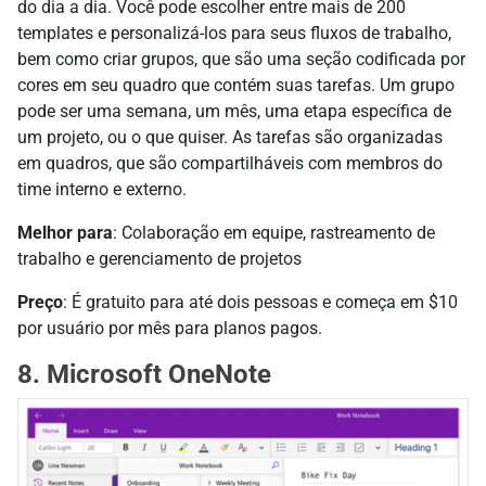
do dia a dia. Você pode escolher entre mais de 200
templates e personalizá-los para seus fluxos de trabalho,
bem como criar grupos, que são uma seção codificada por
cores em seu quadro que contém suas tarefas. Um grupo
pode ser uma semana, um mês, uma etapa específica de
um projeto, ou o que quiser. As tarefas são organizadas
em quadros, que são compartilháveis com membros do
time interno e externo.
Melhor para
: Colaboração em equipe, rastreamento de
trabalho e gerenciamento de projetos
Preço
: É gratuito para até dois pessoas e começa em $10
por usuário por mês para planos pagos.
8. Microsoft OneNote