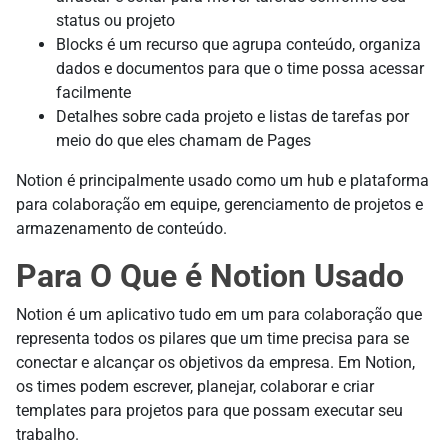
status ou projeto
Blocks é um recurso que agrupa conteúdo, organiza
dados e documentos para que o time possa acessar
facilmente
Detalhes sobre cada projeto e listas de tarefas por
meio do que eles chamam de Pages
Notion é principalmente usado como um hub e plataforma
para colaboração em equipe, gerenciamento de projetos e
armazenamento de conteúdo.
Para O Que é Notion Usado
Notion é um aplicativo tudo em um para colaboração que
representa todos os pilares que um time precisa para se
conectar e alcançar os objetivos da empresa. Em Notion,
os times podem escrever, planejar, colaborar e criar
templates para projetos para que possam executar seu
trabalho.