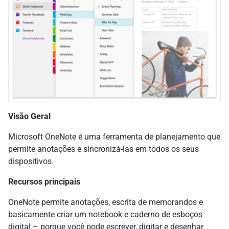
Visão Geral
Microsoft OneNote é uma ferramenta de planejamento que
permite anotações e sincronizá-las em todos os seus
dispositivos.
Recursos principais
OneNote permite anotações, escrita de memorandos e
basicamente criar um notebook e caderno de esboços
digital – porque você pode escrever, digitar e desenhar