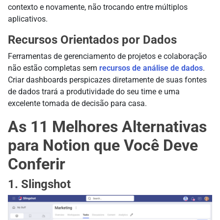
contexto e novamente, não trocando entre múltiplos
aplicativos.
Recursos Orientados por Dados
Ferramentas de gerenciamento de projetos e colaboração
não estão completas sem
recursos de análise de dados
.
Criar dashboards perspicazes diretamente de suas fontes
de dados trará a produtividade do seu time e uma
excelente tomada de decisão para casa.
As 11 Melhores Alternativas
para Notion que Você Deve
Conferir
1. Slingshot