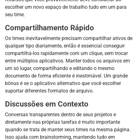
escolher um novo espaço de trabalho tudo em um para
seu time.
Compartilhamento Rápido
Os times inevitavelmente precisam compartilhar ativos de
qualquer tipo diariamente, então é essencial conseguir
compartilhá-los rapidamente com um clique, sem trocar
entre múltiplos aplicativos. Manter todos os arquivos em
um só lugar, compartilhando e editando o mesmo
documento de forma eficiente é inestimável. Um grande
bônus é se o aplicativo alternativo que você escolher
suportar diferentes formatos de arquivo.
Discussões em Contexto
Conversas transparentes dentro de seus projetos e
diretamente nas próprias tarefas é muito importante
quando se trata de manter seus times na mesma página.
Isso ajuda com brainstorming, mantendo tudo em