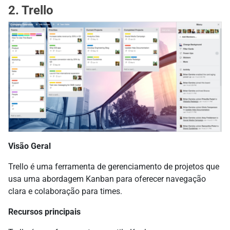
2. Trello
Visão Geral
Trello é uma ferramenta de gerenciamento de projetos que
usa uma abordagem Kanban para oferecer navegação
clara e colaboração para times.
Recursos principais