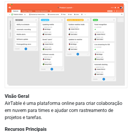
Visão Geral
AirTable é uma plataforma online para criar colaboração
em nuvem para times e ajudar com rastreamento de
projetos e tarefas.
Recursos Principais