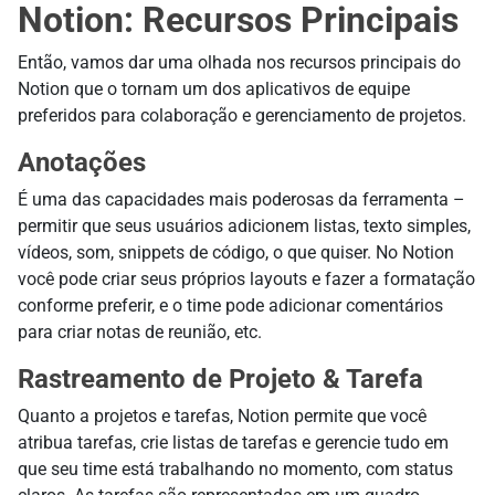
Notion: Recursos Principais
Então, vamos dar uma olhada nos recursos principais do
Notion que o tornam um dos aplicativos de equipe
preferidos para colaboração e gerenciamento de projetos.
Anotações
É uma das capacidades mais poderosas da ferramenta –
permitir que seus usuários adicionem listas, texto simples,
vídeos, som, snippets de código, o que quiser. No Notion
você pode criar seus próprios layouts e fazer a formatação
conforme preferir, e o time pode adicionar comentários
para criar notas de reunião, etc.
Rastreamento de Projeto & Tarefa
Quanto a projetos e tarefas, Notion permite que você
atribua tarefas, crie listas de tarefas e gerencie tudo em
que seu time está trabalhando no momento, com status