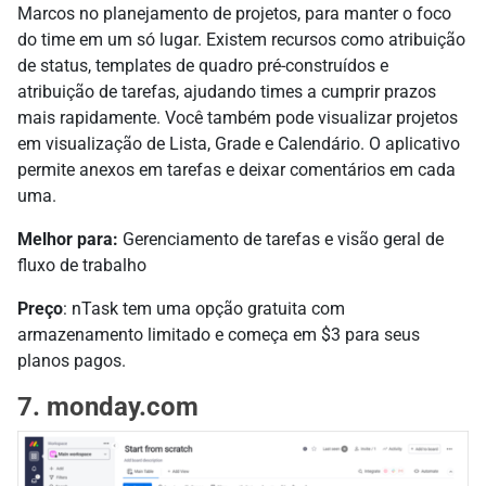
Marcos no planejamento de projetos, para manter o foco
do time em um só lugar. Existem recursos como atribuição
de status, templates de quadro pré-construídos e
atribuição de tarefas, ajudando times a cumprir prazos
mais rapidamente. Você também pode visualizar projetos
em visualização de Lista, Grade e Calendário. O aplicativo
permite anexos em tarefas e deixar comentários em cada
uma.
Melhor para:
Gerenciamento de tarefas e visão geral de
fluxo de trabalho
Preço
: nTask tem uma opção gratuita com
armazenamento limitado e começa em $3 para seus
planos pagos.
7. monday.com