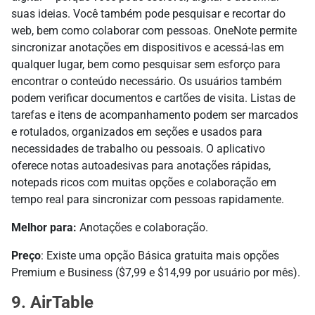
suas ideias. Você também pode pesquisar e recortar do
web, bem como colaborar com pessoas. OneNote permite
sincronizar anotações em dispositivos e acessá-las em
qualquer lugar, bem como pesquisar sem esforço para
encontrar o conteúdo necessário. Os usuários também
podem verificar documentos e cartões de visita. Listas de
tarefas e itens de acompanhamento podem ser marcados
e rotulados, organizados em seções e usados para
necessidades de trabalho ou pessoais. O aplicativo
oferece notas autoadesivas para anotações rápidas,
notepads ricos com muitas opções e colaboração em
tempo real para sincronizar com pessoas rapidamente.
Melhor para:
Anotações e colaboração.
Preço
: Existe uma opção Básica gratuita mais opções
Premium e Business ($7,99 e $14,99 por usuário por mês).
9. AirTable