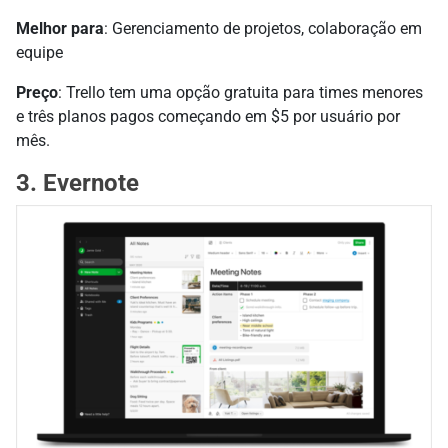
Melhor para
: Gerenciamento de projetos, colaboração em
equipe
Preço
: Trello tem uma opção gratuita para times menores
e três planos pagos começando em $5 por usuário por
mês.
3. Evernote