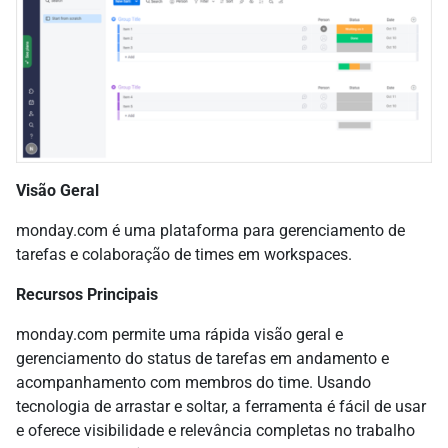
Visão Geral
monday.com é uma plataforma para gerenciamento de
tarefas e colaboração de times em workspaces.
Recursos Principais
monday.com permite uma rápida visão geral e
gerenciamento do status de tarefas em andamento e
acompanhamento com membros do time. Usando
tecnologia de arrastar e soltar, a ferramenta é fácil de usar
e oferece visibilidade e relevância completas no trabalho