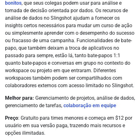
bonitos
, que seus colegas podem usar para análise e
tomada de decisão orientada por dados. Os recursos de
análise de dados no Slingshot ajudam a fornecer os
insights certos necessários para mudar um curso de ação
ou simplesmente aprender com o desempenho do sucesso
ou fracasso de uma campanha. Funcionalidades de bate-
papo, que também deixam a troca de aplicativos no
passado para sempre, estão lá, tanto bate-papos 1:1
quanto bate-papos e conversas em grupo no contexto do
workspace ou projeto em que entraram. Diferentes
workspaces também podem ser compartilhados com
colaboradores externos com acesso limitado no Slingshot.
Melhor para:
Gerenciamento de projetos, análise de dados,
gerenciamento de tarefas,
colaboração em equipe
Preço
: Gratuito para times menores e começa em $12 por
usuário em sua versão paga, trazendo mais recursos e
opções ilimitadas.