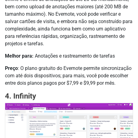
bem como upload de anotações maiores (até 200 MB de
tamanho máximo). No Evernote, você pode verificar e
salvar cartões de visita, e embora não seja construído para
complexidade, ainda funciona bem como um aplicativo
para referências rápidas, organização, rastreamento de
projetos e tarefas.
Melhor para:
Anotações e rastreamento de tarefas
Preço
: O plano gratuito do Evernote permite sincronização
com até dois dispositivos; para mais, você pode escolher
entre dois planos pagos por $7,99 e $9,99 por mês.
4. Infinity