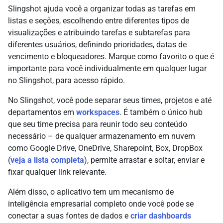
Slingshot ajuda você a organizar todas as tarefas em
listas e seções, escolhendo entre diferentes tipos de
visualizações e atribuindo tarefas e subtarefas para
diferentes usuários, definindo prioridades, datas de
vencimento e bloqueadores. Marque como favorito o que é
importante para você individualmente em qualquer lugar
no Slingshot, para acesso rápido.
No Slingshot, você pode separar seus times, projetos e até
departamentos em
workspaces
. É também o único hub
que seu time precisa para reunir todo seu conteúdo
necessário – de qualquer armazenamento em nuvem
como Google Drive, OneDrive, Sharepoint, Box, DropBox
(
veja a lista completa
), permite arrastar e soltar, enviar e
fixar qualquer link relevante.
Além disso, o aplicativo tem um mecanismo de
inteligência empresarial completo onde você pode se
conectar a suas fontes de dados e
criar dashboards