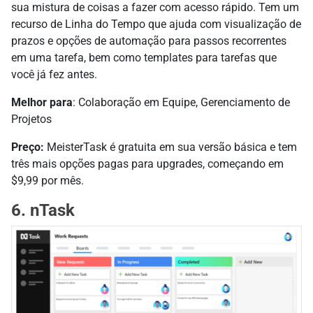
sua mistura de coisas a fazer com acesso rápido. Tem um
recurso de Linha do Tempo que ajuda com visualização de
prazos e opções de automação para passos recorrentes
em uma tarefa, bem como templates para tarefas que
você já fez antes.
Melhor para
: Colaboração em Equipe, Gerenciamento de
Projetos
Preço:
MeisterTask é gratuita em sua versão básica e tem
três mais opções pagas para upgrades, começando em
$9,99 por mês.
6. nTask