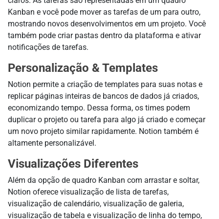
claros. As tarefas são representadas em um quadro
Kanban e você pode mover as tarefas de um para outro,
mostrando novos desenvolvimentos em um projeto. Você
também pode criar pastas dentro da plataforma e ativar
notificações de tarefas.
Personalização & Templates
Notion permite a criação de templates para suas notas e
replicar páginas inteiras de bancos de dados já criados,
economizando tempo. Dessa forma, os times podem
duplicar o projeto ou tarefa para algo já criado e começar
um novo projeto similar rapidamente. Notion também é
altamente personalizável.
Visualizações Diferentes
Além da opção de quadro Kanban com arrastar e soltar,
Notion oferece visualização de lista de tarefas,
visualização de calendário, visualização de galeria,
visualização de tabela e visualização de linha do tempo,