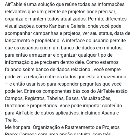
AirTable é uma solução que reúne todas as informações
relevantes que um gerente de projetos pode precisar,
organiza e mantém todos atualizados. Permite diferentes
visualizações, como Kanban e Galeria, onde você pode
acompanhar campanhas e projetos, ver seu status, data de
lançamento e proprietário. A interface do usuário permite
que os usuários criem um banco de dados em minutos,
para então armazenar e organizar qualquer tipo de
informação que precisem dentro dele. Como estamos
falando sobre banco de dados relacional, você sempre
pode ver a relação entre os dados que está armazenando
– e então usar isso para responder perguntas que você
pode ter. Entre os componentes básicos do AirTable estão
Campos, Registros, Tabelas, Bases, Visualizações,
Diretórios e proprietários. Você pode importar conteúdo
para AirTable de outros aplicativos, incluindo Asana e
Trello.
Melhor para: Organização e Rastreamento de Projetos
Preço: Começa com uma opção gratuita, com três